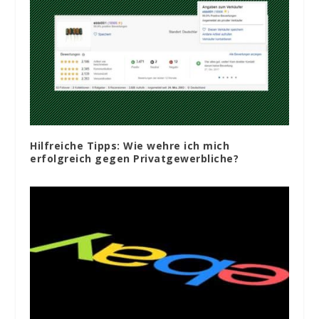
Hilfreiche Tipps: Wie wehre ich mich
erfolgreich gegen Privatgewerbliche?