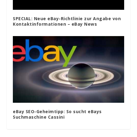
SPECIAL: Neue eBay-Richtlinie zur Angabe von
Kontaktinformationen – eBay News
eBay SEO-Geheimtipp: So sucht eBays
Suchmaschine Cassini