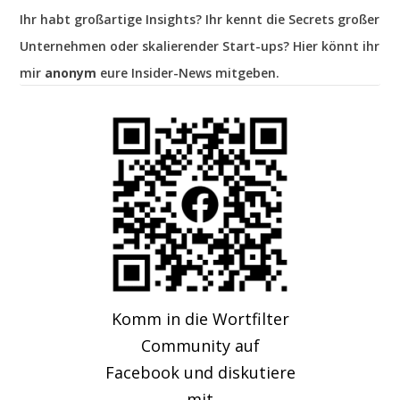
Ihr habt großartige Insights? Ihr kennt die Secrets großer
Unternehmen oder skalierender Start-ups? Hier könnt ihr
mir
anonym
eure Insider-News mitgeben.
Komm in die Wortfilter
Community auf
Facebook und diskutiere
mit