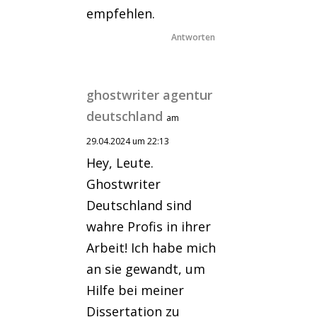
empfehlen.
Antworten
ghostwriter agentur
deutschland
am
29.04.2024 um 22:13
Hey, Leute.
Ghostwriter
Deutschland sind
wahre Profis in ihrer
Arbeit! Ich habe mich
an sie gewandt, um
Hilfe bei meiner
Dissertation zu