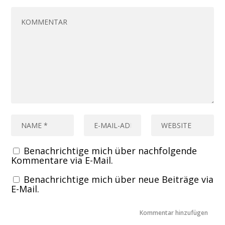
Benachrichtige mich über nachfolgende
Kommentare via E-Mail.
Benachrichtige mich über neue Beiträge via
E-Mail.