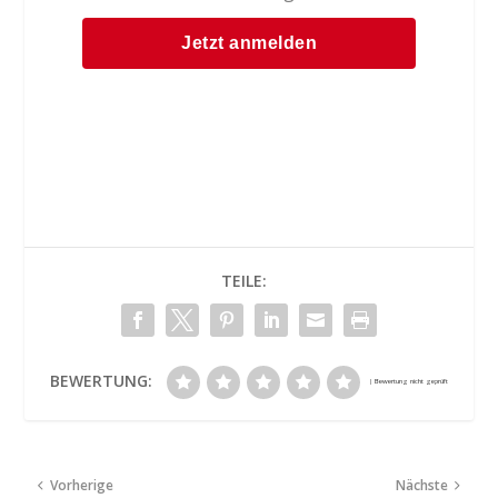
TEILE:
BEWERTUNG:
Vorherige
Nächste