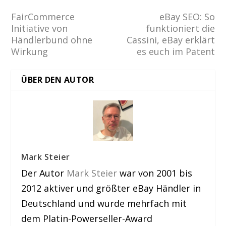
FairCommerce
eBay SEO: So
Initiative von
funktioniert die
Händlerbund ohne
Cassini, eBay erklärt
Wirkung
es euch im Patent
ÜBER DEN AUTOR
Mark Steier
Der Autor
Mark Steier
war von 2001 bis
2012 aktiver und größter eBay Händler in
Deutschland und wurde mehrfach mit
dem Platin-Powerseller-Award