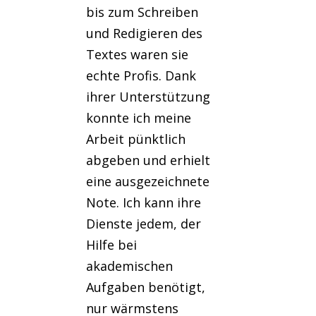
bis zum Schreiben
und Redigieren des
Textes waren sie
echte Profis. Dank
ihrer Unterstützung
konnte ich meine
Arbeit pünktlich
abgeben und erhielt
eine ausgezeichnete
Note. Ich kann ihre
Dienste jedem, der
Hilfe bei
akademischen
Aufgaben benötigt,
nur wärmstens