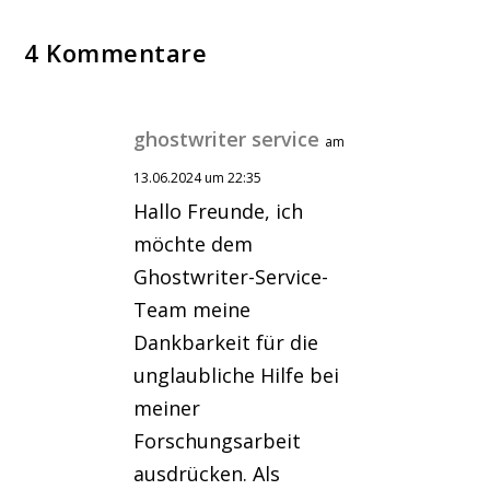
4 Kommentare
ghostwriter service
am
13.06.2024 um 22:35
Hallo Freunde, ich
möchte dem
Ghostwriter-Service-
Team meine
Dankbarkeit für die
unglaubliche Hilfe bei
meiner
Forschungsarbeit
ausdrücken. Als