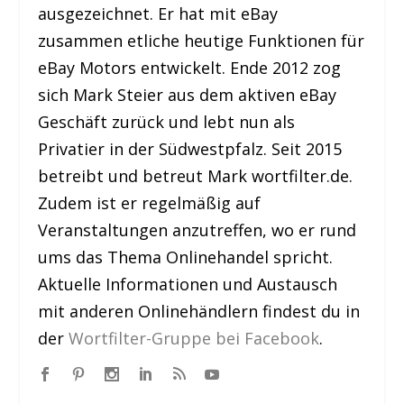
ausgezeichnet. Er hat mit eBay
zusammen etliche heutige Funktionen für
eBay Motors entwickelt. Ende 2012 zog
sich Mark Steier aus dem aktiven eBay
Geschäft zurück und lebt nun als
Privatier in der Südwestpfalz. Seit 2015
betreibt und betreut Mark wortfilter.de.
Zudem ist er regelmäßig auf
Veranstaltungen anzutreffen, wo er rund
ums das Thema Onlinehandel spricht.
Aktuelle Informationen und Austausch
mit anderen Onlinehändlern findest du in
der
Wortfilter-Gruppe bei Facebook
.