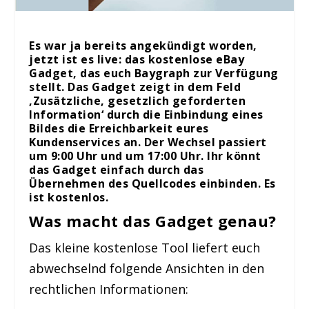
Es war ja bereits angekündigt worden,
jetzt ist es live: das kostenlose eBay
Gadget, das euch Baygraph zur Verfügung
stellt. Das Gadget zeigt in dem Feld
‚Zusätzliche, gesetzlich geforderten
Information‘ durch die Einbindung eines
Bildes die Erreichbarkeit eures
Kundenservices an. Der Wechsel passiert
um 9:00 Uhr und um 17:00 Uhr. Ihr könnt
das Gadget einfach durch das
Übernehmen des Quellcodes einbinden. Es
ist kostenlos.
Was macht das Gadget genau?
Das kleine kostenlose Tool liefert euch
abwechselnd folgende Ansichten in den
rechtlichen Informationen: