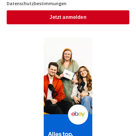
Datenschutzbestimmungen