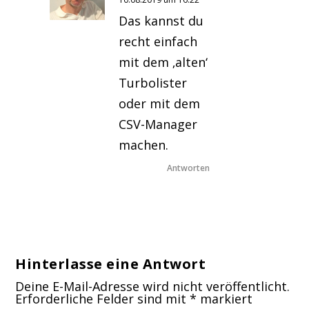
Das kannst du
recht einfach
mit dem ‚alten‘
Turbolister
oder mit dem
CSV-Manager
machen.
Antworten
Hinterlasse eine Antwort
Deine E-Mail-Adresse wird nicht veröffentlicht.
Erforderliche Felder sind mit
*
markiert