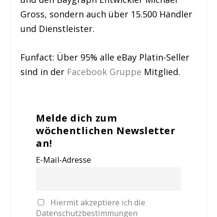
Gross, sondern auch über 15.500 Händler
und Dienstleister.
Funfact: Über 95% alle eBay Platin-Seller
sind in der
Facebook Gruppe
Mitglied.
Melde dich zum
wöchentlichen Newsletter
an!
E-Mail-Adresse
Hiermit akzeptiere ich die
Datenschutzbestimmungen