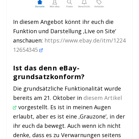
In diesem Angebot könnt ihr euch die
Funktion und Darstellung ‚Live on Site‘
anschauen:
https://www.ebay.de/itm/1224
12654345
Ist das denn eBay-
grundsatzkonform?
Die grundsätzliche Funktionalität wurde
bereits am 21. Oktober in
diesem Artikel
vorgestellt. Es ist in meinen Augen
erlaubt, aber es ist eine ‚Grauzone‘, in der
ihr euch da bewegt. Auch wenn ich nicht
denke, dass es zu Verwarnungen seitens