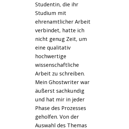
Studentin, die ihr
Studium mit
ehrenamtlicher Arbeit
verbindet, hatte ich
nicht genug Zeit, um
eine qualitativ
hochwertige
wissenschaftliche
Arbeit zu schreiben.
Mein Ghostwriter war
äußerst sachkundig
und hat mir in jeder
Phase des Prozesses
geholfen. Von der
Auswahl des Themas