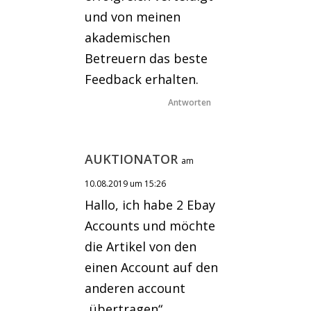
und von meinen
akademischen
Betreuern das beste
Feedback erhalten.
Antworten
AUKTIONATOR
am
10.08.2019 um 15:26
Hallo, ich habe 2 Ebay
Accounts und möchte
die Artikel von den
einen Account auf den
anderen account
„übertragen“