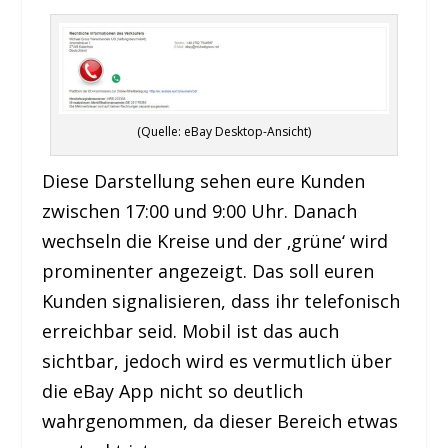
(Quelle: eBay Desktop-Ansicht)
Diese Darstellung sehen eure Kunden
zwischen 17:00 und 9:00 Uhr. Danach
wechseln die Kreise und der ‚grüne‘ wird
prominenter angezeigt. Das soll euren
Kunden signalisieren, dass ihr telefonisch
erreichbar seid. Mobil ist das auch
sichtbar, jedoch wird es vermutlich über
die eBay App nicht so deutlich
wahrgenommen, da dieser Bereich etwas