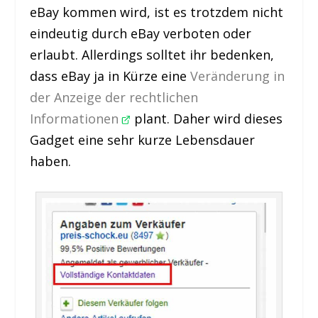
eBay kommen wird, ist es trotzdem nicht
eindeutig durch eBay verboten oder
erlaubt. Allerdings solltet ihr bedenken,
dass eBay ja in Kürze eine
Veränderung in
der Anzeige der rechtlichen
Informationen
plant. Daher wird dieses
Gadget eine sehr kurze Lebensdauer
haben.