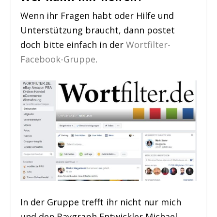
Wenn ihr Fragen habt oder Hilfe und
Unterstützung braucht, dann postet
doch bitte einfach in der
Wortfilter-
Facebook-Gruppe
.
In der Gruppe trefft ihr nicht nur mich
und den Baygraph Entwickler Michael