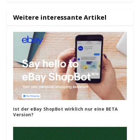
Weitere interessante Artikel
Ist der eBay ShopBot wirklich nur eine BETA
Version?