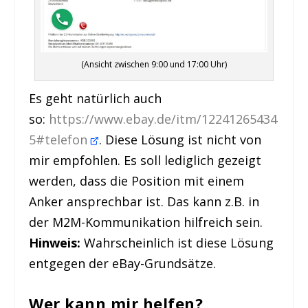
(Ansicht zwischen 9:00 und 17:00 Uhr)
Es geht natürlich auch
so:
https://www.ebay.de/itm/12241265434
5#telefon
. Diese Lösung ist nicht von
mir empfohlen. Es soll lediglich gezeigt
werden, dass die Position mit einem
Anker ansprechbar ist. Das kann z.B. in
der M2M-Kommunikation hilfreich sein.
Hinweis:
Wahrscheinlich ist diese Lösung
entgegen der eBay-Grundsätze.
Wer kann mir helfen?