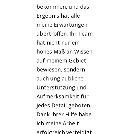
bekommen, und das
Ergebnis hat alle
meine Erwartungen
übertroffen. Ihr Team
hat nicht nur ein
hohes Maß an Wissen
auf meinem Gebiet
bewiesen, sondern
auch unglaubliche
Unterstützung und
Aufmerksamkeit für
jedes Detail geboten.
Dank ihrer Hilfe habe
ich meine Arbeit
erfolgreich verteidigt