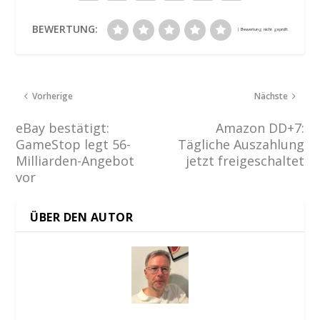
BEWERTUNG:
Vorherige
Nächste
eBay bestätigt:
Amazon DD+7:
GameStop legt 56-
Tägliche Auszahlung
Milliarden-Angebot
jetzt freigeschaltet
vor
ÜBER DEN AUTOR