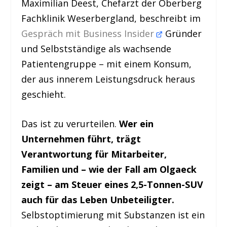
Maximilian Deest, Chefarzt der Oberberg
Fachklinik Weserbergland, beschreibt im
Gespräch mit Business Insider
Gründer
und Selbstständige als wachsende
Patientengruppe – mit einem Konsum,
der aus innerem Leistungsdruck heraus
geschieht.
Das ist zu verurteilen.
Wer ein
Unternehmen führt, trägt
Verantwortung für Mitarbeiter,
Familien und – wie der Fall am Olgaeck
zeigt – am Steuer eines 2,5-Tonnen-SUV
auch für das Leben Unbeteiligter.
Selbstoptimierung mit Substanzen ist ein