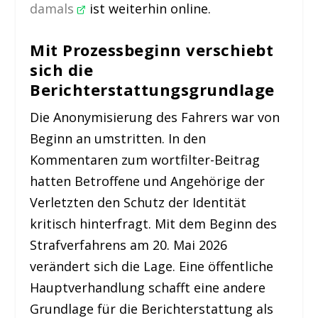
damals
ist weiterhin online.
Mit Prozessbeginn verschiebt
sich die
Berichterstattungsgrundlage
Die Anonymisierung des Fahrers war von
Beginn an umstritten. In den
Kommentaren zum wortfilter-Beitrag
hatten Betroffene und Angehörige der
Verletzten den Schutz der Identität
kritisch hinterfragt. Mit dem Beginn des
Strafverfahrens am 20. Mai 2026
verändert sich die Lage. Eine öffentliche
Hauptverhandlung schafft eine andere
Grundlage für die Berichterstattung als