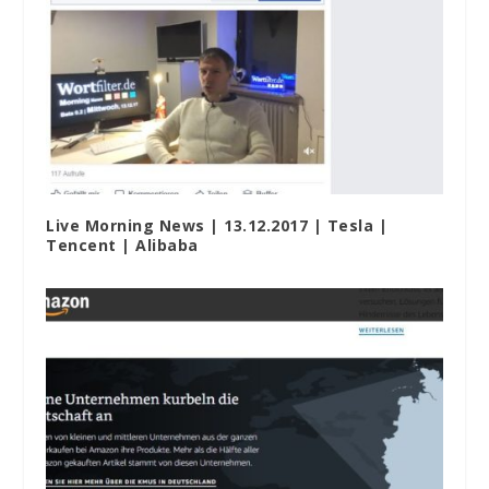
Live Morning News | 13.12.2017 | Tesla |
Tencent | Alibaba