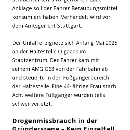
Anklage soll der Fahrer Betäubungsmittel
konsumiert haben. Verhandelt wird vor
dem Amtsgericht Stuttgart.
Der Unfall ereignete sich Anfang Mai 2025
an der Haltestelle Olgaeck im
Stadtzentrum. Der Fahrer kam mit
seinem AMG G63 von der Fahrbahn ab
und steuerte in den Fußgängerbereich
der Haltestelle. Eine 46-jährige Frau starb.
Acht weitere Fußgänger wurden teils
schwer verletzt.
Drogenmissbrauch in der
Gründerszene – Kein Einzelfall