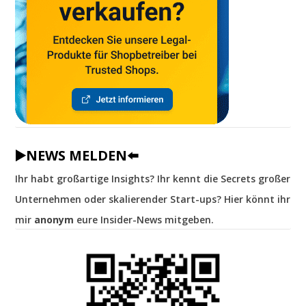
▶️NEWS MELDEN⬅️
Ihr habt großartige Insights? Ihr kennt die Secrets großer
Unternehmen oder skalierender Start-ups? Hier könnt ihr
mir
anonym
eure Insider-News mitgeben.