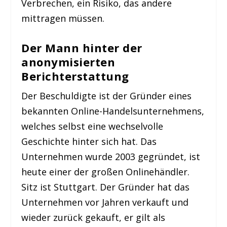
Verbrechen, ein Risiko, das andere
mittragen müssen.
Der Mann hinter der
anonymisierten
Berichterstattung
Der Beschuldigte ist der Gründer eines
bekannten Online-Handelsunternehmens,
welches selbst eine wechselvolle
Geschichte hinter sich hat. Das
Unternehmen wurde 2003 gegründet, ist
heute einer der großen Onlinehändler.
Sitz ist Stuttgart. Der Gründer hat das
Unternehmen vor Jahren verkauft und
wieder zurück gekauft, er gilt als