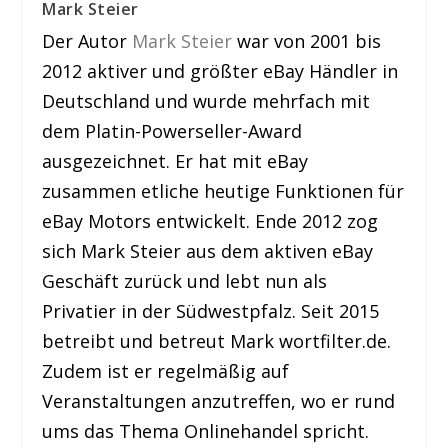
Mark Steier
Der Autor
Mark Steier
war von 2001 bis
2012 aktiver und größter eBay Händler in
Deutschland und wurde mehrfach mit
dem Platin-Powerseller-Award
ausgezeichnet. Er hat mit eBay
zusammen etliche heutige Funktionen für
eBay Motors entwickelt. Ende 2012 zog
sich Mark Steier aus dem aktiven eBay
Geschäft zurück und lebt nun als
Privatier in der Südwestpfalz. Seit 2015
betreibt und betreut Mark wortfilter.de.
Zudem ist er regelmäßig auf
Veranstaltungen anzutreffen, wo er rund
ums das Thema Onlinehandel spricht.