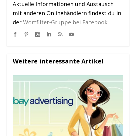
Aktuelle Informationen und Austausch
mit anderen Onlinehändlern findest du in
der
Wortfilter-Gruppe bei Facebook
.
Weitere interessante Artikel