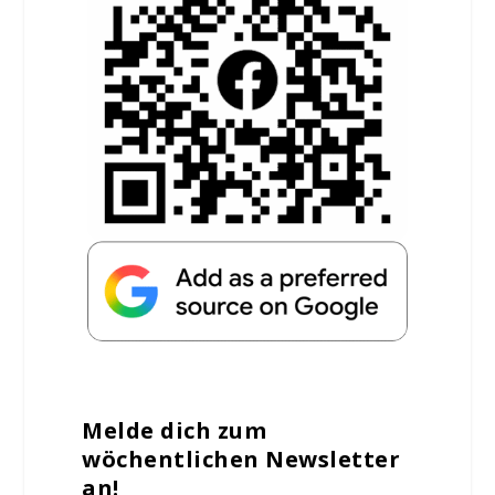
Melde dich zum
wöchentlichen Newsletter
an!