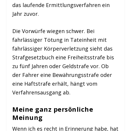
das laufende Ermittlungsverfahren ein
Jahr zuvor.
Die Vorwürfe wiegen schwer. Bei
fahrlässiger Tötung in Tateinheit mit
fahrlässiger Körperverletzung sieht das
Strafgesetzbuch eine Freiheitsstrafe bis
zu fünf Jahren oder Geldstrafe vor. Ob
der Fahrer eine Bewährungsstrafe oder
eine Haftstrafe erhält, hängt vom
Verfahrensausgang ab.
Meine ganz persönliche
Meinung
Wenn ich es recht in Erinnerung habe, hat