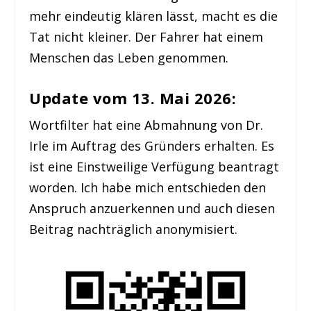
mehr eindeutig klären lässt, macht es die
Tat nicht kleiner. Der Fahrer hat einem
Menschen das Leben genommen.
Update vom 13. Mai 2026:
Wortfilter hat eine Abmahnung von Dr.
Irle im Auftrag des Gründers erhalten. Es
ist eine Einstweilige Verfügung beantragt
worden. Ich habe mich entschieden den
Anspruch anzuerkennen und auch diesen
Beitrag nachträglich anonymisiert.