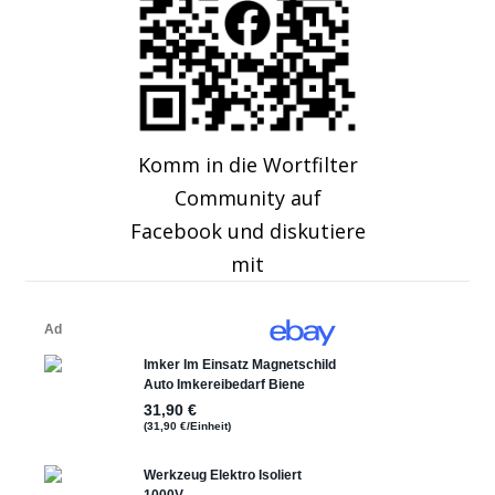
Komm in die Wortfilter
Community auf
Facebook und diskutiere
mit