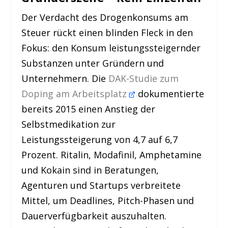
Der Verdacht des Drogenkonsums am
Steuer rückt einen blinden Fleck in den
Fokus: den Konsum leistungssteigernder
Substanzen unter Gründern und
Unternehmern. Die
DAK-Studie zum
Doping am Arbeitsplatz
dokumentierte
bereits 2015 einen Anstieg der
Selbstmedikation zur
Leistungssteigerung von 4,7 auf 6,7
Prozent. Ritalin, Modafinil, Amphetamine
und Kokain sind in Beratungen,
Agenturen und Startups verbreitete
Mittel, um Deadlines, Pitch-Phasen und
Dauerverfügbarkeit auszuhalten.