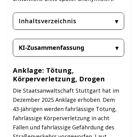
Inhaltsverzeichnis
KI-Zusammenfassung
Anklage: Tötung,
Körperverletzung, Drogen
Die Staatsanwaltschaft Stuttgart hat im
Dezember 2025 Anklage erhoben. Dem
43-Jährigen werden fahrlässige Tötung,
fahrlässige Körperverletzung in acht
Fällen und fahrlässige Gefährdung des
Straßenverkehrs vorgeworfen. Laut