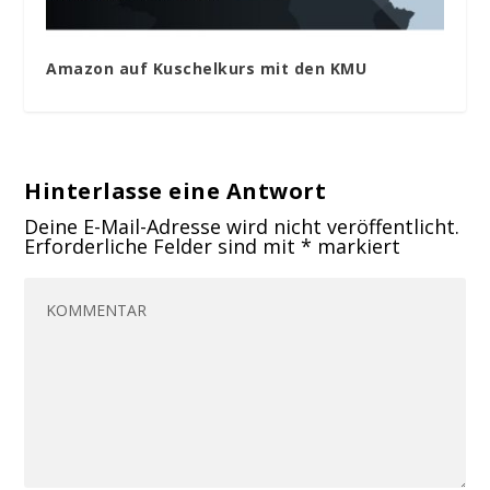
Amazon auf Kuschelkurs mit den KMU
Hinterlasse eine Antwort
Deine E-Mail-Adresse wird nicht veröffentlicht.
Erforderliche Felder sind mit
*
markiert