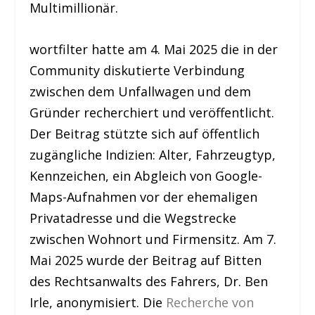
Multimillionär.
wortfilter hatte am 4. Mai 2025 die in der
Community diskutierte Verbindung
zwischen dem Unfallwagen und dem
Gründer recherchiert und veröffentlicht.
Der Beitrag stützte sich auf öffentlich
zugängliche Indizien: Alter, Fahrzeugtyp,
Kennzeichen, ein Abgleich von Google-
Maps-Aufnahmen vor der ehemaligen
Privatadresse und die Wegstrecke
zwischen Wohnort und Firmensitz. Am 7.
Mai 2025 wurde der Beitrag auf Bitten
des Rechtsanwalts des Fahrers, Dr. Ben
Irle, anonymisiert. Die
Recherche von