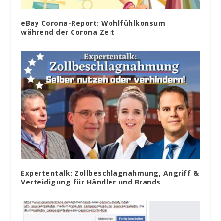
eBay Corona-Report: Wohlfühlkonsum
während der Corona Zeit
Expertentalk: Zollbeschlagnahmung, Angriff &
Verteidigung für Händler und Brands