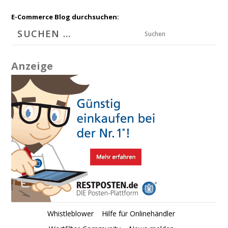
E-Commerce Blog durchsuchen:
Suchen
Anzeige
Whistleblower
Hilfe für Onlinehändler