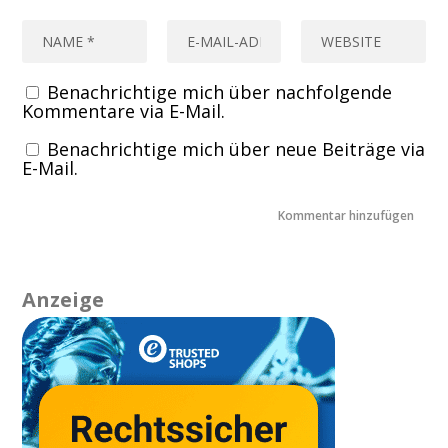
Benachrichtige mich über nachfolgende
Kommentare via E-Mail.
Benachrichtige mich über neue Beiträge via
E-Mail.
Anzeige