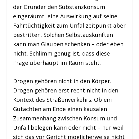
der Gründer den Substanzkonsum
eingeräumt, eine Auswirkung auf seine
Fahrtüchtigkeit zum Unfallzeitpunkt aber
bestritten. Solchen Selbstauskünften
kann man Glauben schenken – oder eben
nicht. Schlimm genug ist, dass diese
Frage überhaupt im Raum steht.
Drogen gehören nicht in den Körper.
Drogen gehören erst recht nicht in den
Kontext des Straßenverkehrs. Ob ein
Gutachten am Ende einen kausalen
Zusammenhang zwischen Konsum und
Unfall belegen kann oder nicht – nur weil
sich das vor Gericht möglicherweise nicht