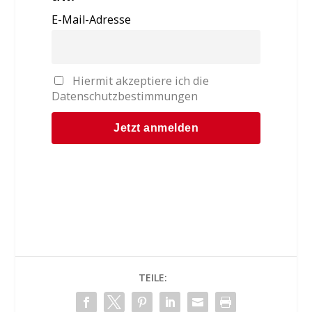
E-Mail-Adresse
Hiermit akzeptiere ich die
Datenschutzbestimmungen
TEILE: