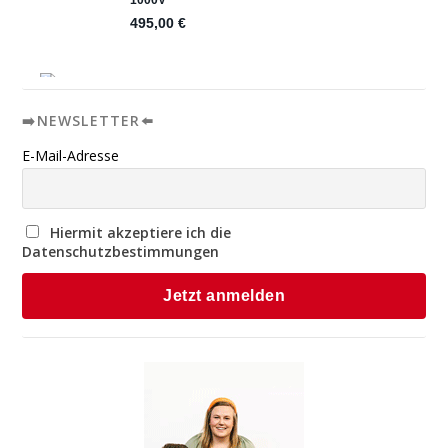
➡️NEWSLETTER⬅️
E-Mail-Adresse
Hiermit akzeptiere ich die
Datenschutzbestimmungen