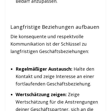
Bedarf anzupassen.
Langfristige Beziehungen aufbauen
Die konsequente und respektvolle
Kommunikation ist der Schlüssel zu
langfristigen Geschäftsbeziehungen:
Regelmäßiger Austausch:
Halte den
Kontakt und zeige Interesse an einer
fortlaufenden Geschäftsbeziehung.
Wertschätzung zeigen:
Zeige
Wertschätzung für die Anstrengungen
deiner Geschäftspartner, sich an die