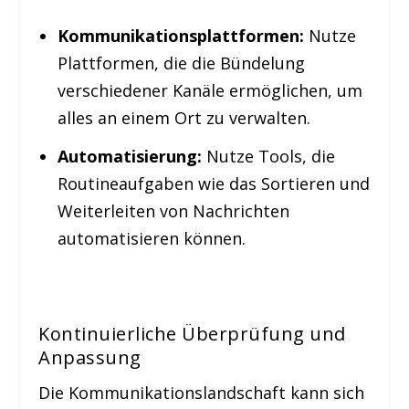
Kommunikationsplattformen:
Nutze
Plattformen, die die Bündelung
verschiedener Kanäle ermöglichen, um
alles an einem Ort zu verwalten.
Automatisierung:
Nutze Tools, die
Routineaufgaben wie das Sortieren und
Weiterleiten von Nachrichten
automatisieren können.
Kontinuierliche Überprüfung und
Anpassung
Die Kommunikationslandschaft kann sich