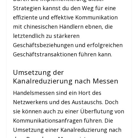
Strategien kannst du den Weg für eine
effiziente und effektive Kommunikation
mit chinesischen Händlern ebnen, die
letztendlich zu stärkeren
Geschäftsbeziehungen und erfolgreichen
Geschäftstransaktionen führen kann.
Umsetzung der
Kanalreduzierung nach Messen
Handelsmessen sind ein Hort des
Netzwerkens und des Austauschs. Doch
sie können auch zu einer Überflutung von
Kommunikationsanfragen führen. Die
Umsetzung einer Kanalreduzierung nach