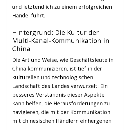
und letztendlich zu einem erfolgreichen
Handel führt.
Hintergrund: Die Kultur der
Multi-Kanal-Kommunikation in
China
Die Art und Weise, wie Geschäftsleute in
China kommunizieren, ist tief in der
kulturellen und technologischen
Landschaft des Landes verwurzelt. Ein
besseres Verständnis dieser Aspekte
kann helfen, die Herausforderungen zu
navigieren, die mit der Kommunikation
mit chinesischen Händlern einhergehen.