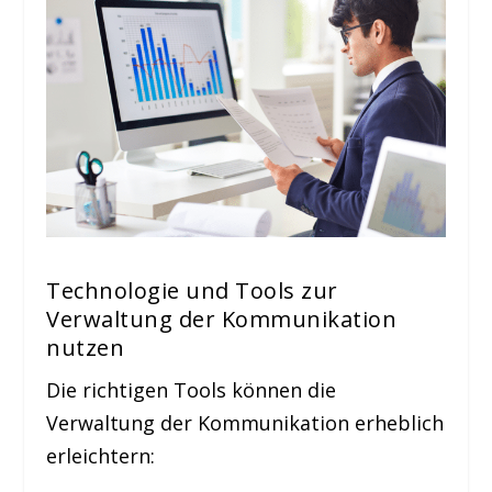
Technologie und Tools zur
Verwaltung der Kommunikation
nutzen
Die richtigen Tools können die
Verwaltung der Kommunikation erheblich
erleichtern: