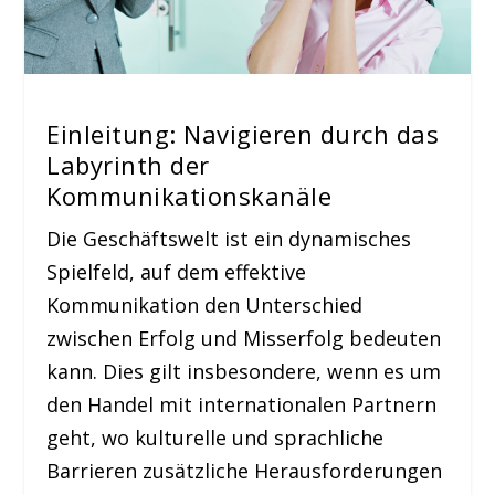
Einleitung: Navigieren durch das
Labyrinth der
Kommunikationskanäle
Die Geschäftswelt ist ein dynamisches
Spielfeld, auf dem effektive
Kommunikation den Unterschied
zwischen Erfolg und Misserfolg bedeuten
kann. Dies gilt insbesondere, wenn es um
den Handel mit internationalen Partnern
geht, wo kulturelle und sprachliche
Barrieren zusätzliche Herausforderungen