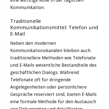
eine wichtige Rolle in der täglichen
Kommunikation.
Traditionelle
Kommunikationsmittel: Telefon und
E-Mail
Neben den modernen
Kommunikationskanälen bleiben auch
traditionellere Methoden wie Telefonate
und E-Mails wesentliche Bestandteile des
geschäftlichen Dialogs. Während
Telefonate oft für dringende
Angelegenheiten oder persönlichere
Gespräche reserviert sind, bieten E-Mails
eine formale Methode für den Austausch
von Dokumenten und detaillierten