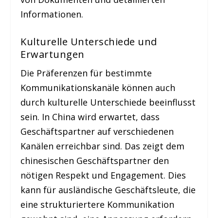
Informationen.
Kulturelle Unterschiede und
Erwartungen
Die Präferenzen für bestimmte
Kommunikationskanäle können auch
durch kulturelle Unterschiede beeinflusst
sein. In China wird erwartet, dass
Geschäftspartner auf verschiedenen
Kanälen erreichbar sind. Das zeigt dem
chinesischen Geschäftspartner den
nötigen Respekt und Engagement. Dies
kann für ausländische Geschäftsleute, die
eine strukturiertere Kommunikation