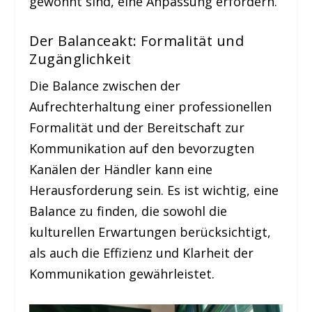
gewohnt sind, eine Anpassung erfordern.
Der Balanceakt: Formalität und
Zugänglichkeit
Die Balance zwischen der
Aufrechterhaltung einer professionellen
Formalität und der Bereitschaft zur
Kommunikation auf den bevorzugten
Kanälen der Händler kann eine
Herausforderung sein. Es ist wichtig, eine
Balance zu finden, die sowohl die
kulturellen Erwartungen berücksichtigt,
als auch die Effizienz und Klarheit der
Kommunikation gewährleistet.