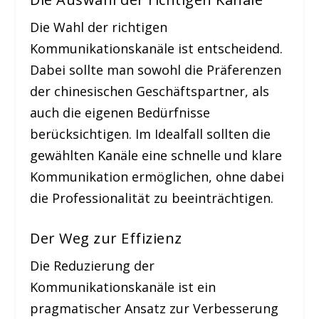
Die Wahl der richtigen
Kommunikationskanäle ist entscheidend.
Dabei sollte man sowohl die Präferenzen
der chinesischen Geschäftspartner, als
auch die eigenen Bedürfnisse
berücksichtigen. Im Idealfall sollten die
gewählten Kanäle eine schnelle und klare
Kommunikation ermöglichen, ohne dabei
die Professionalität zu beeinträchtigen.
Der Weg zur Effizienz
Die Reduzierung der
Kommunikationskanäle ist ein
pragmatischer Ansatz zur Verbesserung