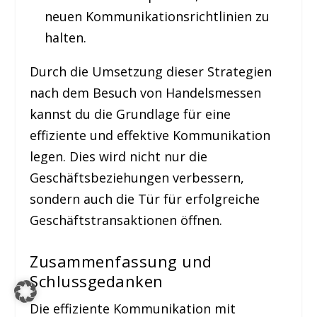
neuen Kommunikationsrichtlinien zu
halten.
Durch die Umsetzung dieser Strategien
nach dem Besuch von Handelsmessen
kannst du die Grundlage für eine
effiziente und effektive Kommunikation
legen. Dies wird nicht nur die
Geschäftsbeziehungen verbessern,
sondern auch die Tür für erfolgreiche
Geschäftstransaktionen öffnen.
Zusammenfassung und
Schlussgedanken
Die effiziente Kommunikation mit