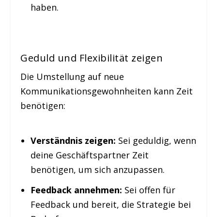
haben.
Geduld und Flexibilität zeigen
Die Umstellung auf neue
Kommunikationsgewohnheiten kann Zeit
benötigen:
Verständnis zeigen:
Sei geduldig, wenn
deine Geschäftspartner Zeit
benötigen, um sich anzupassen.
Feedback annehmen:
Sei offen für
Feedback und bereit, die Strategie bei