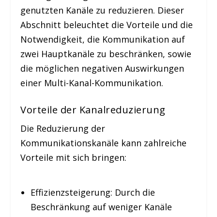
genutzten Kanäle zu reduzieren. Dieser
Abschnitt beleuchtet die Vorteile und die
Notwendigkeit, die Kommunikation auf
zwei Hauptkanäle zu beschränken, sowie
die möglichen negativen Auswirkungen
einer Multi-Kanal-Kommunikation.
Vorteile der Kanalreduzierung
Die Reduzierung der
Kommunikationskanäle kann zahlreiche
Vorteile mit sich bringen:
Effizienzsteigerung:
Durch die
Beschränkung auf weniger Kanäle