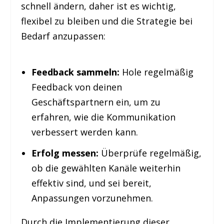
schnell ändern, daher ist es wichtig,
flexibel zu bleiben und die Strategie bei
Bedarf anzupassen:
Feedback sammeln:
Hole regelmäßig
Feedback von deinen
Geschäftspartnern ein, um zu
erfahren, wie die Kommunikation
verbessert werden kann.
Erfolg messen:
Überprüfe regelmäßig,
ob die gewählten Kanäle weiterhin
effektiv sind, und sei bereit,
Anpassungen vorzunehmen.
Durch die Implementierung dieser