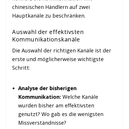
chinesischen Händlern auf zwei
Hauptkanäle zu beschränken.
Auswahl der effektivsten
Kommunikationskanäle
Die Auswahl der richtigen Kanäle ist der
erste und möglicherweise wichtigste
Schritt:
Analyse der bisherigen
Kommunikation:
Welche Kanäle
wurden bisher am effektivsten
genutzt? Wo gab es die wenigsten
Missverständnisse?