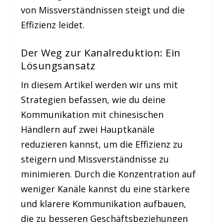
von Missverständnissen steigt und die
Effizienz leidet.
Der Weg zur Kanalreduktion: Ein
Lösungsansatz
In diesem Artikel werden wir uns mit
Strategien befassen, wie du deine
Kommunikation mit chinesischen
Händlern auf zwei Hauptkanäle
reduzieren kannst, um die Effizienz zu
steigern und Missverständnisse zu
minimieren. Durch die Konzentration auf
weniger Kanäle kannst du eine stärkere
und klarere Kommunikation aufbauen,
die zu besseren Geschäftsbeziehungen