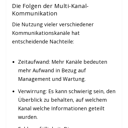
Die Folgen der Multi-Kanal-
Kommunikation
Die Nutzung vieler verschiedener
Kommunikationskanäle hat
entscheidende Nachteile:
Zeitaufwand:
Mehr Kanäle bedeuten
mehr Aufwand in Bezug auf
Management und Wartung.
Verwirrung:
Es kann schwierig sein, den
Überblick zu behalten, auf welchem
Kanal welche Informationen geteilt
wurden.