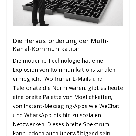
Die Herausforderung der Multi-
Kanal-Kommunikation
Die moderne Technologie hat eine
Explosion von Kommunikationskanälen
ermöglicht. Wo früher E-Mails und
Telefonate die Norm waren, gibt es heute
eine breite Palette von Möglichkeiten,
von Instant-Messaging-Apps wie WeChat
und WhatsApp bis hin zu sozialen
Netzwerken. Dieses breite Spektrum
kann jedoch auch überwältigend sein,