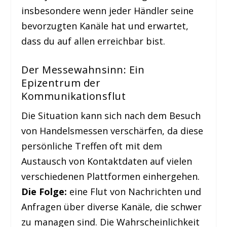
insbesondere wenn jeder Händler seine
bevorzugten Kanäle hat und erwartet,
dass du auf allen erreichbar bist.
Der Messewahnsinn: Ein
Epizentrum der
Kommunikationsflut
Die Situation kann sich nach dem Besuch
von Handelsmessen verschärfen, da diese
persönliche Treffen oft mit dem
Austausch von Kontaktdaten auf vielen
verschiedenen Plattformen einhergehen.
Die Folge:
eine Flut von Nachrichten und
Anfragen über diverse Kanäle, die schwer
zu managen sind. Die Wahrscheinlichkeit