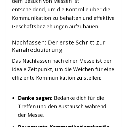
dem Besuch von Messen ist
entscheidend, um die Kontrolle über die
Kommunikation zu behalten und effektive
Geschäftsbeziehungen aufzubauen.
Nachfassen: Der erste Schritt zur
Kanalreduzierung
Das Nachfassen nach einer Messe ist der
ideale Zeitpunkt, um die Weichen für eine
effiziente Kommunikation zu stellen:
Danke sagen:
Bedanke dich für die
Treffen und den Austausch während
der Messe.
Bevorzugte Kommunikationskanäle