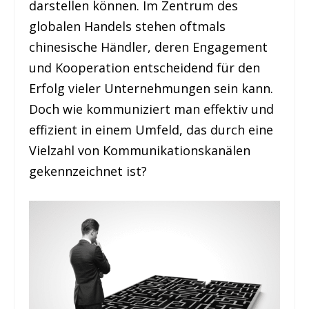
darstellen können. Im Zentrum des
globalen Handels stehen oftmals
chinesische Händler, deren Engagement
und Kooperation entscheidend für den
Erfolg vieler Unternehmungen sein kann.
Doch wie kommuniziert man effektiv und
effizient in einem Umfeld, das durch eine
Vielzahl von Kommunikationskanälen
gekennzeichnet ist?