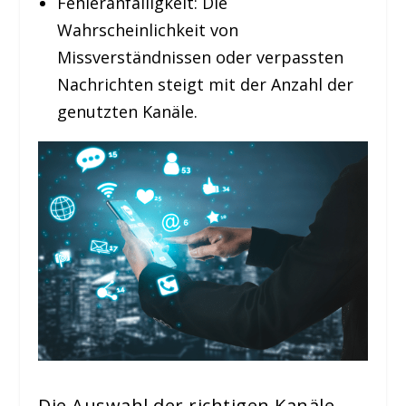
Fehleranfälligkeit:
Die
Wahrscheinlichkeit von
Missverständnissen oder verpassten
Nachrichten steigt mit der Anzahl der
genutzten Kanäle.
Die Auswahl der richtigen Kanäle