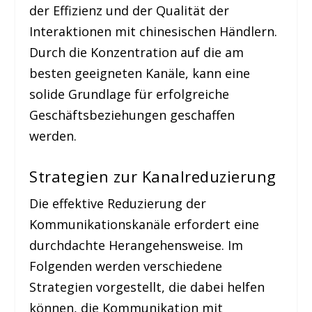
der Effizienz und der Qualität der
Interaktionen mit chinesischen Händlern.
Durch die Konzentration auf die am
besten geeigneten Kanäle, kann eine
solide Grundlage für erfolgreiche
Geschäftsbeziehungen geschaffen
werden.
Strategien zur Kanalreduzierung
Die effektive Reduzierung der
Kommunikationskanäle erfordert eine
durchdachte Herangehensweise. Im
Folgenden werden verschiedene
Strategien vorgestellt, die dabei helfen
können, die Kommunikation mit