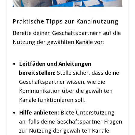
Praktische Tipps zur Kanalnutzung
Bereite deinen Geschäftspartnern auf die
Nutzung der gewählten Kanäle vor:
Leitfäden und Anleitungen
bereitstellen:
Stelle sicher, dass deine
Geschäftspartner wissen, wie die
Kommunikation über die gewählten
Kanäle funktionieren soll.
Hilfe anbieten:
Biete Unterstützung
an, falls deine Geschäftspartner Fragen
zur Nutzung der gewählten Kanäle