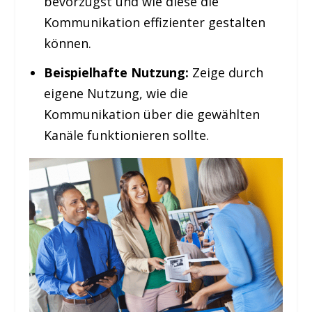
bevorzugst und wie diese die
Kommunikation effizienter gestalten
können.
Beispielhafte Nutzung:
Zeige durch
eigene Nutzung, wie die
Kommunikation über die gewählten
Kanäle funktionieren sollte.