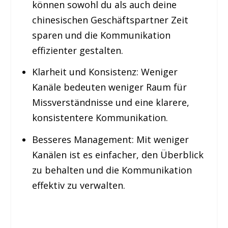
können sowohl du als auch deine
chinesischen Geschäftspartner Zeit
sparen und die Kommunikation
effizienter gestalten.
Klarheit und Konsistenz:
Weniger
Kanäle bedeuten weniger Raum für
Missverständnisse und eine klarere,
konsistentere Kommunikation.
Besseres Management:
Mit weniger
Kanälen ist es einfacher, den Überblick
zu behalten und die Kommunikation
effektiv zu verwalten.