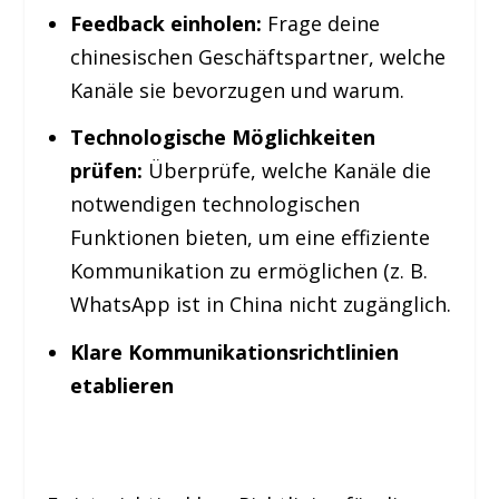
Feedback einholen:
Frage deine
chinesischen Geschäftspartner, welche
Kanäle sie bevorzugen und warum.
Technologische Möglichkeiten
prüfen:
Überprüfe, welche Kanäle die
notwendigen technologischen
Funktionen bieten, um eine effiziente
Kommunikation zu ermöglichen (z. B.
WhatsApp ist in China nicht zugänglich.
Klare Kommunikationsrichtlinien
etablieren