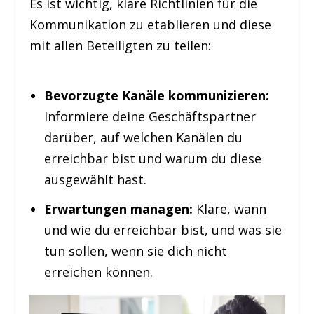
Es ist wichtig, klare Richtlinien für die
Kommunikation zu etablieren und diese
mit allen Beteiligten zu teilen:
Bevorzugte Kanäle kommunizieren:
Informiere deine Geschäftspartner
darüber, auf welchen Kanälen du
erreichbar bist und warum du diese
ausgewählt hast.
Erwartungen managen:
Kläre, wann
und wie du erreichbar bist, und was sie
tun sollen, wenn sie dich nicht
erreichen können.