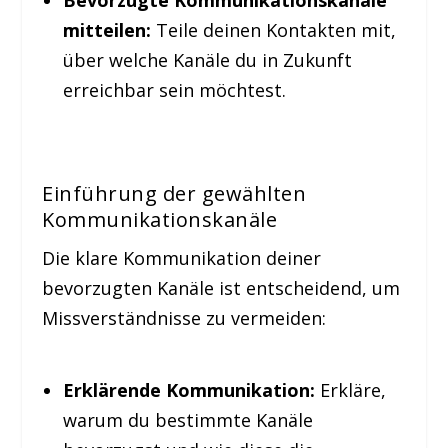
mitteilen:
Teile deinen Kontakten mit,
über welche Kanäle du in Zukunft
erreichbar sein möchtest.
Einführung der gewählten
Kommunikationskanäle
Die klare Kommunikation deiner
bevorzugten Kanäle ist entscheidend, um
Missverständnisse zu vermeiden:
Erklärende Kommunikation:
Erkläre,
warum du bestimmte Kanäle