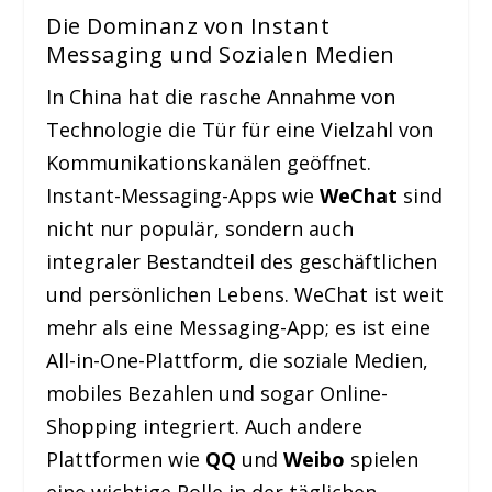
Die Dominanz von Instant
Messaging und Sozialen Medien
In China hat die rasche Annahme von
Technologie die Tür für eine Vielzahl von
Kommunikationskanälen geöffnet.
Instant-Messaging-Apps wie
WeChat
sind
nicht nur populär, sondern auch
integraler Bestandteil des geschäftlichen
und persönlichen Lebens. WeChat ist weit
mehr als eine Messaging-App; es ist eine
All-in-One-Plattform, die soziale Medien,
mobiles Bezahlen und sogar Online-
Shopping integriert. Auch andere
Plattformen wie
QQ
und
Weibo
spielen