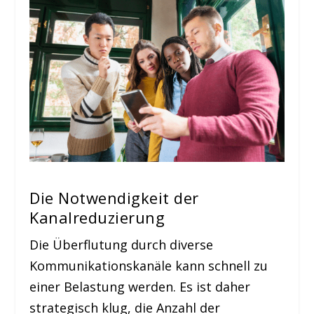
Die Notwendigkeit der
Kanalreduzierung
Die Überflutung durch diverse
Kommunikationskanäle kann schnell zu
einer Belastung werden. Es ist daher
strategisch klug, die Anzahl der