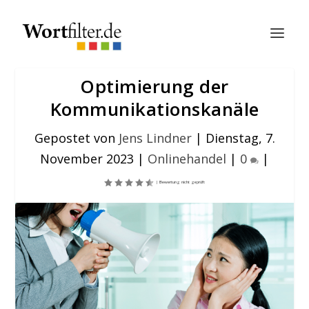
Optimierung der
Kommunikationskanäle
Gepostet von
Jens Lindner
|
Dienstag, 7.
November 2023
|
Onlinehandel
|
0
|