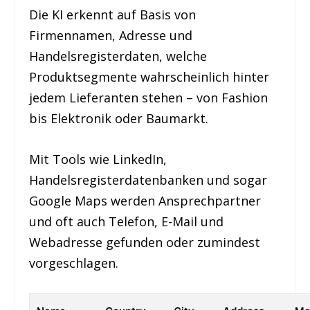
Die KI erkennt auf Basis von
Firmennamen, Adresse und
Handelsregisterdaten, welche
Produktsegmente wahrscheinlich hinter
jedem Lieferanten stehen – von Fashion
bis Elektronik oder Baumarkt.
Mit Tools wie LinkedIn,
Handelsregisterdatenbanken und sogar
Google Maps werden Ansprechpartner
und oft auch Telefon, E-Mail und
Webadresse gefunden oder zumindest
vorgeschlagen.