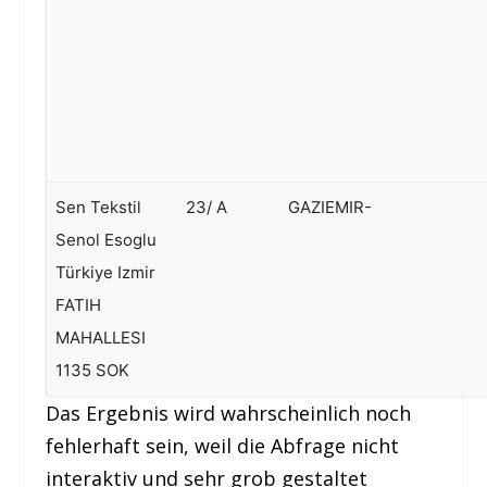
Sen Tekstil
23/ A
GAZIEMIR-
Senol Esoglu
Türkiye Izmir
FATIH
MAHALLESI
1135 SOK
Das Ergebnis wird wahrscheinlich noch
fehlerhaft sein, weil die Abfrage nicht
interaktiv und sehr grob gestaltet