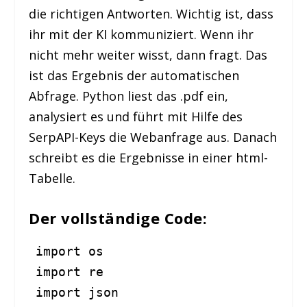
die richtigen Antworten. Wichtig ist, dass
ihr mit der KI kommuniziert. Wenn ihr
nicht mehr weiter wisst, dann fragt. Das
ist das Ergebnis der automatischen
Abfrage. Python liest das .pdf ein,
analysiert es und führt mit Hilfe des
SerpAPI-Keys die Webanfrage aus. Danach
schreibt es die Ergebnisse in einer html-
Tabelle.
Der vollständige Code:
import os

import re

import json
