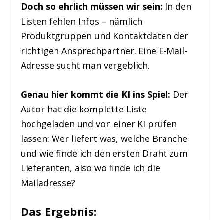
Doch so ehrlich müssen wir sein:
In den
Listen fehlen Infos – nämlich
Produktgruppen und Kontaktdaten der
richtigen Ansprechpartner. Eine E-Mail-
Adresse sucht man vergeblich.
Genau hier kommt die KI ins Spiel:
Der
Autor hat die komplette Liste
hochgeladen und von einer KI prüfen
lassen: Wer liefert was, welche Branche
und wie finde ich den ersten Draht zum
Lieferanten, also wo finde ich die
Mailadresse?
Das Ergebnis: