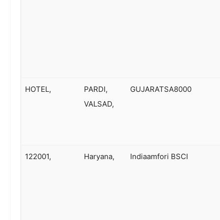
HOTEL,
PARDI,
GUJARATSA8000
VALSAD,
122001,
Haryana,
Indiaamfori BSCI