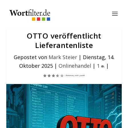
OTTO veröffentlicht
Lieferantenliste
Gepostet von
Mark Steier
|
Dienstag, 14.
Oktober 2025
|
Onlinehandel
|
1
|