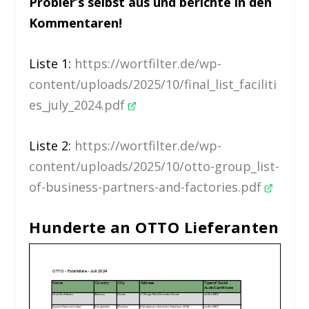
Probier’s selbst aus und berichte in den
Kommentaren!
Liste 1:
https://wortfilter.de/wp-
content/uploads/2025/10/final_list_faciliti
es_july_2024.pdf
Liste 2:
https://wortfilter.de/wp-
content/uploads/2025/10/otto-group_list-
of-business-partners-and-factories.pdf
Hunderte an OTTO Lieferanten