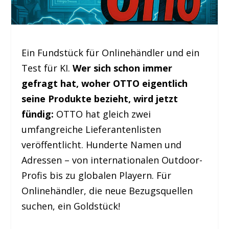
Ein Fundstück für Onlinehändler und ein
Test für KI.
Wer sich schon immer
gefragt hat, woher OTTO eigentlich
seine Produkte bezieht, wird jetzt
fündig:
OTTO hat gleich zwei
umfangreiche Lieferantenlisten
veröffentlicht. Hunderte Namen und
Adressen – von internationalen Outdoor-
Profis bis zu globalen Playern. Für
Onlinehändler, die neue Bezugsquellen
suchen, ein Goldstück!