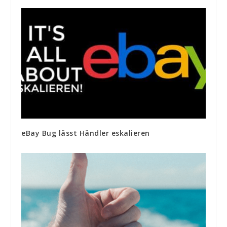
eBay Bug lässt Händler eskalieren