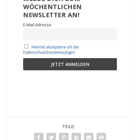
WÖCHENTLICHEN
NEWSLETTER AN!
E-Mail-Adresse
Hiermit akzeptiere ich die
Datenschutzbestimmungen
TEILE: