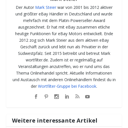
Der Autor
Mark Steier
war von 2001 bis 2012 aktiver
und größter eBay Händler in Deutschland und wurde
mehrfach mit dem Platin-Powerseller-Award
ausgezeichnet. Er hat mit eBay zusammen etliche
heutige Funktionen für eBay Motors entwickelt. Ende
2012 zog sich Mark Steier aus dem aktiven eBay
Geschäft zurück und lebt nun als Privatier in der
Südwestpfalz. Seit 2015 betreibt und betreut Mark
wortfilter.de. Zudem ist er regelmäßig auf
Veranstaltungen anzutreffen, wo er rund ums das
Thema Onlinehandel spricht. Aktuelle Informationen
und Austausch mit anderen Onlinehändlern findest du in
der
Wortfilter-Gruppe bei Facebook
.
Weitere interessante Artikel