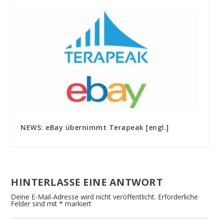
NEWS: eBay übernimmt Terapeak [engl.]
HINTERLASSE EINE ANTWORT
Deine E-Mail-Adresse wird nicht veröffentlicht.
Erforderliche
Felder sind mit
*
markiert