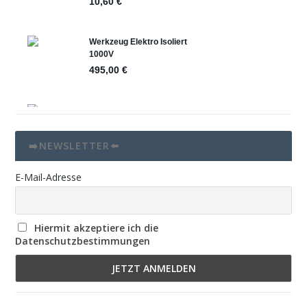
➡️NEWSLETTER⬅️
E-Mail-Adresse
Hiermit akzeptiere ich die
Datenschutzbestimmungen