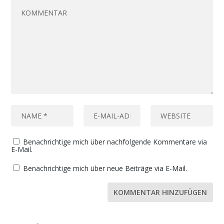
Benachrichtige mich über nachfolgende Kommentare via
E-Mail.
Benachrichtige mich über neue Beiträge via E-Mail.