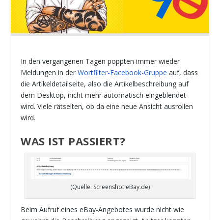
In den vergangenen Tagen poppten immer wieder
Meldungen in der
Wortfilter-Facebook-Gruppe
auf, dass
die Artikeldetailseite, also die Artikelbeschreibung auf
dem Desktop, nicht mehr automatisch eingeblendet
wird. Viele rätselten, ob da eine neue Ansicht ausrollen
wird.
WAS IST PASSIERT?
(Quelle: Screenshot eBay.de)
Beim Aufruf eines eBay-Angebotes wurde nicht wie