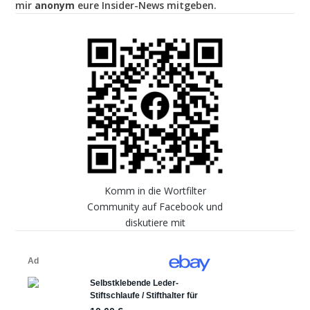
mir
anonym
eure Insider-News mitgeben.
Komm in die Wortfilter
Community auf Facebook und
diskutiere mit