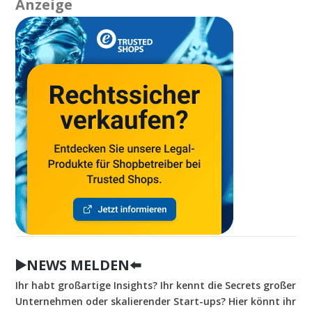
Anzeige
▶️NEWS MELDEN⬅️
Ihr habt großartige Insights? Ihr kennt die Secrets großer
Unternehmen oder skalierender Start-ups? Hier könnt ihr