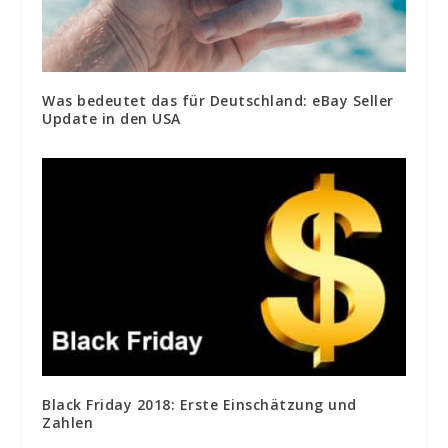
Was bedeutet das für Deutschland: eBay Seller
Update in den USA
Black Friday 2018: Erste Einschätzung und
Zahlen