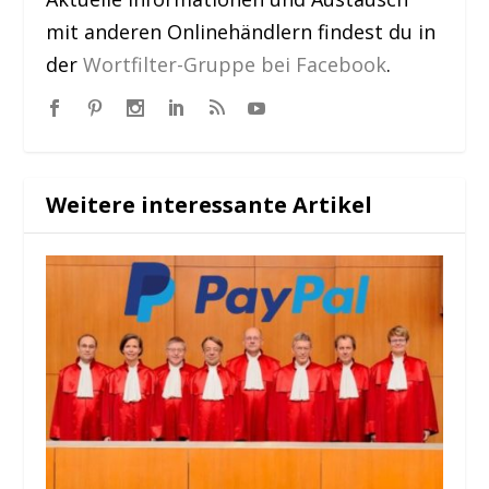
mit anderen Onlinehändlern findest du in
der
Wortfilter-Gruppe bei Facebook
.
Weitere interessante Artikel