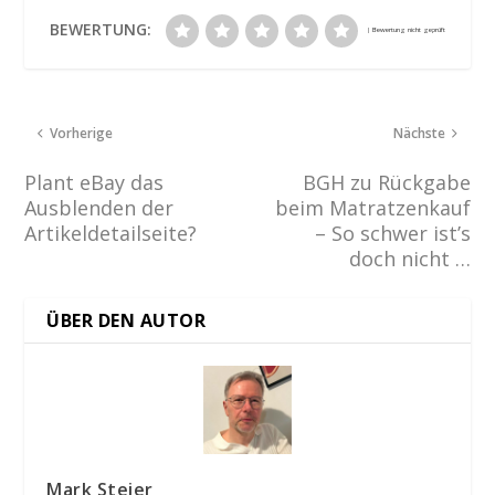
BEWERTUNG:
Vorherige
Nächste
Plant eBay das
BGH zu Rückgabe
Ausblenden der
beim Matratzenkauf
Artikeldetailseite?
– So schwer ist’s
doch nicht …
ÜBER DEN AUTOR
Mark Steier