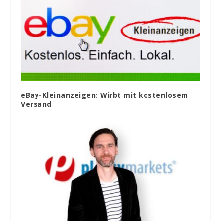
eBay-Kleinanzeigen: Wirbt mit kostenlosem
Versand