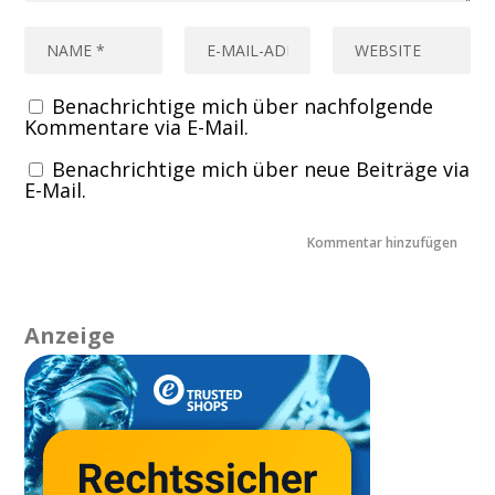
Benachrichtige mich über nachfolgende
Kommentare via E-Mail.
Benachrichtige mich über neue Beiträge via
E-Mail.
Anzeige