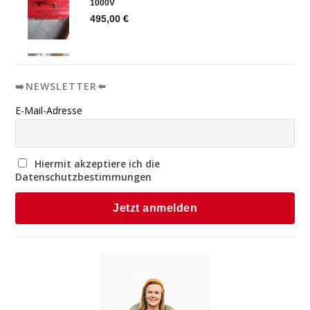
➡️NEWSLETTER⬅️
E-Mail-Adresse
Hiermit akzeptiere ich die
Datenschutzbestimmungen