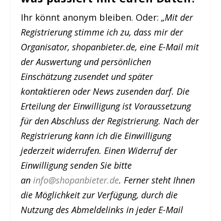
Ihr könnt anonym bleiben. Oder:
„Mit der
Registrierung stimme ich zu, dass mir der
Organisator, shopanbieter.de, eine E-Mail mit
der Auswertung und persönlichen
Einschätzung zusendet und später
kontaktieren oder News zusenden darf. Die
Erteilung der Einwilligung ist Voraussetzung
für den Abschluss der Registrierung. Nach der
Registrierung kann ich die Einwilligung
jederzeit widerrufen. Einen Widerruf der
Einwilligung senden Sie bitte
an
info@shopanbieter.de
. Ferner steht Ihnen
die Möglichkeit zur Verfügung, durch die
Nutzung des Abmeldelinks in jeder E-Mail