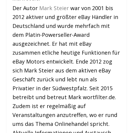
Der Autor
Mark Steier
war von 2001 bis
2012 aktiver und größter eBay Händler in
Deutschland und wurde mehrfach mit
dem Platin-Powerseller-Award
ausgezeichnet. Er hat mit eBay
zusammen etliche heutige Funktionen für
eBay Motors entwickelt. Ende 2012 zog
sich Mark Steier aus dem aktiven eBay
Geschäft zurück und lebt nun als
Privatier in der Südwestpfalz. Seit 2015
betreibt und betreut Mark wortfilter.de.
Zudem ist er regelmäßig auf
Veranstaltungen anzutreffen, wo er rund
ums das Thema Onlinehandel spricht.
Aktuelle Informationen und Austausch