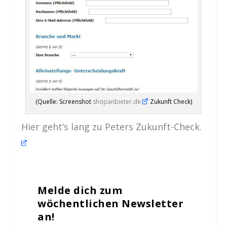
(Quelle: Screenshot
shopanbieter.de
Zukunft Check)
Hier geht’s lang zu Peters Zukunft-Check.
Melde dich zum
wöchentlichen Newsletter
an!