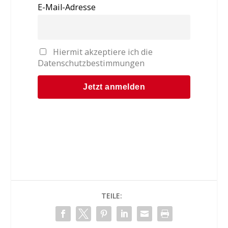
E-Mail-Adresse
Hiermit akzeptiere ich die
Datenschutzbestimmungen
TEILE: