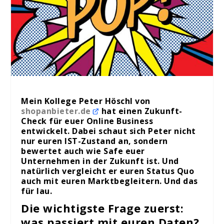
Mein Kollege Peter Höschl von
shopanbieter.de
hat einen Zukunft-
Check für euer Online Business
entwickelt. Dabei schaut sich Peter nicht
nur euren IST-Zustand an, sondern
bewertet auch wie Safe euer
Unternehmen in der Zukunft ist. Und
natürlich vergleicht er euren Status Quo
auch mit euren Marktbegleitern. Und das
für lau.
Die wichtigste Frage zuerst:
was passiert mit euren Daten?