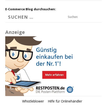
E-Commerce Blog durchsuchen:
Suchen
Anzeige
Whistleblower
Hilfe für Onlinehändler