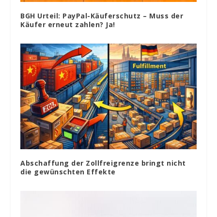
BGH Urteil: PayPal-Käuferschutz – Muss der
Käufer erneut zahlen? Ja!
Abschaffung der Zollfreigrenze bringt nicht
die gewünschten Effekte