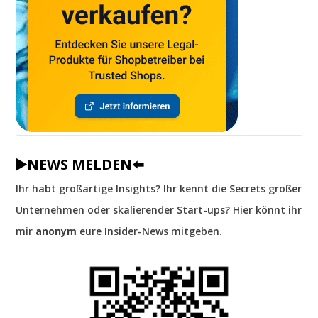
▶️NEWS MELDEN⬅️
Ihr habt großartige Insights? Ihr kennt die Secrets großer
Unternehmen oder skalierender Start-ups? Hier könnt ihr
mir
anonym
eure Insider-News mitgeben.