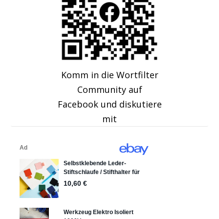
Komm in die Wortfilter
Community auf
Facebook und diskutiere
mit