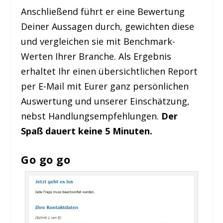
Anschließend führt er eine Bewertung
Deiner Aussagen durch, gewichten diese
und vergleichen sie mit Benchmark-
Werten Ihrer Branche. Als Ergebnis
erhaltet Ihr einen übersichtlichen Report
per E-Mail mit Eurer ganz persönlichen
Auswertung und unserer Einschätzung,
nebst Handlungsempfehlungen.
Der
Spaß dauert keine 5 Minuten.
Go go go