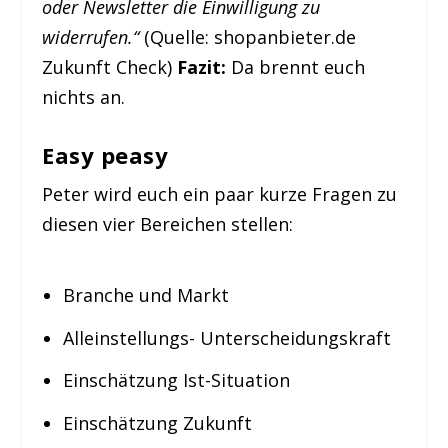
oder Newsletter die Einwilligung zu
widerrufen.“
(Quelle: shopanbieter.de
Zukunft Check)
Fazit:
Da brennt euch
nichts an.
Easy peasy
Peter wird euch ein paar kurze Fragen zu
diesen vier Bereichen stellen:
Branche und Markt
Alleinstellungs- Unterscheidungskraft
Einschätzung Ist-Situation
Einschätzung Zukunft