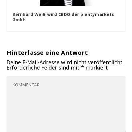
Bernhard Weiß wird CBDO der plentymarkets
GmbH
Hinterlasse eine Antwort
Deine E-Mail-Adresse wird nicht veröffentlicht.
Erforderliche Felder sind mit
*
markiert