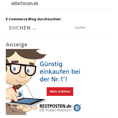
sellerforum.de
E-Commerce Blog durchsuchen:
Suchen
Anzeige