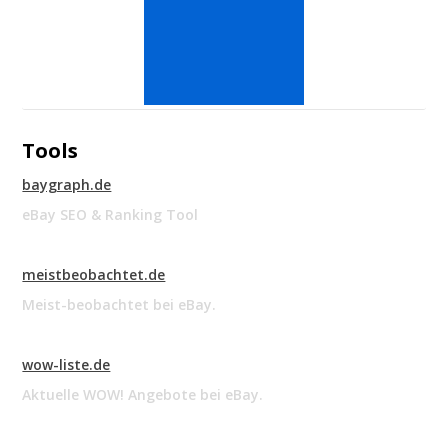
Tools
baygraph.de
eBay SEO & Ranking Tool
meistbeobachtet.de
Meist-beobachtet bei eBay.
wow-liste.de
Aktuelle WOW! Angebote bei eBay.