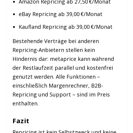
Amazon Repricing ab 27,50 €/Monat
eBay Repricing ab 39,00 €/Monat
Kaufland Repricing ab 39,00 €/Monat
Bestehende Verträge bei anderen
Repricing-Anbietern stellen kein
Hindernis dar: metaprice kann während
der Restlaufzeit parallel und kostenfrei
genutzt werden. Alle Funktionen –
einschließlich Margenrechner, B2B-
Repricing und Support – sind im Preis
enthalten.
Fazit
Repricing ist kein Selbstzweck und keine