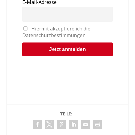
E-Mail-Adresse
Hiermit akzeptiere ich die
Datenschutzbestimmungen
TEILE: