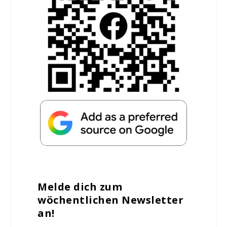
Melde dich zum
wöchentlichen Newsletter
an!