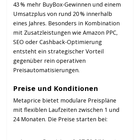
43 % mehr BuyBox-Gewinnen und einem
Umsatzplus von rund 20 % innerhalb
eines Jahres. Besonders in Kombination
mit Zusatzleistungen wie Amazon PPC,
SEO oder Cashback-Optimierung
entsteht ein strategischer Vorteil
gegenüber rein operativen
Preisautomatisierungen.
Preise und Konditionen
Metaprice bietet modulare Preispläne
mit flexiblen Laufzeiten zwischen 1 und
24 Monaten. Die Preise starten bei: