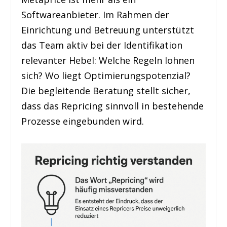
Softwareanbieter. Im Rahmen der
Einrichtung und Betreuung unterstützt
das Team aktiv bei der Identifikation
relevanter Hebel: Welche Regeln lohnen
sich? Wo liegt Optimierungspotenzial?
Die begleitende Beratung stellt sicher,
dass das Repricing sinnvoll in bestehende
Prozesse eingebunden wird.