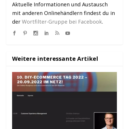
Aktuelle Informationen und Austausch
mit anderen Onlinehändlern findest du in
der
Wortfilter-Gruppe bei Facebook
.
Weitere interessante Artikel