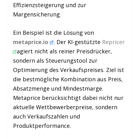
Effizienzsteigerung und zur
Margensicherung.
Ein Beispiel ist die Lösung von
metaprice.io
. Der KI-gestützte
Repricer
agiert nicht als reiner Preisdrücker,
sondern als Steuerungstool zur
Optimierung des Verkaufspreises. Ziel ist
die bestmögliche Kombination aus Preis,
Absatzmenge und Mindestmarge.
Metaprice berücksichtigt dabei nicht nur
aktuelle Wettbewerberpreise, sondern
auch Verkaufszahlen und
Produktperformance.