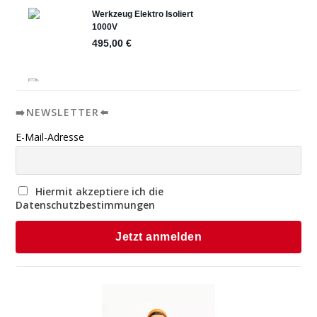
➡️NEWSLETTER⬅️
E-Mail-Adresse
Hiermit akzeptiere ich die
Datenschutzbestimmungen