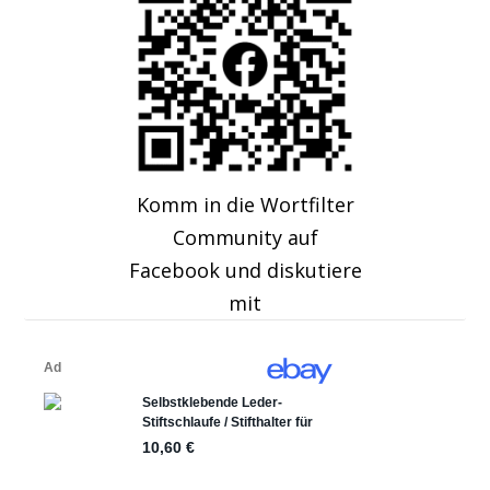
Komm in die Wortfilter
Community auf
Facebook und diskutiere
mit