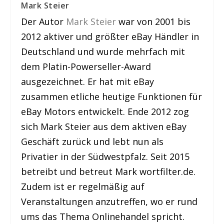
Mark Steier
Der Autor
Mark Steier
war von 2001 bis
2012 aktiver und größter eBay Händler in
Deutschland und wurde mehrfach mit
dem Platin-Powerseller-Award
ausgezeichnet. Er hat mit eBay
zusammen etliche heutige Funktionen für
eBay Motors entwickelt. Ende 2012 zog
sich Mark Steier aus dem aktiven eBay
Geschäft zurück und lebt nun als
Privatier in der Südwestpfalz. Seit 2015
betreibt und betreut Mark wortfilter.de.
Zudem ist er regelmäßig auf
Veranstaltungen anzutreffen, wo er rund
ums das Thema Onlinehandel spricht.