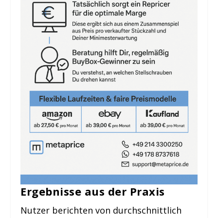
Ergebnisse aus der Praxis
Nutzer berichten von durchschnittlich