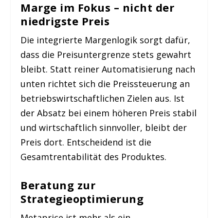
Marge im Fokus – nicht der
niedrigste Preis
Die integrierte Margenlogik sorgt dafür,
dass die Preisuntergrenze stets gewahrt
bleibt. Statt reiner Automatisierung nach
unten richtet sich die Preissteuerung an
betriebswirtschaftlichen Zielen aus. Ist
der Absatz bei einem höheren Preis stabil
und wirtschaftlich sinnvoller, bleibt der
Preis dort. Entscheidend ist die
Gesamtrentabilität des Produktes.
Beratung zur
Strategieoptimierung
Metaprice ist mehr als ein