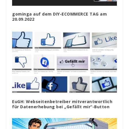
gominga auf dem DIY-ECOMMERCE TAG am
20.09.2022
EuGH: Webseitenbetreiber mitverantwortlich
für Datenerhebung bei „Gefällt mir“-Button