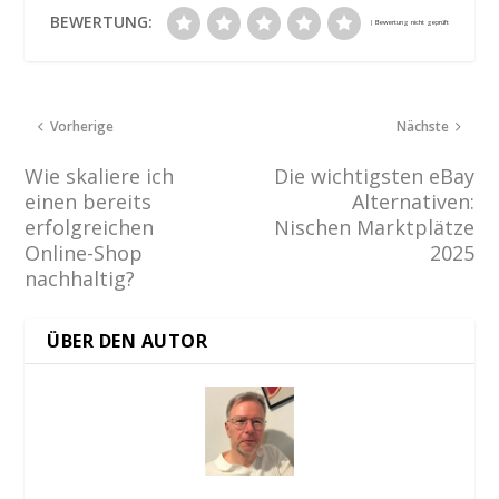
BEWERTUNG:
Vorherige
Nächste
Wie skaliere ich
Die wichtigsten eBay
einen bereits
Alternativen:
erfolgreichen
Nischen Marktplätze
Online-Shop
2025
nachhaltig?
ÜBER DEN AUTOR