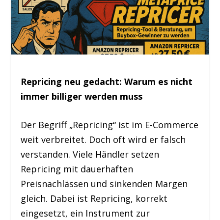
Repricing neu gedacht: Warum es nicht
immer billiger werden muss
Der Begriff „Repricing“ ist im E-Commerce
weit verbreitet. Doch oft wird er falsch
verstanden. Viele Händler setzen
Repricing mit dauerhaften
Preisnachlässen und sinkenden Margen
gleich. Dabei ist Repricing, korrekt
eingesetzt, ein Instrument zur