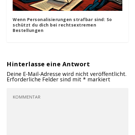
Wenn Personalisierungen strafbar sind: So
schützt du dich bei rechtsextremen
Bestellungen
Hinterlasse eine Antwort
Deine E-Mail-Adresse wird nicht veröffentlicht.
Erforderliche Felder sind mit
*
markiert