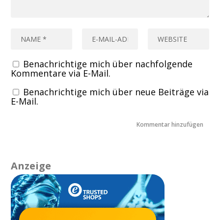
Benachrichtige mich über nachfolgende
Kommentare via E-Mail.
Benachrichtige mich über neue Beiträge via
E-Mail.
Anzeige