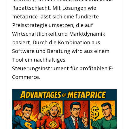
Rabattschlacht. Mit Lösungen wie
metaprice lässt sich eine fundierte
Preisstrategie umsetzen, die auf
Wirtschaftlichkeit und Marktdynamik
basiert. Durch die Kombination aus
Software und Beratung wird aus einem
Tool ein nachhaltiges
Steuerungsinstrument für profitablen E-
Commerce.