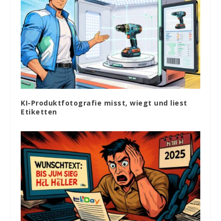
KI-Produktfotografie misst, wiegt und liest
Etiketten