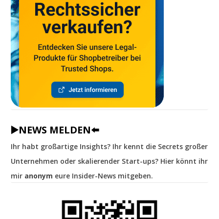
▶️NEWS MELDEN⬅️
Ihr habt großartige Insights? Ihr kennt die Secrets großer
Unternehmen oder skalierender Start-ups? Hier könnt ihr
mir
anonym
eure Insider-News mitgeben.