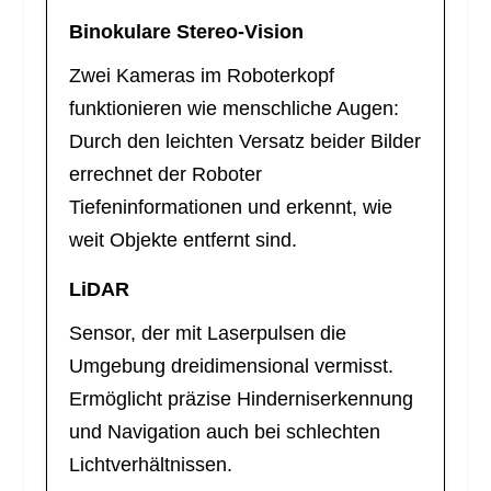
Binokulare Stereo-Vision
Zwei Kameras im Roboterkopf
funktionieren wie menschliche Augen:
Durch den leichten Versatz beider Bilder
errechnet der Roboter
Tiefeninformationen und erkennt, wie
weit Objekte entfernt sind.
LiDAR
Sensor, der mit Laserpulsen die
Umgebung dreidimensional vermisst.
Ermöglicht präzise Hinderniserkennung
und Navigation auch bei schlechten
Lichtverhältnissen.