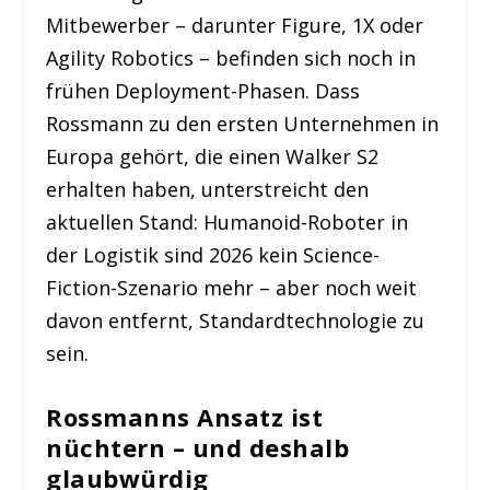
Mitbewerber – darunter Figure, 1X oder
Agility Robotics – befinden sich noch in
frühen Deployment-Phasen. Dass
Rossmann zu den ersten Unternehmen in
Europa gehört, die einen Walker S2
erhalten haben, unterstreicht den
aktuellen Stand: Humanoid-Roboter in
der Logistik sind 2026 kein Science-
Fiction-Szenario mehr – aber noch weit
davon entfernt, Standardtechnologie zu
sein.
Rossmanns Ansatz ist
nüchtern – und deshalb
glaubwürdig