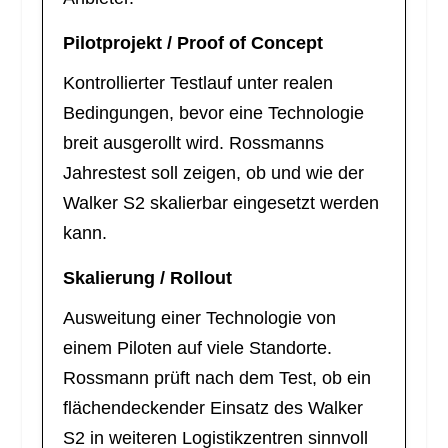
Pilotprojekt / Proof of Concept
Kontrollierter Testlauf unter realen
Bedingungen, bevor eine Technologie
breit ausgerollt wird. Rossmanns
Jahrestest soll zeigen, ob und wie der
Walker S2 skalierbar eingesetzt werden
kann.
Skalierung / Rollout
Ausweitung einer Technologie von
einem Piloten auf viele Standorte.
Rossmann prüft nach dem Test, ob ein
flächendeckender Einsatz des Walker
S2 in weiteren Logistikzentren sinnvoll