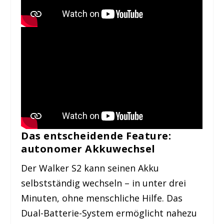
Das entscheidende Feature:
autonomer Akkuwechsel
Der Walker S2 kann seinen Akku
selbstständig wechseln – in unter drei
Minuten, ohne menschliche Hilfe. Das
Dual-Batterie-System ermöglicht nahezu