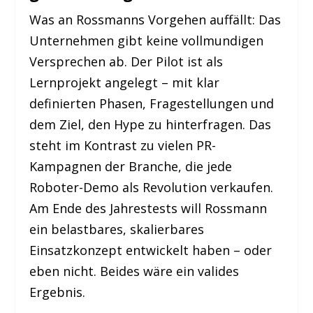
Was an Rossmanns Vorgehen auffällt: Das
Unternehmen gibt keine vollmundigen
Versprechen ab. Der Pilot ist als
Lernprojekt angelegt – mit klar
definierten Phasen, Fragestellungen und
dem Ziel, den Hype zu hinterfragen. Das
steht im Kontrast zu vielen PR-
Kampagnen der Branche, die jede
Roboter-Demo als Revolution verkaufen.
Am Ende des Jahrestests will Rossmann
ein belastbares, skalierbares
Einsatzkonzept entwickelt haben – oder
eben nicht. Beides wäre ein valides
Ergebnis.