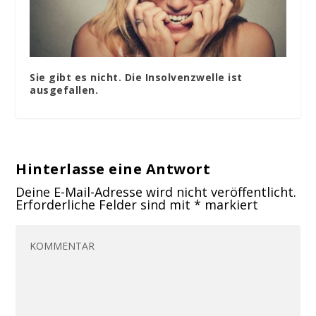
Sie gibt es nicht. Die Insolvenzwelle ist
ausgefallen.
Hinterlasse eine Antwort
Deine E-Mail-Adresse wird nicht veröffentlicht.
Erforderliche Felder sind mit
*
markiert