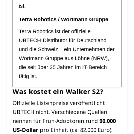
ist.
Terra Robotics / Wortmann Gruppe
Terra Robotics ist der offizielle
UBTECH-Distributor für Deutschland
und die Schweiz – ein Unternehmen der
Wortmann Gruppe aus Löhne (NRW),
die seit über 35 Jahren im IT-Bereich
tätig ist.
Was kostet ein Walker S2?
Offizielle Listenpreise veröffentlicht
UBTECH nicht. Verschiedene Quellen
nennen für Früh-Adoptoren rund
90.000
US-Dollar
pro Einheit (ca. 82.000 Euro).