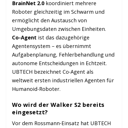
BrainNet 2.0
koordiniert mehrere
Roboter gleichzeitig im Schwarm und
ermöglicht den Austausch von
Umgebungsdaten zwischen Einheiten.
Co-Agent
ist das dazugehörige
Agentensystem – es übernimmt
Aufgabenplanung, Fehlerbehandlung und
autonome Entscheidungen in Echtzeit.
UBTECH bezeichnet Co-Agent als
weltweit ersten industriellen Agenten für
Humanoid-Roboter.
Wo wird der Walker S2 bereits
eingesetzt?
Vor dem Rossmann-Einsatz hat UBTECH