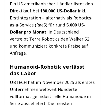
Ein US-amerikanischer Händler listet den
Direktkauf bei
180.000 US-Dollar
inkl.
Erstintegration – alternativ als Robotics-
as-a-Service (RaaS) für rund
5.000 US-
Dollar pro Monat
. In Deutschland
vertreibt Terra Robotics den Walker S2
und kommuniziert konkrete Preise auf
Anfrage.
Humanoid-Robotik verlässt
das Labor
UBTECH hat im November 2025 als erstes
Unternehmen weltweit Hunderte
vollformatige industrielle Humanoide in
Serie ausgeliefert. Die meisten