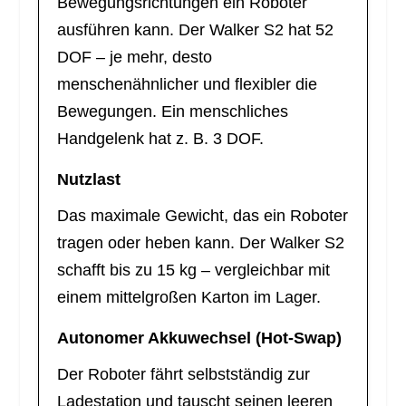
Bewegungsrichtungen ein Roboter
ausführen kann. Der Walker S2 hat 52
DOF – je mehr, desto
menschenähnlicher und flexibler die
Bewegungen. Ein menschliches
Handgelenk hat z. B. 3 DOF.
Nutzlast
Das maximale Gewicht, das ein Roboter
tragen oder heben kann. Der Walker S2
schafft bis zu 15 kg – vergleichbar mit
einem mittelgroßen Karton im Lager.
Autonomer Akkuwechsel (Hot-Swap)
Der Roboter fährt selbstständig zur
Ladestation und tauscht seinen leeren