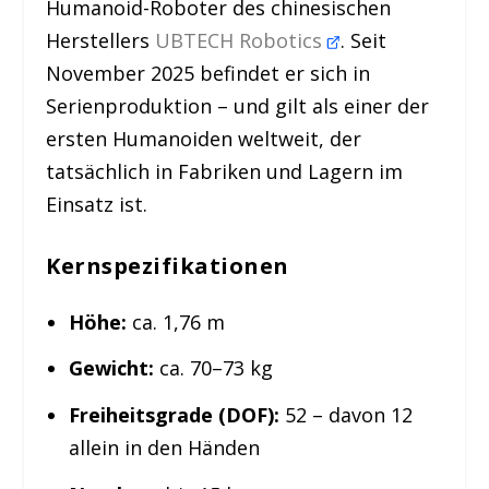
Humanoid-Roboter des chinesischen
Herstellers
UBTECH Robotics
. Seit
November 2025 befindet er sich in
Serienproduktion – und gilt als einer der
ersten Humanoiden weltweit, der
tatsächlich in Fabriken und Lagern im
Einsatz ist.
Kernspezifikationen
Höhe:
ca. 1,76 m
Gewicht:
ca. 70–73 kg
Freiheitsgrade (DOF):
52 – davon 12
allein in den Händen