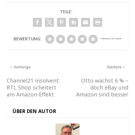
TEILE:
BEWERTUNG:
Vorherige
Nächste
Channel21 insolvent:
Otto wächst 6 % –
RTL Shop scheitert
doch eBay und
am Amazon-Effekt
Amazon sind besser
ÜBER DEN AUTOR