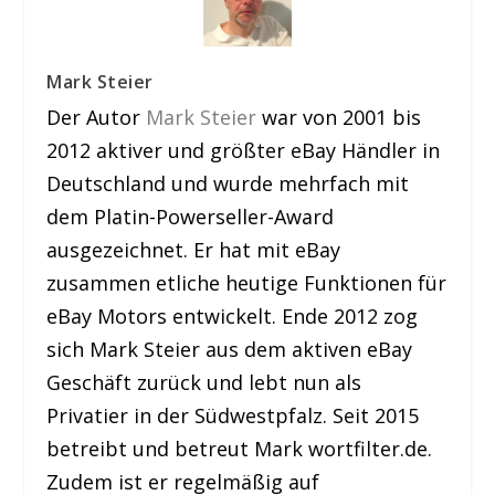
Mark Steier
Der Autor
Mark Steier
war von 2001 bis
2012 aktiver und größter eBay Händler in
Deutschland und wurde mehrfach mit
dem Platin-Powerseller-Award
ausgezeichnet. Er hat mit eBay
zusammen etliche heutige Funktionen für
eBay Motors entwickelt. Ende 2012 zog
sich Mark Steier aus dem aktiven eBay
Geschäft zurück und lebt nun als
Privatier in der Südwestpfalz. Seit 2015
betreibt und betreut Mark wortfilter.de.
Zudem ist er regelmäßig auf