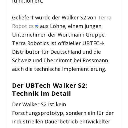
funktioniert.“
Geliefert wurde der Walker S2 von
Terra
Robotics
aus Löhne, einem jungen
Unternehmen der Wortmann Gruppe.
Terra Robotics ist offizieller UBTECH-
Distributor für Deutschland und die
Schweiz und übernimmt bei Rossmann
auch die technische Implementierung.
Der UBTech Walker S2:
Technik im Detail
Der Walker S2 ist kein
Forschungsprototyp, sondern ein für den
industriellen Dauerbetrieb entwickelter