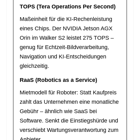
TOPS (Tera Operations Per Second)
Maßeinheit für die KI-Rechenleistung
eines Chips. Der NVIDIA Jetson AGX
Orin im Walker S2 leistet 275 TOPS –
genug für Echtzeit-Bildverarbeitung,
Navigation und KI-Entscheidungen
gleichzeitig.
RaaS (Robotics as a Service)
Mietmodell für Roboter: Statt Kaufpreis
zahlt das Unternehmen eine monatliche
Gebühr – ähnlich wie SaaS bei
Software. Senkt die Einstiegshürde und
verschiebt Wartungsverantwortung zum
Anbieter.