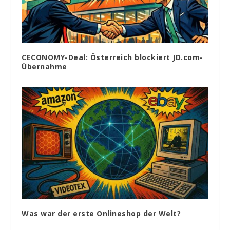
CECONOMY-Deal: Österreich blockiert JD.com-
Übernahme
Was war der erste Onlineshop der Welt?