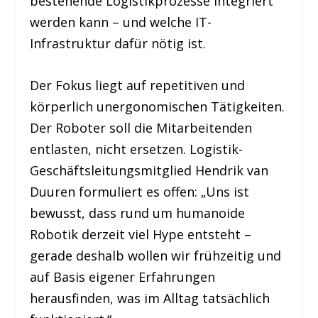
bestehende Logistikprozesse integriert
werden kann – und welche IT-
Infrastruktur dafür nötig ist.
Der Fokus liegt auf repetitiven und
körperlich unergonomischen Tätigkeiten.
Der Roboter soll die Mitarbeitenden
entlasten, nicht ersetzen. Logistik-
Geschäftsleitungsmitglied Hendrik van
Duuren formuliert es offen: „Uns ist
bewusst, dass rund um humanoide
Robotik derzeit viel Hype entsteht –
gerade deshalb wollen wir frühzeitig und
auf Basis eigener Erfahrungen
herausfinden, was im Alltag tatsächlich