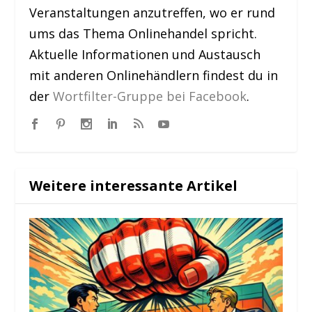
Veranstaltungen anzutreffen, wo er rund
ums das Thema Onlinehandel spricht.
Aktuelle Informationen und Austausch
mit anderen Onlinehändlern findest du in
der
Wortfilter-Gruppe bei Facebook
.
Weitere interessante Artikel