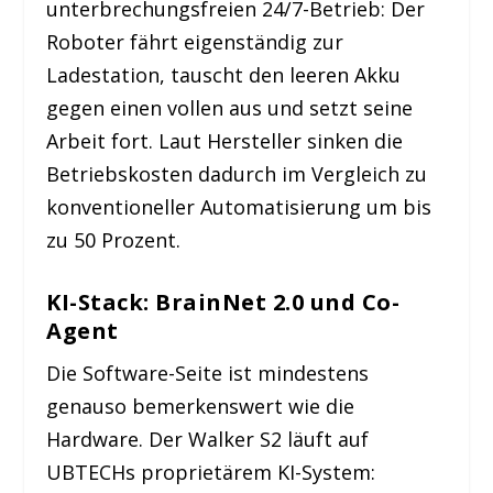
unterbrechungsfreien 24/7-Betrieb: Der
Roboter fährt eigenständig zur
Ladestation, tauscht den leeren Akku
gegen einen vollen aus und setzt seine
Arbeit fort. Laut Hersteller sinken die
Betriebskosten dadurch im Vergleich zu
konventioneller Automatisierung um bis
zu 50 Prozent.
KI-Stack: BrainNet 2.0 und Co-
Agent
Die Software-Seite ist mindestens
genauso bemerkenswert wie die
Hardware. Der Walker S2 läuft auf
UBTECHs proprietärem KI-System: