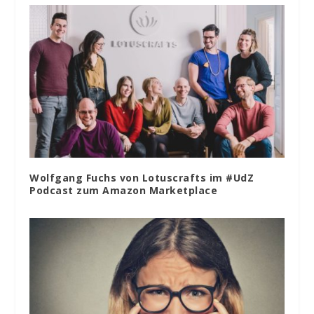
Wolfgang Fuchs von Lotuscrafts im #UdZ
Podcast zum Amazon Marketplace