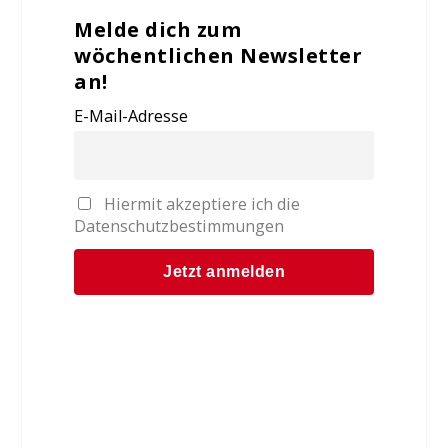
Melde dich zum
wöchentlichen Newsletter
an!
E-Mail-Adresse
Hiermit akzeptiere ich die
Datenschutzbestimmungen