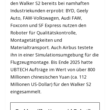
den Walker S2 bereits bei namhaften
Industriekunden erprobt: BYD, Geely
Auto, FAW-Volkswagen, Audi FAW,
Foxconn und SF Express nutzen den
Roboter für Qualitätskontrolle,
Montagetätigkeiten und
Materialtransport. Auch Airbus testete
ihn in einer Simulationsumgebung für die
Flugzeugmontage. Bis Ende 2025 hatte
UBTECH Aufträge im Wert von über 800
Millionen chinesischen Yuan (ca. 112
Millionen US-Dollar) für den Walker S2
eingesammelt.