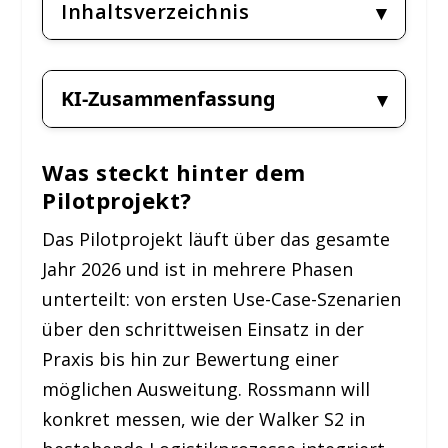
Inhaltsverzeichnis
KI-Zusammenfassung
Was steckt hinter dem
Pilotprojekt?
Das Pilotprojekt läuft über das gesamte
Jahr 2026 und ist in mehrere Phasen
unterteilt: von ersten Use-Case-Szenarien
über den schrittweisen Einsatz in der
Praxis bis hin zur Bewertung einer
möglichen Ausweitung. Rossmann will
konkret messen, wie der Walker S2 in