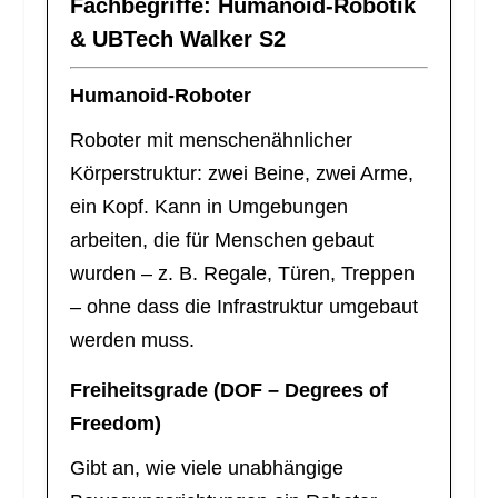
Fachbegriffe: Humanoid-Robotik
& UBTech Walker S2
Humanoid-Roboter
Roboter mit menschenähnlicher
Körperstruktur: zwei Beine, zwei Arme,
ein Kopf. Kann in Umgebungen
arbeiten, die für Menschen gebaut
wurden – z. B. Regale, Türen, Treppen
– ohne dass die Infrastruktur umgebaut
werden muss.
Freiheitsgrade (DOF – Degrees of
Freedom)
Gibt an, wie viele unabhängige