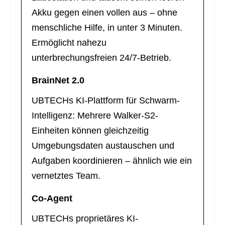
Akku gegen einen vollen aus – ohne
menschliche Hilfe, in unter 3 Minuten.
Ermöglicht nahezu
unterbrechungsfreien 24/7-Betrieb.
BrainNet 2.0
UBTECHs KI-Plattform für Schwarm-
Intelligenz: Mehrere Walker-S2-
Einheiten können gleichzeitig
Umgebungsdaten austauschen und
Aufgaben koordinieren – ähnlich wie ein
vernetztes Team.
Co-Agent
UBTECHs proprietäres KI-