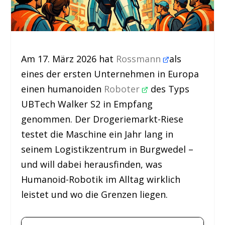
Am 17. März 2026 hat
Rossmann
als
eines der ersten Unternehmen in Europa
einen humanoiden
Roboter
des Typs
UBTech Walker S2 in Empfang
genommen. Der Drogeriemarkt-Riese
testet die Maschine ein Jahr lang in
seinem Logistikzentrum in Burgwedel –
und will dabei herausfinden, was
Humanoid-Robotik im Alltag wirklich
leistet und wo die Grenzen liegen.