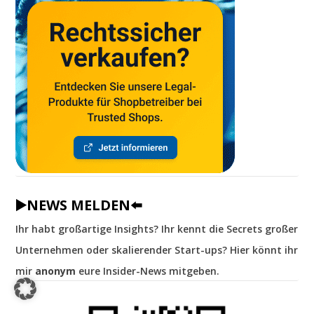
▶️NEWS MELDEN⬅️
Ihr habt großartige Insights? Ihr kennt die Secrets großer
Unternehmen oder skalierender Start-ups? Hier könnt ihr
mir
anonym
eure Insider-News mitgeben.