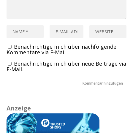
Benachrichtige mich über nachfolgende
Kommentare via E-Mail.
Benachrichtige mich über neue Beiträge via
E-Mail.
Anzeige