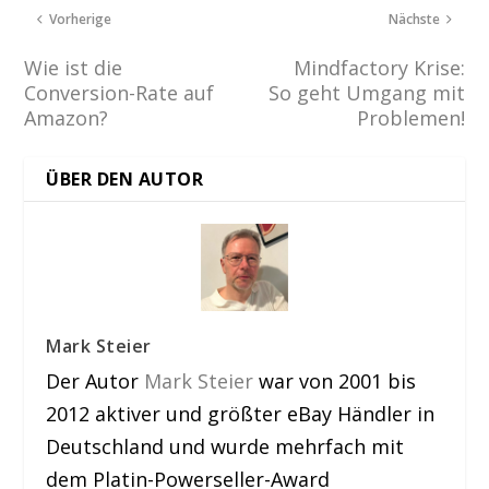
Vorherige
Nächste
Wie ist die
Mindfactory Krise:
Conversion-Rate auf
So geht Umgang mit
Amazon?
Problemen!
ÜBER DEN AUTOR
Mark Steier
Der Autor
Mark Steier
war von 2001 bis
2012 aktiver und größter eBay Händler in
Deutschland und wurde mehrfach mit
dem Platin-Powerseller-Award