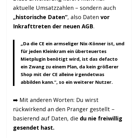
aktuelle Umsatzzahlen – sondern auch
„historische Daten“
, also Daten
vor
Inkrafttreten der neuen AGB
.
„Da die CE ein armseliger Nix-Könner ist, und
für jeden Kleinkram ein überteuertes
Mietplugin benötigt wird, ist das defacto
ein Zwang zu einem Plan, da kein größerer
Shop mit der CE alleine irgendetwas
abbilden kann.“, so ein weiterer Nutzer.
➡️ Mit anderen Worten: Du wirst
rückwirkend an den Pranger gestellt –
basierend auf Daten, die
du nie freiwillig
gesendet hast.