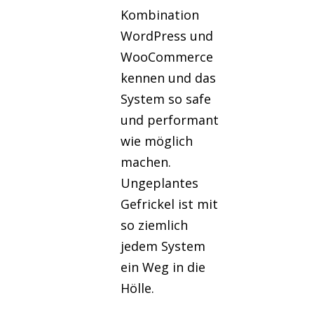
Kombination
WordPress und
WooCommerce
kennen und das
System so safe
und performant
wie möglich
machen.
Ungeplantes
Gefrickel ist mit
so ziemlich
jedem System
ein Weg in die
Hölle.