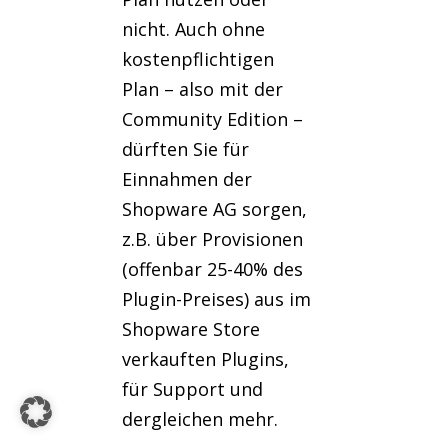
nicht. Auch ohne
kostenpflichtigen
Plan – also mit der
Community Edition –
dürften Sie für
Einnahmen der
Shopware AG sorgen,
z.B. über Provisionen
(offenbar 25-40% des
Plugin-Preises) aus im
Shopware Store
verkauften Plugins,
für Support und
dergleichen mehr.