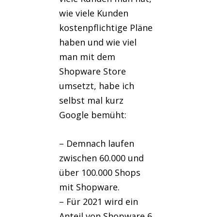
wie viele Kunden
kostenpflichtige Pläne
haben und wie viel
man mit dem
Shopware Store
umsetzt, habe ich
selbst mal kurz
Google bemüht:
– Demnach laufen
zwischen 60.000 und
über 100.000 Shops
mit Shopware.
– Für 2021 wird ein
Anteil von Shopware 6