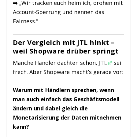
➡️ „Wir tracken euch heimlich, drohen mit
Account-Sperrung und nennen das
Fairness.“
Der Vergleich mit JTL hinkt –
weil Shopware drüber springt
Manche Händler dachten schon,
JTL
sei
frech. Aber Shopware macht’s gerade vor:
Warum mit Händlern sprechen, wenn
man auch einfach das Geschäftsmodell
ändern und dabei gleich die
Monetarisierung der Daten mitnehmen
kann?