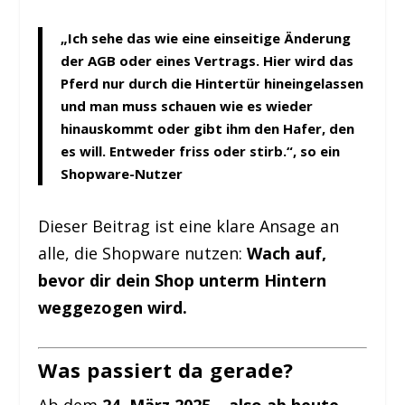
„Ich sehe das wie eine einseitige Änderung
der AGB oder eines Vertrags. Hier wird das
Pferd nur durch die Hintertür hineingelassen
und man muss schauen wie es wieder
hinauskommt oder gibt ihm den Hafer, den
es will. Entweder friss oder stirb.“, so ein
Shopware-Nutzer
Dieser Beitrag ist eine klare Ansage an
alle, die Shopware nutzen:
Wach auf,
bevor dir dein Shop unterm Hintern
weggezogen wird.
Was passiert da gerade?