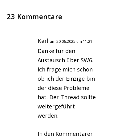
23 Kommentare
Karl
am 20.06.2025 um 11:21
Danke für den
Austausch über SW6.
Ich frage mich schon
ob ich der Einzige bin
der diese Probleme
hat. Der Thread sollte
weitergeführt
werden.
In den Kommentaren