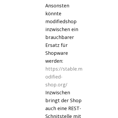
Ansonsten
könnte
modifiedshop
inzwischen ein
brauchbarer
Ersatz für
Shopware
werden:
https://stable.m
odified-
shop.org/
Inzwischen
bringt der Shop
auch eine REST-
Schnitstelle mit