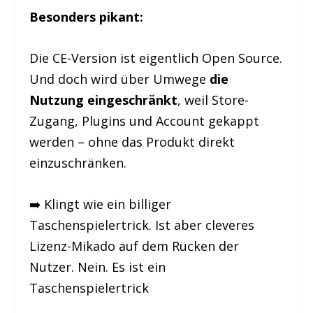
Besonders pikant:
Die CE-Version ist eigentlich Open Source.
Und doch wird über Umwege
die
Nutzung eingeschränkt
, weil Store-
Zugang, Plugins und Account gekappt
werden – ohne das Produkt direkt
einzuschränken.
➡️ Klingt wie ein billiger
Taschenspielertrick. Ist aber cleveres
Lizenz-Mikado auf dem Rücken der
Nutzer. Nein. Es ist ein
Taschenspielertrick