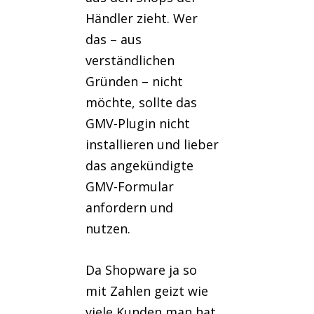
Händler zieht. Wer
das – aus
verständlichen
Gründen – nicht
möchte, sollte das
GMV-Plugin nicht
installieren und lieber
das angekündigte
GMV-Formular
anfordern und
nutzen.
Da Shopware ja so
mit Zahlen geizt wie
viele Kunden man hat,