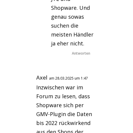
Shopware. Und
genau sowas
suchen die
meisten Händler
ja eher nicht.
Antworten
Axel
am 28.03.2025 um 1:47
Inzwischen war im
Forum zu lesen, dass
Shopware sich per
GMV-Plugin die Daten
bis 2022 rückwirkend
aus den Shops der