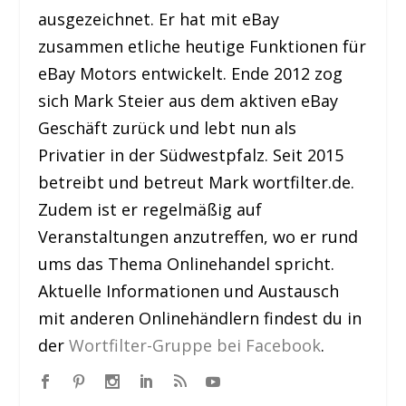
ausgezeichnet. Er hat mit eBay
zusammen etliche heutige Funktionen für
eBay Motors entwickelt. Ende 2012 zog
sich Mark Steier aus dem aktiven eBay
Geschäft zurück und lebt nun als
Privatier in der Südwestpfalz. Seit 2015
betreibt und betreut Mark wortfilter.de.
Zudem ist er regelmäßig auf
Veranstaltungen anzutreffen, wo er rund
ums das Thema Onlinehandel spricht.
Aktuelle Informationen und Austausch
mit anderen Onlinehändlern findest du in
der
Wortfilter-Gruppe bei Facebook
.