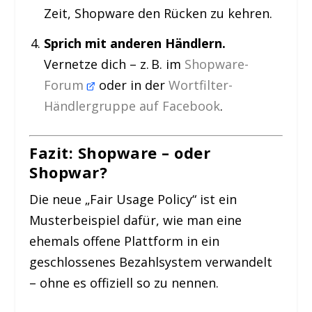
Zeit, Shopware den Rücken zu kehren.
Sprich mit anderen Händlern.
Vernetze dich – z. B. im
Shopware-
Forum
oder in der
Wortfilter-
Händlergruppe auf Facebook
.
Fazit: Shopware – oder
Shopwar?
Die neue „Fair Usage Policy“ ist ein
Musterbeispiel dafür, wie man eine
ehemals offene Plattform in ein
geschlossenes Bezahlsystem verwandelt
– ohne es offiziell so zu nennen.