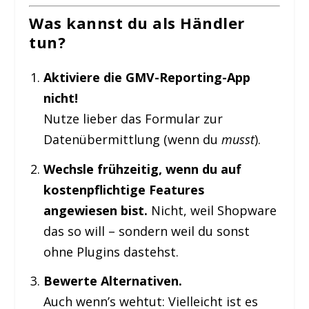
Was kannst du als Händler
tun?
Aktiviere die GMV-Reporting-App
nicht!
Nutze lieber das Formular zur
Datenübermittlung (wenn du
musst
).
Wechsle frühzeitig, wenn du auf
kostenpflichtige Features
angewiesen bist.
Nicht, weil Shopware
das so will – sondern weil du sonst
ohne Plugins dastehst.
Bewerte Alternativen.
Auch wenn’s wehtut: Vielleicht ist es