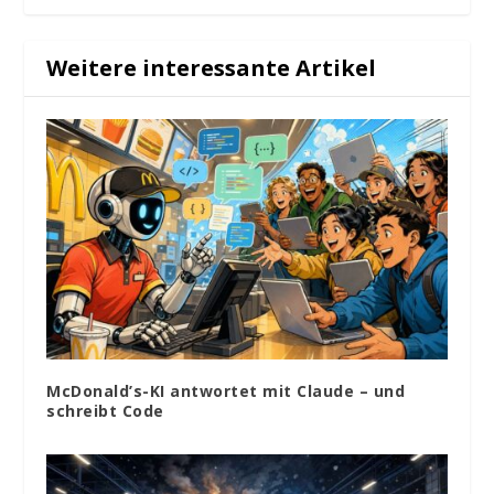
Weitere interessante Artikel
McDonald’s-KI antwortet mit Claude – und
schreibt Code