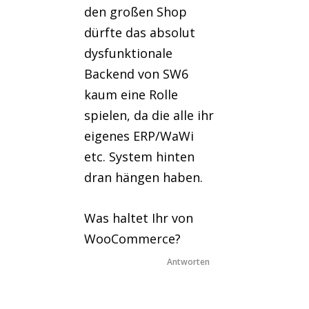
den großen Shop
dürfte das absolut
dysfunktionale
Backend von SW6
kaum eine Rolle
spielen, da die alle ihr
eigenes ERP/WaWi
etc. System hinten
dran hängen haben.
Was haltet Ihr von
WooCommerce?
Antworten