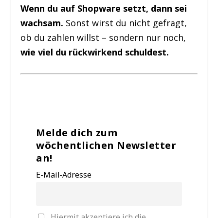
Wenn du auf Shopware setzt, dann sei
wachsam.
Sonst wirst du nicht gefragt,
ob du zahlen willst – sondern nur noch,
wie viel du rückwirkend schuldest.
Melde dich zum
wöchentlichen Newsletter
an!
E-Mail-Adresse
Hiermit akzeptiere ich die