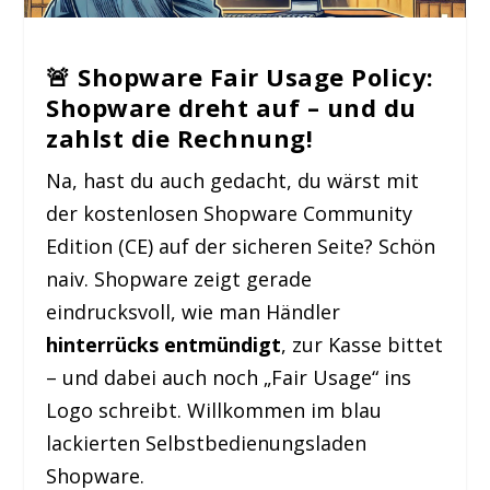
🚨 Shopware Fair Usage Policy:
Shopware dreht auf – und du
zahlst die Rechnung!
Na, hast du auch gedacht, du wärst mit
der kostenlosen Shopware Community
Edition (CE) auf der sicheren Seite? Schön
naiv. Shopware zeigt gerade
eindrucksvoll, wie man Händler
hinterrücks entmündigt
, zur Kasse bittet
– und dabei auch noch „Fair Usage“ ins
Logo schreibt. Willkommen im blau
lackierten Selbstbedienungsladen
Shopware.