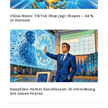
China-News: TikTok Shop jagt Shopee – 44 %
in Vietnam
Deepfake-Verbot beschlossen: KI-Verordnung
mit neuen Fristen