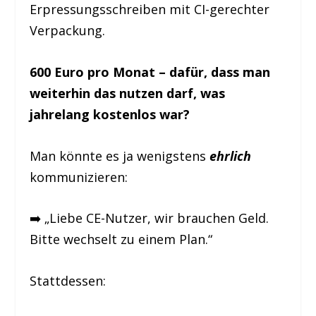
Erpressungsschreiben mit CI-gerechter
Verpackung.
600 Euro pro Monat – dafür, dass man
weiterhin das nutzen darf, was
jahrelang kostenlos war?
Man könnte es ja wenigstens
ehrlich
kommunizieren:
➡️ „Liebe CE-Nutzer, wir brauchen Geld.
Bitte wechselt zu einem Plan.“
Stattdessen: