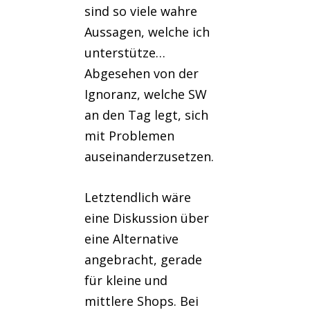
sind so viele wahre
Aussagen, welche ich
unterstütze…
Abgesehen von der
Ignoranz, welche SW
an den Tag legt, sich
mit Problemen
auseinanderzusetzen.
Letztendlich wäre
eine Diskussion über
eine Alternative
angebracht, gerade
für kleine und
mittlere Shops. Bei