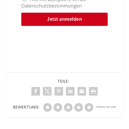
Datenschutzbestimmungen
TEILE:
BEWERTUNG: