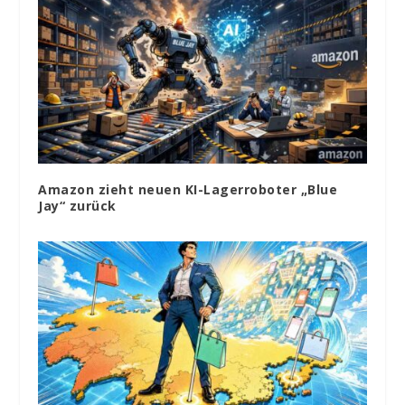
Amazon zieht neuen KI-Lagerroboter „Blue
Jay“ zurück