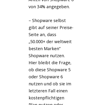
von 34% angegeben.
– Shopware selbst
gibt auf seiner Preise-
Seite an, dass
„50.000+ der weltweit
besten Marken“
Shopware nutzen.
Hier bleibt die Frage,
ob diese Shopware 5
oder Shopware 6
nutzen und ob sie im
letzteren Fall einen
kostenpflichtigen
Plan nutzen oder