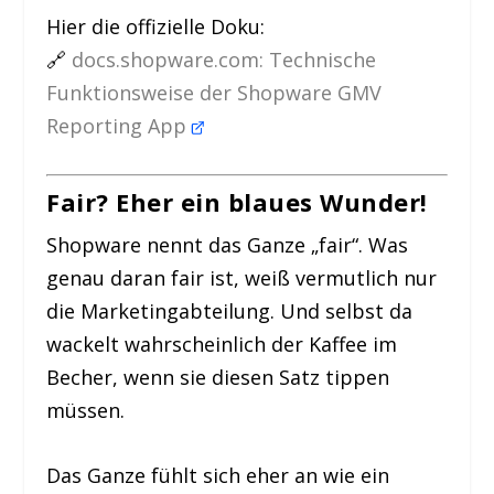
Hier die offizielle Doku:
🔗
docs.shopware.com: Technische
Funktionsweise der Shopware GMV
Reporting App
Fair? Eher ein blaues Wunder!
Shopware nennt das Ganze „fair“. Was
genau daran fair ist, weiß vermutlich nur
die Marketingabteilung. Und selbst da
wackelt wahrscheinlich der Kaffee im
Becher, wenn sie diesen Satz tippen
müssen.
Das Ganze fühlt sich eher an wie ein