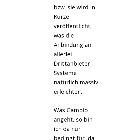
bzw. sie wird in
Kürze
veröffentlicht,
was die
Anbindung an
allerlei
Drittanbieter-
Systeme
natürlich massiv
erleichtert.
Was Gambio
angeht, so bin
ich da nur
bedingt für, da