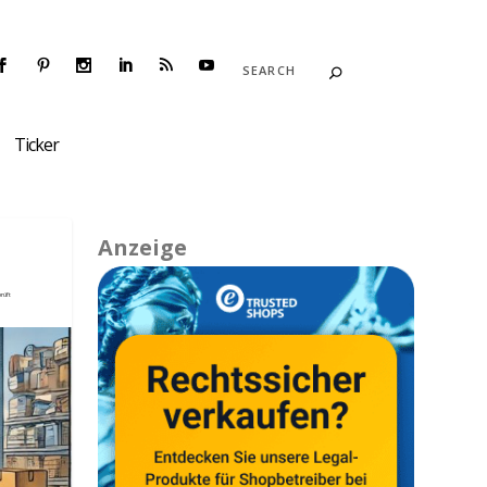
Ticker
Anzeige