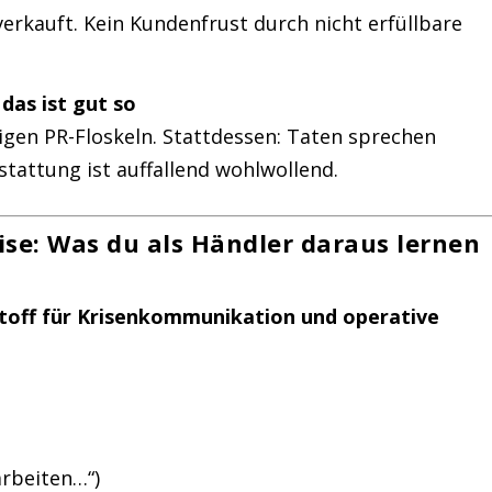
 verkauft. Kein Kundenfrust durch nicht erfüllbare
das ist gut so
igen PR-Floskeln. Stattdessen: Taten sprechen
stattung ist auffallend wohlwollend.
se: Was du als Händler daraus lernen
toff für Krisenkommunikation und operative
rbeiten…“)