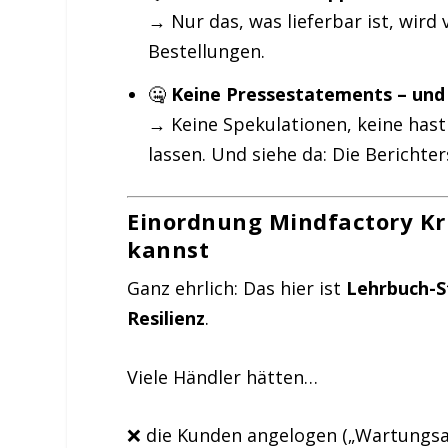
→ Nur das, was lieferbar ist, wird
Bestellungen.
🤐
Keine Pressestatements – und 
→ Keine Spekulationen, keine hast
lassen. Und siehe da: Die Berichter
Einordnung Mindfactory Kri
kannst
Ganz ehrlich: Das hier ist
Lehrbuch-S
Resilienz
.
Viele Händler hätten…
❌ die Kunden angelogen („Wartungsa