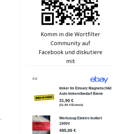
Komm in die Wortfilter
Community auf
Facebook und diskutiere
mit