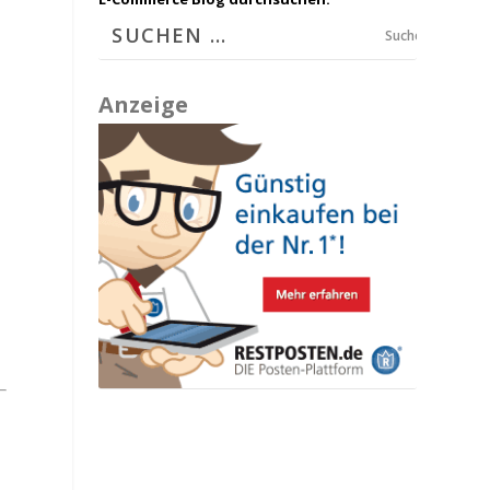
Suchen
Anzeige