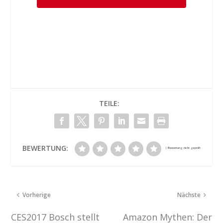
TEILE:
BEWERTUNG:
Vorherige
Nächste
CES2017 Bosch stellt
Amazon Mythen: Der