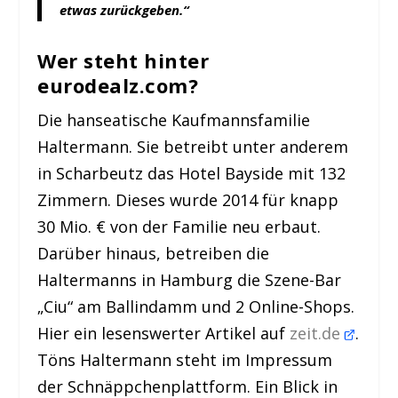
etwas zurückgeben.“
Wer steht hinter
eurodealz.com?
Die hanseatische Kaufmannsfamilie
Haltermann. Sie betreibt unter anderem
in Scharbeutz das Hotel Bayside mit 132
Zimmern. Dieses wurde 2014 für knapp
30 Mio. € von der Familie neu erbaut.
Darüber hinaus, betreiben die
Haltermanns in Hamburg die Szene-Bar
„Ciu“ am Ballindamm und 2 Online-Shops.
Hier ein lesenswerter Artikel auf
zeit.de
.
Töns Haltermann steht im Impressum
der Schnäppchenplattform. Ein Blick in