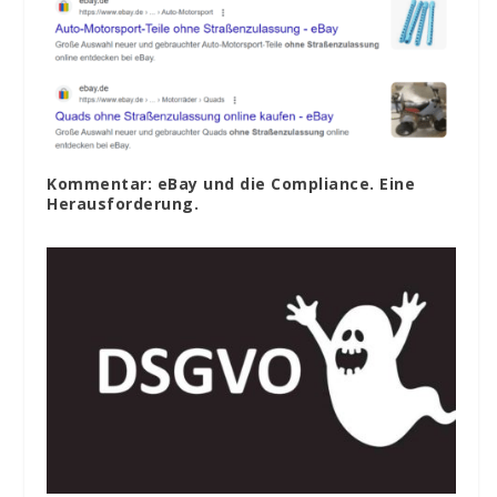
Kommentar: eBay und die Compliance. Eine
Herausforderung.