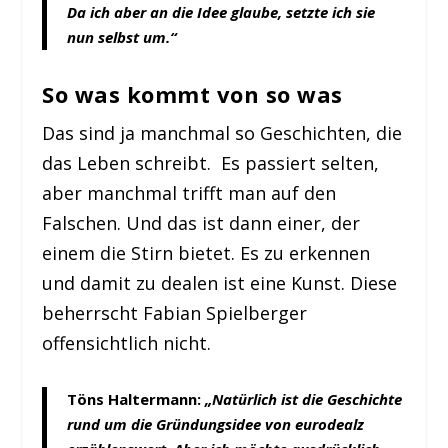
Da ich aber an die Idee glaube, setzte ich sie
nun selbst um.“
So was kommt von so was
Das sind ja manchmal so Geschichten, die
das Leben schreibt. Es passiert selten,
aber manchmal trifft man auf den
Falschen. Und das ist dann einer, der
einem die Stirn bietet. Es zu erkennen
und damit zu dealen ist eine Kunst. Diese
beherrscht Fabian Spielberger
offensichtlich nicht.
Töns Haltermann:
„Natürlich ist die Geschichte
rund um die Gründungsidee von eurodealz