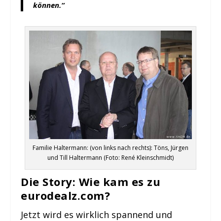
können.“
Familie Haltermann: (von links nach rechts): Töns, Jürgen
und Till Haltermann (Foto: René Kleinschmidt)
Die Story: Wie kam es zu
eurodealz.com?
Jetzt wird es wirklich spannend und