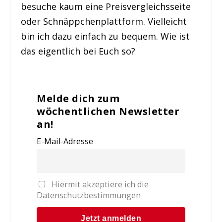
besuche kaum eine Preisvergleichsseite
oder Schnäppchenplattform. Vielleicht
bin ich dazu einfach zu bequem. Wie ist
das eigentlich bei Euch so?
Melde dich zum
wöchentlichen Newsletter
an!
E-Mail-Adresse
Hiermit akzeptiere ich die
Datenschutzbestimmungen