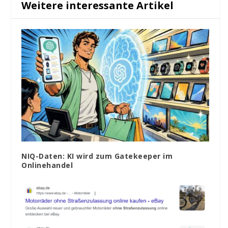
Weitere interessante Artikel
NIQ-Daten: KI wird zum Gatekeeper im
Onlinehandel