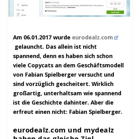
Am 06.01.2017 wurde
eurodealz.com
gelauncht. Das allein ist nicht
spannend, denn es haben sich schon
viele Copycats an dem Geschäftsmodell
von Fabian Spielberger versucht und
sind vorzüglich gescheitert. Wirklich
großartig, unterhaltsam wie spannend
ist die Geschichte dahinter. Aber die
erfreut einen nicht: Fabian Spielberger.
eurodealz.com und mydealz
haben das gleiche Ziel