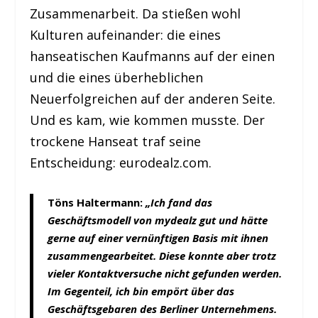
Zusammenarbeit. Da stießen wohl
Kulturen aufeinander: die eines
hanseatischen Kaufmanns auf der einen
und die eines überheblichen
Neuerfolgreichen auf der anderen Seite.
Und es kam, wie kommen musste. Der
trockene Hanseat traf seine
Entscheidung: eurodealz.com.
Töns Haltermann:
„Ich fand das
Geschäftsmodell von mydealz gut und hätte
gerne auf einer vernünftigen Basis mit ihnen
zusammengearbeitet. Diese konnte aber trotz
vieler Kontaktversuche nicht gefunden werden.
Im Gegenteil, ich bin empört über das
Geschäftsgebaren des Berliner Unternehmens.