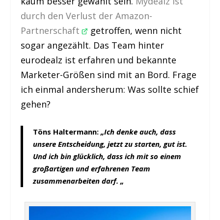
kaum besser gewählt sein.
Mydealz ist
durch den Verlust der Amazon-
Partnerschaft
getroffen, wenn nicht
sogar angezählt. Das Team hinter
eurodealz ist erfahren und bekannte
Marketer-Größen sind mit an Bord. Frage
ich einmal andersherum: Was sollte schief
gehen?
Töns Haltermann:
„Ich denke auch, dass
unsere Entscheidung, jetzt zu starten, gut ist.
Und ich bin glücklich, dass ich mit so einem
großartigen und erfahrenen Team
zusammenarbeiten darf. „