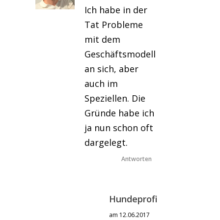
Ich habe in der
Tat Probleme
mit dem
Geschäftsmodell
an sich, aber
auch im
Speziellen. Die
Gründe habe ich
ja nun schon oft
dargelegt.
Antworten
Hundeprofi
am 12.06.2017