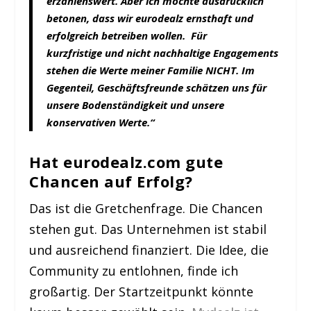
erzählenswert. Aber ich möchte ausdrücklich
betonen, dass wir eurodealz ernsthaft und
erfolgreich betreiben wollen. Für
kurzfristige und nicht nachhaltige Engagements
stehen die Werte meiner Familie NICHT. Im
Gegenteil, Geschäftsfreunde schätzen uns für
unsere Bodenständigkeit und unsere
konservativen Werte.“
Hat eurodealz.com gute
Chancen auf Erfolg?
Das ist die Gretchenfrage. Die Chancen
stehen gut. Das Unternehmen ist stabil
und ausreichend finanziert. Die Idee, die
Community zu entlohnen, finde ich
großartig. Der Startzeitpunkt könnte