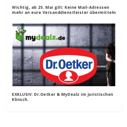
Wichtig, ab 25. Mai gilt: Keine Mail-Adressen
mehr an eure Versanddienstleister übermitteln
EXKLUSIV: Dr.Oetker & MyDealz im juristischen
Klinsch.