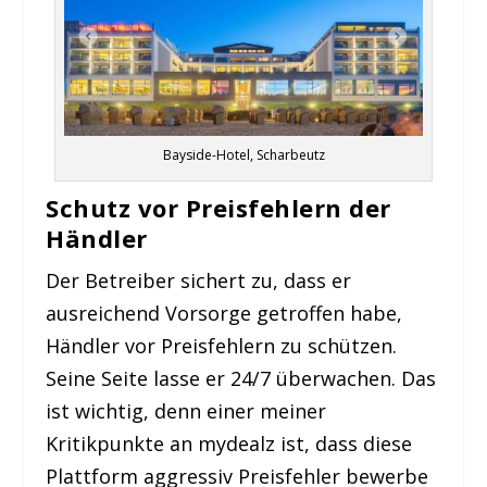
Bayside-Hotel, Scharbeutz
Schutz vor Preisfehlern der
Händler
Der Betreiber sichert zu, dass er
ausreichend Vorsorge getroffen habe,
Händler vor Preisfehlern zu schützen.
Seine Seite lasse er 24/7 überwachen. Das
ist wichtig, denn einer meiner
Kritikpunkte an mydealz ist, dass diese
Plattform aggressiv Preisfehler bewerbe