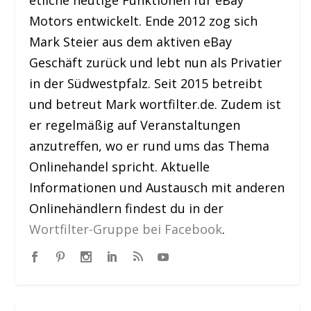
Motors entwickelt. Ende 2012 zog sich
Mark Steier aus dem aktiven eBay
Geschäft zurück und lebt nun als Privatier
in der Südwestpfalz. Seit 2015 betreibt
und betreut Mark wortfilter.de. Zudem ist
er regelmäßig auf Veranstaltungen
anzutreffen, wo er rund ums das Thema
Onlinehandel spricht. Aktuelle
Informationen und Austausch mit anderen
Onlinehändlern findest du in der
Wortfilter-Gruppe bei Facebook
.