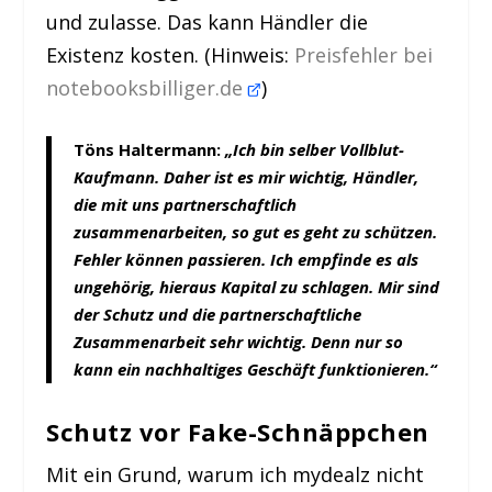
und zulasse. Das kann Händler die
Existenz kosten. (Hinweis:
Preisfehler bei
notebooksbilliger.de
)
Töns Haltermann:
„Ich bin selber Vollblut-
Kaufmann. Daher ist es mir wichtig, Händler,
die mit uns partnerschaftlich
zusammenarbeiten, so gut es geht zu schützen.
Fehler können passieren. Ich empfinde es als
ungehörig, hieraus Kapital zu schlagen. Mir sind
der Schutz und die partnerschaftliche
Zusammenarbeit sehr wichtig. Denn nur so
kann ein nachhaltiges Geschäft funktionieren.“
Schutz vor Fake-Schnäppchen
Mit ein Grund, warum ich mydealz nicht