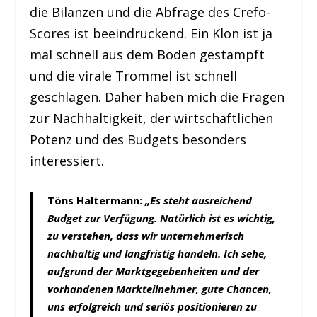
die Bilanzen und die Abfrage des Crefo-
Scores ist beeindruckend. Ein Klon ist ja
mal schnell aus dem Boden gestampft
und die virale Trommel ist schnell
geschlagen. Daher haben mich die Fragen
zur Nachhaltigkeit, der wirtschaftlichen
Potenz und des Budgets besonders
interessiert.
Töns Haltermann:
„Es steht ausreichend
Budget zur Verfügung. Natürlich ist es wichtig,
zu verstehen, dass wir unternehmerisch
nachhaltig und langfristig handeln. Ich sehe,
aufgrund der Marktgegebenheiten und der
vorhandenen Markteilnehmer, gute Chancen,
uns erfolgreich und seriös positionieren zu