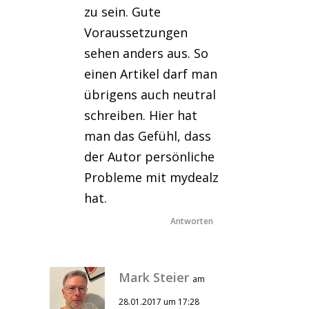
zu sein. Gute
Voraussetzungen
sehen anders aus. So
einen Artikel darf man
übrigens auch neutral
schreiben. Hier hat
man das Gefühl, dass
der Autor persönliche
Probleme mit mydealz
hat.
Antworten
Mark Steier
am
28.01.2017 um 17:28