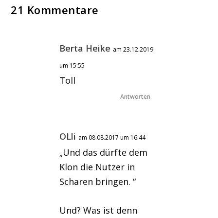
21 Kommentare
Berta Heike
am 23.12.2019
um 15:55
Toll
Antworten
OLli
am 08.08.2017 um 16:44
„Und das dürfte dem
Klon die Nutzer in
Scharen bringen. “
Und? Was ist denn