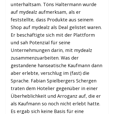
unterhaltsam. Töns Haltermann wurde
auf mydealz aufmerksam, als er
feststellte, dass Produkte aus seinem
Shop auf mydealz als Deal gelistet waren.
Er beschäftigte sich mit der Plattform
und sah Potenzial für seine
Unternehmungen darin, mit mydealz
zusammenzuarbeiten. Was der
gestandene hanseatische Kaufmann dann
aber erlebte, verschlug im (fast) die
Sprache. Fabian Spielbergers Schergen
traten dem Hotelier gegenüber in einer
Überheblichkeit und Arroganz auf, die er
als Kaufmann so noch nicht erlebt hatte.
Es ergab sich keine Basis für eine