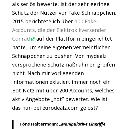
als seriös bewerte, ist der sehr geringe
Schutz der Nutzer vor Fake-Schnäppchen.
2015 berichtete ich über
100 Fake-
Accounts, die der Elektrokikversender
Conrad
auf der Plattform eingerichtet
hatte, um seine eigenen vermeintlichen
Schnäppchen zu pushen. Von mydealz
versprochene Schutzmaßnahmen greifen
nicht. Nach mir vorliegenden
Informationen existiert immer noch ein
Bot-Netz mit über 200 Accounts, welches
aktiv Angebote „hot“ bewertet. Wie ist
das nun bei eurodealz.com gelöst?
Töns Haltermann:
„Manipulative Eingriffe