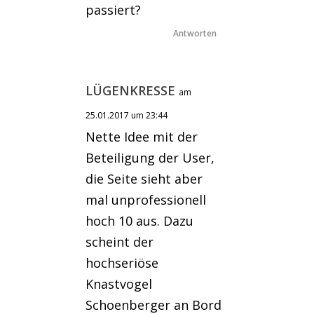
passiert?
Antworten
LÜGENKRESSE
am
25.01.2017 um 23:44
Nette Idee mit der
Beteiligung der User,
die Seite sieht aber
mal unprofessionell
hoch 10 aus. Dazu
scheint der
hochseriöse
Knastvogel
Schoenberger an Bord