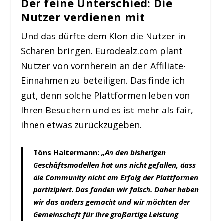
Der feine Unterschied: Die
Nutzer verdienen mit
Und das dürfte dem Klon die Nutzer in
Scharen bringen. Eurodealz.com plant
Nutzer von vornherein an den Affiliate-
Einnahmen zu beteiligen. Das finde ich
gut, denn solche Plattformen leben von
Ihren Besuchern und es ist mehr als fair,
ihnen etwas zurückzugeben.
Töns Haltermann:
„An den bisherigen
Geschäftsmodellen hat uns nicht gefallen, dass
die Community nicht am Erfolg der Plattformen
partizipiert. Das fanden wir falsch. Daher haben
wir das anders gemacht und wir möchten der
Gemeinschaft für ihre großartige Leistung