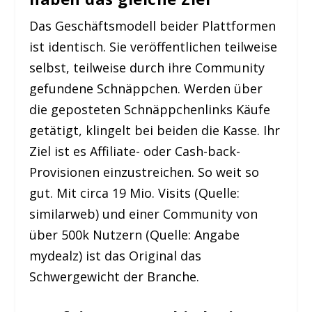
Das Geschäftsmodell beider Plattformen
ist identisch. Sie veröffentlichen teilweise
selbst, teilweise durch ihre Community
gefundene Schnäppchen. Werden über
die geposteten Schnäppchenlinks Käufe
getätigt, klingelt bei beiden die Kasse. Ihr
Ziel ist es Affiliate- oder Cash-back-
Provisionen einzustreichen. So weit so
gut. Mit circa 19 Mio. Visits (Quelle:
similarweb) und einer Community von
über 500k Nutzern (Quelle: Angabe
mydealz) ist das Original das
Schwergewicht der Branche.