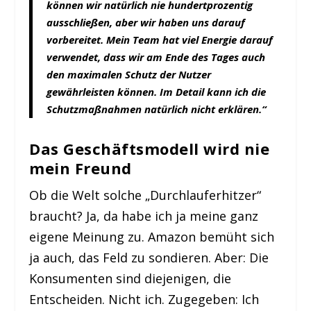
können wir natürlich nie hundertprozentig
ausschließen, aber wir haben uns darauf
vorbereitet. Mein Team hat viel Energie darauf
verwendet, dass wir am Ende des Tages auch
den maximalen Schutz der Nutzer
gewährleisten können. Im Detail kann ich die
Schutzmaßnahmen natürlich nicht erklären.“
Das Geschäftsmodell wird nie
mein Freund
Ob die Welt solche „Durchlauferhitzer“
braucht? Ja, da habe ich ja meine ganz
eigene Meinung zu. Amazon bemüht sich
ja auch, das Feld zu sondieren. Aber: Die
Konsumenten sind diejenigen, die
Entscheiden. Nicht ich. Zugegeben: Ich