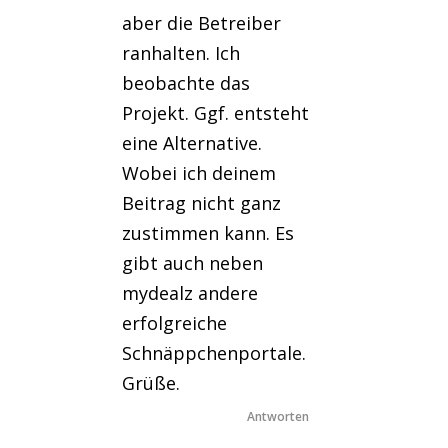
aber die Betreiber
ranhalten. Ich
beobachte das
Projekt. Ggf. entsteht
eine Alternative.
Wobei ich deinem
Beitrag nicht ganz
zustimmen kann. Es
gibt auch neben
mydealz andere
erfolgreiche
Schnäppchenportale.
Grüße.
Antworten