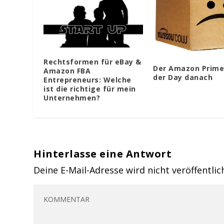
Rechtsformen für eBay &
Der Amazon Prime
Amazon FBA
der Day danach
Entrepreneurs: Welche
ist die richtige für mein
Unternehmen?
Hinterlasse eine Antwort
Deine E-Mail-Adresse wird nicht veröffentlic