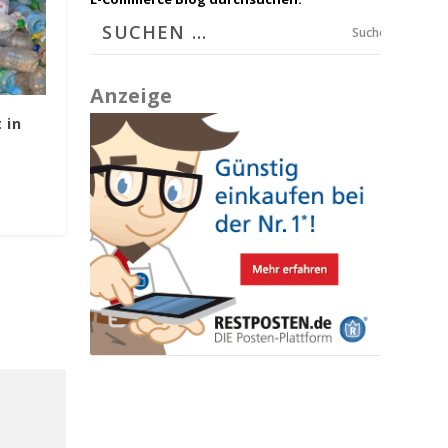
Suchen
Anzeige
 in