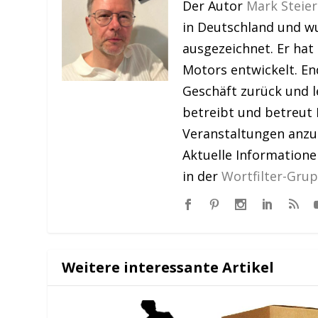
Der Autor
Mark Steier
in Deutschland und w
ausgezeichnet. Er hat
Motors entwickelt. En
Geschäft zurück und le
betreibt und betreut 
Veranstaltungen anzu
Aktuelle Information
in der
Wortfilter-Gru
Weitere interessante Artikel