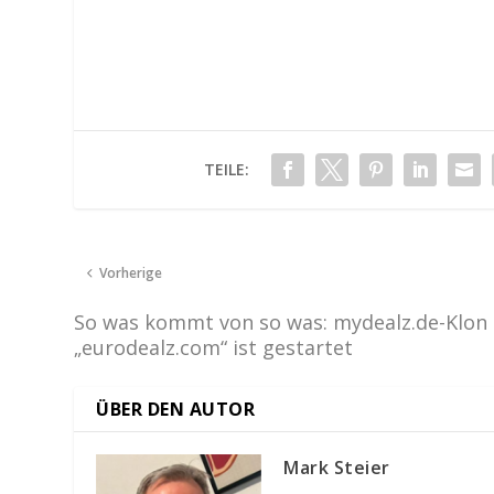
TEILE:
Vorherige
So was kommt von so was: mydealz.de-Klon
„eurodealz.com“ ist gestartet
ÜBER DEN AUTOR
Mark Steier