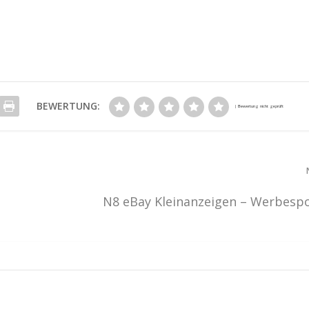
BEWERTUNG:
N8 eBay Kleinanzeigen – Werbesp