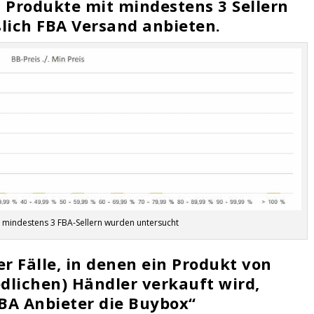
 Produkte mit mindestens 3 Sellern
ßlich FBA Versand anbieten.
 mindestens 3 FBA-Sellern wurden untersucht
er Fälle, in denen ein Produkt von
dlichen) Händler verkauft wird,
BA Anbieter die Buybox“