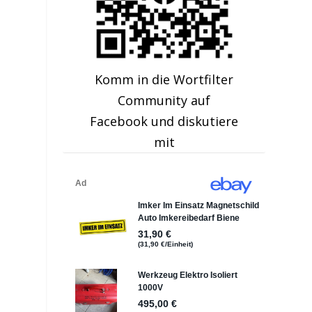
Komm in die Wortfilter
Community auf
Facebook und diskutiere
mit