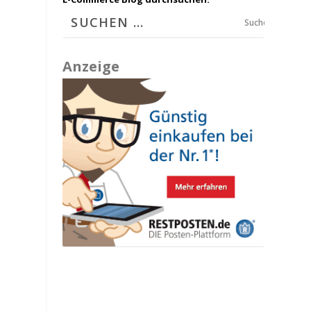
Suchen
Anzeige