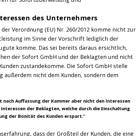
nteressen des Unternehmers
3 der Verordnung (EU) Nr. 260/2012 komme nicht zur
leistung im Sinne der Vorschrift lediglich der
ugute komme. Das sei bereits daraus ersichtlich,
schen der Sofort GmbH und der Beklagten und nicht
Kunden zustandekomme. Die Sofort GmbH stelle
tung außerdem nicht dem Kunden, sondern dem
t nach Auffassung der Kammer aber nicht den Interessen
n Interessen der Beklagten, welche durch die Einschaltung
fung der Bonität des Kunden erspart.”
serfahrung, dass der Großteil der Kunden, die eine