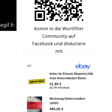
Komm in die Wortfilter
Community auf
Facebook und diskutiere
mit