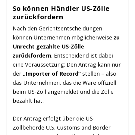
So können Händler US-Zölle
zurückfordern
Nach den Gerichtsentscheidungen
können Unternehmen möglicherweise
zu
Unrecht gezahlte US-Zölle
zurückfordern
. Entscheidend ist dabei
eine Voraussetzung: Den Antrag kann nur
der
„Importer of Record“
stellen – also
das Unternehmen, das die Ware offiziell
beim US-Zoll angemeldet und die Zölle
bezahlt hat.
Der Antrag erfolgt über die US-
Zollbehörde U.S. Customs and Border