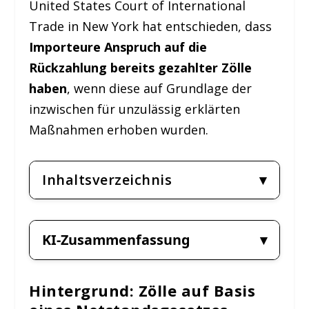
United States Court of International
Trade in New York hat entschieden, dass
Importeure Anspruch auf die
Rückzahlung bereits gezahlter Zölle
haben
, wenn diese auf Grundlage der
inzwischen für unzulässig erklärten
Maßnahmen erhoben wurden.
Inhaltsverzeichnis
KI-Zusammenfassung
Hintergrund: Zölle auf Basis