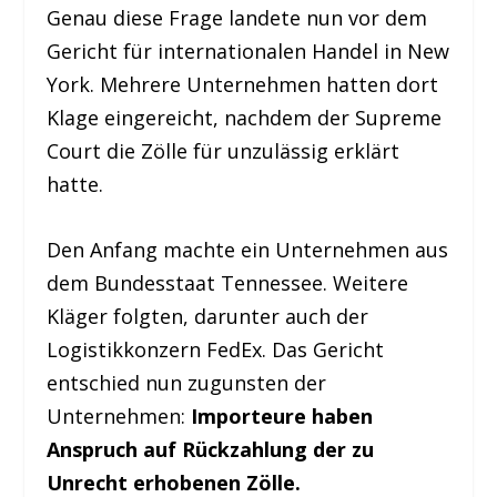
Genau diese Frage landete nun vor dem
Gericht für internationalen Handel in New
York. Mehrere Unternehmen hatten dort
Klage eingereicht, nachdem der Supreme
Court die Zölle für unzulässig erklärt
hatte.
Den Anfang machte ein Unternehmen aus
dem Bundesstaat Tennessee. Weitere
Kläger folgten, darunter auch der
Logistikkonzern FedEx. Das Gericht
entschied nun zugunsten der
Unternehmen:
Importeure haben
Anspruch auf Rückzahlung der zu
Unrecht erhobenen Zölle.