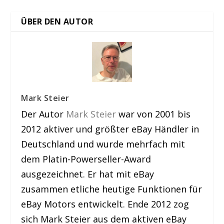
ÜBER DEN AUTOR
Mark Steier
Der Autor
Mark Steier
war von 2001 bis
2012 aktiver und größter eBay Händler in
Deutschland und wurde mehrfach mit
dem Platin-Powerseller-Award
ausgezeichnet. Er hat mit eBay
zusammen etliche heutige Funktionen für
eBay Motors entwickelt. Ende 2012 zog
sich Mark Steier aus dem aktiven eBay