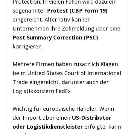
Protection. In vielen Fällen wird dazu ein
sogenannter
Protest (CBP Form 19)
eingereicht. Alternativ können
Unternehmen ihre Zollmeldung über eine
Post Summary Correction (PSC)
korrigieren.
Mehrere Firmen haben zusätzlich Klagen
beim United States Court of International
Trade eingereicht, darunter auch der
Logistikkonzern FedEx.
Wichtig für europäische Händler: Wenn
der Import über einen
US-Distributor
oder Logistikdienstleister
erfolgte, kann