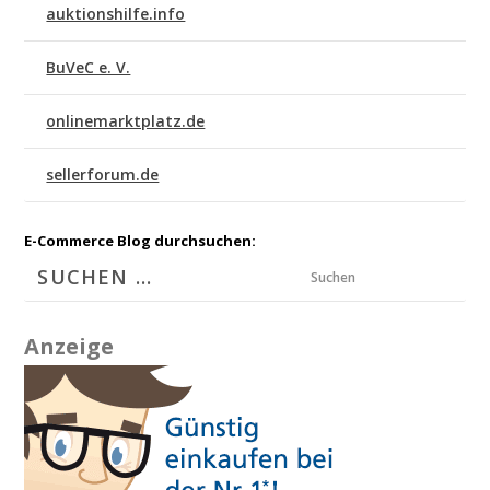
auktionshilfe.info
BuVeC e. V.
onlinemarktplatz.de
sellerforum.de
E-Commerce Blog durchsuchen:
Suchen
Anzeige