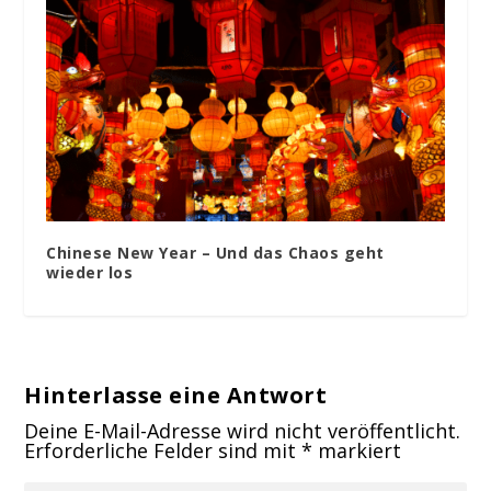
Chinese New Year – Und das Chaos geht
wieder los
Hinterlasse eine Antwort
Deine E-Mail-Adresse wird nicht veröffentlicht.
Erforderliche Felder sind mit
*
markiert