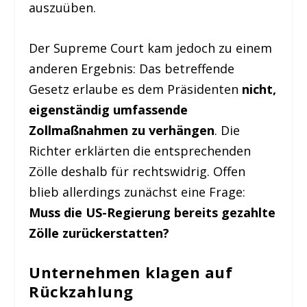
auszuüben.
Der Supreme Court kam jedoch zu einem
anderen Ergebnis: Das betreffende
Gesetz erlaube es dem Präsidenten
nicht,
eigenständig umfassende
Zollmaßnahmen zu verhängen
. Die
Richter erklärten die entsprechenden
Zölle deshalb für rechtswidrig. Offen
blieb allerdings zunächst eine Frage:
Muss die US-Regierung bereits gezahlte
Zölle zurückerstatten?
Unternehmen klagen auf
Rückzahlung