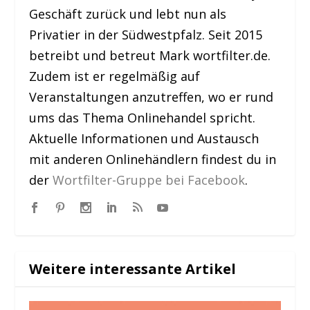
Geschäft zurück und lebt nun als
Privatier in der Südwestpfalz. Seit 2015
betreibt und betreut Mark wortfilter.de.
Zudem ist er regelmäßig auf
Veranstaltungen anzutreffen, wo er rund
ums das Thema Onlinehandel spricht.
Aktuelle Informationen und Austausch
mit anderen Onlinehändlern findest du in
der
Wortfilter-Gruppe bei Facebook
.
Weitere interessante Artikel