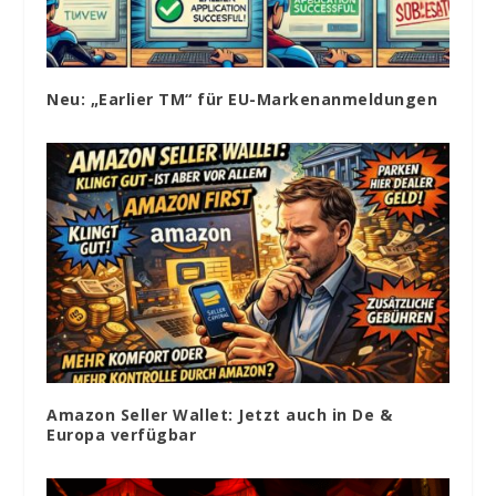
Neu: „Earlier TM“ für EU-Markenanmeldungen
Amazon Seller Wallet: Jetzt auch in De &
Europa verfügbar