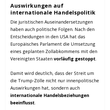
Auswirkungen auf
internationale Handelspolitik
Die juristischen Auseinandersetzungen
haben auch politische Folgen. Nach den
Entscheidungen in den USA hat das
Europäisches Parlament die Umsetzung
eines geplanten Zollabkommens mit den
Vereinigten Staaten
vorläufig gestoppt
.
Damit wird deutlich, dass der Streit um
die Trump-Zölle nicht nur innenpolitische
Auswirkungen hat, sondern auch
internationale Handelsbeziehungen
beeinflusst
.