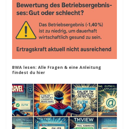
BWA lesen: Alle Fragen & eine Anleitung
findest du hier