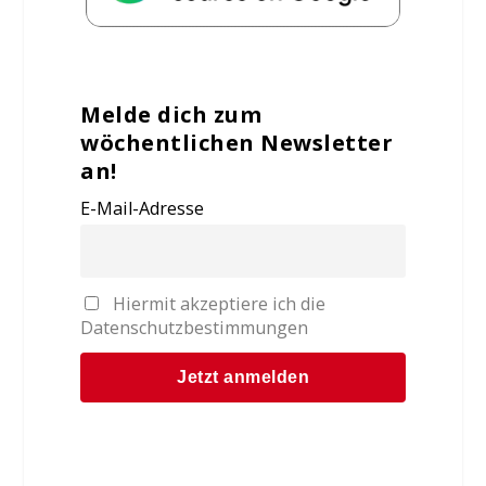
Melde dich zum
wöchentlichen Newsletter
an!
E-Mail-Adresse
Hiermit akzeptiere ich die
Datenschutzbestimmungen