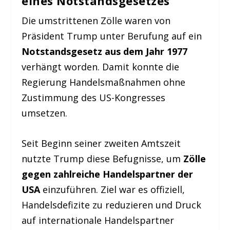
eines Notstandsgesetzes
Die umstrittenen Zölle waren von
Präsident Trump unter Berufung auf ein
Notstandsgesetz aus dem Jahr 1977
verhängt worden. Damit konnte die
Regierung Handelsmaßnahmen ohne
Zustimmung des US-Kongresses
umsetzen.
Seit Beginn seiner zweiten Amtszeit
nutzte Trump diese Befugnisse, um
Zölle
gegen zahlreiche Handelspartner der
USA
einzuführen. Ziel war es offiziell,
Handelsdefizite zu reduzieren und Druck
auf internationale Handelspartner