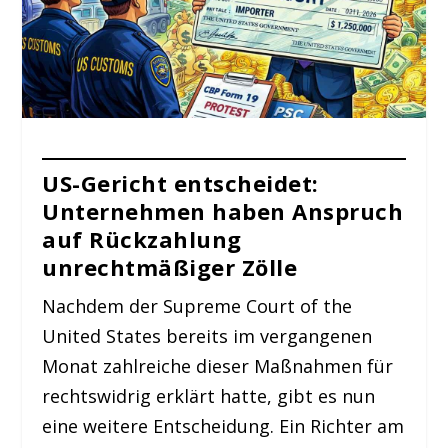
US-Gericht entscheidet:
Unternehmen haben Anspruch
auf Rückzahlung
unrechtmäßiger Zölle
Nachdem der Supreme Court of the
United States bereits im vergangenen
Monat zahlreiche dieser Maßnahmen für
rechtswidrig erklärt hatte, gibt es nun
eine weitere Entscheidung. Ein Richter am