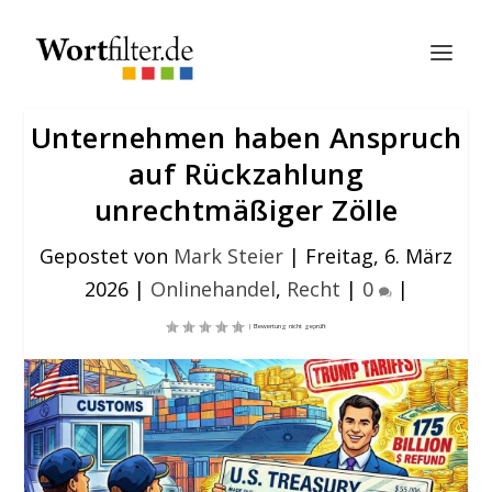
Unternehmen haben Anspruch
auf Rückzahlung
unrechtmäßiger Zölle
Gepostet von
Mark Steier
|
Freitag, 6. März
2026
|
Onlinehandel
,
Recht
|
0
|