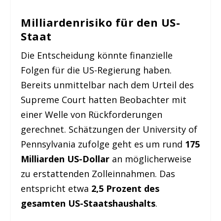
Milliardenrisiko für den US-
Staat
Die Entscheidung könnte finanzielle
Folgen für die US-Regierung haben.
Bereits unmittelbar nach dem Urteil des
Supreme Court hatten Beobachter mit
einer Welle von Rückforderungen
gerechnet. Schätzungen der University of
Pennsylvania zufolge geht es um rund
175
Milliarden US-Dollar
an möglicherweise
zu erstattenden Zolleinnahmen. Das
entspricht etwa
2,5 Prozent des
gesamten US-Staatshaushalts
.