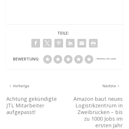
TEILE:
BEWERTUNG:
Vorherige
Nächste
Achtung gekündigte
Amazon baut neues
JTL Mitarbeiter
Logistikzentrum in
aufgepasst!
Zweibrücken – bis
zu 1000 Jobs im
ersten Jahr