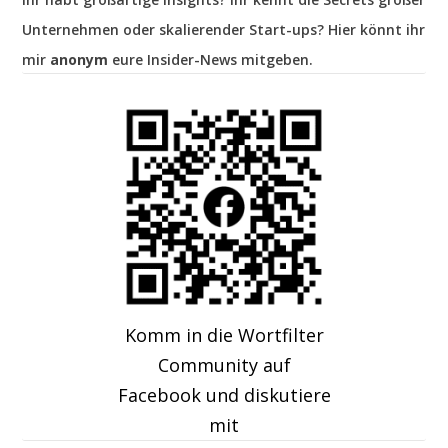
Unternehmen oder skalierender Start-ups? Hier könnt ihr
mir
anonym
eure Insider-News mitgeben.
Komm in die Wortfilter
Community auf
Facebook und diskutiere
mit