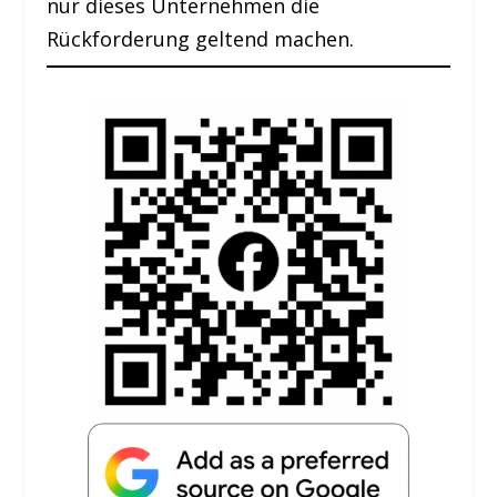
nur dieses Unternehmen die
Rückforderung geltend machen.