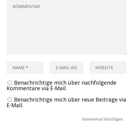
Benachrichtige mich über nachfolgende
Kommentare via E-Mail.
Benachrichtige mich über neue Beiträge via
E-Mail.