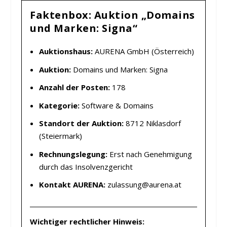
Faktenbox: Auktion „Domains
und Marken: Signa“
Auktionshaus:
AURENA GmbH (Österreich)
Auktion:
Domains und Marken: Signa
Anzahl der Posten:
178
Kategorie:
Software & Domains
Standort der Auktion:
8712 Niklasdorf
(Steiermark)
Rechnungslegung:
Erst nach Genehmigung
durch das Insolvenzgericht
Kontakt AURENA:
zulassung@aurena.at
Wichtiger rechtlicher Hinweis: