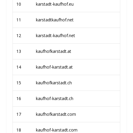
10
karstadt-kaufhof.eu
11
karstadtkaufhof.net
12
karstadt-kaufhof.net
13
kaufhofkarstadt.at
14
kaufhof-karstadt.at
15
kaufhofkarstadt.ch
16
kaufhof-karstadt.ch
17
kaufhofkarstadt.com
18
kaufhof-karstadt.com