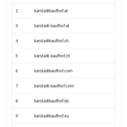
2
karstadtkaufhof.at
3
karstadt-kaufhof.at
4
karstadtkaufhof.ch
5
karstadt-kaufhof.ch
6
karstadtkaufhof.com
7
karstadt-kaufhof.com
8
karstadtkaufhof.de
9
karstadtkaufhof.eu