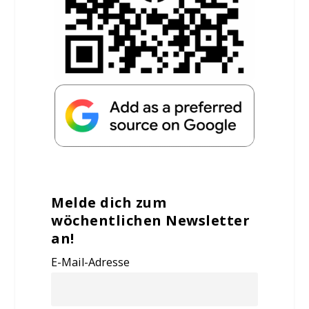
Melde dich zum
wöchentlichen Newsletter
an!
E-Mail-Adresse