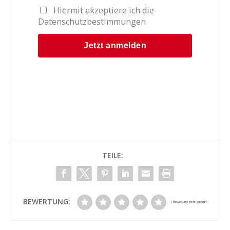
Hiermit akzeptiere ich die
Datenschutzbestimmungen
TEILE:
BEWERTUNG: