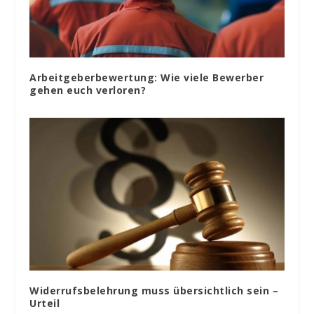
Arbeitgeberbewertung: Wie viele Bewerber
gehen euch verloren?
Widerrufsbelehrung muss übersichtlich sein –
Urteil