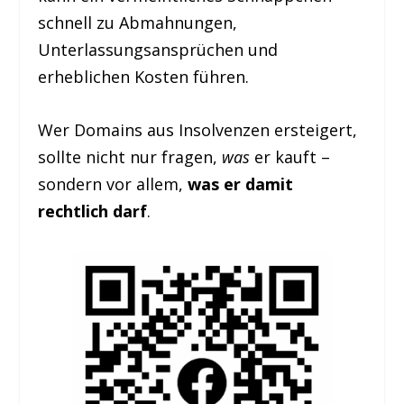
schnell zu Abmahnungen,
Unterlassungsansprüchen und
erheblichen Kosten führen.
Wer Domains aus Insolvenzen ersteigert,
sollte nicht nur fragen,
was
er kauft –
sondern vor allem,
was er damit
rechtlich darf
.