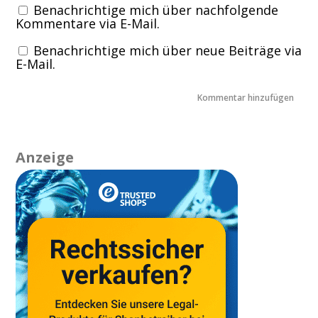
Benachrichtige mich über nachfolgende
Kommentare via E-Mail.
Benachrichtige mich über neue Beiträge via
E-Mail.
Anzeige