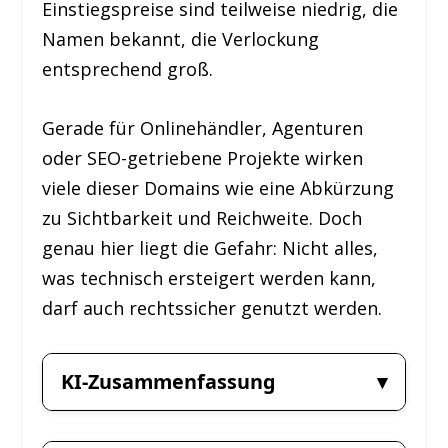
Einstiegspreise sind teilweise niedrig, die
Namen bekannt, die Verlockung
entsprechend groß.
Gerade für Onlinehändler, Agenturen
oder SEO-getriebene Projekte wirken
viele dieser Domains wie eine Abkürzung
zu Sichtbarkeit und Reichweite. Doch
genau hier liegt die Gefahr: Nicht alles,
was technisch ersteigert werden kann,
darf auch rechtssicher genutzt werden.
KI-Zusammenfassung