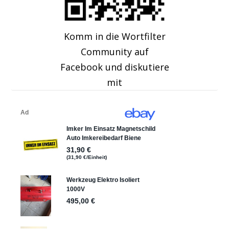
Komm in die Wortfilter
Community auf
Facebook und diskutiere
mit