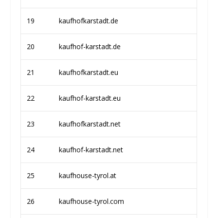
19
kaufhofkarstadt.de
20
kaufhof-karstadt.de
21
kaufhofkarstadt.eu
22
kaufhof-karstadt.eu
23
kaufhofkarstadt.net
24
kaufhof-karstadt.net
25
kaufhouse-tyrol.at
26
kaufhouse-tyrol.com