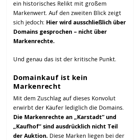
ein historisches Relikt mit großem
Markenwert. Auf den zweiten Blick zeigt
sich jedoch:
Hier wird ausschließlich über
Domains gesprochen – nicht über
Markenrechte.
Und genau das ist der kritische Punkt.
Domainkauf ist kein
Markenrecht
Mit dem Zuschlag auf dieses Konvolut
erwirbt der Käufer lediglich die Domains.
Die Markenrechte an „Karstadt“ und
„Kaufhof“ sind ausdrücklich nicht Teil
der Auktion.
Diese Marken liegen bei der