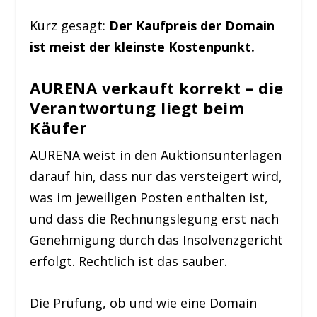
Kurz gesagt:
Der Kaufpreis der Domain
ist meist der kleinste Kostenpunkt.
AURENA verkauft korrekt – die
Verantwortung liegt beim
Käufer
AURENA weist in den Auktionsunterlagen
darauf hin, dass nur das versteigert wird,
was im jeweiligen Posten enthalten ist,
und dass die Rechnungslegung erst nach
Genehmigung durch das Insolvenzgericht
erfolgt. Rechtlich ist das sauber.
Die Prüfung, ob und wie eine Domain