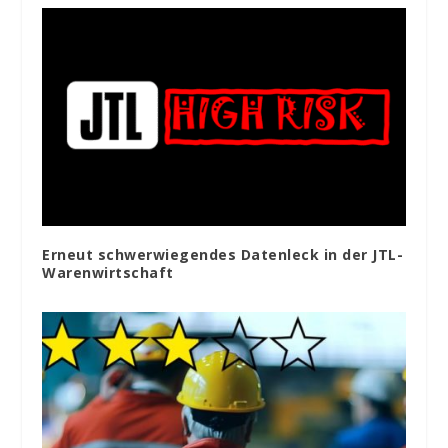
Erneut schwerwiegendes Datenleck in der JTL-
Warenwirtschaft