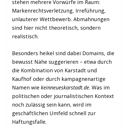
stehen mehrere Vorwürfe im Raum:
Markenrechtsverletzung, Irreführung,
unlauterer Wettbewerb. Abmahnungen
sind hier nicht theoretisch, sondern
realistisch.
Besonders heikel sind dabei Domains, die
bewusst Nähe suggerieren – etwa durch
die Kombination von Karstadt und
Kaufhof oder durch kampagnenartige
Namen wie
keinneueskarstadt.de
. Was im
politischen oder journalistischen Kontext
noch zulässig sein kann, wird im
geschäftlichen Umfeld schnell zur
Haftungsfalle.