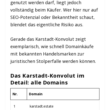
genutzt werden darf, liegt jedoch
vollständig beim Käufer. Wer hier nur auf
SEO-Potenzial oder Bekanntheit schaut,
blendet das eigentliche Risiko aus.
Gerade das Karstadt-Konvolut zeigt
exemplarisch, wie schnell Domainkäufe
mit bekannten Handelsmarken zur
juristischen Stolperfalle werden können.
Das Karstadt-Konvolut im
Detail: alle Domains
Nr.
Domain
1
karstadt.estate