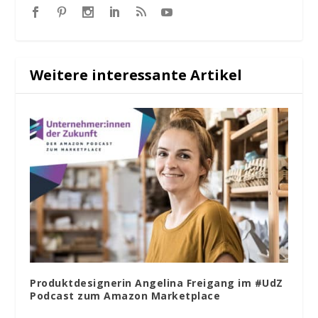
Weitere interessante Artikel
Produktdesignerin Angelina Freigang im #UdZ
Podcast zum Amazon Marketplace