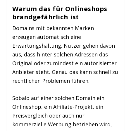
Warum das für Onlineshops
brandgefährlich ist
Domains mit bekannten Marken
erzeugen automatisch eine
Erwartungshaltung. Nutzer gehen davon
aus, dass hinter solchen Adressen das
Original oder zumindest ein autorisierter
Anbieter steht. Genau das kann schnell zu
rechtlichen Problemen führen.
Sobald auf einer solchen Domain ein
Onlineshop, ein Affiliate-Projekt, ein
Preisvergleich oder auch nur
kommerzielle Werbung betrieben wird,