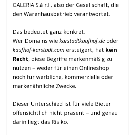
GALERIA S.à r.l., also der Gesellschaft, die
den Warenhausbetrieb verantwortet.
Das bedeutet ganz konkret:
Wer Domains wie
karstadtkaufhof.de
oder
kaufhof-karstadt.com
ersteigert, hat
kein
Recht
, diese Begriffe markenmäßig zu
nutzen – weder für einen Onlineshop
noch für werbliche, kommerzielle oder
markenähnliche Zwecke.
Dieser Unterschied ist für viele Bieter
offensichtlich nicht präsent – und genau
darin liegt das Risiko.