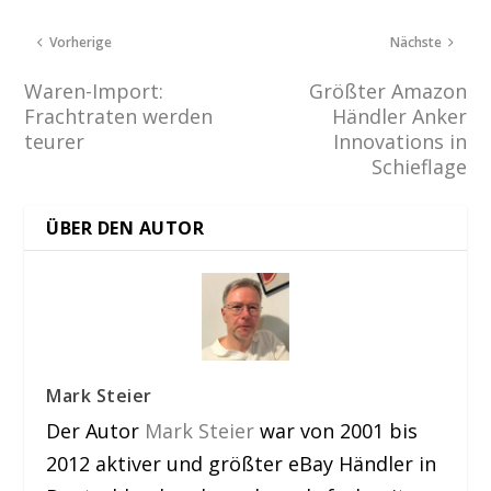
Vorherige
Nächste
Waren-Import:
Größter Amazon
Frachtraten werden
Händler Anker
teurer
Innovations in
Schieflage
ÜBER DEN AUTOR
Mark Steier
Der Autor
Mark Steier
war von 2001 bis
2012 aktiver und größter eBay Händler in