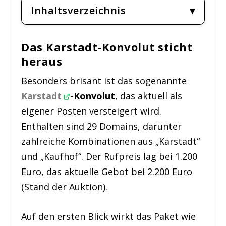
Inhaltsverzeichnis
Das Karstadt-Konvolut sticht
heraus
Besonders brisant ist das sogenannte
Karstadt
-Konvolut
, das aktuell als
eigener Posten versteigert wird.
Enthalten sind 29 Domains, darunter
zahlreiche Kombinationen aus „Karstadt“
und „Kaufhof“. Der Rufpreis lag bei 1.200
Euro, das aktuelle Gebot bei 2.200 Euro
(Stand der Auktion).
Auf den ersten Blick wirkt das Paket wie