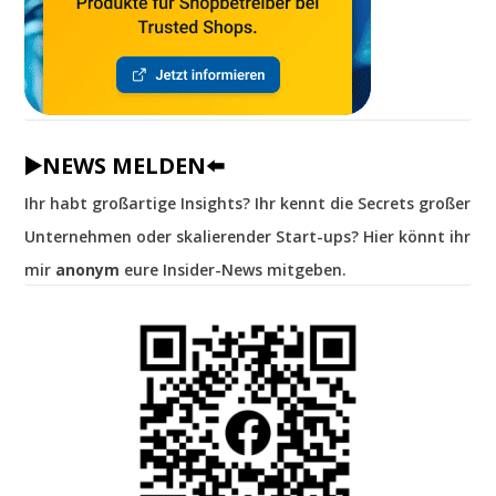
▶️NEWS MELDEN⬅️
Ihr habt großartige Insights? Ihr kennt die Secrets großer
Unternehmen oder skalierender Start-ups? Hier könnt ihr
mir
anonym
eure Insider-News mitgeben.