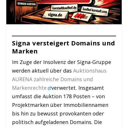
Signa versteigert Domains und
Marken
Im Zuge der Insolvenz der Signa-Gruppe
werden aktuell über das
Auktionshaus
AURENA zahlreiche Domains und
Markenrechte
verwertet. Insgesamt
umfasst die Auktion 178 Posten – von
Projektmarken über Immobiliennamen
bis hin zu bewusst provokanten oder
politisch aufgeladenen Domains. Die