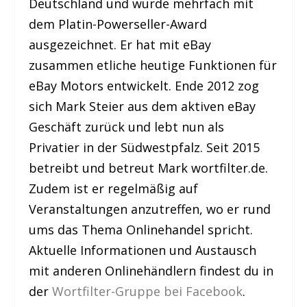
Deutschland und wurde mehrfach mit
dem Platin-Powerseller-Award
ausgezeichnet. Er hat mit eBay
zusammen etliche heutige Funktionen für
eBay Motors entwickelt. Ende 2012 zog
sich Mark Steier aus dem aktiven eBay
Geschäft zurück und lebt nun als
Privatier in der Südwestpfalz. Seit 2015
betreibt und betreut Mark wortfilter.de.
Zudem ist er regelmäßig auf
Veranstaltungen anzutreffen, wo er rund
ums das Thema Onlinehandel spricht.
Aktuelle Informationen und Austausch
mit anderen Onlinehändlern findest du in
der
Wortfilter-Gruppe bei Facebook
.