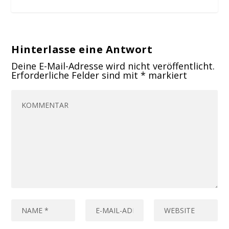
Hinterlasse eine Antwort
Deine E-Mail-Adresse wird nicht veröffentlicht.
Erforderliche Felder sind mit
*
markiert