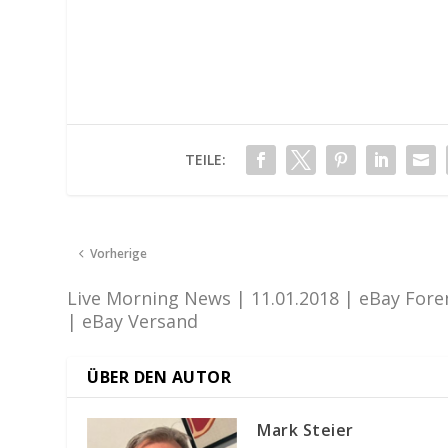
TEILE:
Vorherige
Live Morning News | 11.01.2018 | eBay Fore
| eBay Versand
ÜBER DEN AUTOR
Mark Steier