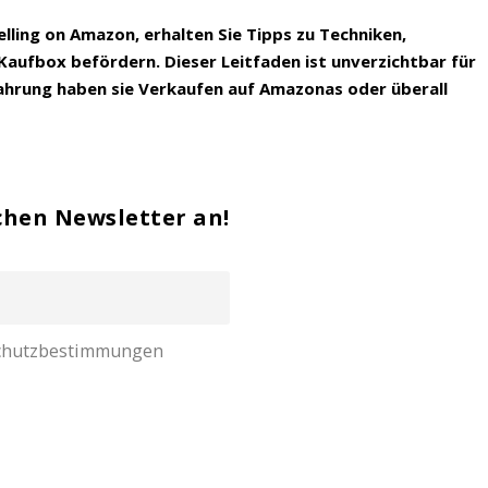
elling on Amazon, erhalten Sie Tipps zu Techniken,
 Kaufbox befördern. Dieser Leitfaden ist unverzichtbar für
Erfahrung haben sie Verkaufen auf Amazonas oder überall
chen Newsletter an!
nschutzbestimmungen