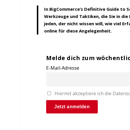
In BigCommerce’s Definitive Guide to S
Werkzeuge und Taktiken, die Sie in die
jeden, der nicht wissen will, wie viel 
online für diese Angelegenheit.
Melde dich zum wöchentli
E-Mail-Adresse
Hiermit akzeptiere ich die Date