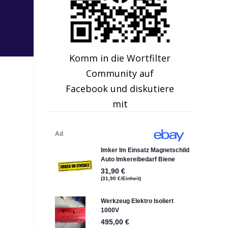
Komm in die Wortfilter
Community auf
Facebook und diskutiere
mit