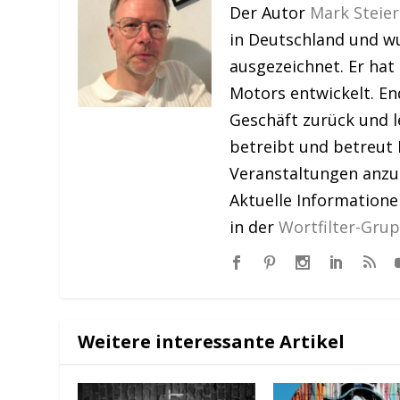
Der Autor
Mark Steier
in Deutschland und w
ausgezeichnet. Er hat
Motors entwickelt. En
Geschäft zurück und le
betreibt und betreut 
Veranstaltungen anzu
Aktuelle Information
in der
Wortfilter-Gru
Weitere interessante Artikel