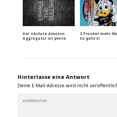
Der nächste Amazon
3 Prozent mehr M
Aggregator ist pleite
So geht’s!
Hinterlasse eine Antwort
Deine E-Mail-Adresse wird nicht veröffentlic