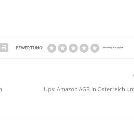
BEWERTUNG:
n
Ups: Amazon AGB in Österreich un