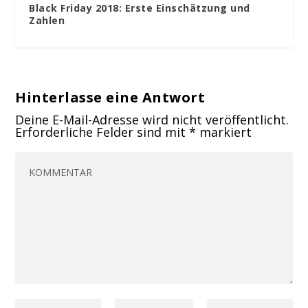
Black Friday 2018: Erste Einschätzung und
Zahlen
Hinterlasse eine Antwort
Deine E-Mail-Adresse wird nicht veröffentlicht.
Erforderliche Felder sind mit
*
markiert