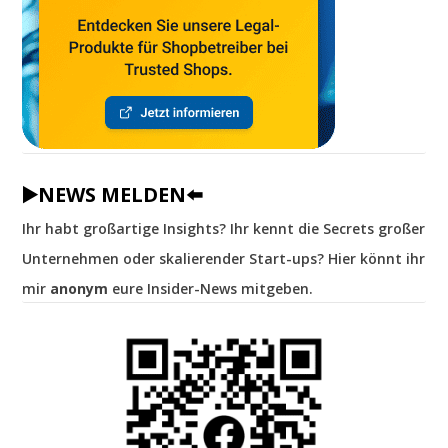
▶️NEWS MELDEN⬅️
Ihr habt großartige Insights? Ihr kennt die Secrets großer
Unternehmen oder skalierender Start-ups? Hier könnt ihr
mir
anonym
eure Insider-News mitgeben.