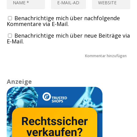
Benachrichtige mich über nachfolgende
Kommentare via E-Mail.
Benachrichtige mich über neue Beiträge via
E-Mail.
Anzeige