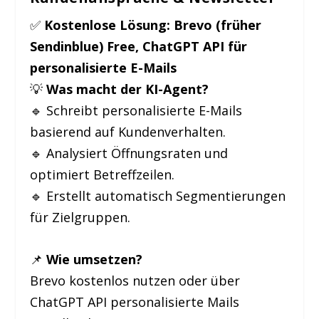
✅
Kostenlose Lösung:
Brevo (früher
Sendinblue) Free, ChatGPT API für
personalisierte E-Mails
💡
Was macht der KI-Agent?
🔹 Schreibt personalisierte E-Mails
basierend auf Kundenverhalten.
🔹 Analysiert Öffnungsraten und
optimiert Betreffzeilen.
🔹 Erstellt automatisch Segmentierungen
für Zielgruppen.
📌
Wie umsetzen?
Brevo kostenlos nutzen oder über
ChatGPT API personalisierte Mails