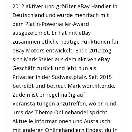
2012 aktiver und größter eBay Händler in
Deutschland und wurde mehrfach mit
dem Platin-Powerseller-Award
ausgezeichnet. Er hat mit eBay
zusammen etliche heutige Funktionen für
eBay Motors entwickelt. Ende 2012 zog
sich Mark Steier aus dem aktiven eBay
Geschäft zurück und lebt nun als
Privatier in der Südwestpfalz. Seit 2015
betreibt und betreut Mark wortfilter.de.
Zudem ist er regelmäßig auf
Veranstaltungen anzutreffen, wo er rund
ums das Thema Onlinehandel spricht.
Aktuelle Informationen und Austausch
mit anderen Onlinehändlern findest du in