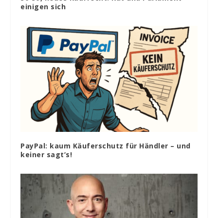
einigen sich
PayPal: kaum Käuferschutz für Händler – und
keiner sagt’s!