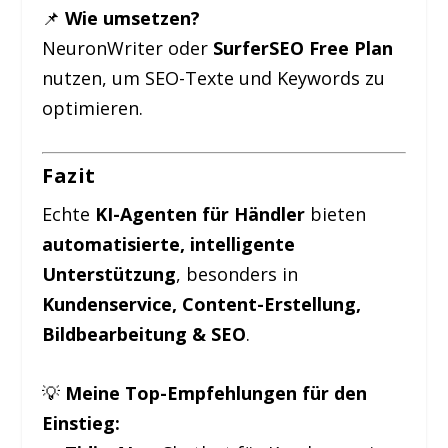
📌
Wie umsetzen?
NeuronWriter oder
SurferSEO Free Plan
nutzen, um SEO-Texte und Keywords zu
optimieren.
Fazit
Echte
KI-Agenten für Händler
bieten
automatisierte, intelligente
Unterstützung
, besonders in
Kundenservice, Content-Erstellung,
Bildbearbeitung & SEO
.
💡
Meine Top-Empfehlungen für den
Einstieg: