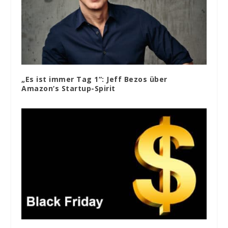
„Es ist immer Tag 1“: Jeff Bezos über
Amazon‘s Startup-Spirit