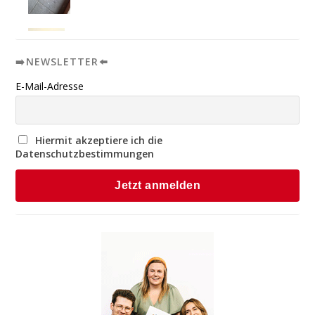
➡️NEWSLETTER⬅️
E-Mail-Adresse
Hiermit akzeptiere ich die
Datenschutzbestimmungen