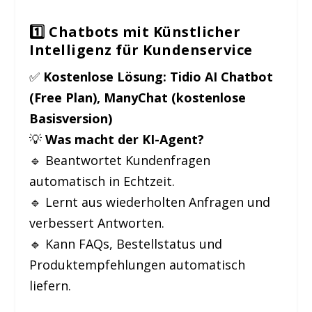
1️⃣ Chatbots mit Künstlicher
Intelligenz für Kundenservice
✅
Kostenlose Lösung:
Tidio AI Chatbot
(Free Plan), ManyChat (kostenlose
Basisversion)
💡
Was macht der KI-Agent?
🔹 Beantwortet Kundenfragen
automatisch in Echtzeit.
🔹 Lernt aus wiederholten Anfragen und
verbessert Antworten.
🔹 Kann FAQs, Bestellstatus und
Produktempfehlungen automatisch
liefern.