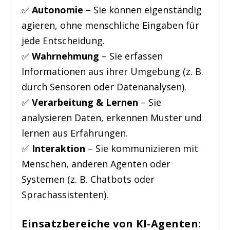
✅
Autonomie
– Sie können eigenständig
agieren, ohne menschliche Eingaben für
jede Entscheidung.
✅
Wahrnehmung
– Sie erfassen
Informationen aus ihrer Umgebung (z. B.
durch Sensoren oder Datenanalysen).
✅
Verarbeitung & Lernen
– Sie
analysieren Daten, erkennen Muster und
lernen aus Erfahrungen.
✅
Interaktion
– Sie kommunizieren mit
Menschen, anderen Agenten oder
Systemen (z. B. Chatbots oder
Sprachassistenten).
Einsatzbereiche von KI-Agenten
: