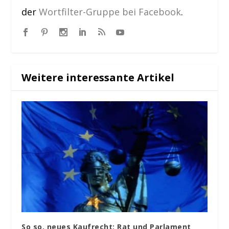
der
Wortfilter-Gruppe bei Facebook
.
Weitere interessante Artikel
So so, neues Kaufrecht: Rat und Parlament