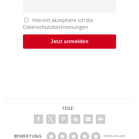
Hiermit akzeptiere ich die
Datenschutzbestimmungen
TEILE:
BEWERTUNG: