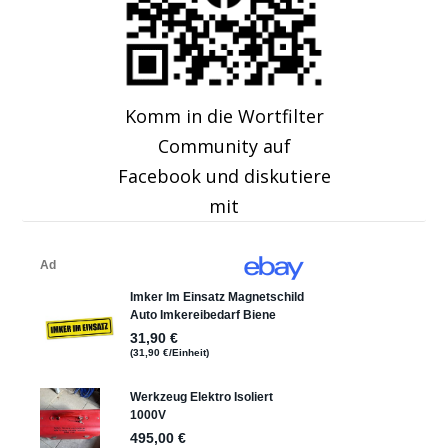
Komm in die Wortfilter
Community auf
Facebook und diskutiere
mit