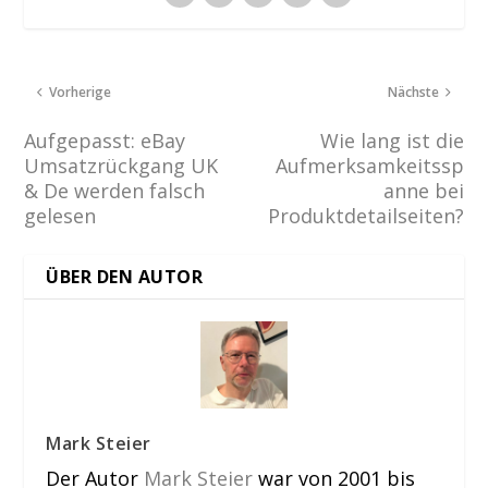
Vorherige
Nächste
Aufgepasst: eBay
Wie lang ist die
Umsatzrückgang UK
Aufmerksamkeitssp
& De werden falsch
anne bei
gelesen
Produktdetailseiten?
ÜBER DEN AUTOR
Mark Steier
Der Autor
Mark Steier
war von 2001 bis