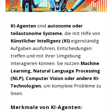
KI-Agenten
sind
autonome oder
teilautonome Systeme
, die mit Hilfe von
Künstlicher Intelligenz (KI)
eigenständig
Aufgaben ausführen, Entscheidungen
treffen und mit ihrer Umgebung
interagieren können. Sie nutzen
Machine
Learning, Natural Language Processing
(NLP), Computer Vision oder andere KI-
Technologien
, um komplexe Probleme zu
lösen.
Merkmale von KI-Agenten
: