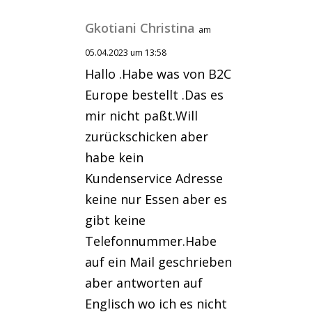
Gkotiani Christina
am
05.04.2023 um 13:58
Hallo .Habe was von B2C
Europe bestellt .Das es
mir nicht paßt.Will
zurückschicken aber
habe kein
Kundenservice Adresse
keine nur Essen aber es
gibt keine
Telefonnummer.Habe
auf ein Mail geschrieben
aber antworten auf
Englisch wo ich es nicht