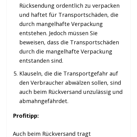
Rücksendung ordentlich zu verpacken
und haftet für Transportschäden, die
durch mangelhafte Verpackung
entstehen. Jedoch müssen Sie
beweisen, dass die Transportschäden
durch die mangelhafte Verpackung
entstanden sind.
Klauseln, die die Transportgefahr auf
den Verbraucher abwälzen sollen, sind
auch beim Rückversand unzulässig und
abmahngefährdet.
Profitipp:
Auch beim Rückversand tragt