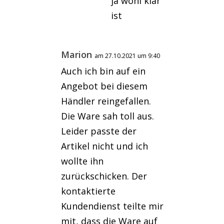
ja wohl klar
ist
Marion
am 27.10.2021 um 9:40
Auch ich bin auf ein
Angebot bei diesem
Händler reingefallen.
Die Ware sah toll aus.
Leider passte der
Artikel nicht und ich
wollte ihn
zurückschicken. Der
kontaktierte
Kundendienst teilte mir
mit, dass die Ware auf