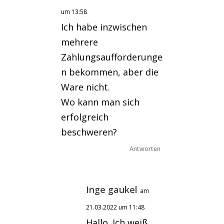
um 13:58
Ich habe inzwischen
mehrere
Zahlungsaufforderunge
n bekommen, aber die
Ware nicht.
Wo kann man sich
erfolgreich
beschweren?
Antworten
Inge gaukel
am
21.03.2022 um 11:48
Hallo. Ich weiß