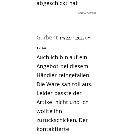
abgeschickt hat
Antworten
Gurbent
am 22.11.2023 um
12:44
Auch ich bin auf ein
Angebot bei diesem
Händler reingefallen.
Die Ware sah toll aus.
Leider passte der
Artikel nicht und ich
wollte ihn
zurückschicken. Der
kontaktierte