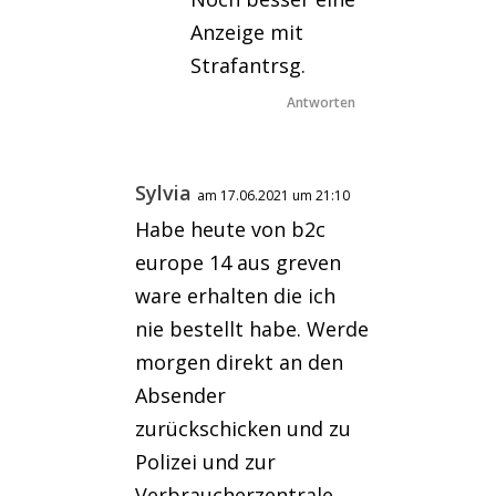
Anzeige mit
Strafantrsg.
Antworten
Sylvia
am 17.06.2021 um 21:10
Habe heute von b2c
europe 14 aus greven
ware erhalten die ich
nie bestellt habe. Werde
morgen direkt an den
Absender
zurückschicken und zu
Polizei und zur
Verbraucherzentrale