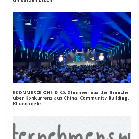
Umsatzeinbruch
ECOMMERCE ONE & K5: Stimmen aus der Branche
über Konkurrenz aus China, Community Building,
KI und mehr