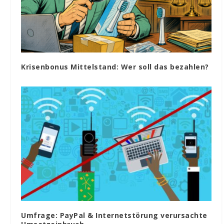
Krisenbonus Mittelstand: Wer soll das bezahlen?
Umfrage: PayPal & Internetstörung verursachte