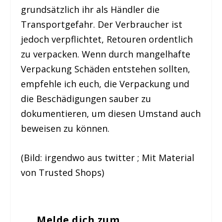
grundsätzlich ihr als Händler die
Transportgefahr. Der Verbraucher ist
jedoch verpflichtet, Retouren ordentlich
zu verpacken. Wenn durch mangelhafte
Verpackung Schäden entstehen sollten,
empfehle ich euch, die Verpackung und
die Beschädigungen sauber zu
dokumentieren, um diesen Umstand auch
beweisen zu können.
(Bild: irgendwo aus twitter ; Mit Material
von Trusted Shops)
Melde dich zum