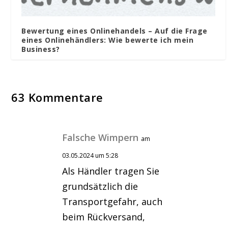
Bewertung eines Onlinehandels – Auf die Frage
eines Onlinehändlers: Wie bewerte ich mein
Business?
63 Kommentare
Falsche Wimpern
am
03.05.2024 um 5:28
Als Händler tragen Sie
grundsätzlich die
Transportgefahr, auch
beim Rückversand,