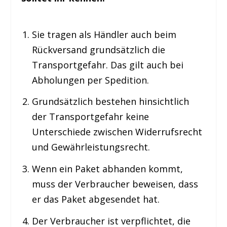
Sie tragen als Händler auch beim
Rückversand grundsätzlich die
Transportgefahr. Das gilt auch bei
Abholungen per Spedition.
Grundsätzlich bestehen hinsichtlich
der Transportgefahr keine
Unterschiede zwischen Widerrufsrecht
und Gewährleistungsrecht.
Wenn ein Paket abhanden kommt,
muss der Verbraucher beweisen, dass
er das Paket abgesendet hat.
Der Verbraucher ist verpflichtet, die