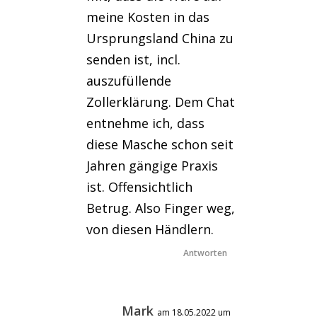
meine Kosten in das
Ursprungsland China zu
senden ist, incl.
auszufüllende
Zollerklärung. Dem Chat
entnehme ich, dass
diese Masche schon seit
Jahren gängige Praxis
ist. Offensichtlich
Betrug. Also Finger weg,
von diesen Händlern.
Antworten
Mark
am 18.05.2022 um