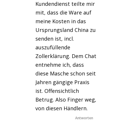
Kundendienst teilte mir
mit, dass die Ware auf
meine Kosten in das
Ursprungsland China zu
senden ist, incl.
auszufüllende
Zollerklärung. Dem Chat
entnehme ich, dass
diese Masche schon seit
Jahren gängige Praxis
ist. Offensichtlich
Betrug. Also Finger weg,
von diesen Händlern.
Antworten