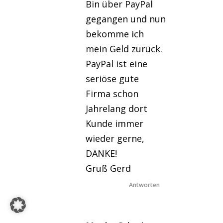
Bin über PayPal
gegangen und nun
bekomme ich
mein Geld zurück.
PayPal ist eine
seriöse gute
Firma schon
Jahrelang dort
Kunde immer
wieder gerne,
DANKE!
Gruß Gerd
Antworten