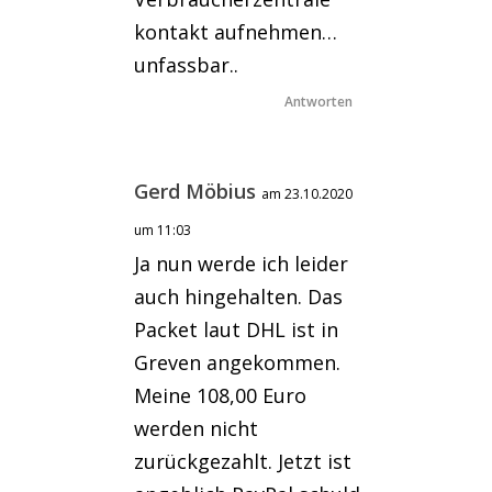
kontakt aufnehmen…
unfassbar..
Antworten
Gerd Möbius
am 23.10.2020
um 11:03
Ja nun werde ich leider
auch hingehalten. Das
Packet laut DHL ist in
Greven angekommen.
Meine 108,00 Euro
werden nicht
zurückgezahlt. Jetzt ist