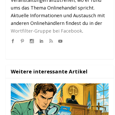
ums das Thema Onlinehandel spricht.
Aktuelle Informationen und Austausch mit
anderen Onlinehändlern findest du in der
Wortfilter-Gruppe bei Facebook
.
Weitere interessante Artikel