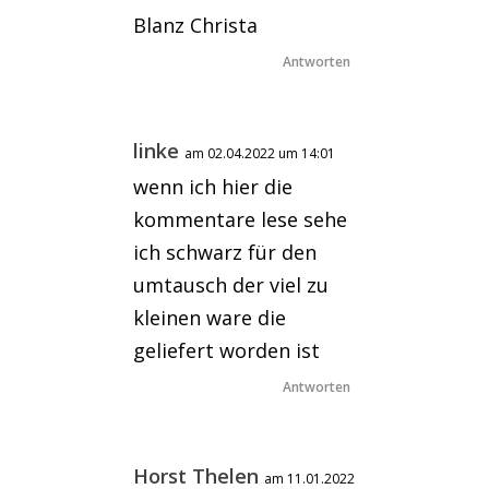
Blanz Christa
Antworten
linke
am 02.04.2022 um 14:01
wenn ich hier die
kommentare lese sehe
ich schwarz für den
umtausch der viel zu
kleinen ware die
geliefert worden ist
Antworten
Horst Thelen
am 11.01.2022