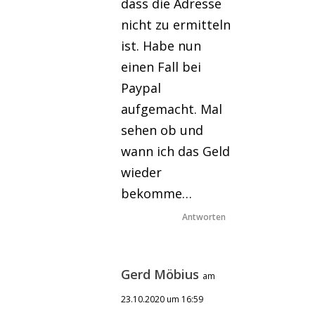
dass die Adresse
nicht zu ermitteln
ist. Habe nun
einen Fall bei
Paypal
aufgemacht. Mal
sehen ob und
wann ich das Geld
wieder
bekomme…
Antworten
Gerd Möbius
am
23.10.2020 um 16:59