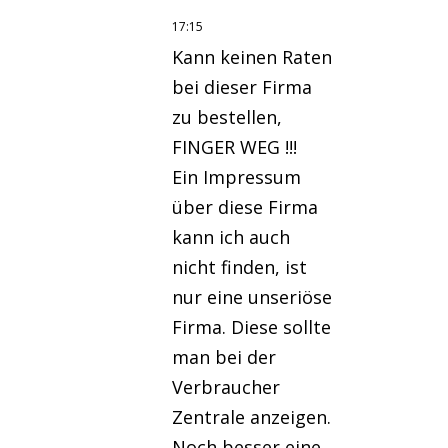
17:15
Kann keinen Raten
bei dieser Firma
zu bestellen,
FINGER WEG !!!
Ein Impressum
über diese Firma
kann ich auch
nicht finden, ist
nur eine unseriöse
Firma. Diese sollte
man bei der
Verbraucher
Zentrale anzeigen.
Noch besser eine