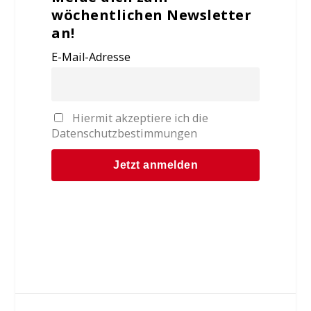
wöchentlichen Newsletter
an!
E-Mail-Adresse
Hiermit akzeptiere ich die
Datenschutzbestimmungen