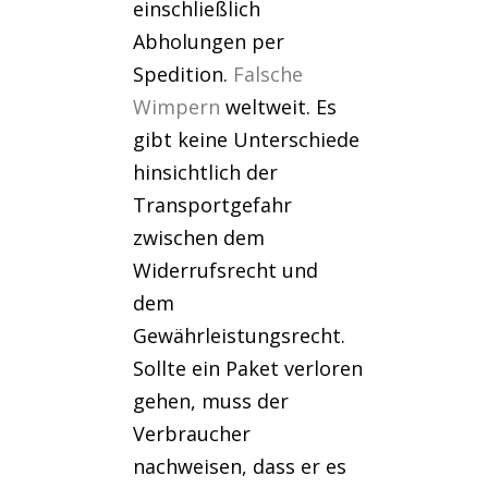
einschließlich
Abholungen per
Spedition.
Falsche
Wimpern
weltweit. Es
gibt keine Unterschiede
hinsichtlich der
Transportgefahr
zwischen dem
Widerrufsrecht und
dem
Gewährleistungsrecht.
Sollte ein Paket verloren
gehen, muss der
Verbraucher
nachweisen, dass er es