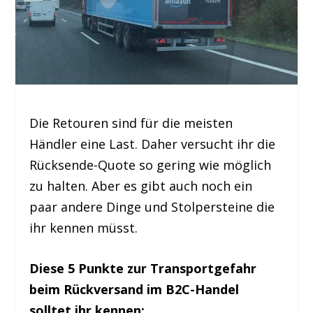
Die Retouren sind für die meisten
Händler eine Last. Daher versucht ihr die
Rücksende-Quote so gering wie möglich
zu halten. Aber es gibt auch noch ein
paar andere Dinge und Stolpersteine die
ihr kennen müsst.
Diese 5 Punkte zur Transportgefahr
beim Rückversand im B2C-Handel
solltet ihr kennen: