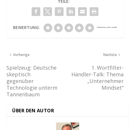
TEILE:
BEWERTUNG:
Vorherige
Nächste
Spielzeug: Deutsche
1. Wortfilter-
skeptisch
Händler-Talk: Thema
gegenüber
„Unternehmer
Technologie unterm
Mindset“
Tannenbaum
ÜBER DEN AUTOR