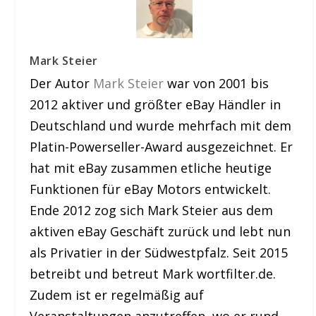
Mark Steier
Der Autor
Mark Steier
war von 2001 bis
2012 aktiver und größter eBay Händler in
Deutschland und wurde mehrfach mit dem
Platin-Powerseller-Award ausgezeichnet. Er
hat mit eBay zusammen etliche heutige
Funktionen für eBay Motors entwickelt.
Ende 2012 zog sich Mark Steier aus dem
aktiven eBay Geschäft zurück und lebt nun
als Privatier in der Südwestpfalz. Seit 2015
betreibt und betreut Mark wortfilter.de.
Zudem ist er regelmäßig auf
Veranstaltungen anzutreffen, wo er rund