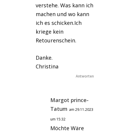
verstehe. Was kann ich
machen und wo kann
ich es schicken.Ich
kriege kein
Retourenschein.
Danke.
Christina
Antworten
Margot prince-
Tatum
am 29.11.2023
um 15:32
Möchte Wäre