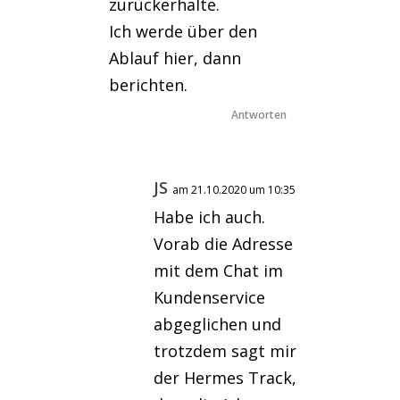
zurückerhalte.
Ich werde über den
Ablauf hier, dann
berichten.
Antworten
JS
am 21.10.2020 um 10:35
Habe ich auch.
Vorab die Adresse
mit dem Chat im
Kundenservice
abgeglichen und
trotzdem sagt mir
der Hermes Track,