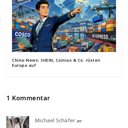
China-News: SHEIN, Cainiao & Co. rüsten
Europa auf
1 Kommentar
Michael Schäfer
am