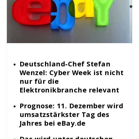
Deutschland-Chef Stefan
Wenzel: Cyber Week ist nicht
nur für die
Elektronikbranche relevant
Prognose: 11. Dezember wird
umsatzstärkster Tag des
Jahres bei eBay.de
Das wird unter deutschen