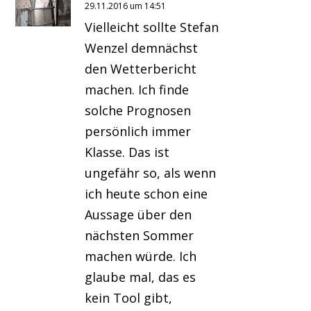
29.11.2016 um 14:51
Vielleicht sollte Stefan
Wenzel demnächst
den Wetterbericht
machen. Ich finde
solche Prognosen
persönlich immer
Klasse. Das ist
ungefähr so, als wenn
ich heute schon eine
Aussage über den
nächsten Sommer
machen würde. Ich
glaube mal, das es
kein Tool gibt,