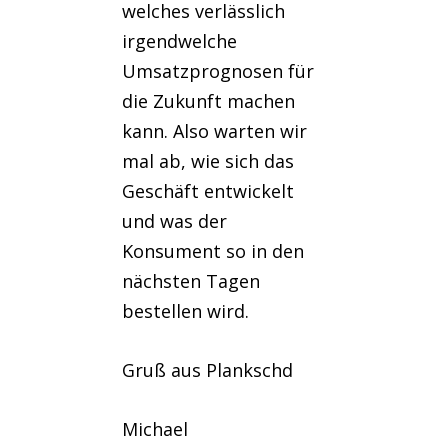
welches verlässlich
irgendwelche
Umsatzprognosen für
die Zukunft machen
kann. Also warten wir
mal ab, wie sich das
Geschäft entwickelt
und was der
Konsument so in den
nächsten Tagen
bestellen wird.
Gruß aus Plankschd
Michael