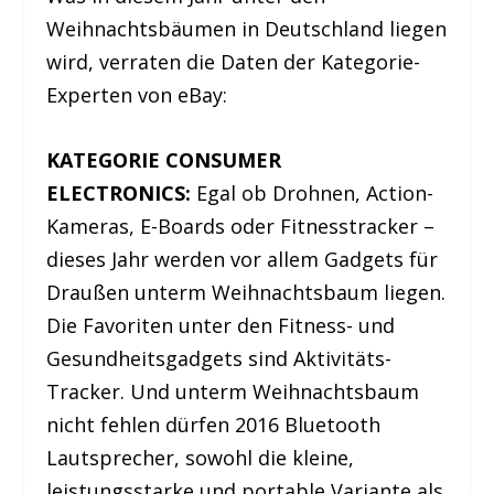
Weihnachtsbäumen in Deutschland liegen
wird, verraten die Daten der Kategorie-
Experten von eBay:
KATEGORIE CONSUMER
ELECTRONICS:
Egal ob Drohnen, Action-
Kameras, E-Boards oder Fitnesstracker –
dieses Jahr werden vor allem Gadgets für
Draußen unterm Weihnachtsbaum liegen.
Die Favoriten unter den Fitness- und
Gesundheitsgadgets sind Aktivitäts-
Tracker. Und unterm Weihnachtsbaum
nicht fehlen dürfen 2016 Bluetooth
Lautsprecher, sowohl die kleine,
leistungsstarke und portable Variante als