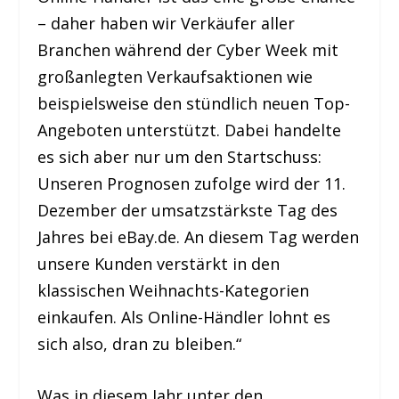
– daher haben wir Verkäufer aller
Branchen während der Cyber Week mit
großanlegten Verkaufsaktionen wie
beispielsweise den stündlich neuen Top-
Angeboten unterstützt. Dabei handelte
es sich aber nur um den Startschuss:
Unseren Prognosen zufolge wird der 11.
Dezember der umsatzstärkste Tag des
Jahres bei eBay.de. An diesem Tag werden
unsere Kunden verstärkt in den
klassischen Weihnachts-Kategorien
einkaufen. Als Online-Händler lohnt es
sich also, dran zu bleiben.“
Was in diesem Jahr unter den