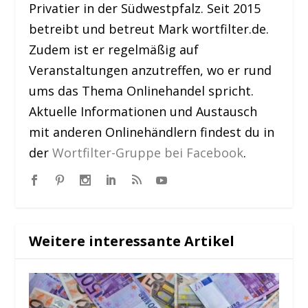
Privatier in der Südwestpfalz. Seit 2015
betreibt und betreut Mark wortfilter.de.
Zudem ist er regelmäßig auf
Veranstaltungen anzutreffen, wo er rund
ums das Thema Onlinehandel spricht.
Aktuelle Informationen und Austausch
mit anderen Onlinehändlern findest du in
der
Wortfilter-Gruppe bei Facebook
.
Weitere interessante Artikel