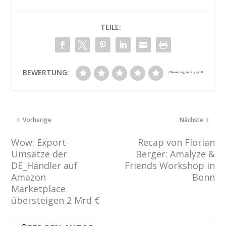
TEILE:
BEWERTUNG:
Vorherige
Nächste
Wow: Export-
Recap von Florian
Umsätze der
Berger: Amalyze &
DE_Händler auf
Friends Workshop in
Amazon
Bonn
Marketplace
übersteigen 2 Mrd €