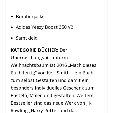
Bomberjacke
Adidas Yeezy Boost 350 V2
Samtkleid
KATEGORIE BÜCHER:
Der
Überraschungshit unterm
Weihnachtsbaum ist 2016 „Mach dieses
Buch fertig“ von Keri Smith – ein Buch
zum selbst Gestalten und damit ein
besonders individuelles Geschenk zum
Basteln, Malen und gestalten. Weitere
Bestseller sind das neue Werk von J.K.
Rowling „Harry Potter und das