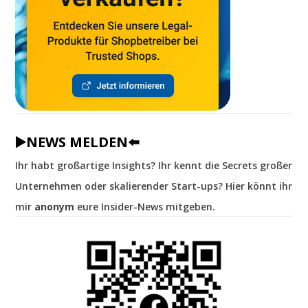
▶️NEWS MELDEN⬅️
Ihr habt großartige Insights? Ihr kennt die Secrets großer
Unternehmen oder skalierender Start-ups? Hier könnt ihr
mir
anonym
eure Insider-News mitgeben.