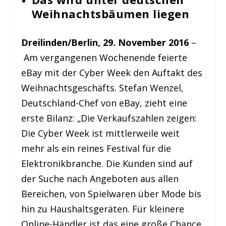
Weihnachtsbäumen liegen
Dreilinden/Berlin, 29. November 2016
–
Am vergangenen Wochenende feierte
eBay mit der Cyber Week den Auftakt des
Weihnachtsgeschäfts. Stefan Wenzel,
Deutschland-Chef von eBay, zieht eine
erste Bilanz: „Die Verkaufszahlen zeigen:
Die Cyber Week ist mittlerweile weit
mehr als ein reines Festival für die
Elektronikbranche. Die Kunden sind auf
der Suche nach Angeboten aus allen
Bereichen, von Spielwaren über Mode bis
hin zu Haushaltsgeräten. Für kleinere
Online-Händler ist das eine große Chance