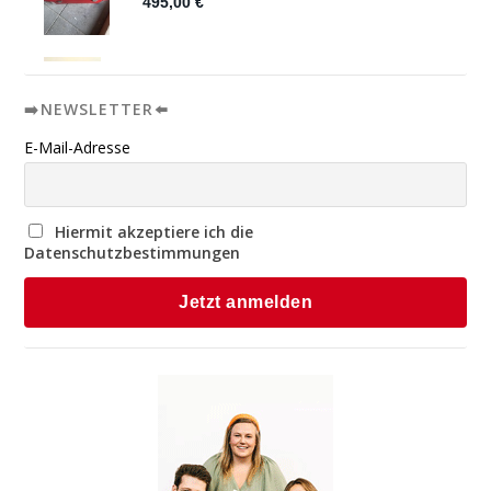
➡️NEWSLETTER⬅️
E-Mail-Adresse
Hiermit akzeptiere ich die
Datenschutzbestimmungen