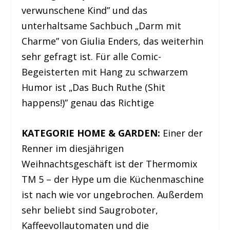
verwunschene Kind” und das
unterhaltsame Sachbuch „Darm mit
Charme” von Giulia Enders, das weiterhin
sehr gefragt ist. Für alle Comic-
Begeisterten mit Hang zu schwarzem
Humor ist „Das Buch Ruthe (Shit
happens!)” genau das Richtige
KATEGORIE HOME & GARDEN:
Einer der
Renner im diesjährigen
Weihnachtsgeschäft ist der Thermomix
TM 5 – der Hype um die Küchenmaschine
ist nach wie vor ungebrochen. Außerdem
sehr beliebt sind Saugroboter,
Kaffeevollautomaten und die