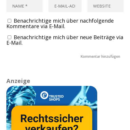
Benachrichtige mich über nachfolgende
Kommentare via E-Mail.
Benachrichtige mich über neue Beiträge via
E-Mail.
Anzeige