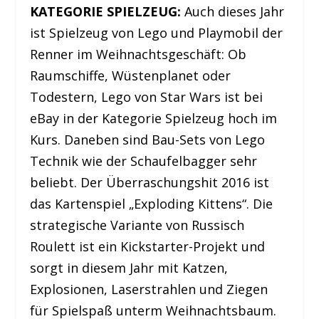
KATEGORIE SPIELZEUG:
Auch dieses Jahr
ist Spielzeug von Lego und Playmobil der
Renner im Weihnachtsgeschäft: Ob
Raumschiffe, Wüstenplanet oder
Todestern, Lego von Star Wars ist bei
eBay in der Kategorie Spielzeug hoch im
Kurs. Daneben sind Bau-Sets von Lego
Technik wie der Schaufelbagger sehr
beliebt. Der Überraschungshit 2016 ist
das Kartenspiel „Exploding Kittens“. Die
strategische Variante von Russisch
Roulett ist ein Kickstarter-Projekt und
sorgt in diesem Jahr mit Katzen,
Explosionen, Laserstrahlen und Ziegen
für Spielspaß unterm Weihnachtsbaum.