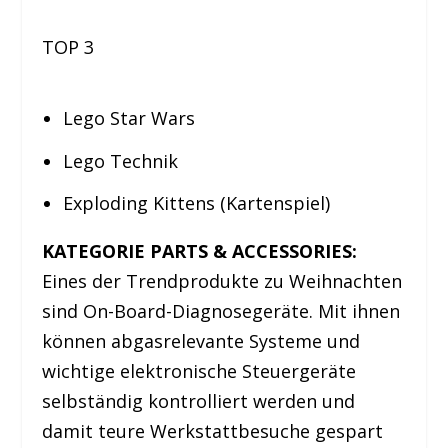
TOP 3
Lego Star Wars
Lego Technik
Exploding Kittens (Kartenspiel)
KATEGORIE PARTS & ACCESSORIES:
Eines der Trendprodukte zu Weihnachten
sind On-Board-Diagnosegeräte. Mit ihnen
können abgasrelevante Systeme und
wichtige elektronische Steuergeräte
selbständig kontrolliert werden und
damit teure Werkstattbesuche gespart