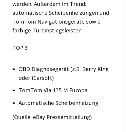
werden. Außerdem im Trend:
automatische Scheibenheizungen und
TomTom Navigationsgeräte sowie
farbige Türeinstiegsleisten.
TOP 3
OBD Diagnosegerät (z.B. Berry King
oder iCarsoft)
TomTom Via 135 M Europa
Automatische Scheibenheizung
(Quelle: eBay Pressemitteilung)