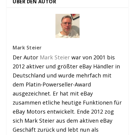
ÜBER DEN AUTOR
Mark Steier
Der Autor
Mark Steier
war von 2001 bis
2012 aktiver und größter eBay Händler in
Deutschland und wurde mehrfach mit
dem Platin-Powerseller-Award
ausgezeichnet. Er hat mit eBay
zusammen etliche heutige Funktionen für
eBay Motors entwickelt. Ende 2012 zog
sich Mark Steier aus dem aktiven eBay
Geschäft zurück und lebt nun als