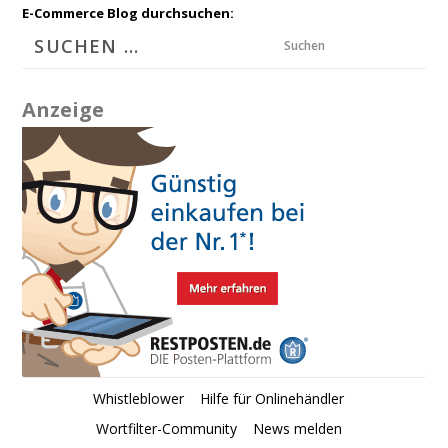
E-Commerce Blog durchsuchen:
Suchen
Anzeige
Whistleblower
Hilfe für Onlinehändler
Wortfilter-Community
News melden