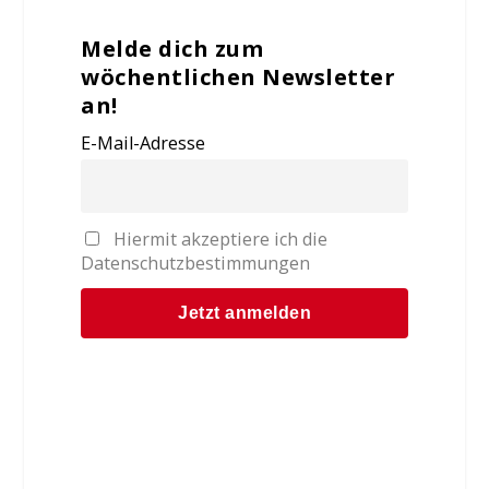
Melde dich zum
wöchentlichen Newsletter
an!
E-Mail-Adresse
Hiermit akzeptiere ich die
Datenschutzbestimmungen