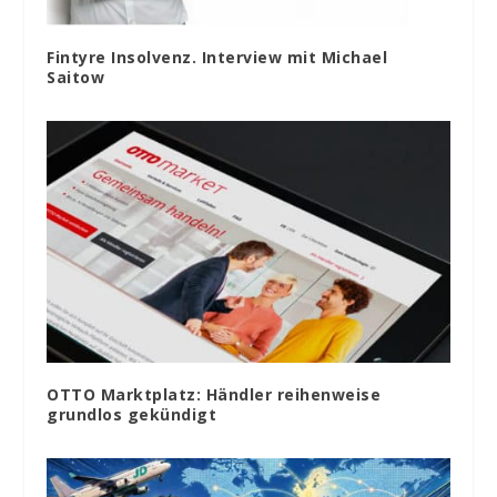
Fintyre Insolvenz. Interview mit Michael
Saitow
OTTO Marktplatz: Händler reihenweise
grundlos gekündigt