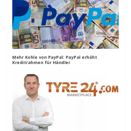
Mehr Kohle von PayPal: PayPal erhöht
Kreditrahmen für Händler