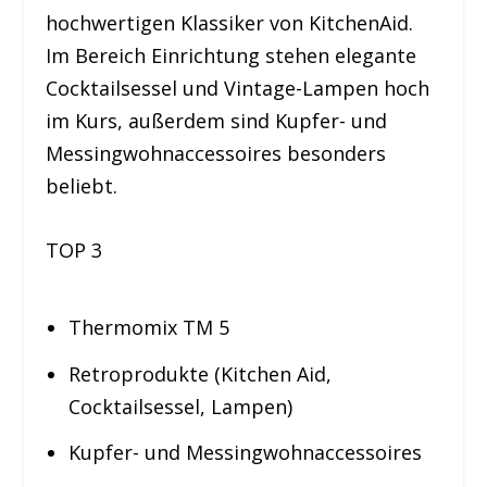
hochwertigen Klassiker von KitchenAid.
Im Bereich Einrichtung stehen elegante
Cocktailsessel und Vintage-Lampen hoch
im Kurs, außerdem sind Kupfer- und
Messingwohnaccessoires besonders
beliebt.
TOP 3
Thermomix TM 5
Retroprodukte (Kitchen Aid,
Cocktailsessel, Lampen)
Kupfer- und Messingwohnaccessoires