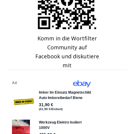
Komm in die Wortfilter
Community auf
Facebook und diskutiere
mit