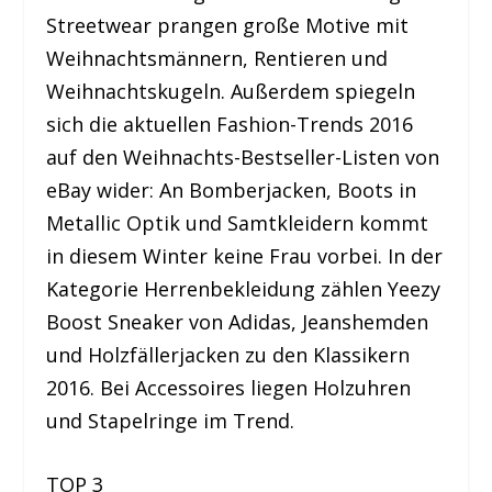
Streetwear prangen große Motive mit
Weihnachtsmännern, Rentieren und
Weihnachtskugeln. Außerdem spiegeln
sich die aktuellen Fashion-Trends 2016
auf den Weihnachts-Bestseller-Listen von
eBay wider: An Bomberjacken, Boots in
Metallic Optik und Samtkleidern kommt
in diesem Winter keine Frau vorbei. In der
Kategorie Herrenbekleidung zählen Yeezy
Boost Sneaker von Adidas, Jeanshemden
und Holzfällerjacken zu den Klassikern
2016. Bei Accessoires liegen Holzuhren
und Stapelringe im Trend.
TOP 3