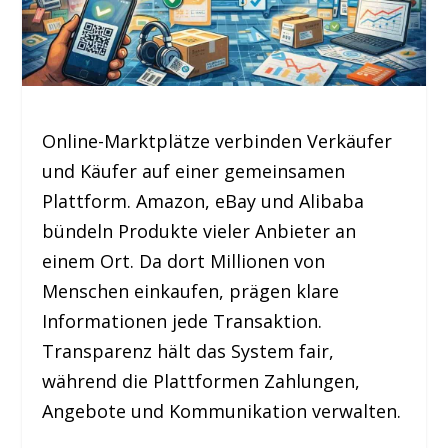
Online-Marktplätze verbinden Verkäufer
und Käufer auf einer gemeinsamen
Plattform. Amazon, eBay und Alibaba
bündeln Produkte vieler Anbieter an
einem Ort. Da dort Millionen von
Menschen einkaufen, prägen klare
Informationen jede Transaktion.
Transparenz hält das System fair,
während die Plattformen Zahlungen,
Angebote und Kommunikation verwalten.