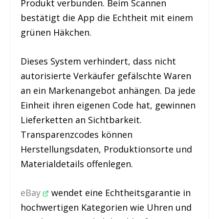
Produkt verbunden. Beim Scannen
bestätigt die App die Echtheit mit einem
grünen Häkchen.
Dieses System verhindert, dass nicht
autorisierte Verkäufer gefälschte Waren
an ein Markenangebot anhängen. Da jede
Einheit ihren eigenen Code hat, gewinnen
Lieferketten an Sichtbarkeit.
Transparenzcodes können
Herstellungsdaten, Produktionsorte und
Materialdetails offenlegen.
eBay
wendet eine Echtheitsgarantie in
hochwertigen Kategorien wie Uhren und