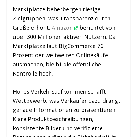
Marktplätze beherbergen riesige
Zielgruppen, was Transparenz durch
Größe erhöht.
Amazon
berichtet von
über 300 Millionen aktiven Nutzern. Da
Marktplätze laut BigCommerce 76
Prozent der weltweiten Onlinekäufe
ausmachen, bleibt die öffentliche
Kontrolle hoch.
Hohes Verkehrsaufkommen schafft
Wettbewerb, was Verkäufer dazu drängt,
genaue Informationen zu präsentieren.
Klare Produktbeschreibungen,
konsistente Bilder und verifizierte