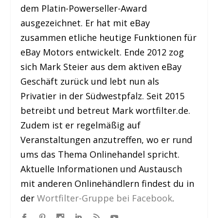
dem Platin-Powerseller-Award
ausgezeichnet. Er hat mit eBay
zusammen etliche heutige Funktionen für
eBay Motors entwickelt. Ende 2012 zog
sich Mark Steier aus dem aktiven eBay
Geschäft zurück und lebt nun als
Privatier in der Südwestpfalz. Seit 2015
betreibt und betreut Mark wortfilter.de.
Zudem ist er regelmäßig auf
Veranstaltungen anzutreffen, wo er rund
ums das Thema Onlinehandel spricht.
Aktuelle Informationen und Austausch
mit anderen Onlinehändlern findest du in
der
Wortfilter-Gruppe bei Facebook
.