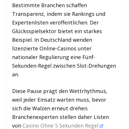
Bestimmte Branchen schaffen
Transparenz, indem sie Rankings und
Expertenlisten veröffentlichen. Der
Glücksspielsektor bietet ein starkes
Beispiel. In Deutschland wenden
lizenzierte Online-Casinos unter
nationaler Regulierung eine Fünf-
Sekunden-Regel zwischen Slot-Drehungen
an.
Diese Pause prägt den Wettrhythmus,
weil jeder Einsatz warten muss, bevor
sich die Walzen erneut drehen.
Branchenexperten stellen daher Listen
von
Casino Ohne 5 Sekunden Regel