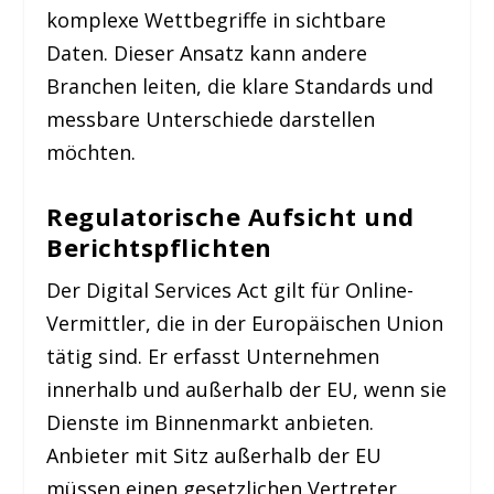
komplexe Wettbegriffe in sichtbare
Daten. Dieser Ansatz kann andere
Branchen leiten, die klare Standards und
messbare Unterschiede darstellen
möchten.
Regulatorische Aufsicht und
Berichtspflichten
Der Digital Services Act gilt für Online-
Vermittler, die in der Europäischen Union
tätig sind. Er erfasst Unternehmen
innerhalb und außerhalb der EU, wenn sie
Dienste im Binnenmarkt anbieten.
Anbieter mit Sitz außerhalb der EU
müssen einen gesetzlichen Vertreter