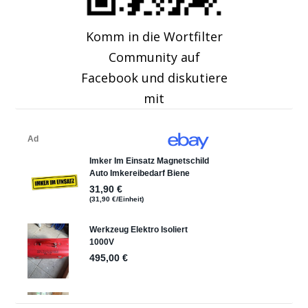
Komm in die Wortfilter
Community auf
Facebook und diskutiere
mit