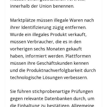
innerhalb der Union benennen.
Marktplätze müssen illegale Waren nach
ihrer Identifizierung zügig entfernen.
Wurde ein illegales Produkt verkauft,
müssen Verbraucher, die es in den
vorherigen sechs Monaten gekauft
haben, informiert werden. Plattformen
müssen ihre Geschäftskunden kennen
und die Produktnachverfolgbarkeit durch
technologische Lösungen verbessern.
Sie führen stichprobenartige Prüfungen
gegen relevante Datenbanken durch, um
die Einhaltung zu bestätigen. Allgemeine