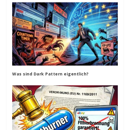
Was sind Dark Pattern eigentlich?