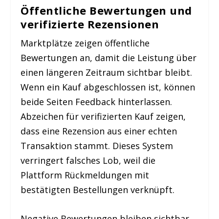
Öffentliche Bewertungen und
verifizierte Rezensionen
Marktplätze zeigen öffentliche
Bewertungen an, damit die Leistung über
einen längeren Zeitraum sichtbar bleibt.
Wenn ein Kauf abgeschlossen ist, können
beide Seiten Feedback hinterlassen.
Abzeichen für verifizierten Kauf zeigen,
dass eine Rezension aus einer echten
Transaktion stammt. Dieses System
verringert falsches Lob, weil die
Plattform Rückmeldungen mit
bestätigten Bestellungen verknüpft.
Negative Bewertungen bleiben sichtbar,