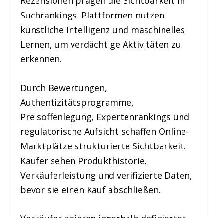
Rezensionen prägen die Sichtbarkeit in
Suchrankings. Plattformen nutzen
künstliche Intelligenz und maschinelles
Lernen, um verdächtige Aktivitäten zu
erkennen.
Durch Bewertungen,
Authentizitätsprogramme,
Preisoffenlegung, Expertenrankings und
regulatorische Aufsicht schaffen Online-
Marktplätze strukturierte Sichtbarkeit.
Käufer sehen Produkthistorie,
Verkäuferleistung und verifizierte Daten,
bevor sie einen Kauf abschließen.