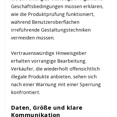
Geschäftsbedingungen müssen erklären,
wie die Produktprüfung funktioniert,
während Benutzeroberflächen
irreführende Gestaltungstechniken
vermeiden müssen.
Vertrauenswürdige Hinweisgeber
erhalten vorrangige Bearbeitung.
Verkäufer, die wiederholt offensichtlich
illegale Produkte anbieten, sehen sich
nach einer Warnung mit einer Sperrung
konfrontiert.
Daten, Größe und klare
Kommunikation