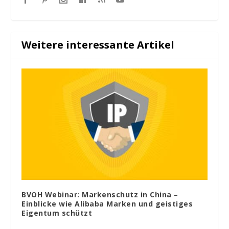
Weitere interessante Artikel
BVOH Webinar: Markenschutz in China –
Einblicke wie Alibaba Marken und geistiges
Eigentum schützt