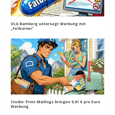
OLG Bamberg untersagt Werbung mit
„Fatburner“
Studie: Print-Mailings bringen 9,61 € pro Euro
Werbung