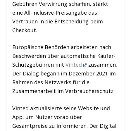
Gebühren Verwirrung schaffen, stärkt
eine All-inclusive-Preisangabe das
Vertrauen in die Entscheidung beim
Checkout.
Europäische Behörden arbeiteten nach
Beschwerden über automatische Käufer-
Schutzgebühren mit
Vinted
zusammen.
Der Dialog begann im Dezember 2021 im
Rahmen des Netzwerks für die
Zusammenarbeit im Verbraucherschutz.
Vinted aktualisierte seine Website und
App, um Nutzer vorab über
Gesamtpreise zu informieren. Der Digital