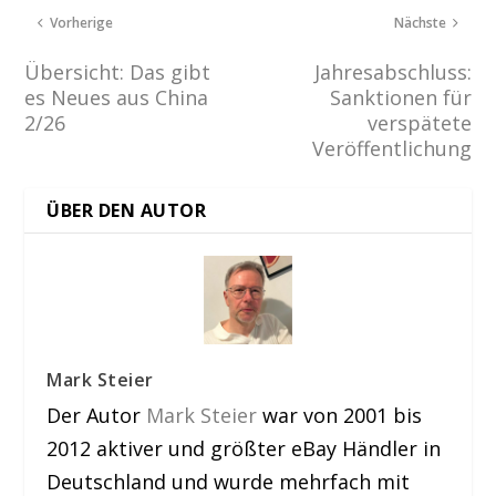
Vorherige
Nächste
Übersicht: Das gibt
Jahresabschluss:
es Neues aus China
Sanktionen für
2/26
verspätete
Veröffentlichung
ÜBER DEN AUTOR
Mark Steier
Der Autor
Mark Steier
war von 2001 bis
2012 aktiver und größter eBay Händler in
Deutschland und wurde mehrfach mit