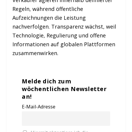
Verkäufer agieren innerhalb definierter
Regeln, während öffentliche
Aufzeichnungen die Leistung
nachverfolgen. Transparenz wächst, weil
Technologie, Regulierung und offene
Informationen auf globalen Plattformen
zusammenwirken.
Melde dich zum
wöchentlichen Newsletter
an!
E-Mail-Adresse