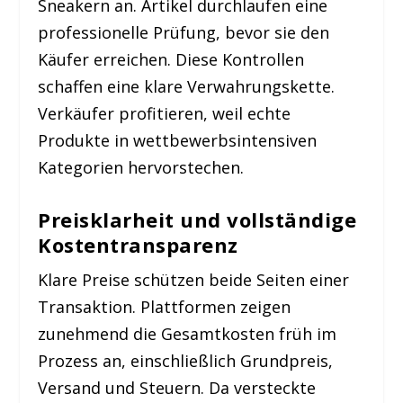
Sneakern an. Artikel durchlaufen eine
professionelle Prüfung, bevor sie den
Käufer erreichen. Diese Kontrollen
schaffen eine klare Verwahrungskette.
Verkäufer profitieren, weil echte
Produkte in wettbewerbsintensiven
Kategorien hervorstechen.
Preisklarheit und vollständige
Kostentransparenz
Klare Preise schützen beide Seiten einer
Transaktion. Plattformen zeigen
zunehmend die Gesamtkosten früh im
Prozess an, einschließlich Grundpreis,
Versand und Steuern. Da versteckte