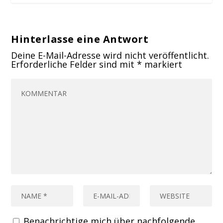
Hinterlasse eine Antwort
Deine E-Mail-Adresse wird nicht veröffentlicht.
Erforderliche Felder sind mit
*
markiert
Benachrichtige mich über nachfolgende