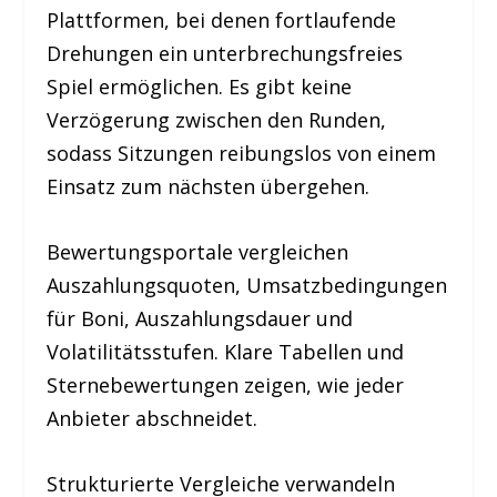
Plattformen, bei denen fortlaufende
Drehungen ein unterbrechungsfreies
Spiel ermöglichen. Es gibt keine
Verzögerung zwischen den Runden,
sodass Sitzungen reibungslos von einem
Einsatz zum nächsten übergehen.
Bewertungsportale vergleichen
Auszahlungsquoten, Umsatzbedingungen
für Boni, Auszahlungsdauer und
Volatilitätsstufen. Klare Tabellen und
Sternebewertungen zeigen, wie jeder
Anbieter abschneidet.
Strukturierte Vergleiche verwandeln