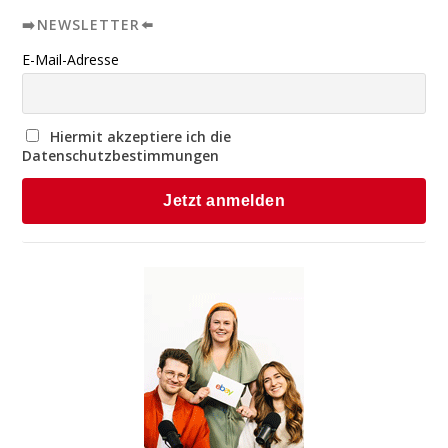
➡️NEWSLETTER⬅️
E-Mail-Adresse
Hiermit akzeptiere ich die
Datenschutzbestimmungen