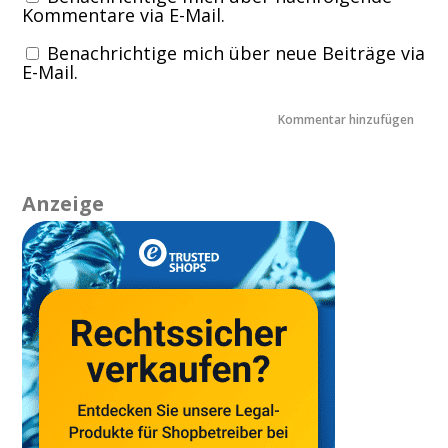
Kommentare via E-Mail.
Benachrichtige mich über neue Beiträge via
E-Mail.
Anzeige