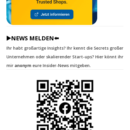
▶️NEWS MELDEN⬅️
Ihr habt großartige Insights? Ihr kennt die Secrets großer
Unternehmen oder skalierender Start-ups? Hier könnt ihr
mir
anonym
eure Insider-News mitgeben.