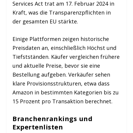
Services Act trat am 17. Februar 2024 in
Kraft, was die Transparenzpflichten in
der gesamten EU stärkte.
Einige Plattformen zeigen historische
Preisdaten an, einschließlich Höchst und
Tiefstständen. Käufer vergleichen frühere
und aktuelle Preise, bevor sie eine
Bestellung aufgeben. Verkäufer sehen
klare Provisionsstrukturen, etwa dass
Amazon in bestimmten Kategorien bis zu
15 Prozent pro Transaktion berechnet.
Branchenrankings und
Expertenlisten