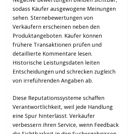
sodass Käufer ausgewogene Meinungen
sehen. Sternebewertungen von
Verkäufern erscheinen neben den
Produktangeboten. Käufer können
frühere Transaktionen prüfen und
detaillierte Kommentare lesen.
Historische Leistungsdaten leiten
Entscheidungen und schrecken zugleich
von irreführenden Angaben ab.
Diese Reputationssysteme schaffen
Verantwortlichkeit, weil jede Handlung
eine Spur hinterlässt. Verkäufer
verbessern ihren Service, wenn Feedback
die Sichtbarkeit in den Suchergebnissen