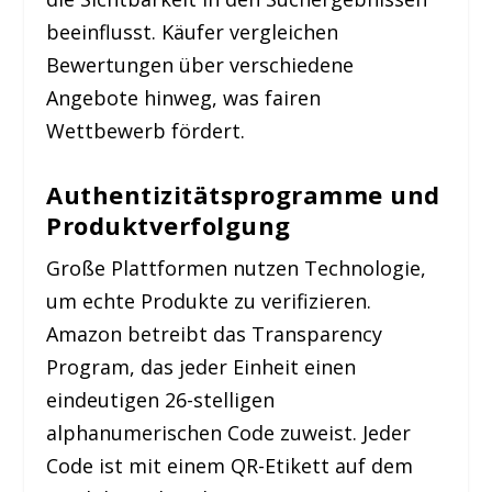
beeinflusst. Käufer vergleichen
Bewertungen über verschiedene
Angebote hinweg, was fairen
Wettbewerb fördert.
Authentizitätsprogramme und
Produktverfolgung
Große Plattformen nutzen Technologie,
um echte Produkte zu verifizieren.
Amazon betreibt das Transparency
Program, das jeder Einheit einen
eindeutigen 26-stelligen
alphanumerischen Code zuweist. Jeder
Code ist mit einem QR-Etikett auf dem