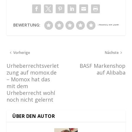
BEWERTUNG:
Vorherige
Nächste
Urheberrechtsverlet
BASF Markenshop
zung auf momox.de
auf Alibaba
– Momox hat das
mit dem
Urheberrecht wohl
noch nicht gelernt
ÜBER DEN AUTOR