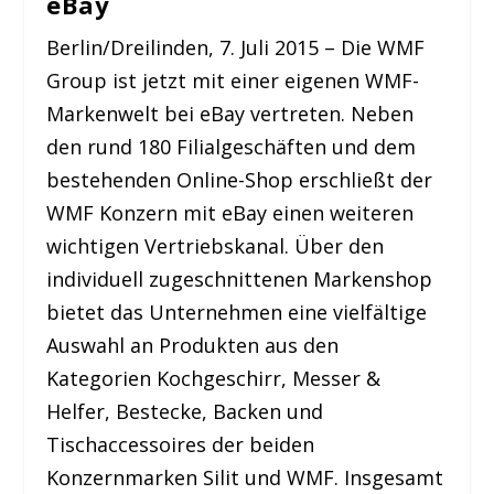
eBay
Berlin/Dreilinden, 7. Juli 2015 – Die WMF
Group ist jetzt mit einer eigenen WMF-
Markenwelt bei eBay vertreten. Neben
den rund 180 Filialgeschäften und dem
bestehenden Online-Shop erschließt der
WMF Konzern mit eBay einen weiteren
wichtigen Vertriebskanal. Über den
individuell zugeschnittenen Markenshop
bietet das Unternehmen eine vielfältige
Auswahl an Produkten aus den
Kategorien Kochgeschirr, Messer &
Helfer, Bestecke, Backen und
Tischaccessoires der beiden
Konzernmarken Silit und WMF. Insgesamt