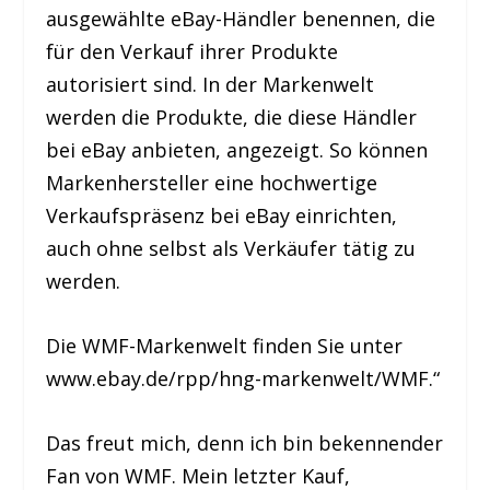
ausgewählte eBay-Händler benennen, die
für den Verkauf ihrer Produkte
autorisiert sind. In der Markenwelt
werden die Produkte, die diese Händler
bei eBay anbieten, angezeigt. So können
Markenhersteller eine hochwertige
Verkaufspräsenz bei eBay einrichten,
auch ohne selbst als Verkäufer tätig zu
werden.
Die WMF-Markenwelt finden Sie unter
www.ebay.de/rpp/hng-markenwelt/WMF.“
Das freut mich, denn ich bin bekennender
Fan von WMF. Mein letzter Kauf,