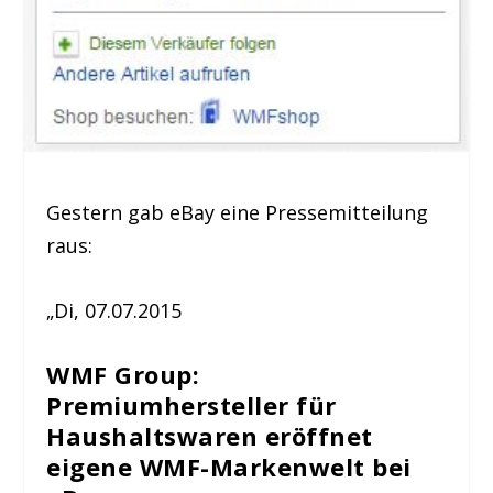
Gestern gab eBay eine Pressemitteilung
raus:
„Di, 07.07.2015
WMF Group:
Premiumhersteller für
Haushaltswaren eröffnet
eigene WMF-Markenwelt bei