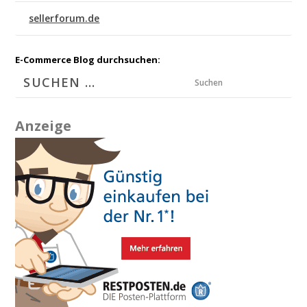
sellerforum.de
E-Commerce Blog durchsuchen:
Suchen
Anzeige