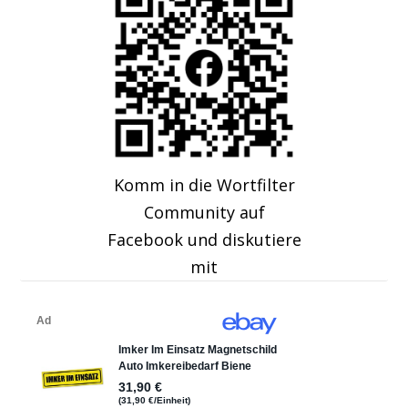
Komm in die Wortfilter
Community auf
Facebook und diskutiere
mit