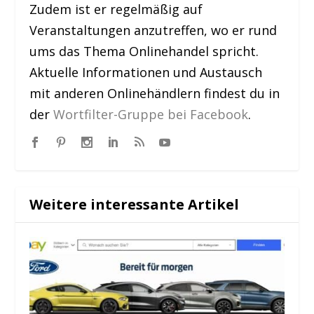
Zudem ist er regelmäßig auf
Veranstaltungen anzutreffen, wo er rund
ums das Thema Onlinehandel spricht.
Aktuelle Informationen und Austausch
mit anderen Onlinehändlern findest du in
der
Wortfilter-Gruppe bei Facebook
.
Weitere interessante Artikel