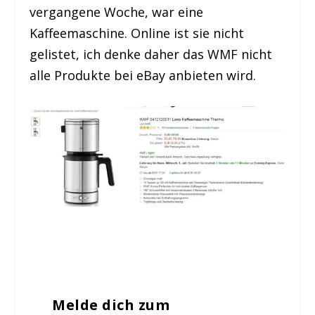
vergangene Woche, war eine
Kaffeemaschine. Online ist sie nicht
gelistet, ich denke daher das WMF nicht
alle Produkte bei eBay anbieten wird.
Melde dich zum