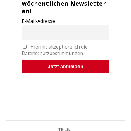
wöchentlichen Newsletter
an!
E-Mail-Adresse
Hiermit akzeptiere ich die
Datenschutzbestimmungen
TEILE: