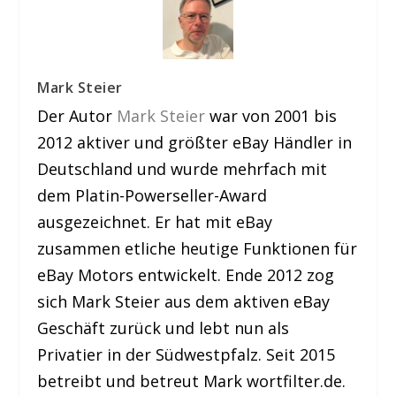
Mark Steier
Der Autor
Mark Steier
war von 2001 bis
2012 aktiver und größter eBay Händler in
Deutschland und wurde mehrfach mit
dem Platin-Powerseller-Award
ausgezeichnet. Er hat mit eBay
zusammen etliche heutige Funktionen für
eBay Motors entwickelt. Ende 2012 zog
sich Mark Steier aus dem aktiven eBay
Geschäft zurück und lebt nun als
Privatier in der Südwestpfalz. Seit 2015
betreibt und betreut Mark wortfilter.de.