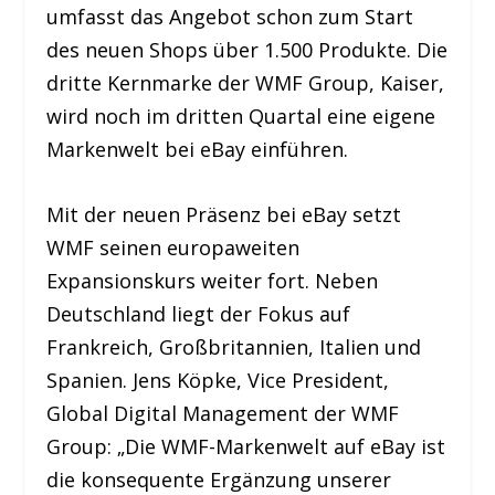
umfasst das Angebot schon zum Start
des neuen Shops über 1.500 Produkte. Die
dritte Kernmarke der WMF Group, Kaiser,
wird noch im dritten Quartal eine eigene
Markenwelt bei eBay einführen.
Mit der neuen Präsenz bei eBay setzt
WMF seinen europaweiten
Expansionskurs weiter fort. Neben
Deutschland liegt der Fokus auf
Frankreich, Großbritannien, Italien und
Spanien. Jens Köpke, Vice President,
Global Digital Management der WMF
Group: „Die WMF-Markenwelt auf eBay ist
die konsequente Ergänzung unserer