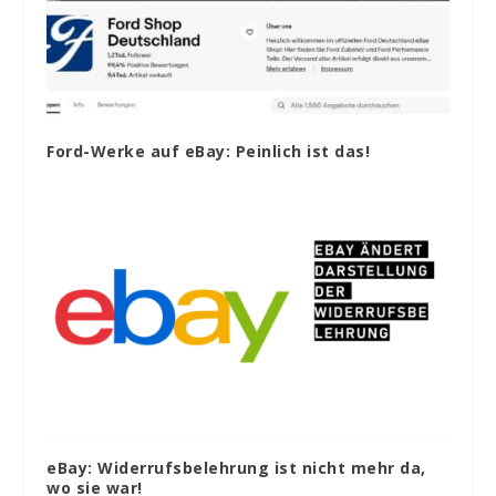
Ford-Werke auf eBay: Peinlich ist das!
eBay: Widerrufsbelehrung ist nicht mehr da,
wo sie war!