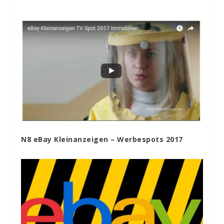
N8 eBay Kleinanzeigen – Werbespots 2017