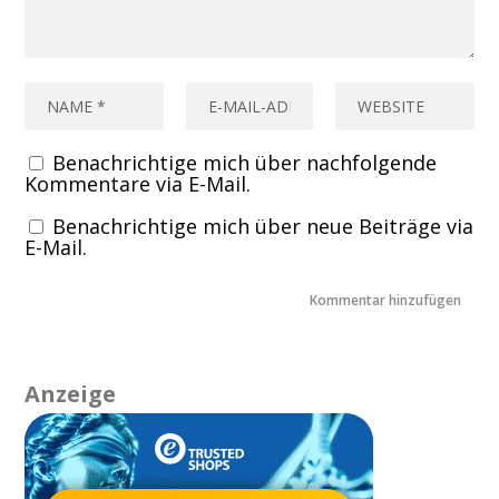
Benachrichtige mich über nachfolgende
Kommentare via E-Mail.
Benachrichtige mich über neue Beiträge via
E-Mail.
Anzeige