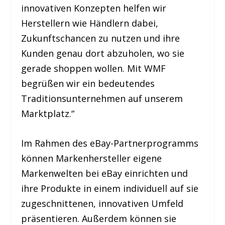
innovativen Konzepten helfen wir
Herstellern wie Händlern dabei,
Zukunftschancen zu nutzen und ihre
Kunden genau dort abzuholen, wo sie
gerade shoppen wollen. Mit WMF
begrüßen wir ein bedeutendes
Traditionsunternehmen auf unserem
Marktplatz.“
Im Rahmen des eBay-Partnerprogramms
können Markenhersteller eigene
Markenwelten bei eBay einrichten und
ihre Produkte in einem individuell auf sie
zugeschnittenen, innovativen Umfeld
präsentieren. Außerdem können sie