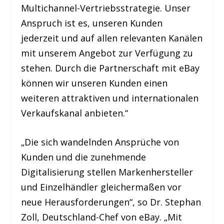
Multichannel-Vertriebsstrategie. Unser
Anspruch ist es, unseren Kunden
jederzeit und auf allen relevanten Kanälen
mit unserem Angebot zur Verfügung zu
stehen. Durch die Partnerschaft mit eBay
können wir unseren Kunden einen
weiteren attraktiven und internationalen
Verkaufskanal anbieten.“
„Die sich wandelnden Ansprüche von
Kunden und die zunehmende
Digitalisierung stellen Markenhersteller
und Einzelhändler gleichermaßen vor
neue Herausforderungen“, so Dr. Stephan
Zoll, Deutschland-Chef von eBay. „Mit