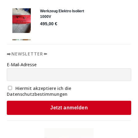
➡️NEWSLETTER⬅️
E-Mail-Adresse
Hiermit akzeptiere ich die
Datenschutzbestimmungen