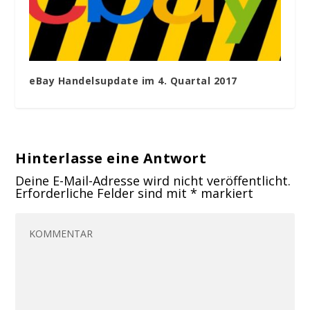
eBay Handelsupdate im 4. Quartal 2017
Hinterlasse eine Antwort
Deine E-Mail-Adresse wird nicht veröffentlicht.
Erforderliche Felder sind mit
*
markiert