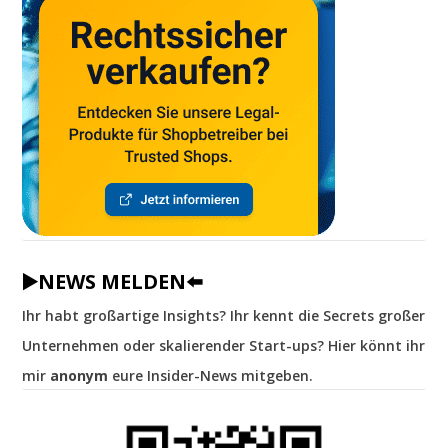
▶️NEWS MELDEN⬅️
Ihr habt großartige Insights? Ihr kennt die Secrets großer
Unternehmen oder skalierender Start-ups? Hier könnt ihr
mir
anonym
eure Insider-News mitgeben.