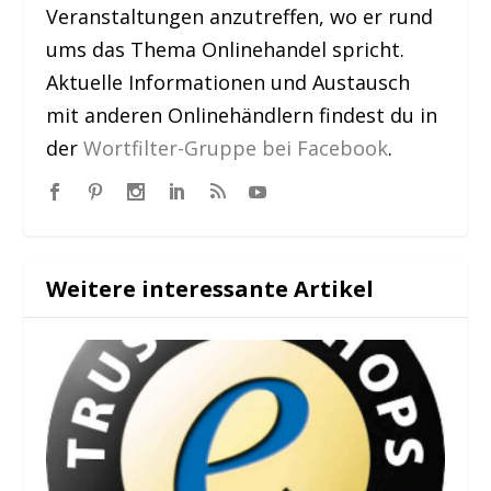
Veranstaltungen anzutreffen, wo er rund
ums das Thema Onlinehandel spricht.
Aktuelle Informationen und Austausch
mit anderen Onlinehändlern findest du in
der
Wortfilter-Gruppe bei Facebook
.
Weitere interessante Artikel