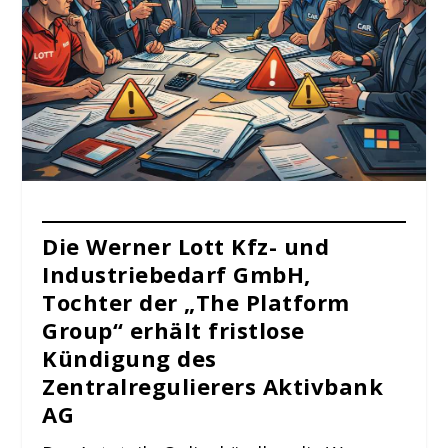
Die Werner Lott Kfz- und
Industriebedarf GmbH,
Tochter der „The Platform
Group“ erhält fristlose
Kündigung des
Zentralregulierers Aktivbank
AG