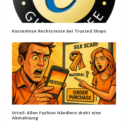
Kostenlose Rechtstexte bei Trusted Shops
Urteil: Allen Fashion Händlern droht eine
Abmahnung