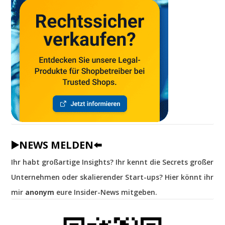
▶️NEWS MELDEN⬅️
Ihr habt großartige Insights? Ihr kennt die Secrets großer
Unternehmen oder skalierender Start-ups? Hier könnt ihr
mir
anonym
eure Insider-News mitgeben.