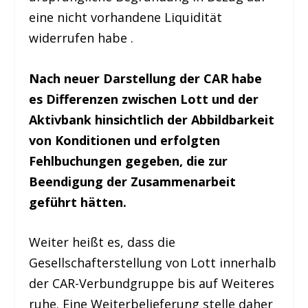
eine nicht vorhandene Liquidität
widerrufen habe .
Nach neuer Darstellung der CAR habe
es Differenzen zwischen Lott und der
Aktivbank hinsichtlich der Abbildbarkeit
von Konditionen und erfolgten
Fehlbuchungen gegeben, die zur
Beendigung der Zusammenarbeit
geführt hätten.
Weiter heißt es, dass die
Gesellschafterstellung von Lott innerhalb
der CAR-Verbundgruppe bis auf Weiteres
ruhe. Eine Weiterbelieferung stelle daher