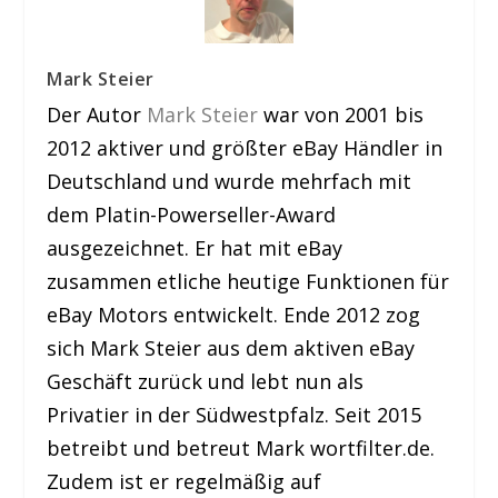
Mark Steier
Der Autor
Mark Steier
war von 2001 bis
2012 aktiver und größter eBay Händler in
Deutschland und wurde mehrfach mit
dem Platin-Powerseller-Award
ausgezeichnet. Er hat mit eBay
zusammen etliche heutige Funktionen für
eBay Motors entwickelt. Ende 2012 zog
sich Mark Steier aus dem aktiven eBay
Geschäft zurück und lebt nun als
Privatier in der Südwestpfalz. Seit 2015
betreibt und betreut Mark wortfilter.de.
Zudem ist er regelmäßig auf