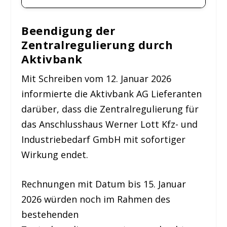
Beendigung der
Zentralregulierung durch
Aktivbank
Mit Schreiben vom 12. Januar 2026
informierte die Aktivbank AG Lieferanten
darüber, dass die Zentralregulierung für
das Anschlusshaus Werner Lott Kfz- und
Industriebedarf GmbH mit sofortiger
Wirkung endet.
Rechnungen mit Datum bis 15. Januar
2026 würden noch im Rahmen des
bestehenden