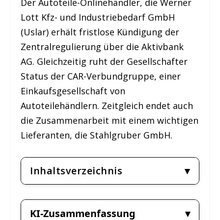
Der Autoteile-Onlinehändler, die Werner
Lott Kfz- und Industriebedarf GmbH
(Uslar) erhält fristlose Kündigung der
Zentralregulierung über die Aktivbank
AG. Gleichzeitig ruht der Gesellschafter
Status der CAR-Verbundgruppe, einer
Einkaufsgesellschaft von
Autoteilehändlern. Zeitgleich endet auch
die Zusammenarbeit mit einem wichtigen
Lieferanten, die Stahlgruber GmbH.
Inhaltsverzeichnis
KI-Zusammenfassung