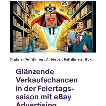
Stabiler Fulfillment Anbieter: Fulfillment‑Box