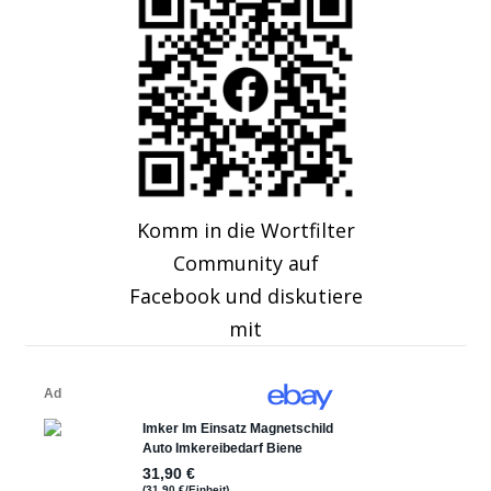
Komm in die Wortfilter
Community auf
Facebook und diskutiere
mit