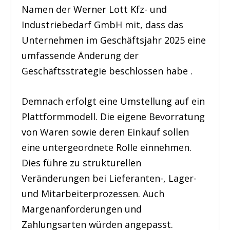
Namen der Werner Lott Kfz- und
Industriebedarf GmbH mit, dass das
Unternehmen im Geschäftsjahr 2025 eine
umfassende Änderung der
Geschäftsstrategie beschlossen habe .
Demnach erfolgt eine Umstellung auf ein
Plattformmodell. Die eigene Bevorratung
von Waren sowie deren Einkauf sollen
eine untergeordnete Rolle einnehmen.
Dies führe zu strukturellen
Veränderungen bei Lieferanten-, Lager-
und Mitarbeiterprozessen. Auch
Margenanforderungen und
Zahlungsarten würden angepasst.