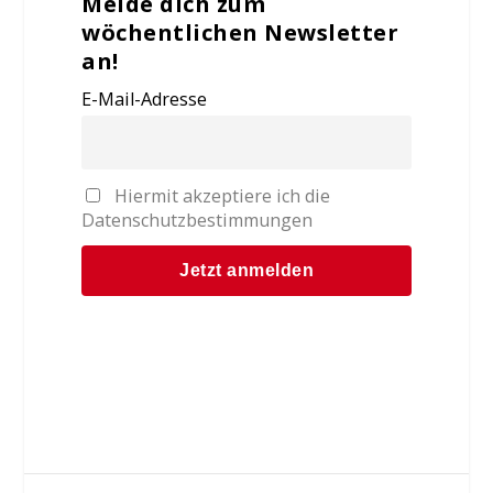
Melde dich zum
wöchentlichen Newsletter
an!
E-Mail-Adresse
Hiermit akzeptiere ich die
Datenschutzbestimmungen