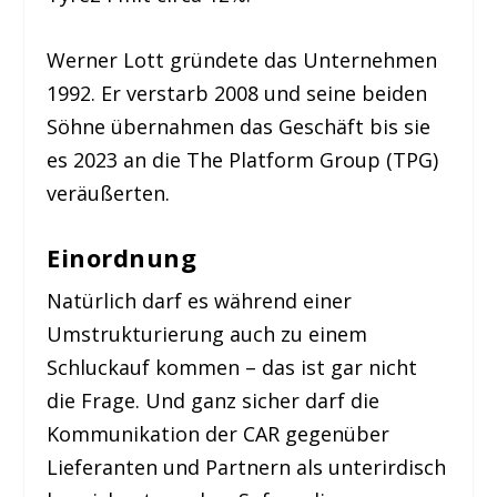
Werner Lott gründete das Unternehmen
1992. Er verstarb 2008 und seine beiden
Söhne übernahmen das Geschäft bis sie
es 2023 an die The Platform Group (TPG)
veräußerten.
Einordnung
Natürlich darf es während einer
Umstrukturierung auch zu einem
Schluckauf kommen – das ist gar nicht
die Frage. Und ganz sicher darf die
Kommunikation der CAR gegenüber
Lieferanten und Partnern als unterirdisch