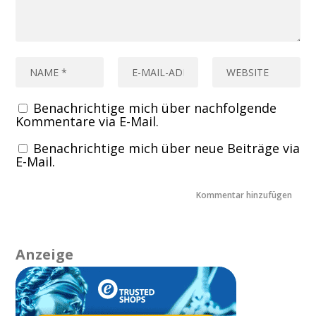
Benachrichtige mich über nachfolgende
Kommentare via E-Mail.
Benachrichtige mich über neue Beiträge via
E-Mail.
Anzeige