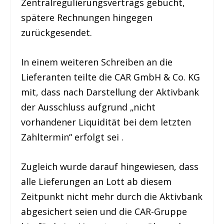
Zentralregulierungsvertrags gebucht,
spätere Rechnungen hingegen
zurückgesendet.
In einem weiteren Schreiben an die
Lieferanten teilte die CAR GmbH & Co. KG
mit, dass nach Darstellung der Aktivbank
der Ausschluss aufgrund „nicht
vorhandener Liquidität bei dem letzten
Zahltermin“ erfolgt sei .
Zugleich wurde darauf hingewiesen, dass
alle Lieferungen an Lott ab diesem
Zeitpunkt nicht mehr durch die Aktivbank
abgesichert seien und die CAR-Gruppe