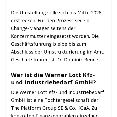
Die Umstellung solle sich bis Mitte 2026
erstrecken. Für den Prozess sei ein
Change-Manager seitens der
Konzernmutter eingesetzt worden. Die
Geschäftsführung bleibe bis zum
Abschluss der Umstrukturierung im Amt.
Geschäftsführer ist Dr. Dominik Benner.
Wer ist die Werner Lott Kfz-
und Industriebedarf GmbH?
Die Werner Lott Kfz- und Industriebedarf
GmbH ist eine Tochtergesellschaft der
The Platform Group SE & Co. KGaA. Zu
konkreten Finanzkennzahlen einzelner