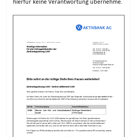
hierfür keine Verantwortung übernehme.