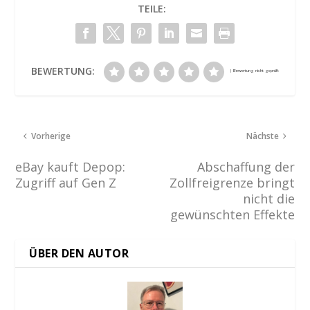
TEILE:
BEWERTUNG:
Vorherige
Nächste
eBay kauft Depop:
Abschaffung der
Zugriff auf Gen Z
Zollfreigrenze bringt
nicht die
gewünschten Effekte
ÜBER DEN AUTOR