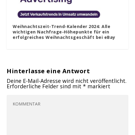
Weihnachtszeit-Trend-Kalender 2024: Alle
wichtigen Nachfrage-Höhepunkte für ein
erfolgreiches Weihnachtsgeschäft bei eBay
Hinterlasse eine Antwort
Deine E-Mail-Adresse wird nicht veröffentlicht.
Erforderliche Felder sind mit
*
markiert