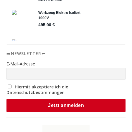
➡️NEWSLETTER⬅️
E-Mail-Adresse
Hiermit akzeptiere ich die
Datenschutzbestimmungen