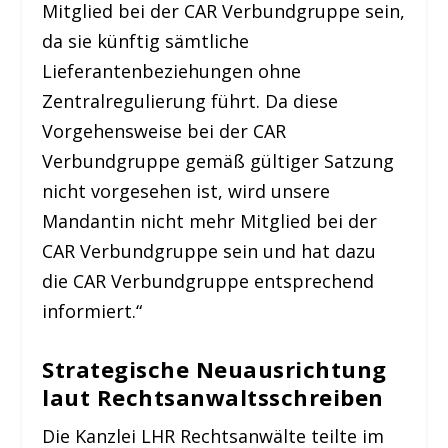
Mitglied bei der CAR Verbundgruppe sein,
da sie künftig sämtliche
Lieferantenbeziehungen ohne
Zentralregulierung führt. Da diese
Vorgehensweise bei der CAR
Verbundgruppe gemäß gültiger Satzung
nicht vorgesehen ist, wird unsere
Mandantin nicht mehr Mitglied bei der
CAR Verbundgruppe sein und hat dazu
die CAR Verbundgruppe entsprechend
informiert.“
Strategische Neuausrichtung
laut Rechtsanwaltsschreiben
Die Kanzlei LHR Rechtsanwälte teilte im