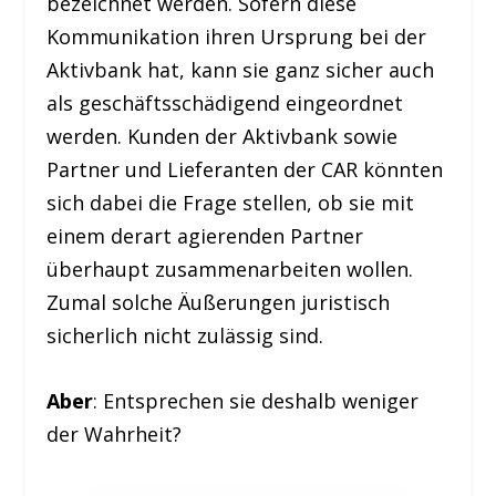
bezeichnet werden. Sofern diese
Kommunikation ihren Ursprung bei der
Aktivbank hat, kann sie ganz sicher auch
als geschäftsschädigend eingeordnet
werden. Kunden der Aktivbank sowie
Partner und Lieferanten der CAR könnten
sich dabei die Frage stellen, ob sie mit
einem derart agierenden Partner
überhaupt zusammenarbeiten wollen.
Zumal solche Äußerungen juristisch
sicherlich nicht zulässig sind.
Aber
: Entsprechen sie deshalb weniger
der Wahrheit?