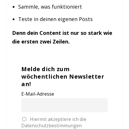
Sammle, was funktioniert
Teste in deinen eigenen Posts
Denn dein Content ist nur so stark wie
die ersten zwei Zeilen.
Melde dich zum
wöchentlichen Newsletter
an!
E-Mail-Adresse
Hiermit akzeptiere ich die
Datenschutzbestimmungen