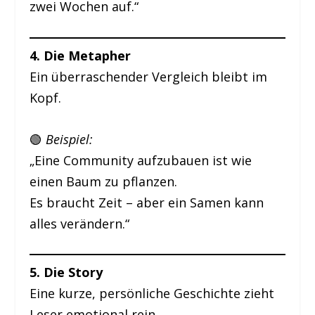
zwei Wochen auf.“
4. Die Metapher
Ein überraschender Vergleich bleibt im
Kopf.
🟢
Beispiel:
„Eine Community aufzubauen ist wie
einen Baum zu pflanzen.
Es braucht Zeit – aber ein Samen kann
alles verändern.“
5. Die Story
Eine kurze, persönliche Geschichte zieht
Leser emotional rein.