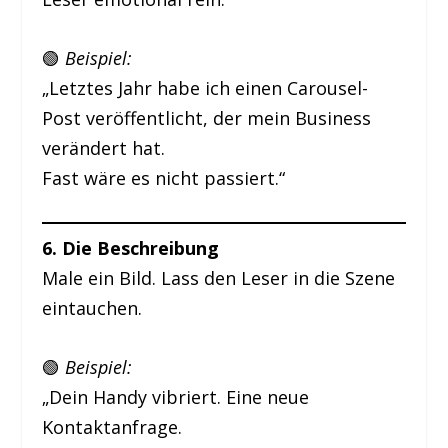
🟢
Beispiel:
„Letztes Jahr habe ich einen Carousel-
Post veröffentlicht, der mein Business
verändert hat.
Fast wäre es nicht passiert.“
6. Die Beschreibung
Male ein Bild. Lass den Leser in die Szene
eintauchen.
🟢
Beispiel:
„Dein Handy vibriert. Eine neue
Kontaktanfrage.