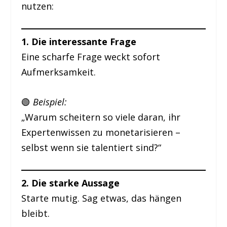
nutzen:
1. Die interessante Frage
Eine scharfe Frage weckt sofort
Aufmerksamkeit.
🟢
Beispiel:
„Warum scheitern so viele daran, ihr
Expertenwissen zu monetarisieren –
selbst wenn sie talentiert sind?“
2. Die starke Aussage
Starte mutig. Sag etwas, das hängen
bleibt.