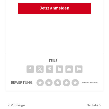
TEILE:
BEWERTUNG:
Vorherige
Nächste