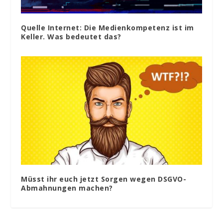
Quelle Internet: Die Medienkompetenz ist im
Keller. Was bedeutet das?
Müsst ihr euch jetzt Sorgen wegen DSGVO-
Abmahnungen machen?