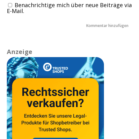
Benachrichtige mich über neue Beiträge via
E-Mail.
Anzeige