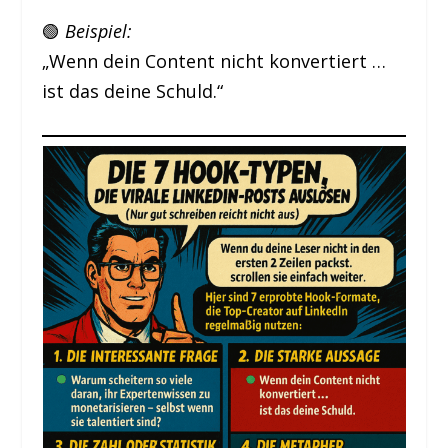
🟢
Beispiel:
„Wenn dein Content nicht konvertiert …
ist das deine Schuld.“