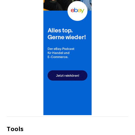
Tools