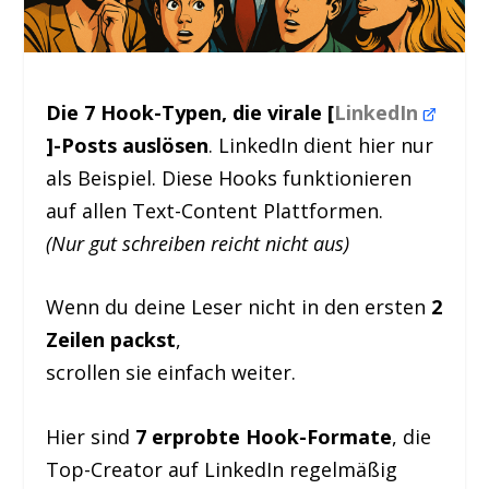
Die 7 Hook-Typen, die virale [
LinkedIn
]-Posts auslösen
. LinkedIn dient hier nur
als Beispiel. Diese Hooks funktionieren
auf allen Text-Content Plattformen.
(Nur gut schreiben reicht nicht aus)
Wenn du deine Leser nicht in den ersten
2
Zeilen packst
,
scrollen sie einfach weiter.
Hier sind
7 erprobte Hook-Formate
, die
Top-Creator auf LinkedIn regelmäßig