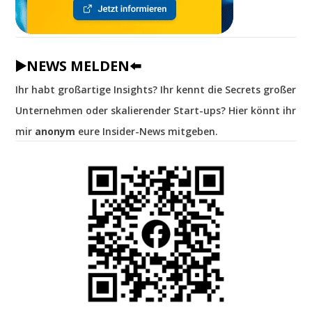
▶️NEWS MELDEN⬅️
Ihr habt großartige Insights? Ihr kennt die Secrets großer
Unternehmen oder skalierender Start-ups? Hier könnt ihr
mir
anonym
eure Insider-News mitgeben.