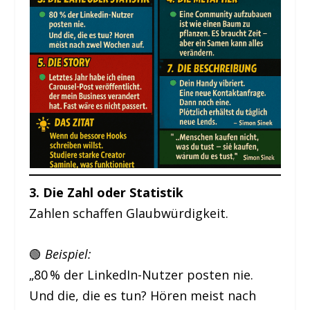
3. Die Zahl oder Statistik
Zahlen schaffen Glaubwürdigkeit.
🟢
Beispiel:
„80 % der LinkedIn-Nutzer posten nie.
Und die, die es tun? Hören meist nach