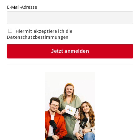
E-Mail-Adresse
Hiermit akzeptiere ich die
Datenschutzbestimmungen