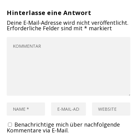
Hinterlasse eine Antwort
Deine E-Mail-Adresse wird nicht veröffentlicht.
Erforderliche Felder sind mit
*
markiert
Benachrichtige mich über nachfolgende
Kommentare via E-Mail.