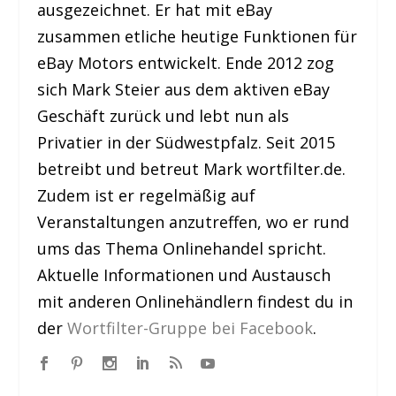
ausgezeichnet. Er hat mit eBay
zusammen etliche heutige Funktionen für
eBay Motors entwickelt. Ende 2012 zog
sich Mark Steier aus dem aktiven eBay
Geschäft zurück und lebt nun als
Privatier in der Südwestpfalz. Seit 2015
betreibt und betreut Mark wortfilter.de.
Zudem ist er regelmäßig auf
Veranstaltungen anzutreffen, wo er rund
ums das Thema Onlinehandel spricht.
Aktuelle Informationen und Austausch
mit anderen Onlinehändlern findest du in
der
Wortfilter-Gruppe bei Facebook
.