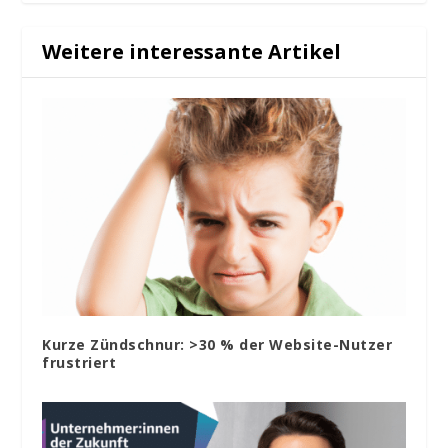
Weitere interessante Artikel
Kurze Zündschnur: >30 % der Website-Nutzer
frustriert