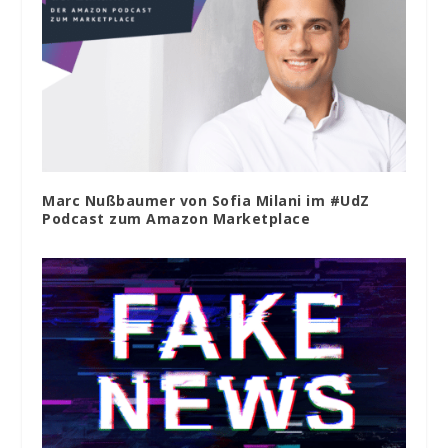
Marc Nußbaumer von Sofia Milani im #UdZ
Podcast zum Amazon Marketplace