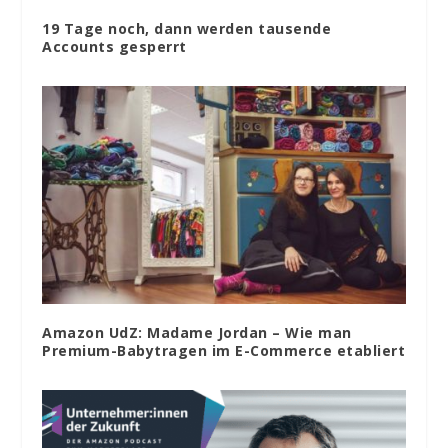
19 Tage noch, dann werden tausende
Accounts gesperrt
Amazon UdZ: Madame Jordan – Wie man
Premium-Babytragen im E-Commerce etabliert