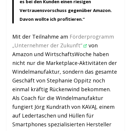
es bei den Kunden einen riesigen
Vertrauensvorschuss gegenüber Amazon.
Davon wollte ich profitieren.“
Mit der Teilnahme am
Förderprogramm
„Unternehmer der Zukunft“
von
Amazon und WirtschaftsWoche haben
nicht nur die Marketplace-Aktivitäten der
Windelmanufaktur, sondern das gesamte
Geschäft von Stephanie Oppitz noch
einmal kräftig Rückenwind bekommen.
Als Coach für die Windelmanufaktur
fungiert Jörg Kundrath von KAVAJ, einem
auf Ledertaschen und Hüllen für
Smartphones spezialisierten Hersteller