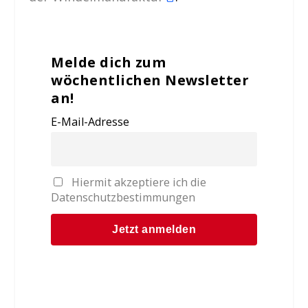
Melde dich zum
wöchentlichen Newsletter
an!
E-Mail-Adresse
Hiermit akzeptiere ich die
Datenschutzbestimmungen