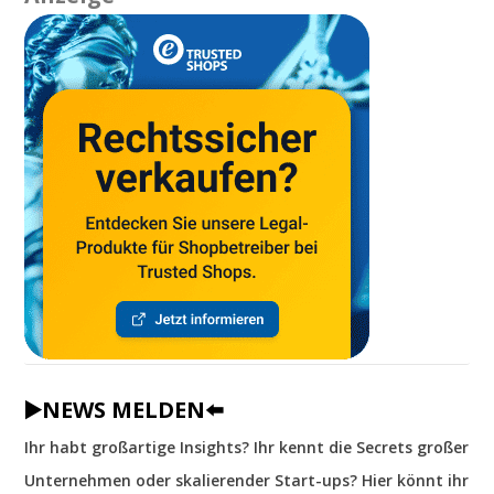
▶️NEWS MELDEN⬅️
Ihr habt großartige Insights? Ihr kennt die Secrets großer
Unternehmen oder skalierender Start-ups? Hier könnt ihr