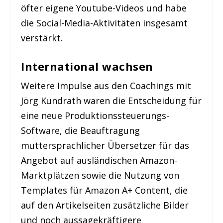
öfter eigene Youtube-Videos und habe
die Social-Media-Aktivitäten insgesamt
verstärkt.
International wachsen
Weitere Impulse aus den Coachings mit
Jörg Kundrath waren die Entscheidung für
eine neue Produktionssteuerungs-
Software, die Beauftragung
muttersprachlicher Übersetzer für das
Angebot auf ausländischen Amazon-
Marktplätzen sowie die Nutzung von
Templates für Amazon A+ Content, die
auf den Artikelseiten zusätzliche Bilder
und noch aussagekräftigere