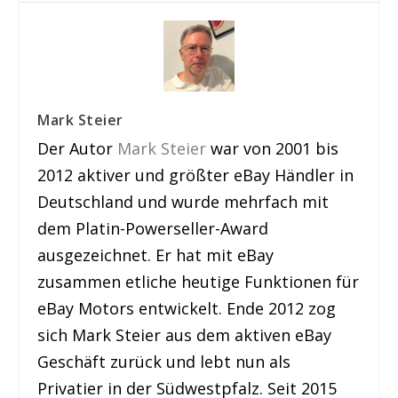
Mark Steier
Der Autor
Mark Steier
war von 2001 bis
2012 aktiver und größter eBay Händler in
Deutschland und wurde mehrfach mit
dem Platin-Powerseller-Award
ausgezeichnet. Er hat mit eBay
zusammen etliche heutige Funktionen für
eBay Motors entwickelt. Ende 2012 zog
sich Mark Steier aus dem aktiven eBay
Geschäft zurück und lebt nun als
Privatier in der Südwestpfalz. Seit 2015