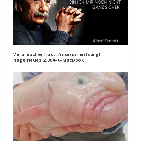
Verbraucherfrust: Amazon entsorgt
nagelneues 2.000-€-MacBook