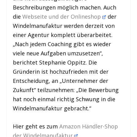
Beschreibungen möglich machen. Auch
die
Webseite und der Onlineshop
der
Windelmanufaktur werden derzeit von
einer Agentur komplett überarbeitet.
„Nach jedem Coaching gibt es wieder
viele neue Aufgaben umzusetzen“,
berichtet Stephanie Oppitz. Die
Gründerin ist hochzufrieden mit der
Entscheidung, an „Unternehmer der
Zukunft“ teilzunehmen: „Die Bewerbung
hat noch einmal richtig Schwung in die
Windelmanufaktur gebracht.“
Hier geht es zum
Amazon Händler-Shop
der Windelmanufaktur
.