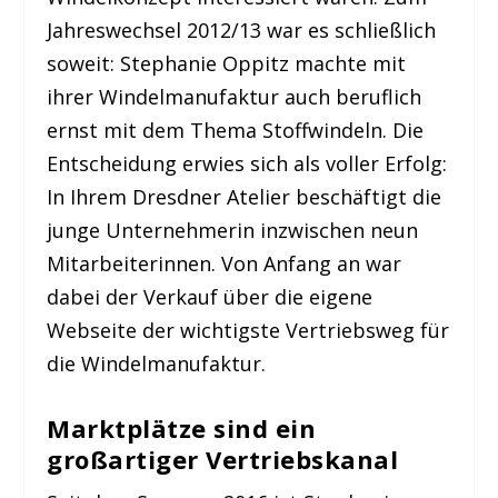
Jahreswechsel 2012/13 war es schließlich
soweit: Stephanie Oppitz machte mit
ihrer Windelmanufaktur auch beruflich
ernst mit dem Thema Stoffwindeln. Die
Entscheidung erwies sich als voller Erfolg:
In Ihrem Dresdner Atelier beschäftigt die
junge Unternehmerin inzwischen neun
Mitarbeiterinnen. Von Anfang an war
dabei der Verkauf über die eigene
Webseite der wichtigste Vertriebsweg für
die Windelmanufaktur.
Marktplätze sind ein
großartiger Vertriebskanal