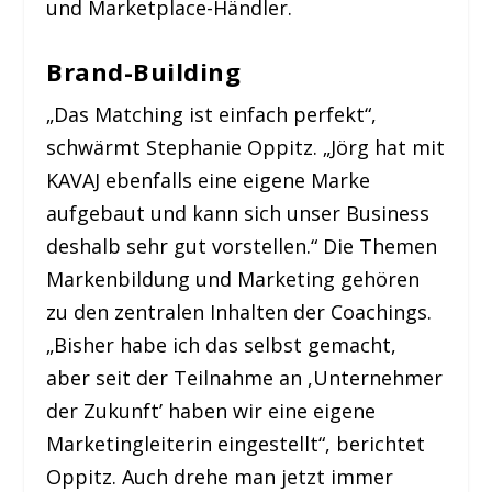
und Marketplace-Händler.
Brand-Building
„Das Matching ist einfach perfekt“,
schwärmt Stephanie Oppitz. „Jörg hat mit
KAVAJ ebenfalls eine eigene Marke
aufgebaut und kann sich unser Business
deshalb sehr gut vorstellen.“ Die Themen
Markenbildung und Marketing gehören
zu den zentralen Inhalten der Coachings.
„Bisher habe ich das selbst gemacht,
aber seit der Teilnahme an ,Unternehmer
der Zukunft’ haben wir eine eigene
Marketingleiterin eingestellt“, berichtet
Oppitz. Auch drehe man jetzt immer