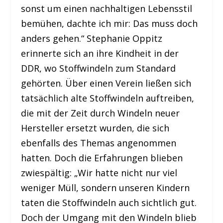
sonst um einen nachhaltigen Lebensstil
bemühen, dachte ich mir: Das muss doch
anders gehen.“ Stephanie Oppitz
erinnerte sich an ihre Kindheit in der
DDR, wo Stoffwindeln zum Standard
gehörten. Über einen Verein ließen sich
tatsächlich alte Stoffwindeln auftreiben,
die mit der Zeit durch Windeln neuer
Hersteller ersetzt wurden, die sich
ebenfalls des Themas angenommen
hatten. Doch die Erfahrungen blieben
zwiespältig: „Wir hatte nicht nur viel
weniger Müll, sondern unseren Kindern
taten die Stoffwindeln auch sichtlich gut.
Doch der Umgang mit den Windeln blieb