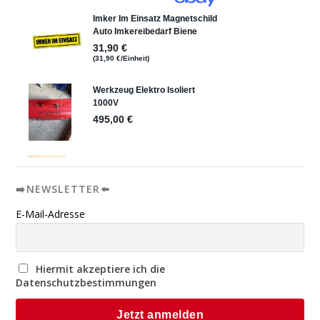
➡️NEWSLETTER⬅️
E-Mail-Adresse
Hiermit akzeptiere ich die
Datenschutzbestimmungen