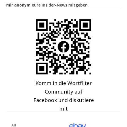
mir
anonym
eure Insider-News mitgeben.
Komm in die Wortfilter
Community auf
Facebook und diskutiere
mit