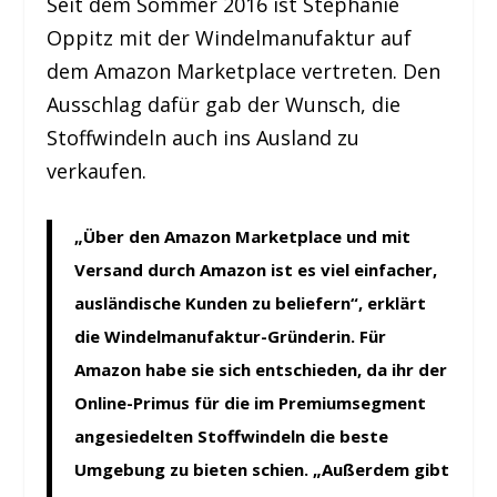
Seit dem Sommer 2016 ist Stephanie
Oppitz mit der Windelmanufaktur auf
dem Amazon Marketplace vertreten. Den
Ausschlag dafür gab der Wunsch, die
Stoffwindeln auch ins Ausland zu
verkaufen.
„Über den Amazon Marketplace und mit
Versand durch Amazon ist es viel einfacher,
ausländische Kunden zu beliefern“, erklärt
die Windelmanufaktur-Gründerin. Für
Amazon habe sie sich entschieden, da ihr der
Online-Primus für die im Premiumsegment
angesiedelten Stoffwindeln die beste
Umgebung zu bieten schien. „Außerdem gibt