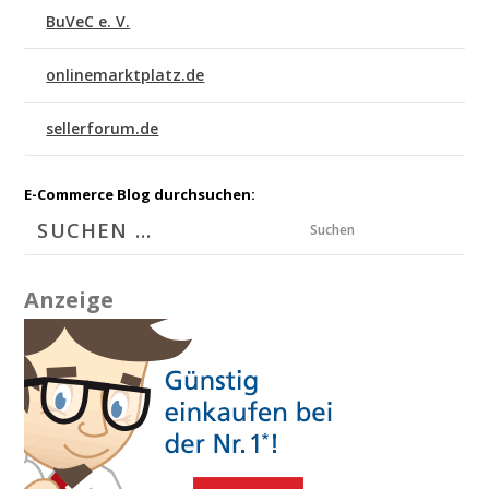
BuVeC e. V.
onlinemarktplatz.de
sellerforum.de
E-Commerce Blog durchsuchen:
Suchen
Anzeige