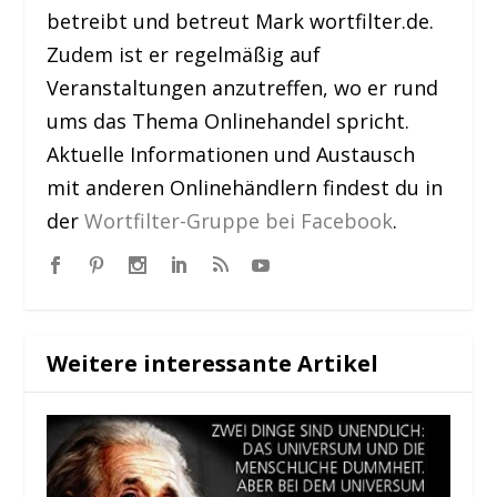
betreibt und betreut Mark wortfilter.de.
Zudem ist er regelmäßig auf
Veranstaltungen anzutreffen, wo er rund
ums das Thema Onlinehandel spricht.
Aktuelle Informationen und Austausch
mit anderen Onlinehändlern findest du in
der
Wortfilter-Gruppe bei Facebook
.
Weitere interessante Artikel