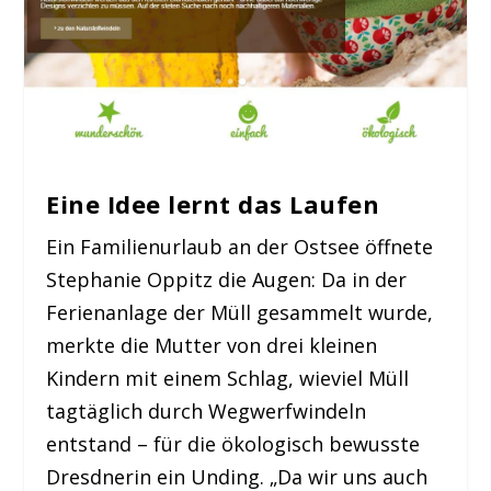
Eine Idee lernt das Laufen
Ein Familienurlaub an der Ostsee öffnete
Stephanie Oppitz die Augen: Da in der
Ferienanlage der Müll gesammelt wurde,
merkte die Mutter von drei kleinen
Kindern mit einem Schlag, wieviel Müll
tagtäglich durch Wegwerfwindeln
entstand – für die ökologisch bewusste
Dresdnerin ein Unding. „Da wir uns auch