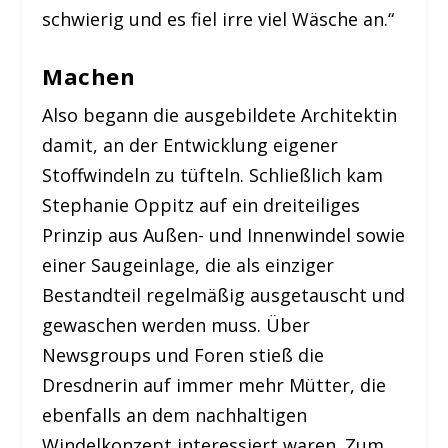
schwierig und es fiel irre viel Wäsche an.“
Machen
Also begann die ausgebildete Architektin
damit, an der Entwicklung eigener
Stoffwindeln zu tüfteln. Schließlich kam
Stephanie Oppitz auf ein dreiteiliges
Prinzip aus Außen- und Innenwindel sowie
einer Saugeinlage, die als einziger
Bestandteil regelmäßig ausgetauscht und
gewaschen werden muss. Über
Newsgroups und Foren stieß die
Dresdnerin auf immer mehr Mütter, die
ebenfalls an dem nachhaltigen
Windelkonzept interessiert waren. Zum