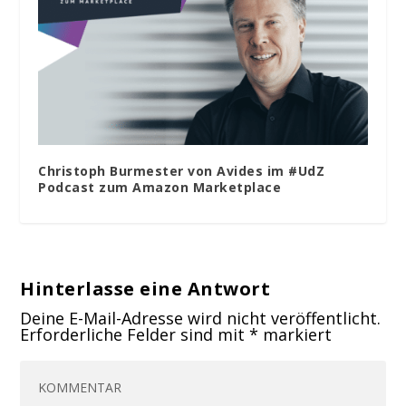
Christoph Burmester von Avides im #UdZ
Podcast zum Amazon Marketplace
Hinterlasse eine Antwort
Deine E-Mail-Adresse wird nicht veröffentlicht.
Erforderliche Felder sind mit
*
markiert