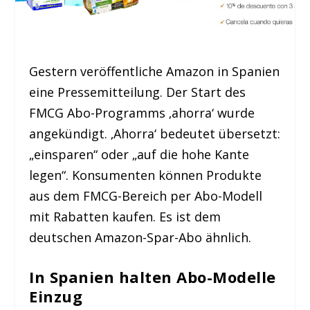
Gestern veröffentliche Amazon in Spanien
eine Pressemitteilung. Der Start des
FMCG Abo-Programms ‚ahorra‘ wurde
angekündigt. ‚Ahorra‘ bedeutet übersetzt:
„einsparen“ oder „auf die hohe Kante
legen“. Konsumenten können Produkte
aus dem FMCG-Bereich per Abo-Modell
mit Rabatten kaufen. Es ist dem
deutschen Amazon-Spar-Abo ähnlich.
In Spanien halten Abo-Modelle
Einzug