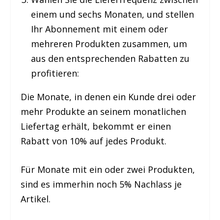
einem und sechs Monaten, und stellen
Ihr Abonnement mit einem oder
mehreren Produkten zusammen, um
aus den entsprechenden Rabatten zu
profitieren:
Die Monate, in denen ein Kunde drei oder
mehr Produkte an seinem monatlichen
Liefertag erhält, bekommt er einen
Rabatt von 10% auf jedes Produkt.
Für Monate mit ein oder zwei Produkten,
sind es immerhin noch 5% Nachlass je
Artikel.