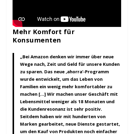
Mehr Komfort für
Konsumenten
„Bei Amazon denken wir immer über neue
Wege nach, Zeit und Geld für unsere Kunden
zu sparen. Das neue ‚ahorra‘-Programm
wurde entwickelt, um das Leben von
Familien ein wenig mehr komfortabler zu
machen […] Wir machen unser Geschäft mit
Lebensmittel weniger als 18 Monaten und
die Kundenresonanz ist sehr positiv.
Seitdem haben wir mit hunderten von
Marken gearbeitet, neue Dienste gestartet,
um den Kauf von Produkten noch einfacher