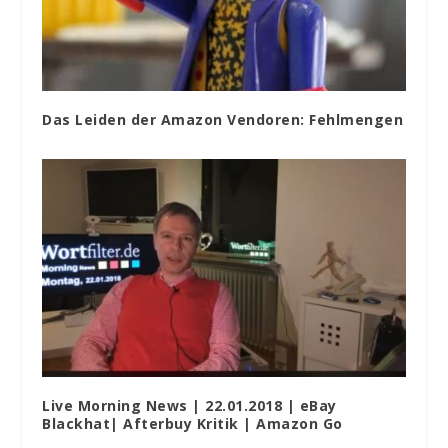
Das Leiden der Amazon Vendoren: Fehlmengen
Live Morning News | 22.01.2018 | eBay
Blackhat| Afterbuy Kritik | Amazon Go