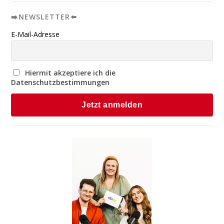
➡️NEWSLETTER⬅️
E-Mail-Adresse
Hiermit akzeptiere ich die
Datenschutzbestimmungen