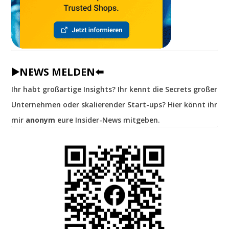
▶️NEWS MELDEN⬅️
Ihr habt großartige Insights? Ihr kennt die Secrets großer
Unternehmen oder skalierender Start-ups? Hier könnt ihr
mir
anonym
eure Insider-News mitgeben.