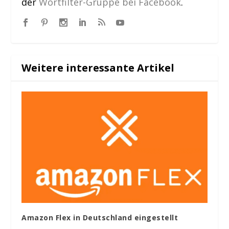
der
Wortfilter-Gruppe bei Facebook
.
Weitere interessante Artikel
Amazon Flex in Deutschland eingestellt