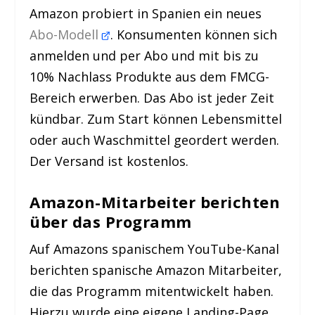
Amazon probiert in Spanien ein neues
Abo-Modell
. Konsumenten können sich
anmelden und per Abo und mit bis zu
10% Nachlass Produkte aus dem FMCG-
Bereich erwerben. Das Abo ist jeder Zeit
kündbar. Zum Start können Lebensmittel
oder auch Waschmittel geordert werden.
Der Versand ist kostenlos.
Amazon-Mitarbeiter berichten
über das Programm
Auf Amazons spanischem YouTube-Kanal
berichten spanische Amazon Mitarbeiter,
die das Programm mitentwickelt haben.
Hierzu wurde eine eigene Landing-Page