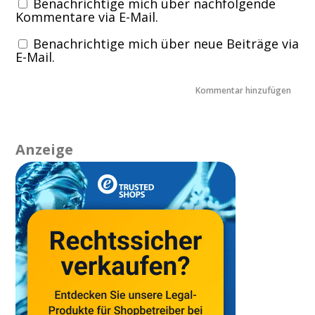
Benachrichtige mich über nachfolgende
Kommentare via E-Mail.
Benachrichtige mich über neue Beiträge via
E-Mail.
Anzeige