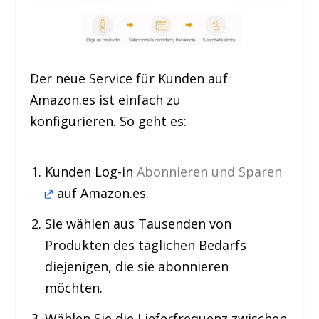
Der neue Service für Kunden auf
Amazon.es ist einfach zu
konfigurieren. So geht es:
Kunden Log-in
Abonnieren und Sparen
auf Amazon.es.
Sie wählen aus Tausenden von
Produkten des täglichen Bedarfs
diejenigen, die sie abonnieren
möchten.
Wählen Sie die Lieferfrequenz zwischen