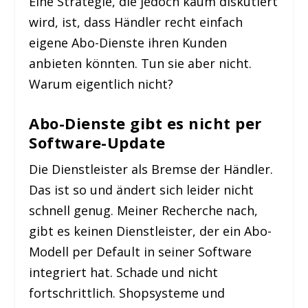
Eine Strategie, die jedoch kaum diskutiert
wird, ist, dass Händler recht einfach
eigene Abo-Dienste ihren Kunden
anbieten könnten. Tun sie aber nicht.
Warum eigentlich nicht?
Abo-Dienste gibt es nicht per
Software-Update
Die Dienstleister als Bremse der Händler.
Das ist so und ändert sich leider nicht
schnell genug. Meiner Recherche nach,
gibt es keinen Dienstleister, der ein Abo-
Modell per Default in seiner Software
integriert hat. Schade und nicht
fortschrittlich. Shopsysteme und