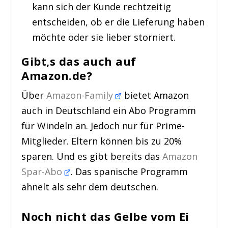
kann sich der Kunde rechtzeitig
entscheiden, ob er die Lieferung haben
möchte oder sie lieber storniert.
Gibt
‚
s das auch auf
Amazon.de?
Über
Amazon-Family
bietet Amazon
auch in Deutschland ein Abo Programm
für Windeln an. Jedoch nur für Prime-
Mitglieder. Eltern können bis zu 20%
sparen. Und es gibt bereits das
Amazon
Spar-Abo
. Das spanische Programm
ähnelt als sehr dem deutschen.
Noch nicht das Gelbe vom Ei