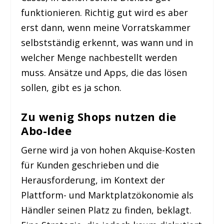
funktionieren. Richtig gut wird es aber
erst dann, wenn meine Vorratskammer
selbstständig erkennt, was wann und in
welcher Menge nachbestellt werden
muss. Ansätze und Apps, die das lösen
sollen, gibt es ja schon.
Zu wenig Shops nutzen die
Abo-Idee
Gerne wird ja von hohen Akquise-Kosten
für Kunden geschrieben und die
Herausforderung, im Kontext der
Plattform- und Marktplatzökonomie als
Händler seinen Platz zu finden, beklagt.