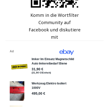
Komm in die Wortfilter
Community auf
Facebook und diskutiere
mit