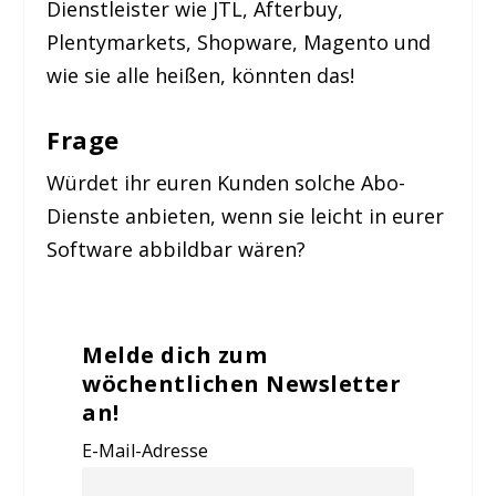
Dienstleister wie JTL, Afterbuy,
Plentymarkets, Shopware, Magento und
wie sie alle heißen, könnten das!
Frage
Würdet ihr euren Kunden solche Abo-
Dienste anbieten, wenn sie leicht in eurer
Software abbildbar wären?
Melde dich zum
wöchentlichen Newsletter
an!
E-Mail-Adresse