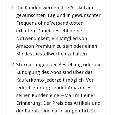
Die Kunden werden ihre Artikel am
gewünschten Tag und in gewünschter
Frequenz ohne Versandkosten
erhalten. Dabei besteht keine
Notwendigkeit, ein Mitglied von
Amazon Premium zu sein oder einen
Mindestbestellwert einzuhalten.
Stornierungen der Bestellung oder die
Kündigung des Abos sind über das
Käuferkonto jederzeit möglich. Vor
jeder Lieferung sendet Amazon.es
seinen Kunden eine E-Mail mit einer
Erinnerung. Der Preis des Artikels und
der Rabatt sind darin aufgeführt. So