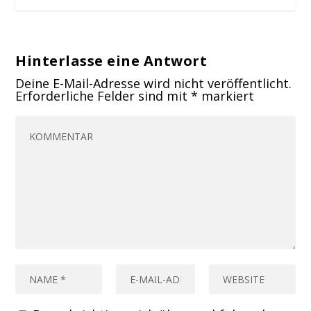
Hinterlasse eine Antwort
Deine E-Mail-Adresse wird nicht veröffentlicht.
Erforderliche Felder sind mit
*
markiert