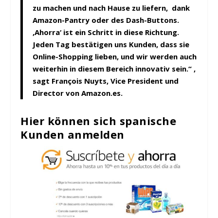
zu machen und nach Hause zu liefern, dank
Amazon-Pantry oder des Dash-Buttons.
‚Ahorra‘ ist ein Schritt in diese Richtung.
Jeden Tag bestätigen uns Kunden, dass sie
Online-Shopping lieben, und wir werden auch
weiterhin in diesem Bereich innovativ sein.“ ,
sagt François Nuyts, Vice President und
Director von Amazon.es.
Hier können sich spanische
Kunden anmelden