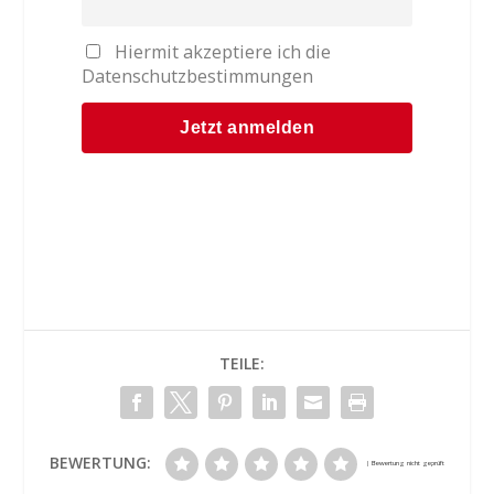
Hiermit akzeptiere ich die
Datenschutzbestimmungen
TEILE:
BEWERTUNG: