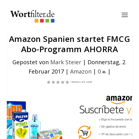
Amazon Spanien startet FMCG
Abo-Programm AHORRA
Gepostet von
Mark Steier
|
Donnerstag, 2.
Februar 2017
|
Amazon
|
0
|