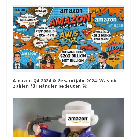
Amazon Q4 2024 & Gesamtjahr 2024: Was die
Zahlen für Händler bedeuten 🚀