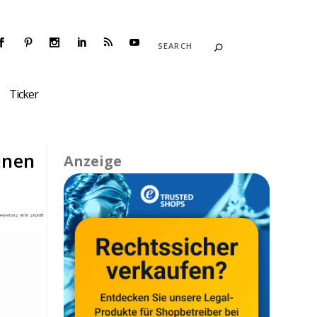
Ticker
inen
Anzeige