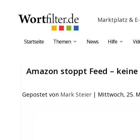
Marktplatz & E-
Startseite
Themen
News
Hilfe
Vid
Amazon stoppt Feed – keine
Gepostet von
Mark Steier
|
Mittwoch, 25. 