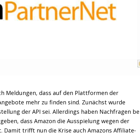
ch Meldungen, dass auf den Plattformen der
Angebote mehr zu finden sind. Zunächst wurde
stellung der API sei. Allerdings haben Nachfragen be
rgeben, dass Amazon die Ausspielung wegen der
 Damit trifft nun die Krise auch Amazons Affiliate-