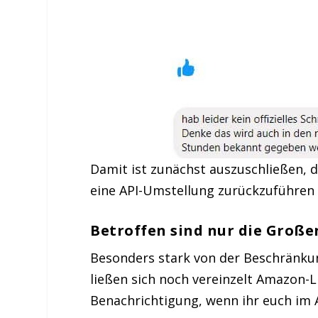
Damit ist zunächst auszuschließen, d
eine API-Umstellung zurückzuführen 
Betroffen sind nur die Große
Besonders stark von der Beschränkung 
ließen sich noch vereinzelt Amazon-Li
Benachrichtigung, wenn ihr euch im