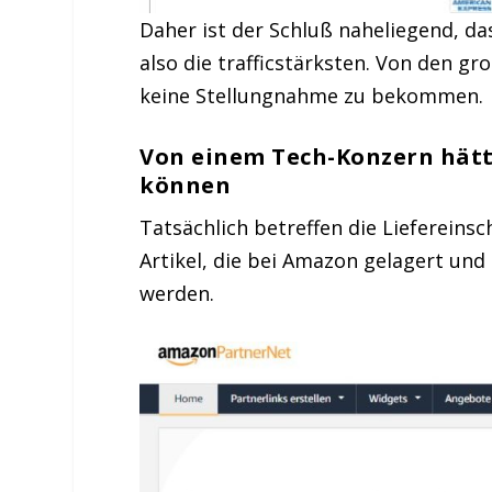
Daher ist der Schluß naheliegend, da
also die trafficstärksten. Von den gr
keine Stellungnahme zu bekommen.
Von einem Tech-Konzern hät
können
Tatsächlich betreffen die Lieferein
Artikel, die bei Amazon gelagert und
werden.