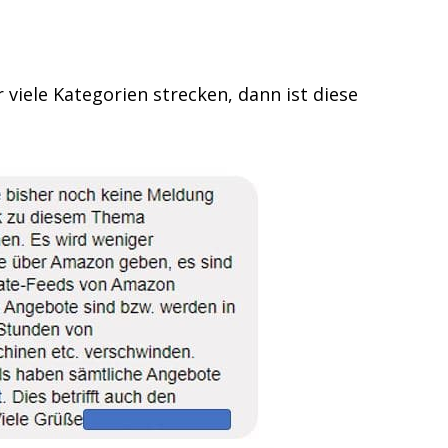
viele Kategorien strecken, dann ist diese