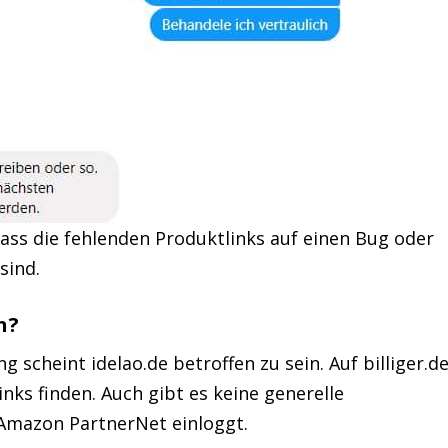
ass die fehlenden Produktlinks auf einen Bug oder
sind.
n?
scheint idelao.de betroffen zu sein. Auf billiger.d
nks finden. Auch gibt es keine generelle
 Amazon PartnerNet einloggt.