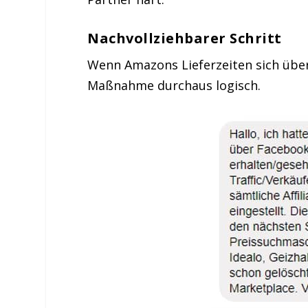
Nachvollziehbarer Schritt
Wenn Amazons Lieferzeiten sich über 
Maßnahme durchaus logisch.