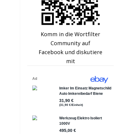
Komm in die Wortfilter
Community auf
Facebook und diskutiere
mit