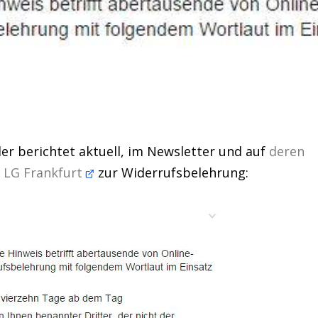
ler berichtet aktuell, im Newsletter und auf
deren
s LG Frankfurt
zur Widerrufsbelehrung: