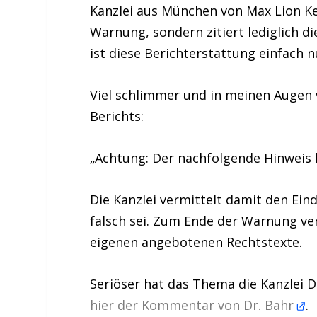
Kanzlei aus München von Max Lion Kel
Warnung, sondern zitiert lediglich 
ist diese Berichterstattung einfach n
Viel schlimmer und in meinen Augen 
Berichts:
„Achtung: Der nachfolgende Hinweis 
Die Kanzlei vermittelt damit den Ein
falsch sei. Zum Ende der Warnung ver
eigenen angebotenen Rechtstexte.
Seriöser hat das Thema die Kanzlei D
hier der Kommentar von Dr. Bahr
.