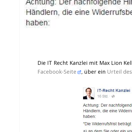
Die IT Recht Kanzlei mit Max Lion Kel
Facebook-Seite
, über ein
Urteil de