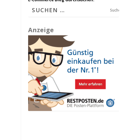
Suchen
Anzeige
e