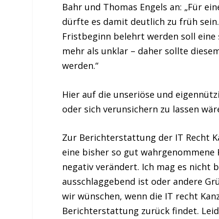
Bahr und Thomas Engels an:
„Für ei
dürfte es damit deutlich zu früh sein
Fristbeginn belehrt werden soll eine
mehr als unklar – daher sollte dies
werden.“
Hier auf die unseriöse und eigennütz
oder sich verunsichern zu lassen wär
Zur Berichterstattung der IT Recht K
eine bisher so gut wahrgenommene K
negativ verändert. Ich mag es nicht b
ausschlaggebend ist oder andere Grü
wir wünschen, wenn die IT recht Kanzl
Berichterstattung zurück findet. Leid