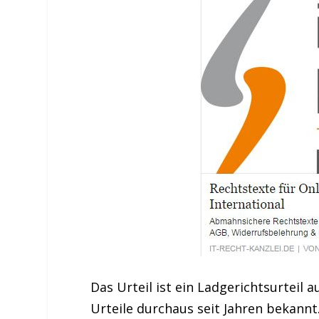
Das Urteil ist ein Ladgerichtsurteil 
Urteile durchaus seit Jahren bekannt