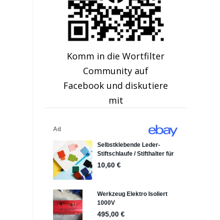
Komm in die Wortfilter
Community auf
Facebook und diskutiere
mit