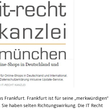
aus Frankfurt. Frankfurt ist für seine „merkwürdigen“
. Sie haben selten Richtungswirkung. Die IT Recht