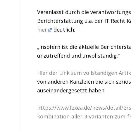
Veranlasst durch die verantwortungs
Berichterstattung u.a. der IT Recht 
hier
deutlich:
„Insofern ist die aktuelle Berichter
unzutreffend und unvollständig.“
Hier der Link zum vollständigen Arti
von anderen Kanzleien die sich seriö
auseinandergesetzt haben:
https://www.lexea.de/news/detail/e
kombination-aller-3-varianten-zum-