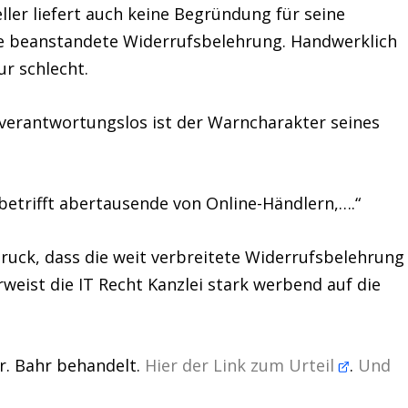
ler liefert auch keine Begründung für seine
die beanstandete Widerrufsbelehrung. Handwerklich
ur schlecht.
verantwortungslos ist der Warncharakter seines
betrifft abertausende von Online-Händlern,….“
druck, dass die weit verbreitete Widerrufsbelehrung
weist die IT Recht Kanzlei stark werbend auf die
r. Bahr behandelt.
Hier der Link zum Urteil
.
Und