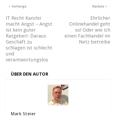
Vorherige
Nächste
IT Recht Kanzlei
Ehrlicher
macht Angst – Angst
Onlinehandel geht
ist kein guter
so! Oder wie ich
Ratgeber!- Daraus
einen Fachhandel im
Geschäft zu
Netz betreibe
schlagen ist schlecht
und
verantwortungslos
ÜBER DEN AUTOR
Mark Steier