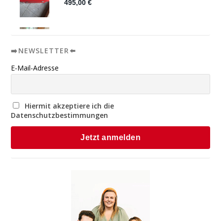
➡️NEWSLETTER⬅️
E-Mail-Adresse
Hiermit akzeptiere ich die
Datenschutzbestimmungen