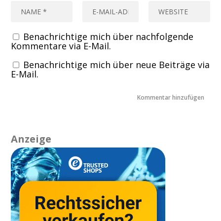
Benachrichtige mich über nachfolgende
Kommentare via E-Mail.
Benachrichtige mich über neue Beiträge via
E-Mail.
Anzeige