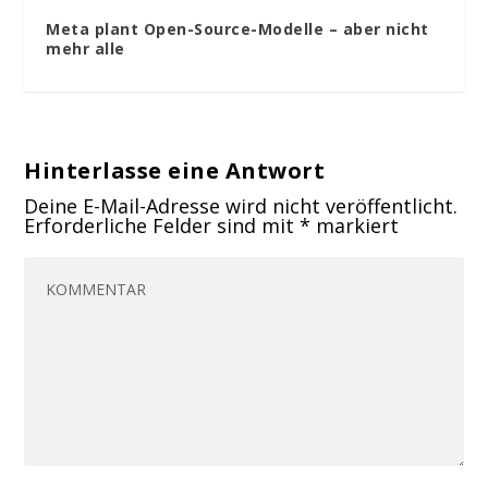
Meta plant Open-Source-Modelle – aber nicht
mehr alle
Hinterlasse eine Antwort
Deine E-Mail-Adresse wird nicht veröffentlicht.
Erforderliche Felder sind mit
*
markiert