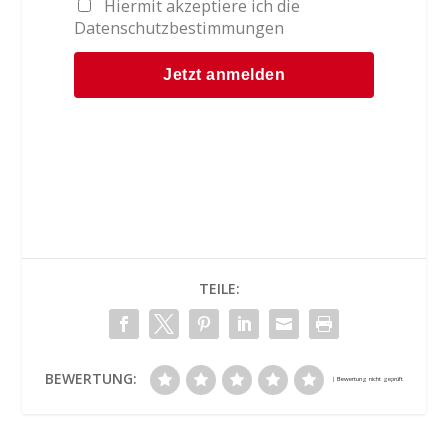
Hiermit akzeptiere ich die
Datenschutzbestimmungen
TEILE:
BEWERTUNG: