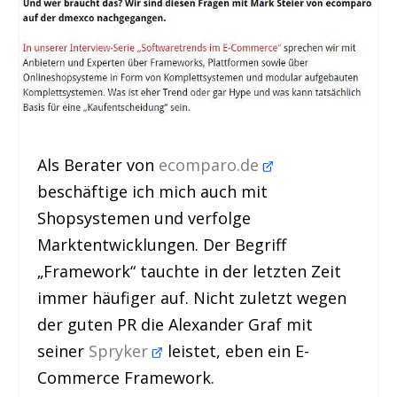
Als Berater von
ecomparo.de
beschäftige ich mich auch mit
Shopsystemen und verfolge
Marktentwicklungen. Der Begriff
„Framework“ tauchte in der letzten Zeit
immer häufiger auf. Nicht zuletzt wegen
der guten PR die Alexander Graf mit
seiner
Spryker
leistet, eben ein E-
Commerce Framework.