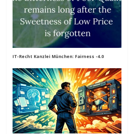
IT-Recht Kanzlei München: Fairness -4.0