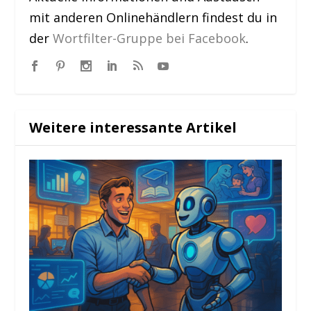
mit anderen Onlinehändlern findest du in
der
Wortfilter-Gruppe bei Facebook
.
Weitere interessante Artikel