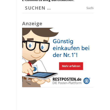
Suchen
Anzeige
u