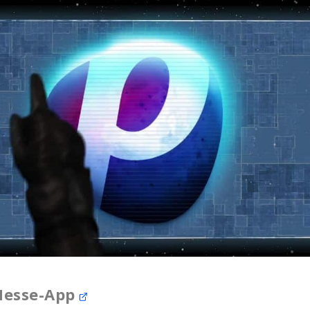
 Messe-App