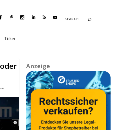
Ticker
 oder
Anzeige