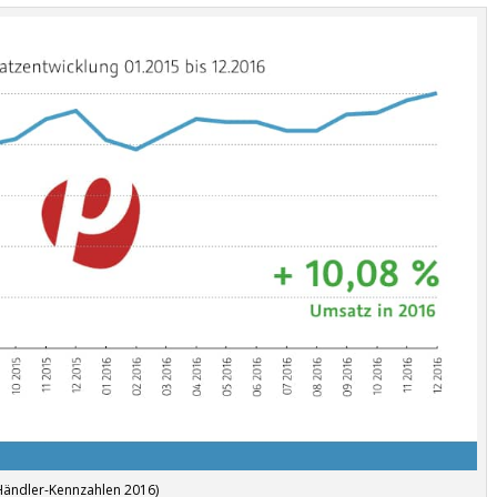
Händler-Kennzahlen 2016)