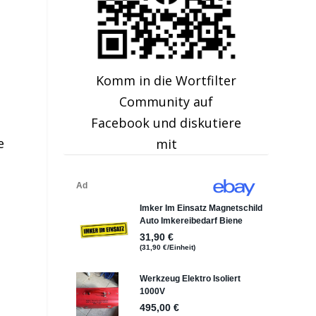
Komm in die Wortfilter
Community auf
Facebook und diskutiere
e
mit