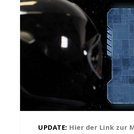
UPDATE:
Hier der Link zur