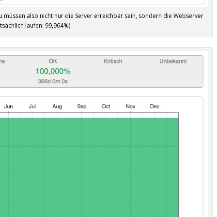
zu müssen also nicht nur die Server erreichbar sein, sondern die Webserver
tsächlich laufen: 99,964%)