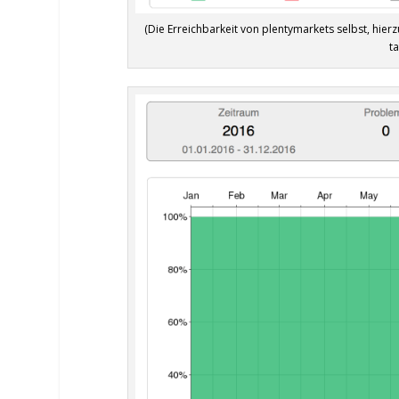
(Die Erreichbarkeit von plentymarkets selbst, hier
ta