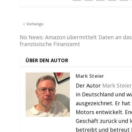
Vorherige
No News: Amazon übermittelt Daten an das
französische Finanzamt
ÜBER DEN AUTOR
Mark Steier
Der Autor
Mark Steier
in Deutschland und w
ausgezeichnet. Er hat
Motors entwickelt. En
Geschäft zurück und le
betreibt und betreut 