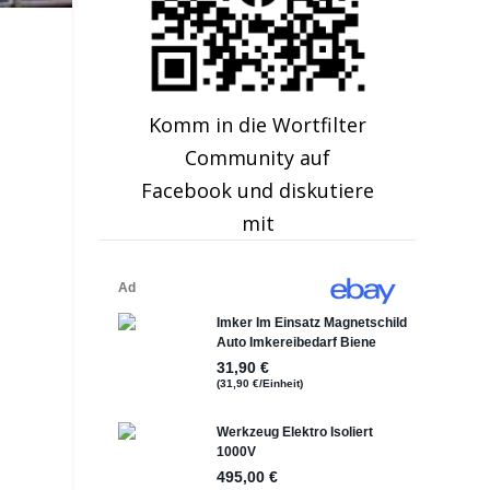
Komm in die Wortfilter
Community auf
Facebook und diskutiere
mit