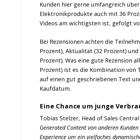
Kunden hier gerne umfangreich über a
Elektronikprodukte auch mit 36 Proze
Videos am wichtigsten ist, gefolgt v
Bei Rezensionen achten die Teilnehme
Prozent), Aktualität (32 Prozent) un
Prozent). Was eine gute Rezension all
Prozent) ist es die Kombination von 
auf einen gut geschriebenen Text und
Kaufdatum.
Eine Chance um junge Verbra
Tobias Stelzer, Head of Sales Centra
Generated Content von anderen Kunden 
Experience um ein vielfaches dynamisch