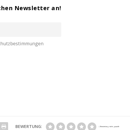
chen Newsletter an!
nschutzbestimmungen
BEWERTUNG: