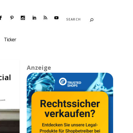
Ticker
Anzeige
ial