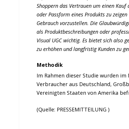
Shoppern das Vertrauen um einen Kauf ab
oder Passform eines Produkts zu zeigen 
Gebrauch vorzustellen. Die Glaubwürdig
als Produktbeschreibungen oder professi
Visual UGC wichtig. Es bietet sich also 
zu erhöhen und langfristig Kunden zu g
Methodik
Im Rahmen dieser Studie wurden im
Verbraucher aus Deutschland, Großbr
Vereinigten Staaten von Amerika bef
(Quelle: PRESSEMITTEILUNG )