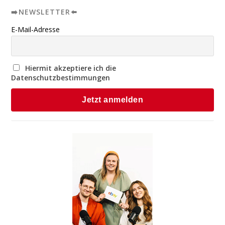
➡️NEWSLETTER⬅️
E-Mail-Adresse
Hiermit akzeptiere ich die
Datenschutzbestimmungen