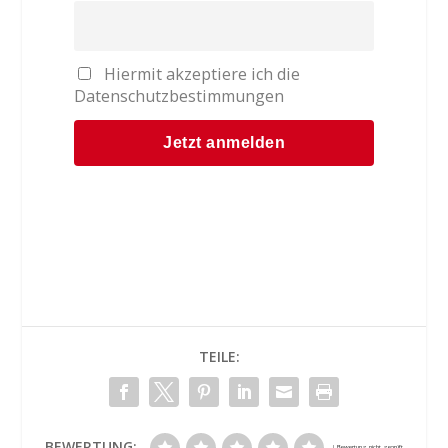
Hiermit akzeptiere ich die
Datenschutzbestimmungen
TEILE:
BEWERTUNG: