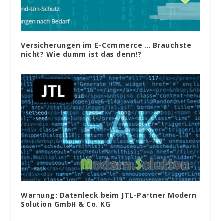
Versicherungen im E-Commerce … Brauchste
nicht? Wie dumm ist das denn!?
Warnung: Datenleck beim JTL-Partner Modern
Solution GmbH & Co. KG