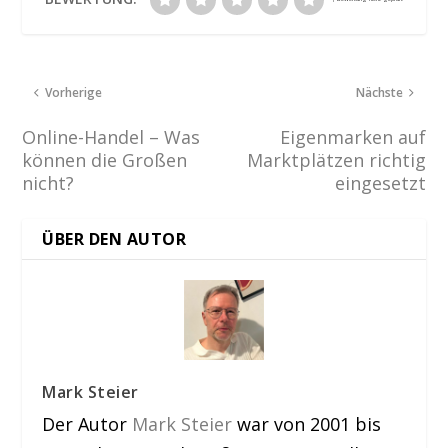
Vorherige
Nächste
Online-Handel – Was
Eigenmarken auf
können die Großen
Marktplätzen richtig
nicht?
eingesetzt
ÜBER DEN AUTOR
Mark Steier
Der Autor
Mark Steier
war von 2001 bis