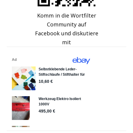
Komm in die Wortfilter
Community auf
Facebook und diskutiere
mit