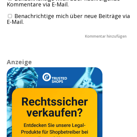
Kommentare via E-Mail.
Benachrichtige mich über neue Beiträge via
E-Mail.
Anzeige