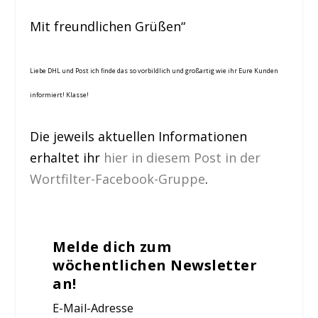
Mit freundlichen Grüßen“
Liebe DHL und Post ich finde das so vorbildlich und großartig wie ihr Eure Kunden
informiert! Klasse!
Die jeweils aktuellen Informationen
erhaltet ihr
hier in diesem Post in der
Wortfilter-Facebook-Gruppe
.
Melde dich zum
wöchentlichen Newsletter
an!
E-Mail-Adresse