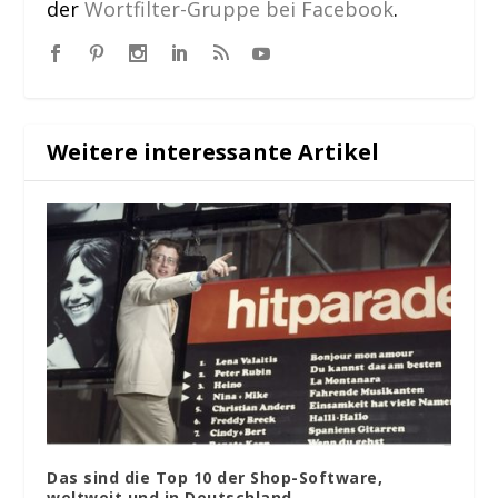
der
Wortfilter-Gruppe bei Facebook
.
Weitere interessante Artikel
Das sind die Top 10 der Shop-Software,
weltweit und in Deutschland