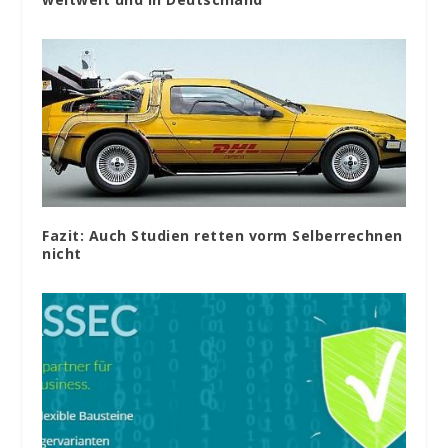
Fazit: Auch Studien retten vorm Selberrechnen
nicht