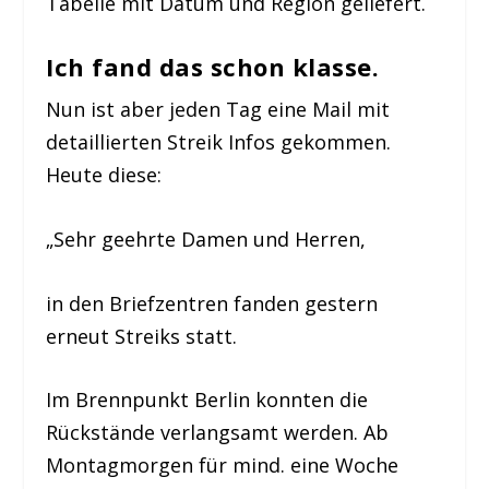
Tabelle mit Datum und Region geliefert.
Ich fand das schon klasse
.
Nun ist aber jeden Tag eine Mail mit
detaillierten Streik Infos gekommen.
Heute diese:
„Sehr geehrte Damen und Herren,
in den Briefzentren fanden gestern
erneut Streiks statt.
Im Brennpunkt Berlin konnten die
Rückstände verlangsamt werden. Ab
Montagmorgen für mind. eine Woche