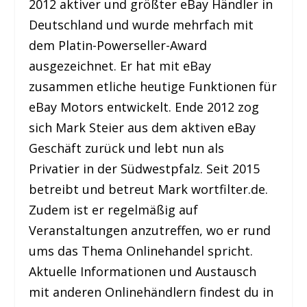
2012 aktiver und größter eBay Händler in
Deutschland und wurde mehrfach mit
dem Platin-Powerseller-Award
ausgezeichnet. Er hat mit eBay
zusammen etliche heutige Funktionen für
eBay Motors entwickelt. Ende 2012 zog
sich Mark Steier aus dem aktiven eBay
Geschäft zurück und lebt nun als
Privatier in der Südwestpfalz. Seit 2015
betreibt und betreut Mark wortfilter.de.
Zudem ist er regelmäßig auf
Veranstaltungen anzutreffen, wo er rund
ums das Thema Onlinehandel spricht.
Aktuelle Informationen und Austausch
mit anderen Onlinehändlern findest du in