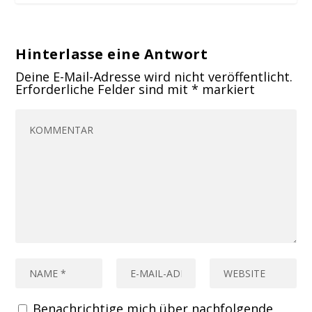
Hinterlasse eine Antwort
Deine E-Mail-Adresse wird nicht veröffentlicht.
Erforderliche Felder sind mit
*
markiert
Benachrichtige mich über nachfolgende