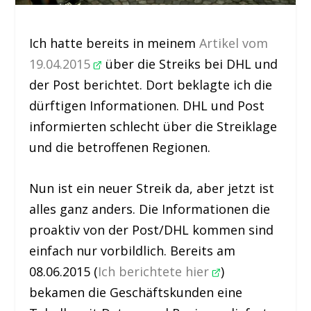
Ich hatte bereits in meinem
Artikel vom
19.04.2015
über die Streiks bei DHL und
der Post berichtet. Dort beklagte ich die
dürftigen Informationen. DHL und Post
informierten schlecht über die Streiklage
und die betroffenen Regionen.
Nun ist ein neuer Streik da, aber jetzt ist
alles ganz anders. Die Informationen die
proaktiv von der Post/DHL kommen sind
einfach nur vorbildlich. Bereits am
08.06.2015 (
Ich berichtete hier
)
bekamen die Geschäftskunden eine