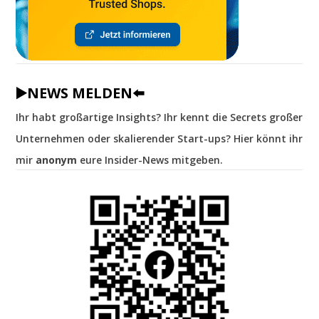
▶️NEWS MELDEN⬅️
Ihr habt großartige Insights? Ihr kennt die Secrets großer
Unternehmen oder skalierender Start-ups? Hier könnt ihr
mir
anonym
eure Insider-News mitgeben.