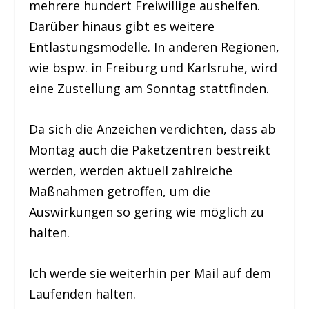
mehrere hundert Freiwillige aushelfen.
Darüber hinaus gibt es weitere
Entlastungsmodelle. In anderen Regionen,
wie bspw. in Freiburg und Karlsruhe, wird
eine Zustellung am Sonntag stattfinden.
Da sich die Anzeichen verdichten, dass ab
Montag auch die Paketzentren bestreikt
werden, werden aktuell zahlreiche
Maßnahmen getroffen, um die
Auswirkungen so gering wie möglich zu
halten.
Ich werde sie weiterhin per Mail auf dem
Laufenden halten.