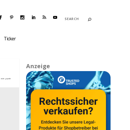
Ticker
Anzeige