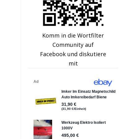
Komm in die Wortfilter
Community auf
Facebook und diskutiere
mit