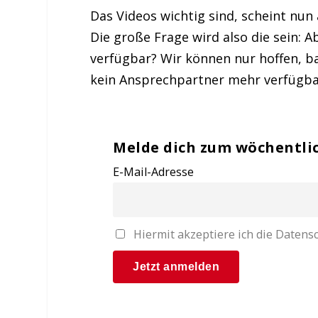
Das Videos wichtig sind, scheint nun
Die große Frage wird also die sein: A
verfügbar? Wir können nur hoffen, ba
kein Ansprechpartner mehr verfügbar
Melde dich zum wöchentli
E-Mail-Adresse
Hiermit akzeptiere ich die Date