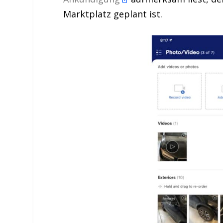
Marktplatz geplant ist.