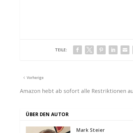
TEILE:
Vorherige
Amazon hebt ab sofort alle Restriktionen a
ÜBER DEN AUTOR
Mark Steier