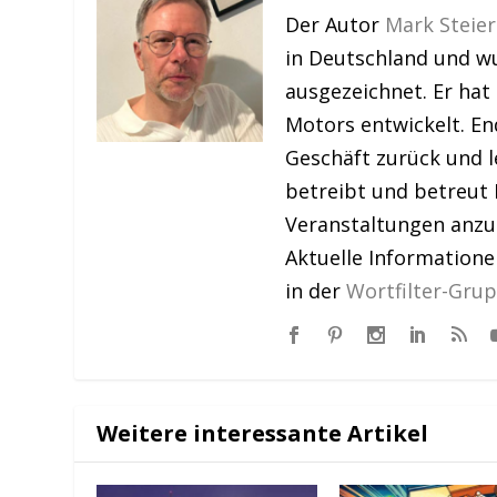
Der Autor
Mark Steier
in Deutschland und w
ausgezeichnet. Er hat
Motors entwickelt. En
Geschäft zurück und le
betreibt und betreut 
Veranstaltungen anzu
Aktuelle Information
in der
Wortfilter-Gru
Weitere interessante Artikel