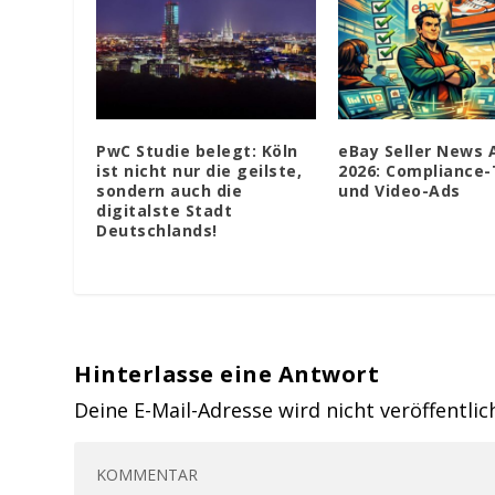
PwC Studie belegt: Köln
eBay Seller News A
ist nicht nur die geilste,
2026: Compliance-
sondern auch die
und Video-Ads
digitalste Stadt
Deutschlands!
Hinterlasse eine Antwort
Deine E-Mail-Adresse wird nicht veröffentlic