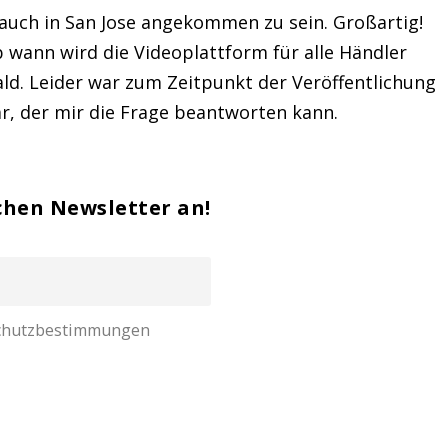
 auch in San Jose angekommen zu sein. Großartig!
b wann wird die Videoplattform für alle Händler
ld. Leider war zum Zeitpunkt der Veröffentlichung
, der mir die Frage beantworten kann.
chen Newsletter an!
nschutzbestimmungen