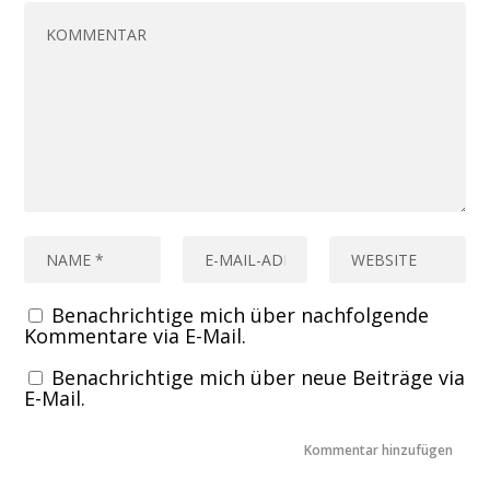
Benachrichtige mich über nachfolgende
Kommentare via E-Mail.
Benachrichtige mich über neue Beiträge via
E-Mail.