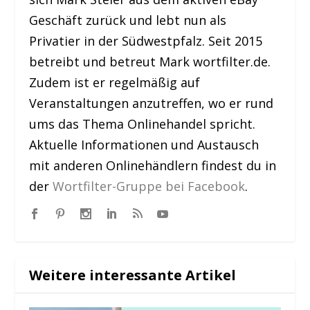
Geschäft zurück und lebt nun als
Privatier in der Südwestpfalz. Seit 2015
betreibt und betreut Mark wortfilter.de.
Zudem ist er regelmäßig auf
Veranstaltungen anzutreffen, wo er rund
ums das Thema Onlinehandel spricht.
Aktuelle Informationen und Austausch
mit anderen Onlinehändlern findest du in
der
Wortfilter-Gruppe bei Facebook
.
Weitere interessante Artikel