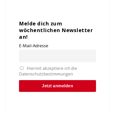
Melde dich zum
wöchentlichen Newsletter
an!
E-Mail-Adresse
Hiermit akzeptiere ich die
Datenschutzbestimmungen