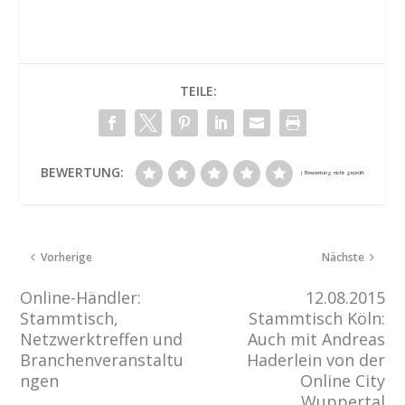
TEILE:
BEWERTUNG:
Vorherige
Nächste
Online-Händler:
12.08.2015
Stammtisch,
Stammtisch Köln:
Netzwerktreffen und
Auch mit Andreas
Branchenveranstaltu
Haderlein von der
ngen
Online City
Wuppertal