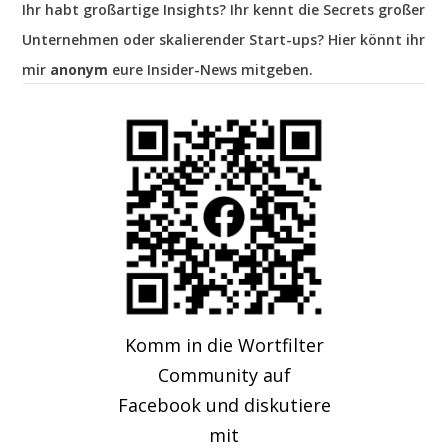
Ihr habt großartige Insights? Ihr kennt die Secrets großer
Unternehmen oder skalierender Start-ups? Hier könnt ihr
mir
anonym
eure Insider-News mitgeben.
Komm in die Wortfilter
Community auf
Facebook und diskutiere
mit