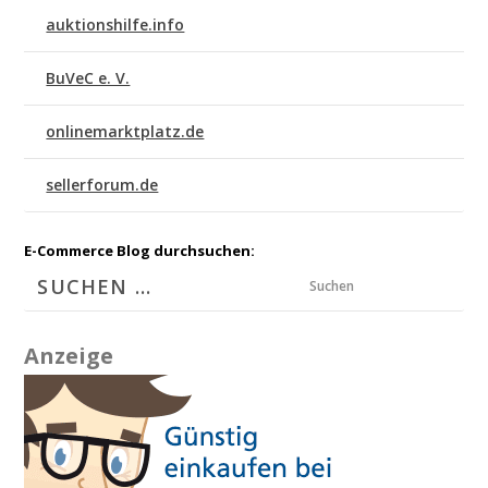
auktionshilfe.info
BuVeC e. V.
onlinemarktplatz.de
sellerforum.de
E-Commerce Blog durchsuchen:
Suchen
Anzeige