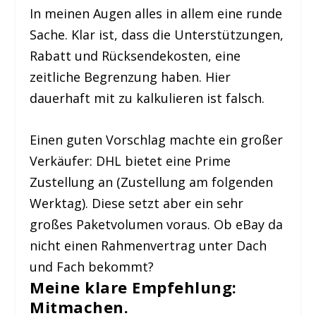
In meinen Augen alles in allem eine runde
Sache. Klar ist, dass die Unterstützungen,
Rabatt und Rücksendekosten, eine
zeitliche Begrenzung haben. Hier
dauerhaft mit zu kalkulieren ist falsch.
Einen guten Vorschlag machte ein großer
Verkäufer: DHL bietet eine Prime
Zustellung an (Zustellung am folgenden
Werktag). Diese setzt aber ein sehr
großes Paketvolumen voraus. Ob eBay da
nicht einen Rahmenvertrag unter Dach
und Fach bekommt?
Meine klare Empfehlung:
Mitmachen.