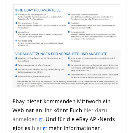
Ebay bietet kommenden Mittwoch ein
Webinar an. Ihr könnt Euch
hier dazu
anmelden
. Und für die eBay API-Nerds
gibt es
hier
mehr Informationen.