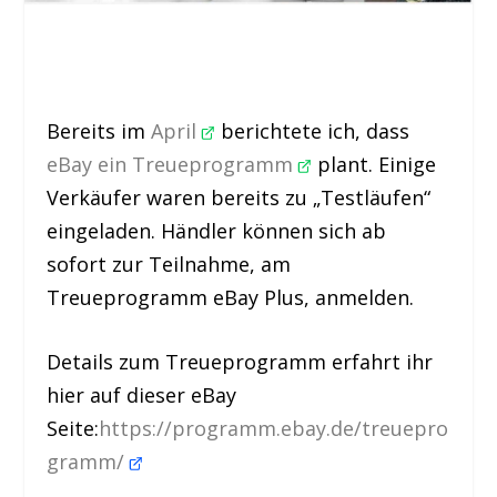
Bereits im
April
berichtete ich, dass
eBay ein Treueprogramm
plant. Einige
Verkäufer waren bereits zu „Testläufen“
eingeladen. Händler können sich ab
sofort zur Teilnahme, am
Treueprogramm eBay Plus, anmelden.
Details zum Treueprogramm erfahrt ihr
hier auf dieser eBay
Seite:
https://programm.ebay.de/treuepro
gramm/