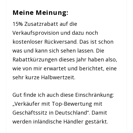
Meine Meinung:
15% Zusatzrabatt auf die
Verkaufsprovision und dazu noch
kostenloser Rückversand. Das ist schon
was und kann sich sehen lassen. Die
Rabattkürzungen dieses Jahr haben also,
wie von mir erwartet und berichtet, eine
sehr kurze Halbwertzeit.
Gut finde ich auch diese Einschränkung:
„Verkäufer mit Top-Bewertung mit
Geschäftssitz in Deutschland“. Damit
werden inländische Händler gestärkt.