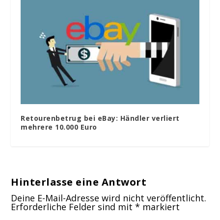
Retourenbetrug bei eBay: Händler verliert
mehrere 10.000 Euro
Hinterlasse eine Antwort
Deine E-Mail-Adresse wird nicht veröffentlicht.
Erforderliche Felder sind mit
*
markiert