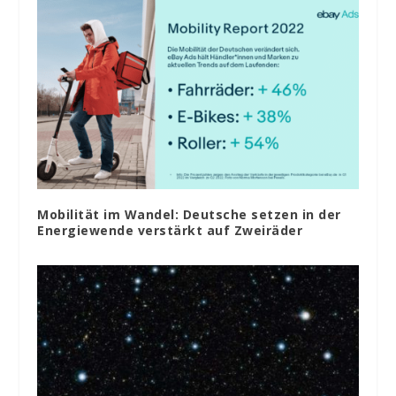
Mobilität im Wandel: Deutsche setzen in der
Energiewende verstärkt auf Zweiräder