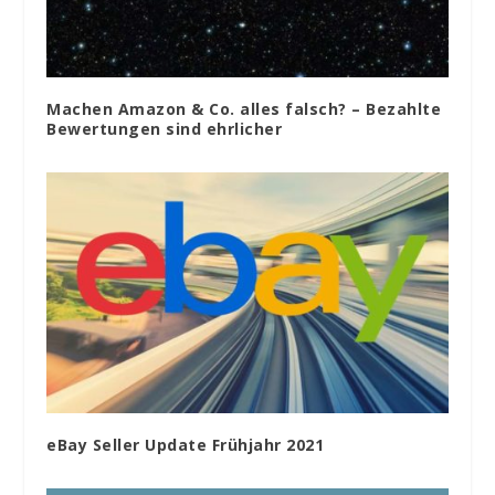
Machen Amazon & Co. alles falsch? – Bezahlte
Bewertungen sind ehrlicher
eBay Seller Update Frühjahr 2021