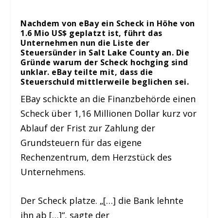
Nachdem von eBay ein Scheck in Höhe von
1.6 Mio US$ geplatzt ist, führt das
Unternehmen nun die Liste der
Steuersünder in Salt Lake County an. Die
Gründe warum der Scheck hochging sind
unklar. eBay teilte mit, dass die
Steuerschuld mittlerweile beglichen sei.
EBay schickte an die Finanzbehörde einen
Scheck über 1,16 Millionen Dollar kurz vor
Ablauf der Frist zur Zahlung der
Grundsteuern für das eigene
Rechenzentrum, dem Herzstück des
Unternehmens.
Der Scheck platze. „[…] die Bank lehnte
ihn ab […]“, sagte der