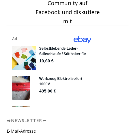
Community auf
Facebook und diskutiere
mit
➡️NEWSLETTER⬅️
E-Mail-Adresse