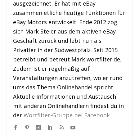
ausgezeichnet. Er hat mit eBay
zusammen etliche heutige Funktionen für
eBay Motors entwickelt. Ende 2012 zog
sich Mark Steier aus dem aktiven eBay
Geschäft zurück und lebt nun als
Privatier in der Südwestpfalz. Seit 2015
betreibt und betreut Mark wortfilter.de.
Zudem ist er regelmäßig auf
Veranstaltungen anzutreffen, wo er rund
ums das Thema Onlinehandel spricht.
Aktuelle Informationen und Austausch
mit anderen Onlinehändlern findest du in
der
Wortfilter-Gruppe bei Facebook
.