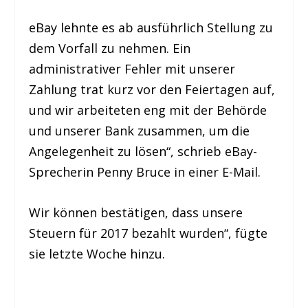
eBay lehnte es ab ausführlich Stellung zu
dem Vorfall zu nehmen. Ein
administrativer Fehler mit unserer
Zahlung trat kurz vor den Feiertagen auf,
und wir arbeiteten eng mit der Behörde
und unserer Bank zusammen, um die
Angelegenheit zu lösen“, schrieb eBay-
Sprecherin Penny Bruce in einer E-Mail.
Wir können bestätigen, dass unsere
Steuern für 2017 bezahlt wurden“, fügte
sie letzte Woche hinzu.