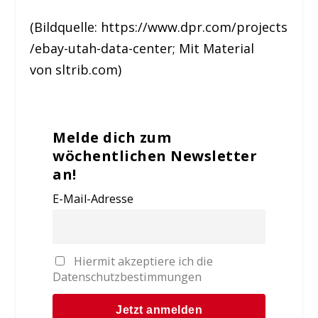
(Bildquelle: https://www.dpr.com/projects
/ebay-utah-data-center; Mit Material
von sltrib.com)
Melde dich zum
wöchentlichen Newsletter
an!
E-Mail-Adresse
Hiermit akzeptiere ich die
Datenschutzbestimmungen