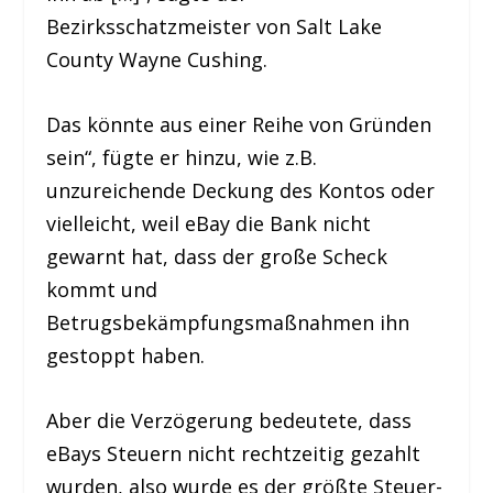
Bezirksschatzmeister von Salt Lake
County Wayne Cushing.
Das könnte aus einer Reihe von Gründen
sein“, fügte er hinzu, wie z.B.
unzureichende Deckung des Kontos oder
vielleicht, weil eBay die Bank nicht
gewarnt hat, dass der große Scheck
kommt und
Betrugsbekämpfungsmaßnahmen ihn
gestoppt haben.
Aber die Verzögerung bedeutete, dass
eBays Steuern nicht rechtzeitig gezahlt
wurden, also wurde es der größte Steuer-