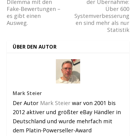
Dilemma mit den
der Übernahme:
Fake-Bewertungen –
Über 600
es gibt einen
Systemverbesserung
Ausweg.
en sind mehr als nur
Statistik
ÜBER DEN AUTOR
Mark Steier
Der Autor
Mark Steier
war von 2001 bis
2012 aktiver und größter eBay Händler in
Deutschland und wurde mehrfach mit
dem Platin-Powerseller-Award