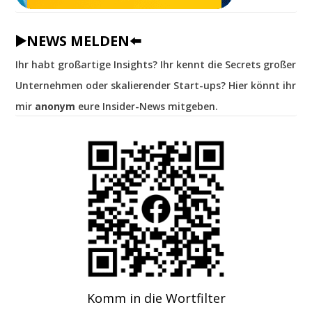
▶️NEWS MELDEN⬅️
Ihr habt großartige Insights? Ihr kennt die Secrets großer
Unternehmen oder skalierender Start-ups? Hier könnt ihr
mir
anonym
eure Insider-News mitgeben.
Komm in die Wortfilter