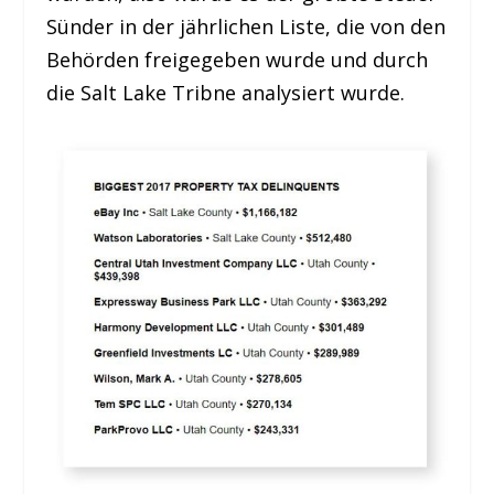
Sünder in der jährlichen Liste, die von den
Behörden freigegeben wurde und durch
die Salt Lake Tribne analysiert wurde.