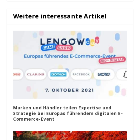
Weitere interessante Artikel
Marken und Händler teilen Expertise und
Strategie bei Europas führendem digitalen E-
Commerce-Event