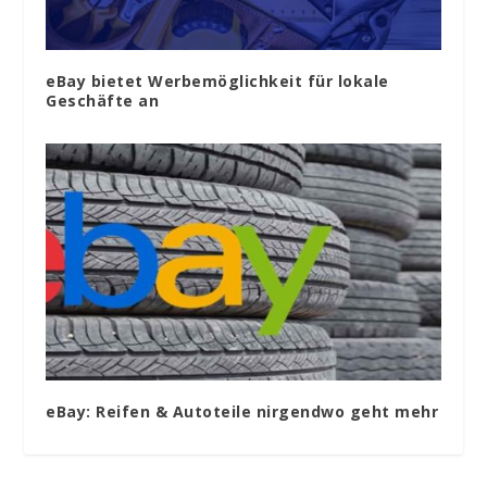
eBay bietet Werbemöglichkeit für lokale
Geschäfte an
eBay: Reifen & Autoteile nirgendwo geht mehr