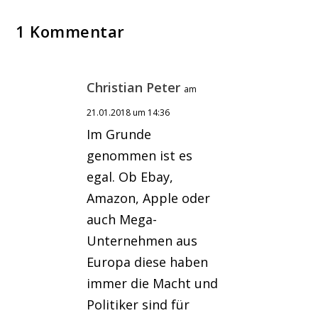
1 Kommentar
Christian Peter
am
21.01.2018 um 14:36
Im Grunde
genommen ist es
egal. Ob Ebay,
Amazon, Apple oder
auch Mega-
Unternehmen aus
Europa diese haben
immer die Macht und
Politiker sind für