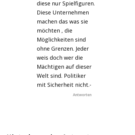
diese nur Spielfiguren.
Diese Unternehmen
machen das was sie
möchten , die
Möglichkeiten sind
ohne Grenzen. Jeder
weis doch wer die
Mächtigen auf dieser
Welt sind. Politiker
mit Sicherheit nicht.-
Antworten