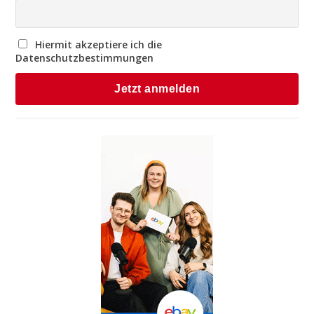
Hiermit akzeptiere ich die
Datenschutzbestimmungen