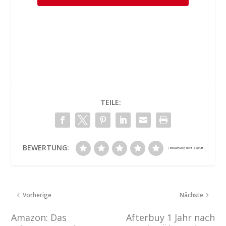
TEILE:
BEWERTUNG:
Vorherige
Nächste
Amazon: Das
Afterbuy 1 Jahr nach