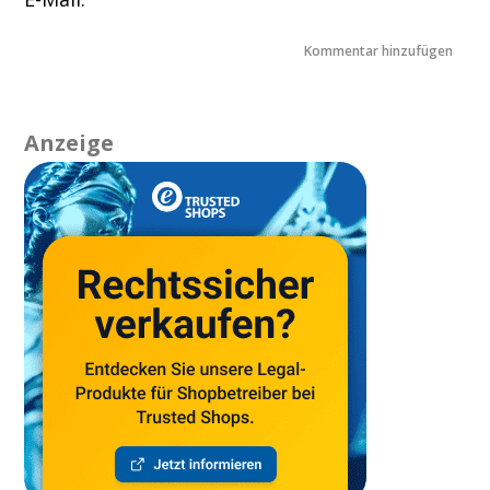
Anzeige