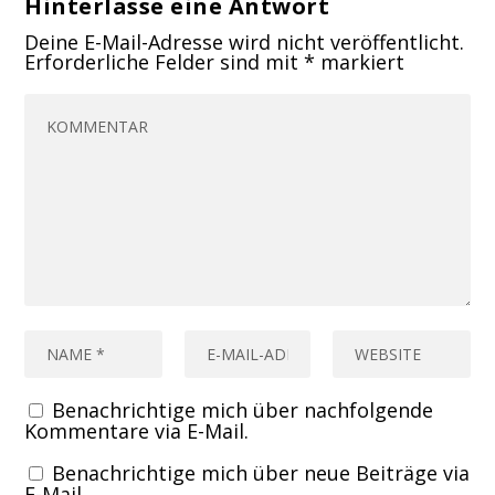
Hinterlasse eine Antwort
Deine E-Mail-Adresse wird nicht veröffentlicht.
Erforderliche Felder sind mit
*
markiert
Benachrichtige mich über nachfolgende
Kommentare via E-Mail.
Benachrichtige mich über neue Beiträge via
E-Mail.