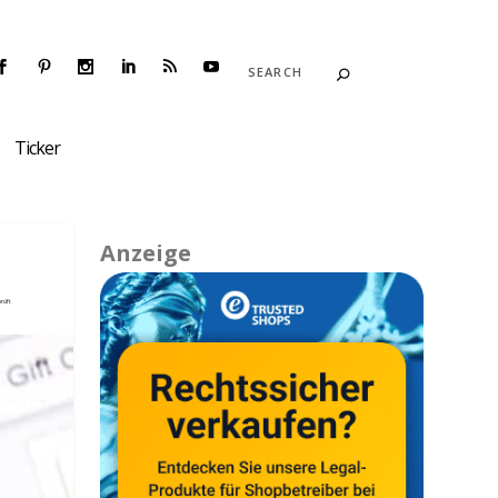
Ticker
Anzeige