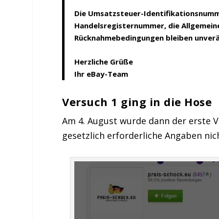
Die Umsatzsteuer-Identifikationsnummer
Handelsregisternummer, die Allgemein
Rücknahmebedingungen bleiben unverä
Herzliche Grüße
Ihr eBay-Team
Versuch 1 ging in die Hose
Am 4. August wurde dann der erste Ve
gesetzlich erforderliche Angaben nic