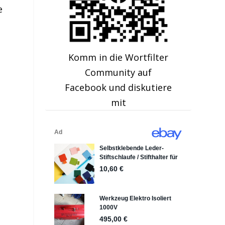
e
Komm in die Wortfilter
Community auf
Facebook und diskutiere
mit