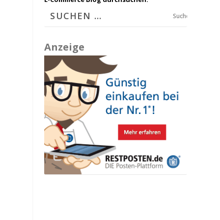
Suchen
Anzeige
e