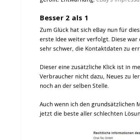
Besser 2 als 1
Zum Glück hat sich eBay nun für dies
erste Idee weiter verfolgt. Diese w
sehr schwer, die Kontaktdaten zu er
Dieser eine zusätzliche Klick ist in 
Verbraucher nicht dazu, Neues zu l
noch an der selben Stelle.
Auch wenn ich den grundsätzlichen Mo
jetzt die beste aller schlechten Lös