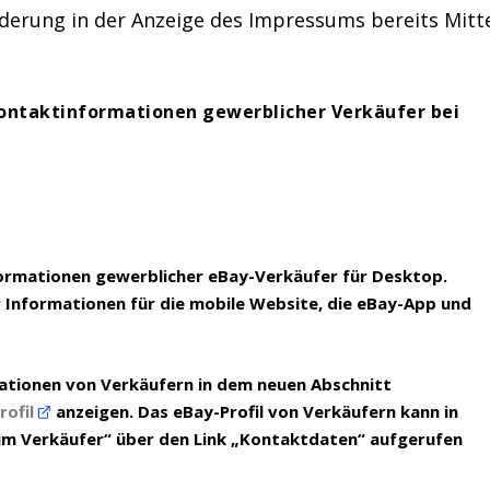
derung in der Anzeige des Impressums bereits Mitt
ontaktinformationen gewerblicher Verkäufer bei
formationen gewerblicher eBay-Verkäufer für Desktop.
r Informationen für die mobile Website, die eBay-App und
ationen von Verkäufern in dem neuen Abschnitt
rofil
anzeigen. Das eBay-Profil von Verkäufern kann in
m Verkäufer“ über den Link „Kontaktdaten“ aufgerufen