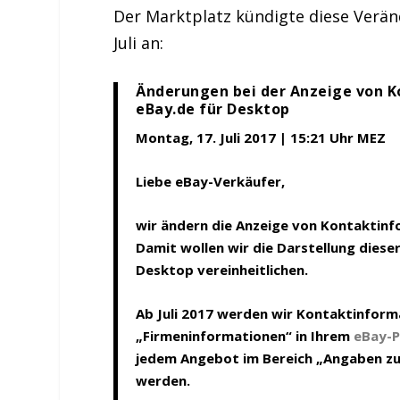
Der Marktplatz kündigte diese Verän
Juli an:
Änderungen bei der Anzeige von K
eBay.de für Desktop
Montag, 17. Juli 2017 | 15:21 Uhr MEZ
Liebe eBay-Verkäufer,
wir ändern die Anzeige von Kontaktin
Damit wollen wir die Darstellung diese
Desktop vereinheitlichen.
Ab Juli 2017 werden wir Kontaktinform
„Firmeninformationen“ in Ihrem
eBay-P
jedem Angebot im Bereich „Angaben zu
werden.