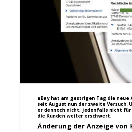
eBay hat am gestrigen Tag die neue A
seit August nun der zweite Versuch. Un
er dennoch nicht, jedenfalls nicht f
die Kunden weiter erschwert.
Änderung der Anzeige von