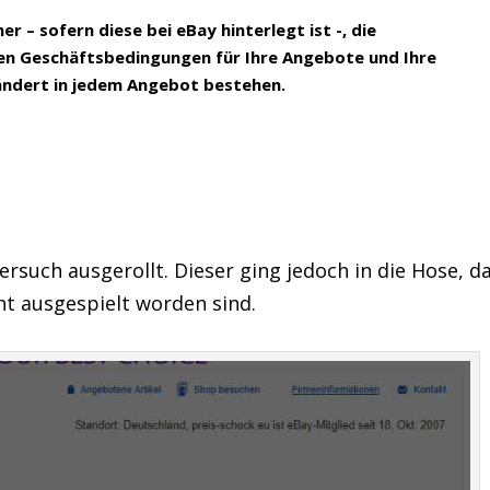
 – sofern diese bei eBay hinterlegt ist -, die
en Geschäftsbedingungen für Ihre Angebote und Ihre
ndert in jedem Angebot bestehen.
rsuch ausgerollt. Dieser ging jedoch in die Hose, d
ht ausgespielt worden sind.