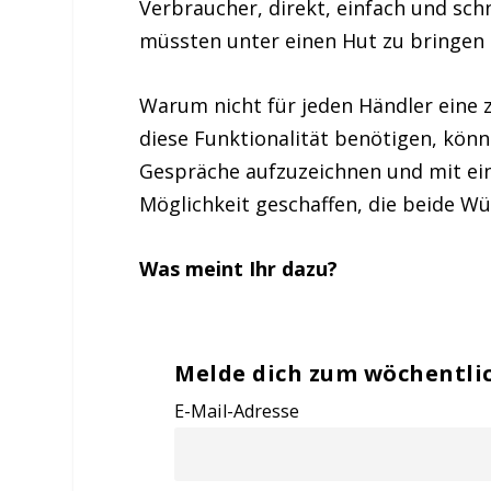
Verbraucher, direkt, einfach und sc
müssten unter einen Hut zu bringen 
Warum nicht für jeden Händler eine 
diese Funktionalität benötigen, könn
Gespräche aufzuzeichnen und mit ein
Möglichkeit geschaffen, die beide W
Was meint Ihr dazu?
Melde dich zum wöchentli
E-Mail-Adresse