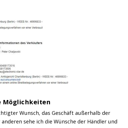
e Möglichkeiten
echtigter Wunsch, das Geschäft außerhalb der
 anderen sehe ich die Wünsche der Händler und