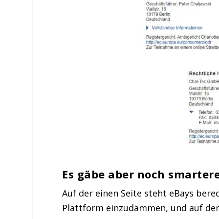
Es gäbe aber noch smarter
Auf der einen Seite steht eBays ber
Plattform einzudämmen, und auf der