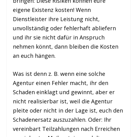
bringen: Diese Risiken können eure
eigene Existenz kosten! Wenn
Dienstleister ihre Leistung nicht,
unvollständig oder fehlerhaft abliefern
und ihr sie nicht dafür in Anspruch
nehmen könnt, dann bleiben die Kosten
an euch hängen.
Was ist denn z. B. wenn eine solche
Agentur einen Fehler macht, ihr den
Schaden einklagt und gewinnt, aber er
nicht realisierbar ist, weil die Agentur
pleite oder nicht in der Lage ist, euch den
Schadenersatz auszuzahlen. Oder: Ihr
vereinbart Teilzahlungen nach Erreichen