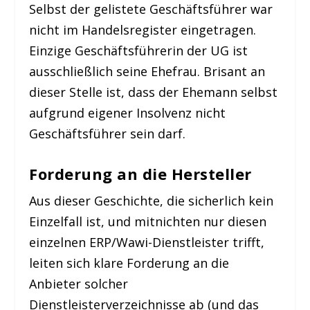
Selbst der gelistete Geschäftsführer war
nicht im Handelsregister eingetragen.
Einzige Geschäftsführerin der UG ist
ausschließlich seine Ehefrau. Brisant an
dieser Stelle ist, dass der Ehemann selbst
aufgrund eigener Insolvenz nicht
Geschäftsführer sein darf.
Forderung an die Hersteller
Aus dieser Geschichte, die sicherlich kein
Einzelfall ist, und mitnichten nur diesen
einzelnen ERP/Wawi-Dienstleister trifft,
leiten sich klare Forderung an die
Anbieter solcher
Dienstleisterverzeichnisse ab (und das