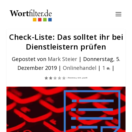
Check-Liste: Das solltet ihr bei
Dienstleistern prüfen
Gepostet von
Mark Steier
|
Donnerstag, 5.
Dezember 2019
|
Onlinehandel
|
1
|