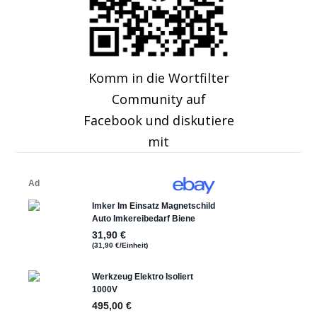
Komm in die Wortfilter
Community auf
Facebook und diskutiere
mit