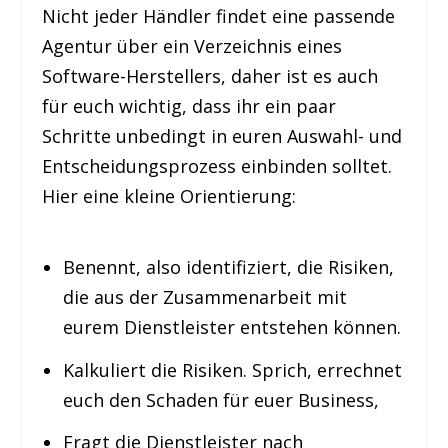
Nicht jeder Händler findet eine passende
Agentur über ein Verzeichnis eines
Software-Herstellers, daher ist es auch
für euch wichtig, dass ihr ein paar
Schritte unbedingt in euren Auswahl- und
Entscheidungsprozess einbinden solltet.
Hier eine kleine Orientierung:
Benennt, also identifiziert, die Risiken,
die aus der Zusammenarbeit mit
eurem Dienstleister entstehen können.
Kalkuliert die Risiken. Sprich, errechnet
euch den Schaden für euer Business,
Fragt die Dienstleister nach