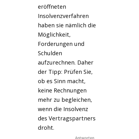
eröffneten
Insolvenzverfahren
haben sie nämlich die
Möglichkeit,
Forderungen und
Schulden
aufzurechnen. Daher
der Tipp: Prüfen Sie,
ob es Sinn macht,
keine Rechnungen
mehr zu begleichen,
wenn die Insolvenz
des Vertragspartners
droht.
Antworten