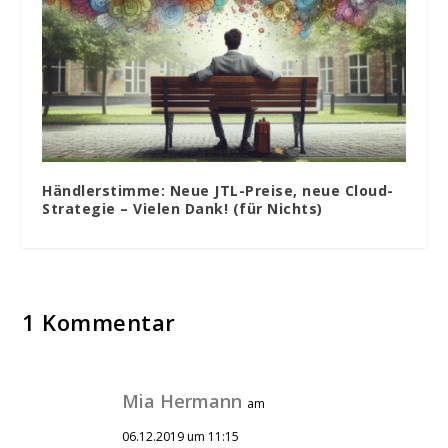
Händlerstimme: Neue JTL-Preise, neue Cloud-
Strategie – Vielen Dank! (für Nichts)
1 Kommentar
Mia Hermann
am
06.12.2019 um 11:15