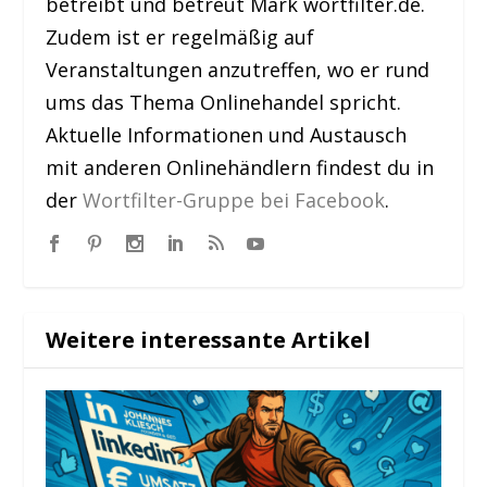
betreibt und betreut Mark wortfilter.de.
Zudem ist er regelmäßig auf
Veranstaltungen anzutreffen, wo er rund
ums das Thema Onlinehandel spricht.
Aktuelle Informationen und Austausch
mit anderen Onlinehändlern findest du in
der
Wortfilter-Gruppe bei Facebook
.
Weitere interessante Artikel