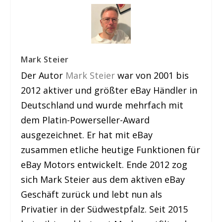
Mark Steier
Der Autor
Mark Steier
war von 2001 bis
2012 aktiver und größter eBay Händler in
Deutschland und wurde mehrfach mit
dem Platin-Powerseller-Award
ausgezeichnet. Er hat mit eBay
zusammen etliche heutige Funktionen für
eBay Motors entwickelt. Ende 2012 zog
sich Mark Steier aus dem aktiven eBay
Geschäft zurück und lebt nun als
Privatier in der Südwestpfalz. Seit 2015