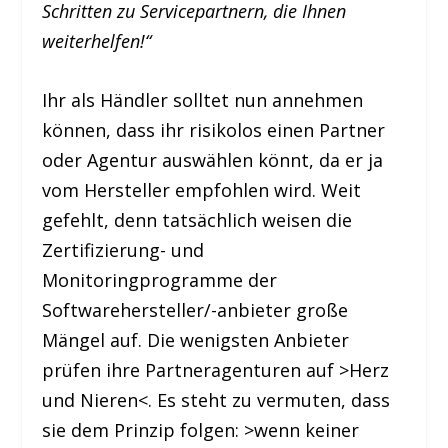
Schritten zu Servicepartnern, die Ihnen
weiterhelfen!“
Ihr als Händler solltet nun annehmen
können, dass ihr risikolos einen Partner
oder Agentur auswählen könnt, da er ja
vom Hersteller empfohlen wird. Weit
gefehlt, denn tatsächlich weisen die
Zertifizierung- und
Monitoringprogramme der
Softwarehersteller/-anbieter große
Mängel auf. Die wenigsten Anbieter
prüfen ihre Partneragenturen auf >Herz
und Nieren<. Es steht zu vermuten, dass
sie dem Prinzip folgen: >wenn keiner