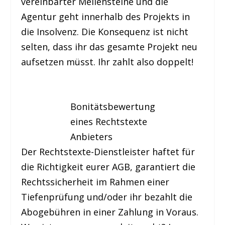
vereinbarter Meilensteine und die
Agentur geht innerhalb des Projekts in
die Insolvenz. Die Konsequenz ist nicht
selten, dass ihr das gesamte Projekt neu
aufsetzen müsst. Ihr zahlt also doppelt!
Bonitätsbewertung
eines Rechtstexte
Anbieters
Der Rechtstexte-Dienstleister haftet für
die Richtigkeit eurer AGB, garantiert die
Rechtssicherheit im Rahmen einer
Tiefenprüfung und/oder ihr bezahlt die
Abogebühren in einer Zahlung in Voraus.