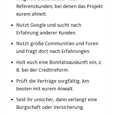
Referenzkunden, bei denen das Projekt
eurem ähnelt.
Nutzt Google und sucht nach
Erfahrung anderer Kunden.
Nutzt große Communities und Foren
und fragt dort nach Erfahrungen.
Holt euch eine Bonitätsauskunft ein, z.
B. bei der Creditreform.
Prüft die Verträge sorgfältig. Am
besten mit eurem Anwalt.
Seid ihr unsicher, dann verlangt eine
Bürgschaft oder Versicherung.