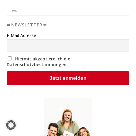
➡️NEWSLETTER⬅️
E-Mail-Adresse
Hiermit akzeptiere ich die
Datenschutzbestimmungen