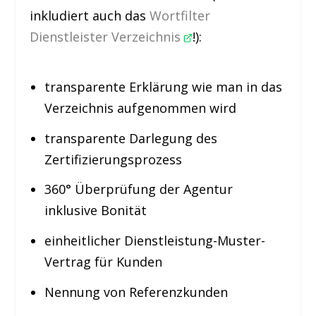
inkludiert auch das
Wortfilter
Dienstleister Verzeichnis
!):
transparente Erklärung wie man in das
Verzeichnis aufgenommen wird
transparente Darlegung des
Zertifizierungsprozess
360° Überprüfung der Agentur
inklusive Bonität
einheitlicher Dienstleistung-Muster-
Vertrag für Kunden
Nennung von Referenzkunden