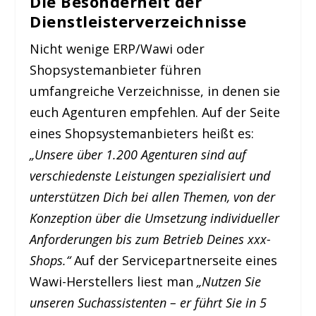
Die Besonderheit der
Dienstleisterverzeichnisse
Nicht wenige ERP/Wawi oder
Shopsystemanbieter führen
umfangreiche Verzeichnisse, in denen sie
euch Agenturen empfehlen. Auf der Seite
eines Shopsystemanbieters heißt es:
„Unsere über 1.200 Agenturen sind auf
verschiedenste Leistungen spezialisiert und
unterstützen Dich bei allen Themen, von der
Konzeption über die Umsetzung individueller
Anforderungen bis zum Betrieb Deines xxx-
Shops.“
Auf der Servicepartnerseite eines
Wawi-Herstellers liest man
„Nutzen Sie
unseren Suchassistenten – er führt Sie in 5