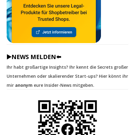
▶️NEWS MELDEN⬅️
Ihr habt großartige Insights? Ihr kennt die Secrets großer
Unternehmen oder skalierender Start-ups? Hier könnt ihr
mir
anonym
eure Insider-News mitgeben.