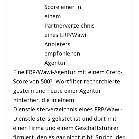
Score einer in
einem
Partnerverzeichnis
eines ERP/Wawi
Anbieters
empfohlenen
Agentur
Eine ERP/Wawi-Agentur mit einem Crefo-
Score von 500?, Wortfilter recherchierte
gestern und heute einer Agentur
hinterher, die in einem
Dienstleisterverzeichnis eines ERP/Wawi-
Dienstleisters gelistet ist und dort mit
einer Firma und einem Geschäftsführer
firmiert, den es gar nicht gibt. Sprich, der