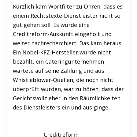
Kürzlich kam Wortfilter zu Ohren, dass es
einem Rechtstexte-Dienstleister nicht so
gut gehen soll. Es wurde eine
Creditreform-Auskunft eingeholt und
weiter nachrecherchiert. Das kam heraus:
Ein Nobel-KFZ-Hersteller wurde nicht
bezahlt, ein Cateringunternehmen
wartete auf seine Zahlung und aus
Whistleblower-Quellen, die noch nicht
überprüft wurden, war zu hören, dass der
Gerichtsvollzieher in den Räumlichkeiten
des Dienstleisters ein und aus ginge.
Creditreform