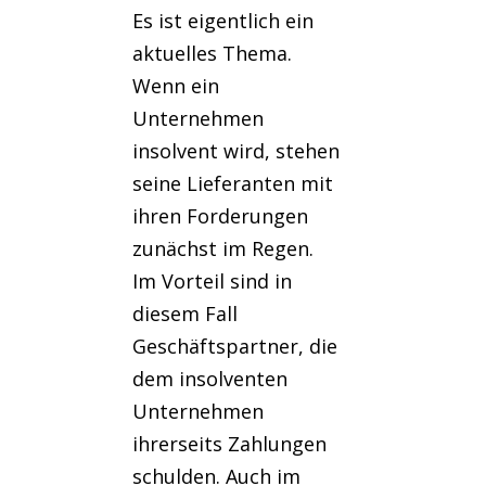
Es ist eigentlich ein
aktuelles Thema.
Wenn ein
Unternehmen
insolvent wird, stehen
seine Lieferanten mit
ihren Forderungen
zunächst im Regen.
Im Vorteil sind in
diesem Fall
Geschäftspartner, die
dem insolventen
Unternehmen
ihrerseits Zahlungen
schulden. Auch im