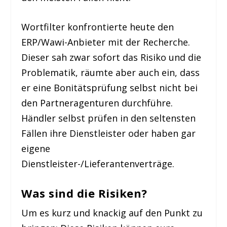
Wortfilter konfrontierte heute den
ERP/Wawi-Anbieter mit der Recherche.
Dieser sah zwar sofort das Risiko und die
Problematik, räumte aber auch ein, dass
er eine Bonitätsprüfung selbst nicht bei
den Partneragenturen durchführe.
Händler selbst prüfen in den seltensten
Fällen ihre Dienstleister oder haben gar
eigene
Dienstleister-/Lieferantenverträge.
Was sind die Risiken?
Um es kurz und knackig auf den Punkt zu