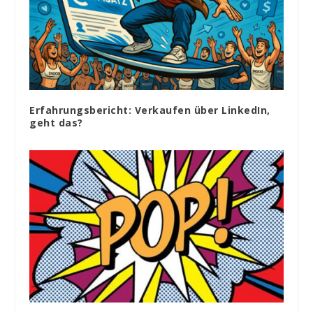
Erfahrungsbericht: Verkaufen über LinkedIn,
geht das?