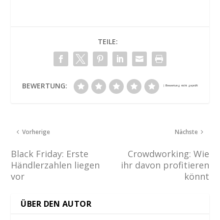
TEILE:
BEWERTUNG:
Vorherige
Nächste
Black Friday: Erste
Crowdworking: Wie
Händlerzahlen liegen
ihr davon profitieren
vor
könnt
ÜBER DEN AUTOR