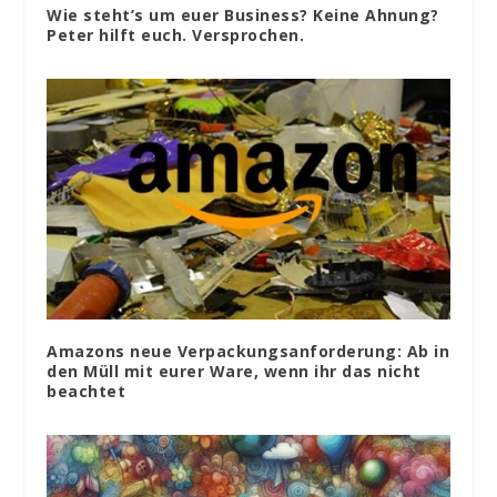
Wie steht’s um euer Business? Keine Ahnung?
Peter hilft euch. Versprochen.
Amazons neue Verpackungsanforderung: Ab in
den Müll mit eurer Ware, wenn ihr das nicht
beachtet