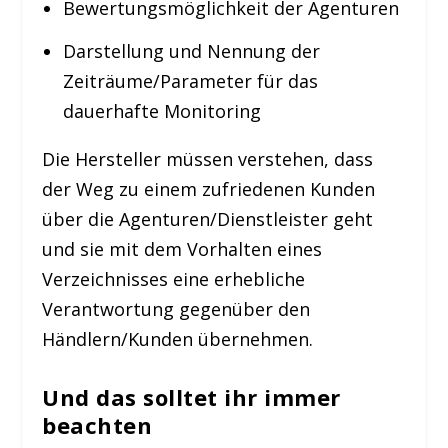
Bewertungsmöglichkeit der Agenturen
Darstellung und Nennung der
Zeiträume/Parameter für das
dauerhafte Monitoring
Die Hersteller müssen verstehen, dass
der Weg zu einem zufriedenen Kunden
über die Agenturen/Dienstleister geht
und sie mit dem Vorhalten eines
Verzeichnisses eine erhebliche
Verantwortung gegenüber den
Händlern/Kunden übernehmen.
Und das solltet ihr immer
beachten