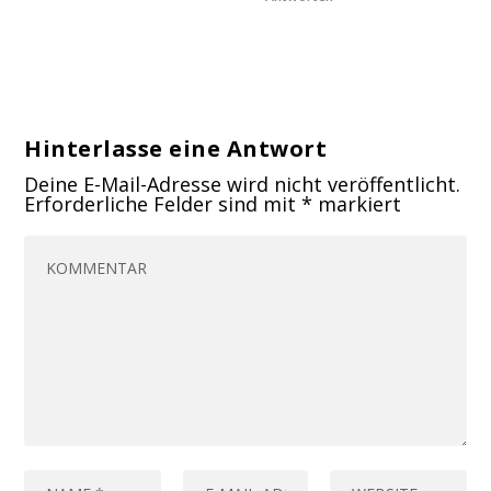
Hinterlasse eine Antwort
Deine E-Mail-Adresse wird nicht veröffentlicht.
Erforderliche Felder sind mit
*
markiert