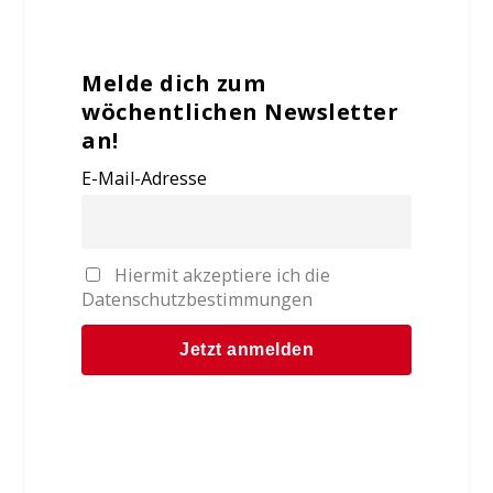
Melde dich zum
wöchentlichen Newsletter
an!
E-Mail-Adresse
Hiermit akzeptiere ich die
Datenschutzbestimmungen