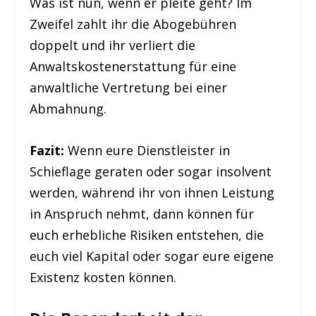
Was ist nun, wenn er pleite geht? Im
Zweifel zahlt ihr die Abogebühren
doppelt und ihr verliert die
Anwaltskostenerstattung für eine
anwaltliche Vertretung bei einer
Abmahnung.
Fazit:
Wenn eure Dienstleister in
Schieflage geraten oder sogar insolvent
werden, während ihr von ihnen Leistung
in Anspruch nehmt, dann können für
euch erhebliche Risiken entstehen, die
euch viel Kapital oder sogar eure eigene
Existenz kosten können.