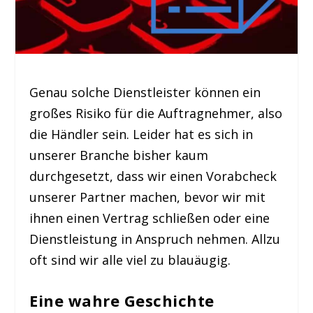
Genau solche Dienstleister können ein
großes Risiko für die Auftragnehmer, also
die Händler sein. Leider hat es sich in
unserer Branche bisher kaum
durchgesetzt, dass wir einen Vorabcheck
unserer Partner machen, bevor wir mit
ihnen einen Vertrag schließen oder eine
Dienstleistung in Anspruch nehmen. Allzu
oft sind wir alle viel zu blauäugig.
Eine wahre Geschichte