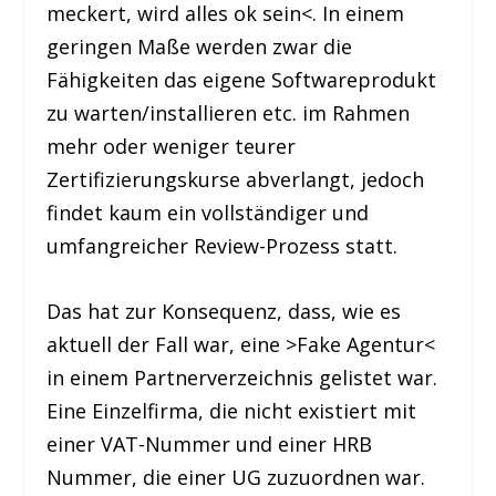
meckert, wird alles ok sein<. In einem
geringen Maße werden zwar die
Fähigkeiten das eigene Softwareprodukt
zu warten/installieren etc. im Rahmen
mehr oder weniger teurer
Zertifizierungskurse abverlangt, jedoch
findet kaum ein vollständiger und
umfangreicher Review-Prozess statt.
Das hat zur Konsequenz, dass, wie es
aktuell der Fall war, eine >Fake Agentur<
in einem Partnerverzeichnis gelistet war.
Eine Einzelfirma, die nicht existiert mit
einer VAT-Nummer und einer HRB
Nummer, die einer UG zuzuordnen war.