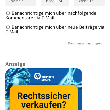
Benachrichtige mich über nachfolgende
Kommentare via E-Mail.
Benachrichtige mich über neue Beiträge via
E-Mail.
Anzeige