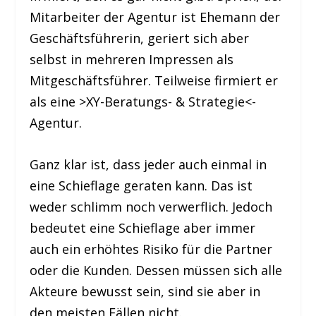
Mitarbeiter der Agentur ist Ehemann der
Geschäftsführerin, geriert sich aber
selbst in mehreren Impressen als
Mitgeschäftsführer. Teilweise firmiert er
als eine >XY-Beratungs- & Strategie<-
Agentur.
Ganz klar ist, dass jeder auch einmal in
eine Schieflage geraten kann. Das ist
weder schlimm noch verwerflich. Jedoch
bedeutet eine Schieflage aber immer
auch ein erhöhtes Risiko für die Partner
oder die Kunden. Dessen müssen sich alle
Akteure bewusst sein, sind sie aber in
den meisten Fällen nicht.