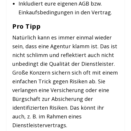
Inkludiert eure eigenen AGB bzw.
Einkaufsbedingungen in den Vertrag.
Pro Tipp
Natürlich kann es immer einmal wieder
sein, dass eine Agentur klamm ist. Das ist
nicht schlimm und reflektiert auch nicht
unbedingt die Qualität der Dienstleister.
Große Konzern sichern sich oft mit einem
einfachen Trick gegen Risiken ab. Sie
verlangen eine Versicherung oder eine
Bürgschaft zur Absicherung der
identifizierten Risiken. Das könnt ihr
auch, z. B. im Rahmen eines
Dienstleistervertrags.