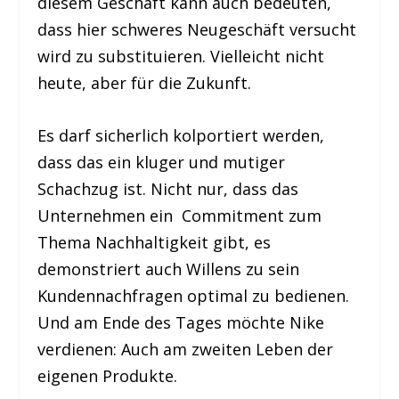
diesem Geschäft kann auch bedeuten,
dass hier schweres Neugeschäft versucht
wird zu substituieren. Vielleicht nicht
heute, aber für die Zukunft.
Es darf sicherlich kolportiert werden,
dass das ein kluger und mutiger
Schachzug ist. Nicht nur, dass das
Unternehmen ein Commitment zum
Thema Nachhaltigkeit gibt, es
demonstriert auch Willens zu sein
Kundennachfragen optimal zu bedienen.
Und am Ende des Tages möchte Nike
verdienen: Auch am zweiten Leben der
eigenen Produkte.