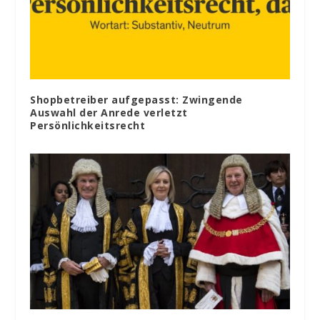
Shopbetreiber aufgepasst: Zwingende
Auswahl der Anrede verletzt
Persönlichkeitsrecht