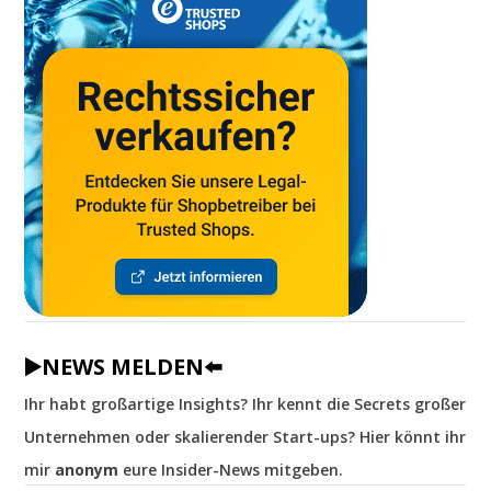
▶️NEWS MELDEN⬅️
Ihr habt großartige Insights? Ihr kennt die Secrets großer
Unternehmen oder skalierender Start-ups? Hier könnt ihr
mir
anonym
eure Insider-News mitgeben.