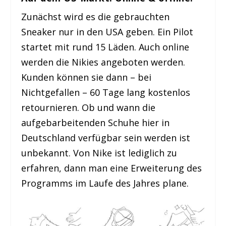
Zunächst wird es die gebrauchten
Sneaker nur in den USA geben. Ein Pilot
startet mit rund 15 Läden. Auch online
werden die Nikies angeboten werden.
Kunden können sie dann – bei
Nichtgefallen – 60 Tage lang kostenlos
retournieren. Ob und wann die
aufgebarbeitenden Schuhe hier in
Deutschland verfügbar sein werden ist
unbekannt. Von Nike ist lediglich zu
erfahren, dann man eine Erweiterung des
Programms im Laufe des Jahres plane.