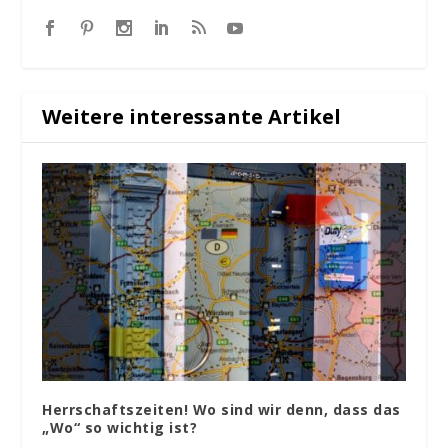
Weitere interessante Artikel
Herrschaftszeiten! Wo sind wir denn, dass das
„Wo“ so wichtig ist?