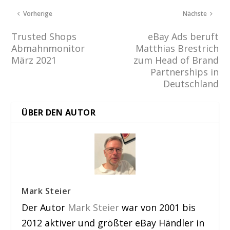
Vorherige
Nächste
Trusted Shops
eBay Ads beruft
Abmahnmonitor
Matthias Brestrich
März 2021
zum Head of Brand
Partnerships in
Deutschland
ÜBER DEN AUTOR
Mark Steier
Der Autor
Mark Steier
war von 2001 bis
2012 aktiver und größter eBay Händler in