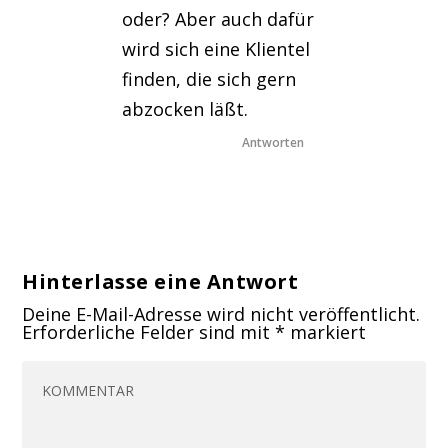
oder? Aber auch dafür
wird sich eine Klientel
finden, die sich gern
abzocken läßt.
Antworten
Hinterlasse eine Antwort
Deine E-Mail-Adresse wird nicht veröffentlicht.
Erforderliche Felder sind mit
*
markiert