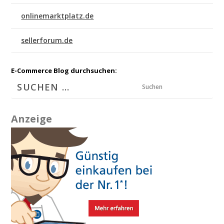
onlinemarktplatz.de
sellerforum.de
E-Commerce Blog durchsuchen:
Suchen
Anzeige