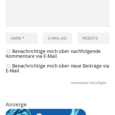
Benachrichtige mich über nachfolgende
Kommentare via E-Mail.
Benachrichtige mich über neue Beiträge via
E-Mail.
Anzeige