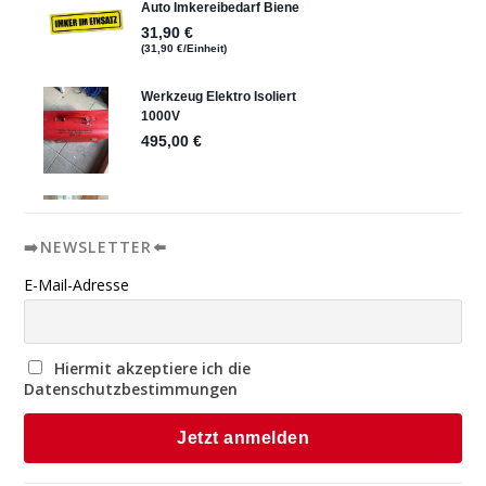
➡️NEWSLETTER⬅️
E-Mail-Adresse
Hiermit akzeptiere ich die
Datenschutzbestimmungen