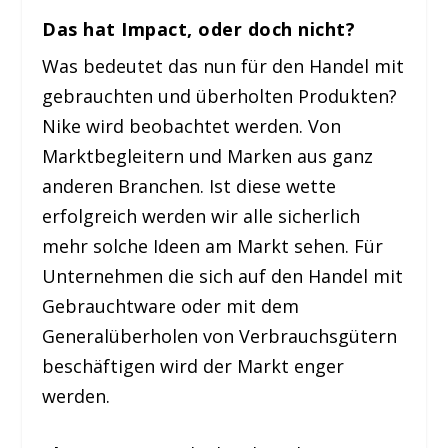
Das hat Impact, oder doch nicht?
Was bedeutet das nun für den Handel mit
gebrauchten und überholten Produkten?
Nike wird beobachtet werden. Von
Marktbegleitern und Marken aus ganz
anderen Branchen. Ist diese wette
erfolgreich werden wir alle sicherlich
mehr solche Ideen am Markt sehen. Für
Unternehmen die sich auf den Handel mit
Gebrauchtware oder mit dem
Generalüberholen von Verbrauchsgütern
beschäftigen wird der Markt enger
werden.