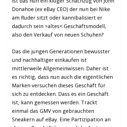
Ist das nun ein kluger Schachzug von John
Donahoe (ex eBay CEO) der nun bei Nike
am Ruder sitzt oder kannibalisiert er
dadurch sein >altes< Geschäftsmodell,
also den Verkauf von neuen Schuhen?
Das die jungen Generationen bewusster
und nachhaltiger einkaufen ist
mittlerweile Allgemeinwissen. Daher ist
es richtig, dass nun auch die eigentlichen
Marken versuchen dieses Geschäft für
sich zu entdecken. Dass es ein Geschäft
ist, kann gemessen werden. Trackt
einmal das GMV von gebrauchten
Sneakern auf eBay. Eine Partizipation an