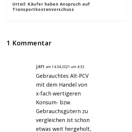
Urteil: Käufer haben Anspruch auf
Transportkostenvorschuss
1 Kommentar
jan
am 14.04.2021 um 4:33
Gebrauchtes Alt-PCV
mit dem Handel von
x-fach wertigeren
Konsum- bzw.
Gebrauchsgütern zu
vergleichen ist schon
etwas weit hergeholt,