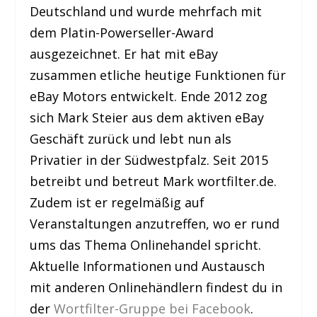
Deutschland und wurde mehrfach mit
dem Platin-Powerseller-Award
ausgezeichnet. Er hat mit eBay
zusammen etliche heutige Funktionen für
eBay Motors entwickelt. Ende 2012 zog
sich Mark Steier aus dem aktiven eBay
Geschäft zurück und lebt nun als
Privatier in der Südwestpfalz. Seit 2015
betreibt und betreut Mark wortfilter.de.
Zudem ist er regelmäßig auf
Veranstaltungen anzutreffen, wo er rund
ums das Thema Onlinehandel spricht.
Aktuelle Informationen und Austausch
mit anderen Onlinehändlern findest du in
der
Wortfilter-Gruppe bei Facebook
.