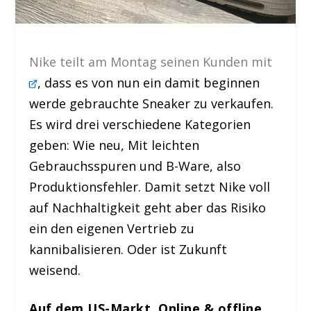
Nike teilt am Montag seinen Kunden mit
, dass es von nun ein damit beginnen
werde gebrauchte Sneaker zu verkaufen.
Es wird drei verschiedene Kategorien
geben: Wie neu, Mit leichten
Gebrauchsspuren und B-Ware, also
Produktionsfehler. Damit setzt Nike voll
auf Nachhaltigkeit geht aber das Risiko
ein den eigenen Vertrieb zu
kannibalisieren. Oder ist Zukunft
weisend.
Auf dem US-Markt. Online & offline.