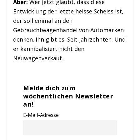
Aber:
Wer jetzt glaubt, dass diese
Entwicklung der letzte heisse Scheiss ist,
der soll einmal an den
Gebrauchtwagenhandel von Automarken
denken. Ihn gibt es. Seit Jahrzehnten. Und
er kannibalisiert nicht den
Neuwagenverkauf.
Melde dich zum
wöchentlichen Newsletter
an!
E-Mail-Adresse