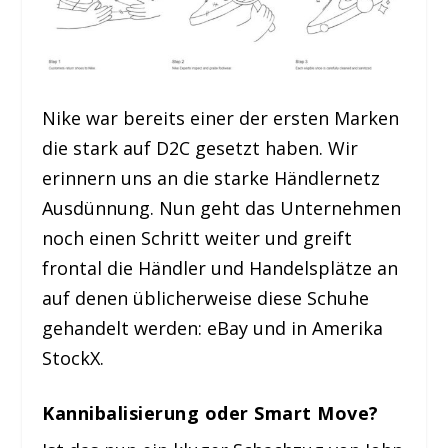
Nike war bereits einer der ersten Marken
die stark auf D2C gesetzt haben. Wir
erinnern uns an die starke Händlernetz
Ausdünnung. Nun geht das Unternehmen
noch einen Schritt weiter und greift
frontal die Händler und Handelsplätze an
auf denen üblicherweise diese Schuhe
gehandelt werden: eBay und in Amerika
StockX.
Kannibalisierung oder Smart Move?