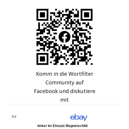
Komm in die Wortfilter
Community auf
Facebook und diskutiere
mit