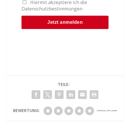
Hiermit akzeptiere ich die
Datenschutzbestimmungen
TEILE:
BEWERTUNG: