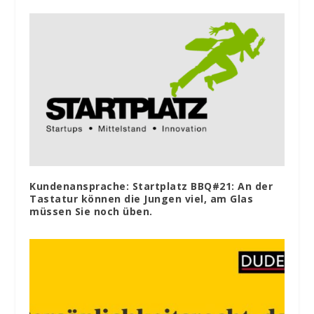
Kundenansprache: Startplatz BBQ#21: An der
Tastatur können die Jungen viel, am Glas
müssen Sie noch üben.