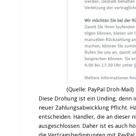
(Quelle: PayPal Droh-Mail)
Diese Drohung ist ein Unding, denn i
neuer Zahlungsabwicklung Pflicht. Hä
entscheiden. Händler, die an dieser
ausgeschlossen. Daher ist es auch hö
die Vertragsbedingungen mit PayPal v