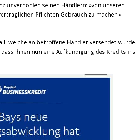
nz unverhohlen seinen Händlern: »von unseren
vertraglichen Pflichten Gebrauch zu machen.«
ail, welche an betroffene Händler versendet wurde.
, dass ihnen nun eine Aufkündigung des Kredits ins