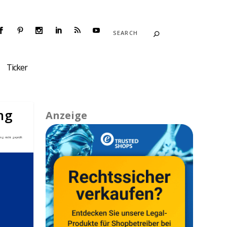
Ticker
ng
Anzeige