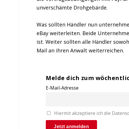
unverschämte Drohgebärde.
Was sollten Händler nun unternehmen?
eBay weiterleiten. Beide Unternehm
ist. Weiter sollten alle Händler sowo
Mail an ihren Anwalt weiterreichen.
Melde dich zum wöchentli
E-Mail-Adresse
Hiermit akzeptiere ich die Date