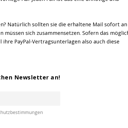
 Natürlich sollten sie die erhaltene Mail sofort an
en müssen sich zusammensetzen. Sofern das möglic
hl ihre PayPal-Vertragsunterlagen also auch diese
chen Newsletter an!
nschutzbestimmungen