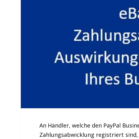
An Händler, welche den PayPal Busine
Zahlungsabwicklung registriert sind,