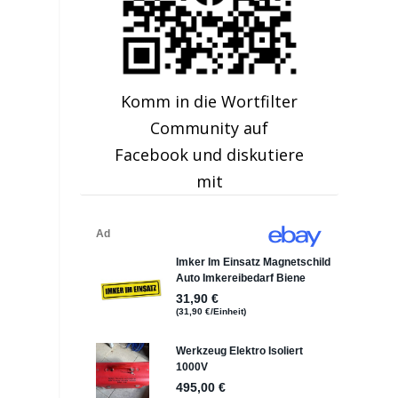
Komm in die Wortfilter
Community auf
Facebook und diskutiere
mit