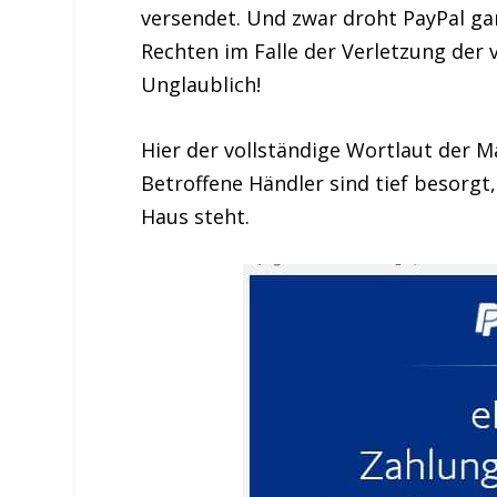
versendet. Und zwar droht PayPal ga
Rechten im Falle der Verletzung der 
Unglaublich!
Hier der vollständige Wortlaut der M
Betroffene Händler sind tief besorgt
Haus steht.