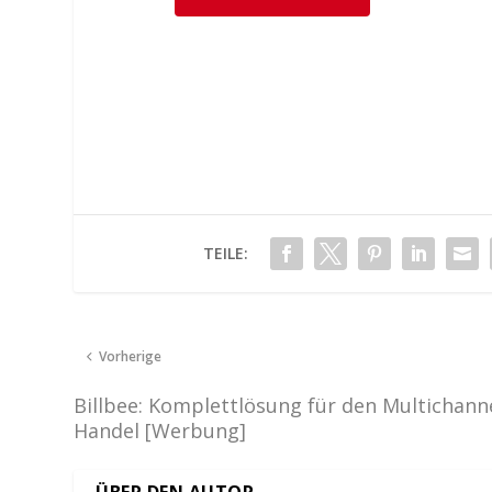
TEILE:
Vorherige
Billbee: Komplettlösung für den Multichann
Handel [Werbung]