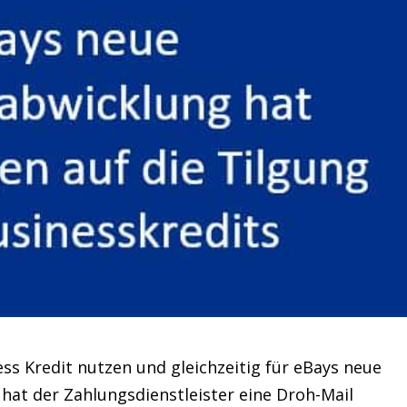
ss Kredit nutzen und gleichzeitig für eBays neue
 hat der Zahlungsdienstleister eine Droh-Mail