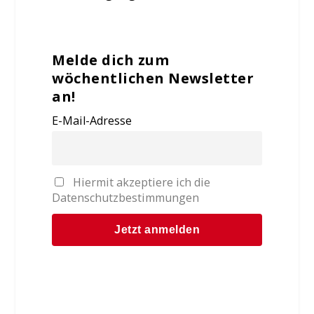
Melde dich zum
wöchentlichen Newsletter
an!
E-Mail-Adresse
Hiermit akzeptiere ich die
Datenschutzbestimmungen