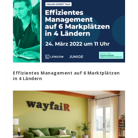
Effizientes Management auf 6 Marktplätzen
in 4 Ländern