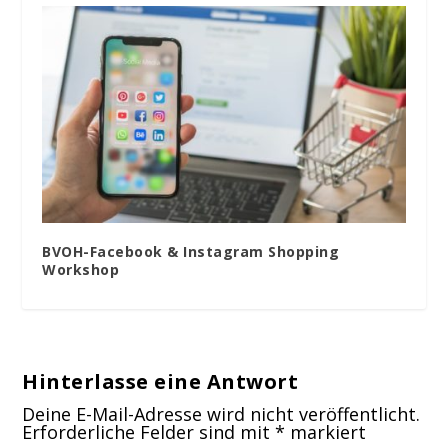
BVOH-Facebook & Instagram Shopping
Workshop
Hinterlasse eine Antwort
Deine E-Mail-Adresse wird nicht veröffentlicht.
Erforderliche Felder sind mit
*
markiert