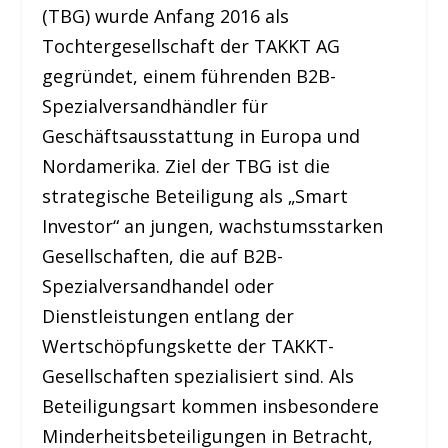
(TBG) wurde Anfang 2016 als
Tochtergesellschaft der TAKKT AG
gegründet, einem führenden B2B-
Spezialversandhändler für
Geschäftsausstattung in Europa und
Nordamerika. Ziel der TBG ist die
strategische Beteiligung als „Smart
Investor“ an jungen, wachstumsstarken
Gesellschaften, die auf B2B-
Spezialversandhandel oder
Dienstleistungen entlang der
Wertschöpfungskette der TAKKT-
Gesellschaften spezialisiert sind. Als
Beteiligungsart kommen insbesondere
Minderheitsbeteiligungen in Betracht,