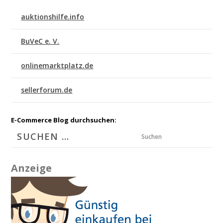
auktionshilfe.info
BuVeC e. V.
onlinemarktplatz.de
sellerforum.de
E-Commerce Blog durchsuchen:
Suchen
Anzeige