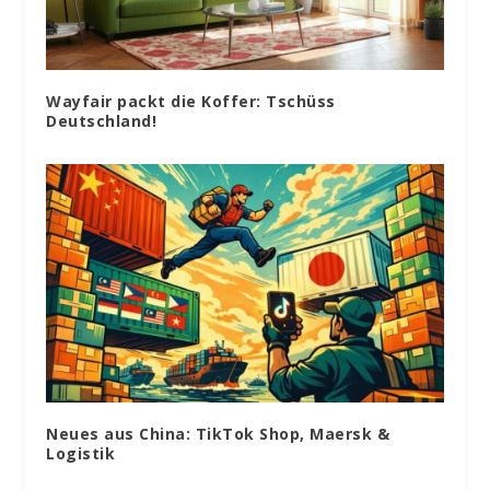
Wayfair packt die Koffer: Tschüss
Deutschland!
Neues aus China: TikTok Shop, Maersk &
Logistik