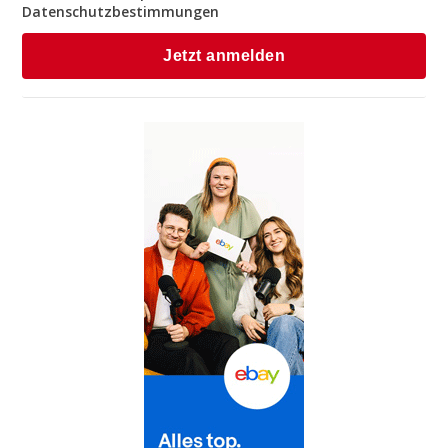
Datenschutzbestimmungen