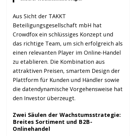
Aus Sicht der ​TAKKT
Beteiligungsgesellschaft mbH hat
Crowdfox ein schlüssiges Konzept und
das richtige Team, um sich erfolgreich als
einen relevanten Player im Online-Handel
zu etablieren. Die Kombination aus
attraktiven Preisen, smartem Design der
Plattform für Kunden und Händler sowie
die datendynamische Vorgehensweise hat
den Investor überzeugt.
Zwei Säulen der Wachstumsstrategie:
Breites Sortiment und B2B-
Onlinehandel