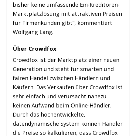
bisher keine umfassende Ein-Kreditoren-
Marktplatzlösung mit attraktiven Preisen
für Firmenkunden gibt”, kommentiert
Wolfgang Lang.
Über Crowdfox
Crowdfox ist der Marktplatz einer neuen
Generation und steht für smarten und
fairen Handel zwischen Händlern und
Käufern. Das Verkaufen über Crowdfox ist
sehr einfach und verursacht nahezu
keinen Aufwand beim Online-Händler.
Durch das hochentwickelte,
datendynamische System können Händler
die Preise so kalkulieren, dass Crowdfox