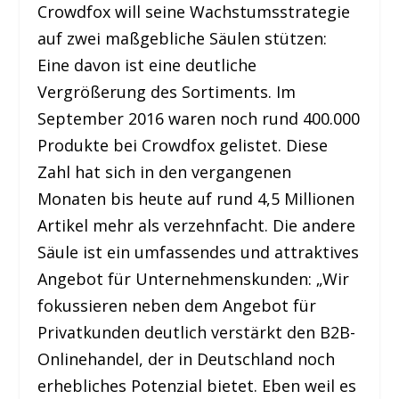
Crowdfox will seine Wachstumsstrategie
auf zwei maßgebliche Säulen stützen:
Eine davon ist eine deutliche
Vergrößerung des Sortiments. Im
September 2016 waren noch rund 400.000
Produkte bei Crowdfox gelistet. Diese
Zahl hat sich in den vergangenen
Monaten bis heute auf rund 4,5 Millionen
Artikel mehr als verzehnfacht. Die andere
Säule ist ein umfassendes und attraktives
Angebot für Unternehmenskunden: „Wir
fokussieren neben dem Angebot für
Privatkunden deutlich verstärkt den B2B-
Onlinehandel, der in Deutschland noch
erhebliches Potenzial bietet. Eben weil es