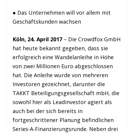
● Das Unternehmen will vor allem mit
Geschäftskunden wachsen
Köln, 24. April 2017
– Die Crowdfox GmbH
hat heute bekannt gegeben, dass sie
erfolgreich eine Wandelanleihe in Höhe
von zwei Millionen Euro abgeschlossen
hat. Die Anleihe wurde von mehreren
Investoren gezeichnet, darunter die
TAKKT Beteiligungsgesellschaft mbH, die
sowohl hier als Leadinvestor agiert als
auch bei der sich bereits in
fortgeschrittener Planung befindlichen
Series-A-Finanzierungsrunde. Neben drei