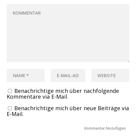
Benachrichtige mich über nachfolgende
Kommentare via E-Mail.
Benachrichtige mich über neue Beiträge via
E-Mail.