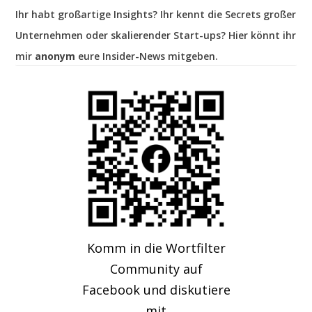
Ihr habt großartige Insights? Ihr kennt die Secrets großer
Unternehmen oder skalierender Start-ups? Hier könnt ihr
mir
anonym
eure Insider-News mitgeben.
Komm in die Wortfilter
Community auf
Facebook und diskutiere
mit