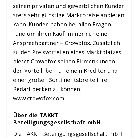
seinen privaten und gewerblichen Kunden
stets sehr günstige Marktpreise anbieten
kann. Kunden haben bei allen Fragen
rund um ihren Kauf immer nur einen
Ansprechpartner – Crowdfox. Zusätzlich
zu den Preisvorteilen eines Marktplatzes
bietet Crowdfox seinen Firmenkunden
den Vorteil, bei nur einem Kreditor und
einer großen Sortimentsbreite ihren
Bedarf decken zu können.
www.crowdfox.com
Über die TAKKT
Beteiligungsgesellschaft mbH
Die TAKKT Beteiligungsgesellschaft mbH