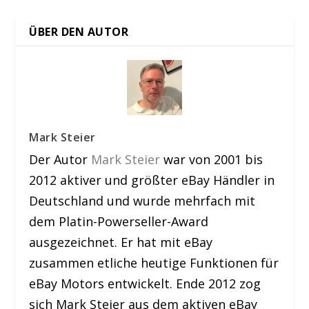
ÜBER DEN AUTOR
Mark Steier
Der Autor
Mark Steier
war von 2001 bis
2012 aktiver und größter eBay Händler in
Deutschland und wurde mehrfach mit
dem Platin-Powerseller-Award
ausgezeichnet. Er hat mit eBay
zusammen etliche heutige Funktionen für
eBay Motors entwickelt. Ende 2012 zog
sich Mark Steier aus dem aktiven eBay