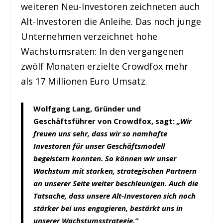
weiteren Neu-Investoren zeichneten auch
Alt-Investoren die Anleihe. Das noch junge
Unternehmen verzeichnet hohe
Wachstumsraten: In den vergangenen
zwölf Monaten erzielte Crowdfox mehr
als 17 Millionen Euro Umsatz.
Wolfgang Lang, Gründer und
Geschäftsführer von Crowdfox, sagt:
„Wir
freuen uns sehr, dass wir so namhafte
Investoren für unser Geschäftsmodell
begeistern konnten. So können wir unser
Wachstum mit starken, strategischen Partnern
an unserer Seite weiter beschleunigen. Auch die
Tatsache, dass unsere Alt-Investoren sich noch
stärker bei uns engagieren, bestärkt uns in
unserer Wachstumsstrategie.”