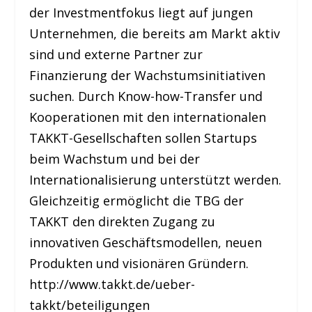
der Investmentfokus liegt auf jungen
Unternehmen, die bereits am Markt aktiv
sind und externe Partner zur
Finanzierung der Wachstumsinitiativen
suchen. Durch Know-how-Transfer und
Kooperationen mit den internationalen
TAKKT-Gesellschaften sollen Startups
beim Wachstum und bei der
Internationalisierung unterstützt werden.
Gleichzeitig ermöglicht die TBG der
TAKKT den direkten Zugang zu
innovativen Geschäftsmodellen, neuen
Produkten und visionären Gründern.
http://www.takkt.de/ueber-
takkt/beteiligungen