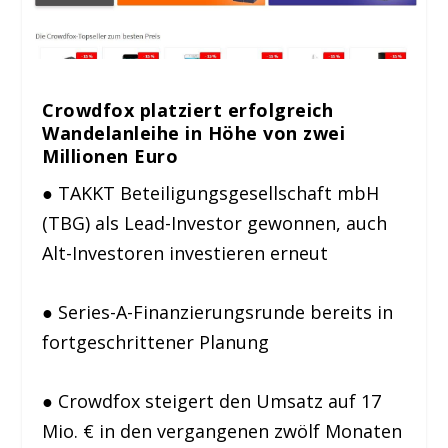
Crowdfox platziert erfolgreich
Wandelanleihe in Höhe von zwei
Millionen Euro
● TAKKT Beteiligungsgesellschaft mbH
(TBG) als Lead-Investor gewonnen, auch
Alt-Investoren investieren erneut
● Series-A-Finanzierungsrunde bereits in
fortgeschrittener Planung
● Crowdfox steigert den Umsatz auf 17
Mio. € in den vergangenen zwölf Monaten