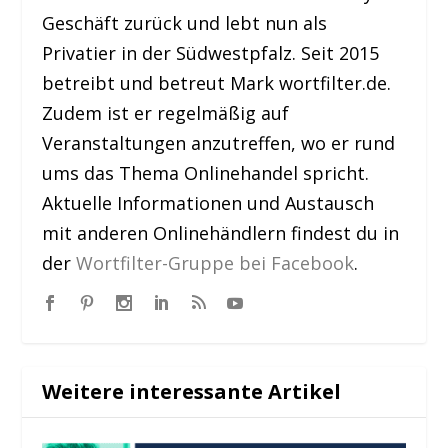
Geschäft zurück und lebt nun als
Privatier in der Südwestpfalz. Seit 2015
betreibt und betreut Mark wortfilter.de.
Zudem ist er regelmäßig auf
Veranstaltungen anzutreffen, wo er rund
ums das Thema Onlinehandel spricht.
Aktuelle Informationen und Austausch
mit anderen Onlinehändlern findest du in
der
Wortfilter-Gruppe bei Facebook
.
Weitere interessante Artikel