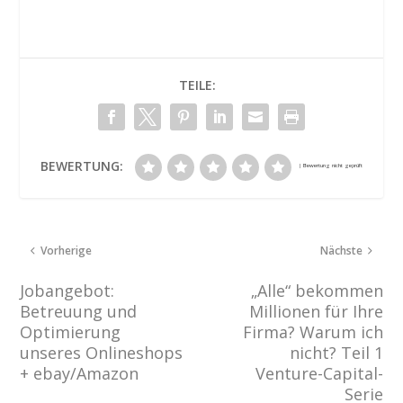
TEILE:
BEWERTUNG:
Vorherige
Nächste
Jobangebot:
„Alle“ bekommen
Betreuung und
Millionen für Ihre
Optimierung
Firma? Warum ich
unseres Onlineshops
nicht? Teil 1
+ ebay/Amazon
Venture-Capital-
Serie