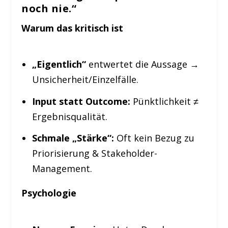
noch nie.“
Warum das kritisch ist
„Eigentlich“
entwertet die Aussage →
Unsicherheit/Einzelfälle.
Input statt Outcome:
Pünktlichkeit ≠
Ergebnisqualität.
Schmale „Stärke“:
Oft kein Bezug zu
Priorisierung & Stakeholder-
Management.
Psychologie