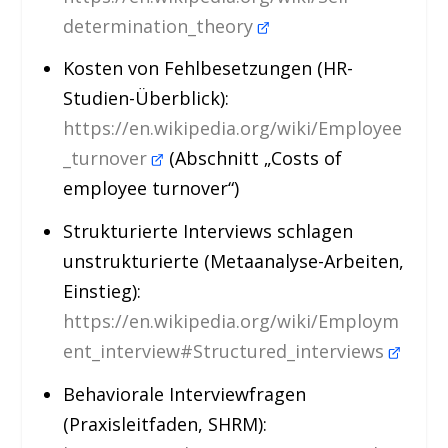
determination_theory
Kosten von Fehlbesetzungen (HR-
Studien-Überblick):
https://en.wikipedia.org/wiki/Employee
_turnover
(Abschnitt „Costs of
employee turnover“)
Strukturierte Interviews schlagen
unstrukturierte (Metaanalyse-Arbeiten,
Einstieg):
https://en.wikipedia.org/wiki/Employm
ent_interview#Structured_interviews
Behaviorale Interviewfragen
(Praxisleitfaden, SHRM):