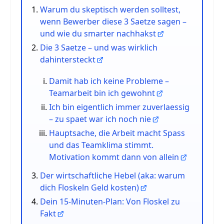
Warum du skeptisch werden solltest,
wenn Bewerber diese 3 Saetze sagen –
und wie du smarter nachhakst
Die 3 Saetze – und was wirklich
dahintersteckt
Damit hab ich keine Probleme –
Teamarbeit bin ich gewohnt
Ich bin eigentlich immer zuverlaessig
– zu spaet war ich noch nie
Hauptsache, die Arbeit macht Spass
und das Teamklima stimmt.
Motivation kommt dann von allein
Der wirtschaftliche Hebel (aka: warum
dich Floskeln Geld kosten)
Dein 15-Minuten-Plan: Von Floskel zu
Fakt