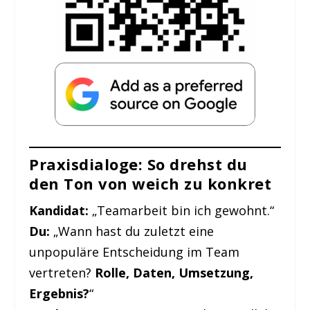
Praxisdialoge: So drehst du
den Ton von weich zu konkret
Kandidat:
„Teamarbeit bin ich gewohnt.“
Du:
„Wann hast du zuletzt eine
unpopuläre Entscheidung im Team
vertreten?
Rolle, Daten, Umsetzung,
Ergebnis?
“