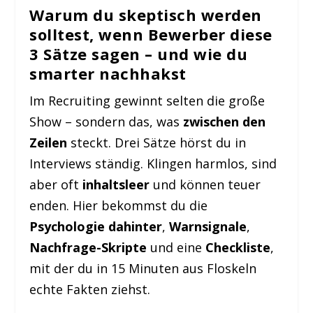
Warum du skeptisch werden
solltest, wenn Bewerber diese
3 Sätze sagen – und wie du
smarter nachhakst
Im Recruiting gewinnt selten die große
Show – sondern das, was
zwischen den
Zeilen
steckt. Drei Sätze hörst du in
Interviews ständig. Klingen harmlos, sind
aber oft
inhaltsleer
und können teuer
enden. Hier bekommst du die
Psychologie dahinter
,
Warnsignale
,
Nachfrage-Skripte
und eine
Checkliste
,
mit der du in 15 Minuten aus Floskeln
echte Fakten ziehst.