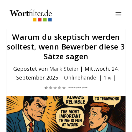
Warum du skeptisch werden
solltest, wenn Bewerber diese 3
Sätze sagen
Gepostet von
Mark Steier
|
Mittwoch, 24.
September 2025
|
Onlinehandel
|
1
|