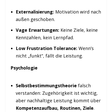
Externalisierung:
Motivation wird nach
außen geschoben.
Vage Erwartungen:
Keine Ziele, keine
Kennzahlen, kein Lernpfad.
Low Frustration Tolerance:
Wenn’s
nicht „funkt“, fällt die Leistung.
Psychologie
Selbstbestimmungstheorie
falsch
verstanden: Zugehörigkeit ist wichtig,
aber nachhaltige Leistung kommt über
Kompetenzaufbau, Routinen, Ziele
.