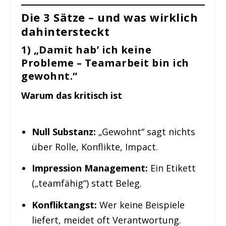
Die 3 Sätze – und was wirklich
dahintersteckt
1) „Damit hab’ ich keine
Probleme – Teamarbeit bin ich
gewohnt.“
Warum das kritisch ist
Null Substanz:
„Gewohnt“ sagt nichts
über Rolle, Konflikte, Impact.
Impression Management:
Ein Etikett
(„teamfähig“) statt Beleg.
Konfliktangst:
Wer keine Beispiele
liefert, meidet oft Verantwortung.