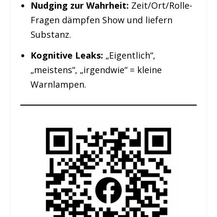
Nudging zur Wahrheit:
Zeit/Ort/Rolle-
Fragen dämpfen Show und liefern
Substanz.
Kognitive Leaks:
„Eigentlich“,
„meistens“, „irgendwie“ = kleine
Warnlampen.