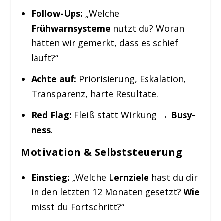
Follow-Ups:
„Welche
Frühwarnsysteme
nutzt du? Woran
hätten wir gemerkt, dass es schief
läuft?“
Achte auf:
Priorisierung, Eskalation,
Transparenz, harte Resultate.
Red Flag:
Fleiß statt Wirkung →
Busy-
ness
.
Motivation & Selbststeuerung
Einstieg:
„Welche
Lernziele
hast du dir
in den letzten 12 Monaten gesetzt?
Wie
misst du Fortschritt?“