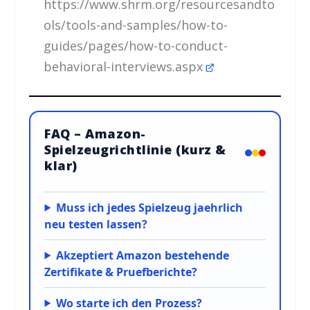
https://www.shrm.org/resourcesandto
ols/tools-and-samples/how-to-
guides/pages/how-to-conduct-
behavioral-interviews.aspx
FAQ – Amazon-
Spielzeugrichtlinie (kurz &
klar)
Muss ich jedes Spielzeug jaehrlich
neu testen lassen?
Akzeptiert Amazon bestehende
Zertifikate & Pruefberichte?
Wo starte ich den Prozess?