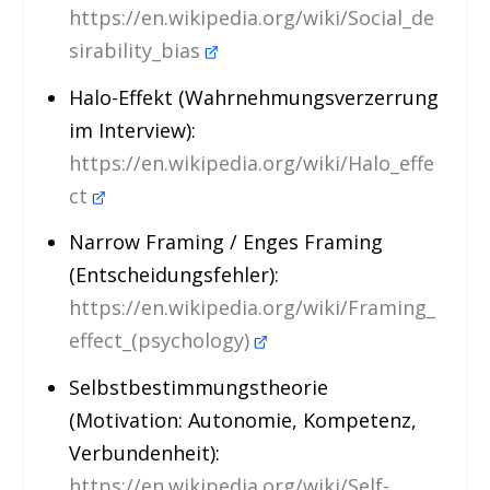
https://en.wikipedia.org/wiki/Social_de
sirability_bias
Halo-Effekt (Wahrnehmungsverzerrung
im Interview):
https://en.wikipedia.org/wiki/Halo_effe
ct
Narrow Framing / Enges Framing
(Entscheidungsfehler):
https://en.wikipedia.org/wiki/Framing_
effect_(psychology)
Selbstbestimmungstheorie
(Motivation: Autonomie, Kompetenz,
Verbundenheit):
https://en.wikipedia.org/wiki/Self-