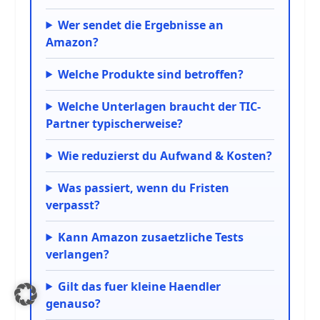
Wer sendet die Ergebnisse an
Amazon?
Welche Produkte sind betroffen?
Welche Unterlagen braucht der TIC-
Partner typischerweise?
Wie reduzierst du Aufwand & Kosten?
Was passiert, wenn du Fristen
verpasst?
Kann Amazon zusaetzliche Tests
verlangen?
Gilt das fuer kleine Haendler
genauso?