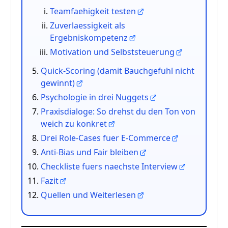
Teamfaehigkeit testen
Zuverlaessigkeit als
Ergebniskompetenz
Motivation und Selbststeuerung
Quick-Scoring (damit Bauchgefuhl nicht
gewinnt)
Psychologie in drei Nuggets
Praxisdialoge: So drehst du den Ton von
weich zu konkret
Drei Role-Cases fuer E-Commerce
Anti-Bias und Fair bleiben
Checkliste fuers naechste Interview
Fazit
Quellen und Weiterlesen