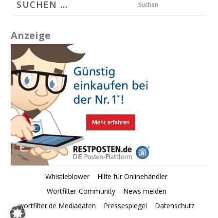
Suchen
Anzeige
Whistleblower
Hilfe für Onlinehändler
Wortfilter-Community
News melden
wortfilter.de Mediadaten
Pressespiegel
Datenschutz