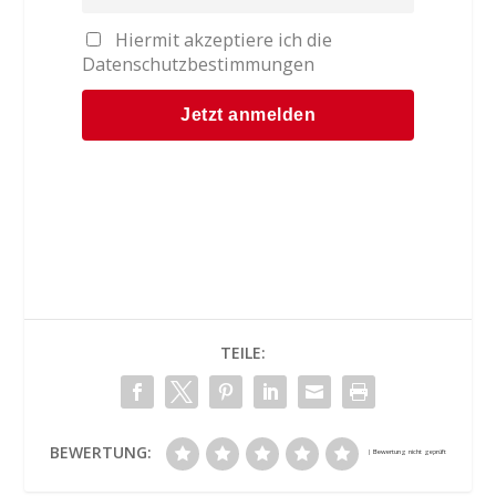
Hiermit akzeptiere ich die
Datenschutzbestimmungen
TEILE:
BEWERTUNG: