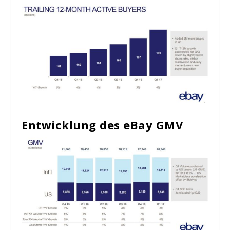
Entwicklung des eBay GMV