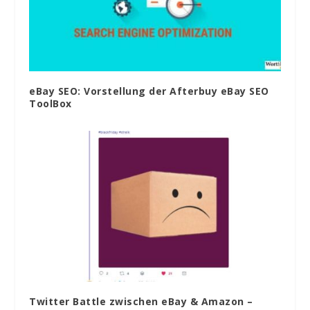
eBay SEO: Vorstellung der Afterbuy eBay SEO
ToolBox
Twitter Battle zwischen eBay & Amazon –