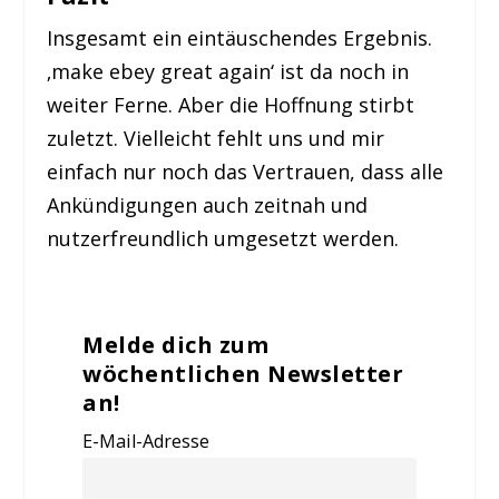
Insgesamt ein eintäuschendes Ergebnis.
‚make ebey great again‘ ist da noch in
weiter Ferne. Aber die Hoffnung stirbt
zuletzt. Vielleicht fehlt uns und mir
einfach nur noch das Vertrauen, dass alle
Ankündigungen auch zeitnah und
nutzerfreundlich umgesetzt werden.
Melde dich zum
wöchentlichen Newsletter
an!
E-Mail-Adresse