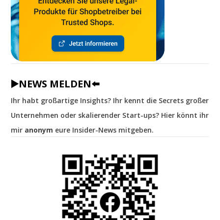
▶️NEWS MELDEN⬅️
Ihr habt großartige Insights? Ihr kennt die Secrets großer
Unternehmen oder skalierender Start-ups? Hier könnt ihr
mir
anonym
eure Insider-News mitgeben.