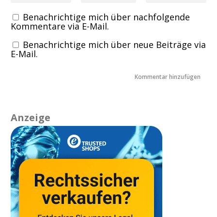
Benachrichtige mich über nachfolgende
Kommentare via E-Mail.
Benachrichtige mich über neue Beiträge via
E-Mail.
Anzeige