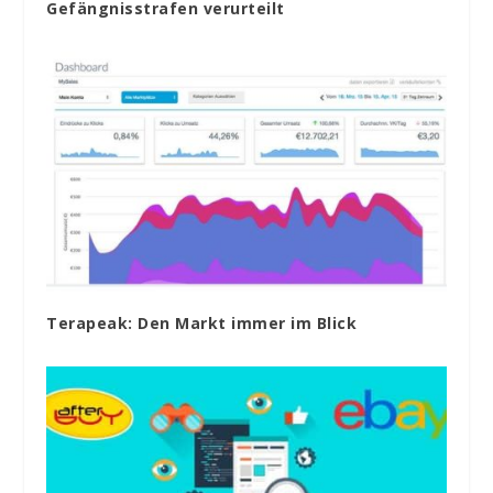
Gefängnisstrafen verurteilt
Terapeak: Den Markt immer im Blick