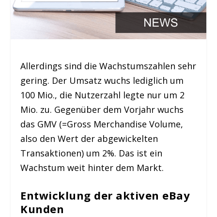
Allerdings sind die Wachstumszahlen sehr
gering. Der Umsatz wuchs lediglich um
100 Mio., die Nutzerzahl legte nur um 2
Mio. zu. Gegenüber dem Vorjahr wuchs
das GMV (=Gross Merchandise Volume,
also den Wert der abgewickelten
Transaktionen) um 2%. Das ist ein
Wachstum weit hinter dem Markt.
Entwicklung der aktiven eBay
Kunden