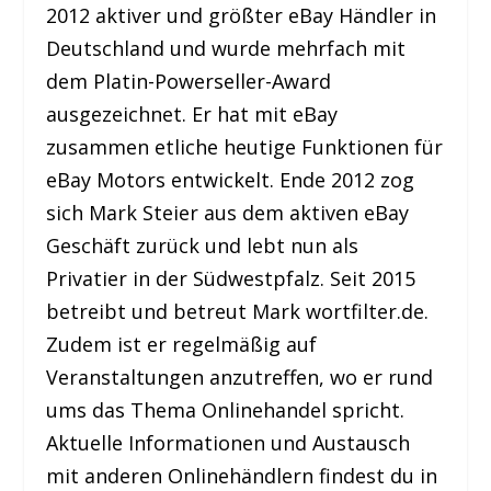
2012 aktiver und größter eBay Händler in
Deutschland und wurde mehrfach mit
dem Platin-Powerseller-Award
ausgezeichnet. Er hat mit eBay
zusammen etliche heutige Funktionen für
eBay Motors entwickelt. Ende 2012 zog
sich Mark Steier aus dem aktiven eBay
Geschäft zurück und lebt nun als
Privatier in der Südwestpfalz. Seit 2015
betreibt und betreut Mark wortfilter.de.
Zudem ist er regelmäßig auf
Veranstaltungen anzutreffen, wo er rund
ums das Thema Onlinehandel spricht.
Aktuelle Informationen und Austausch
mit anderen Onlinehändlern findest du in