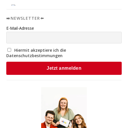
➡️NEWSLETTER⬅️
E-Mail-Adresse
Hiermit akzeptiere ich die
Datenschutzbestimmungen