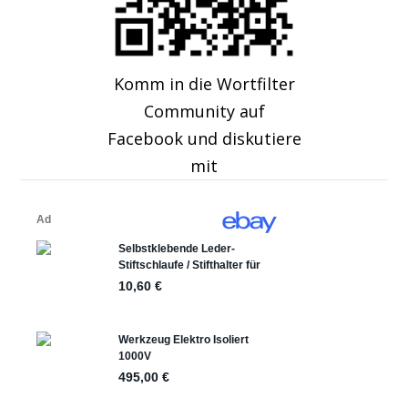
Komm in die Wortfilter
Community auf
Facebook und diskutiere
mit