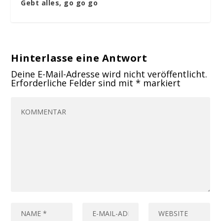
Gebt alles, go go go
Hinterlasse eine Antwort
Deine E-Mail-Adresse wird nicht veröffentlicht.
Erforderliche Felder sind mit
*
markiert