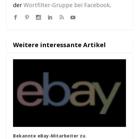
der
Wortfilter-Gruppe bei Facebook
.
Weitere interessante Artikel
Bekannte eBay-Mitarbeiter zu