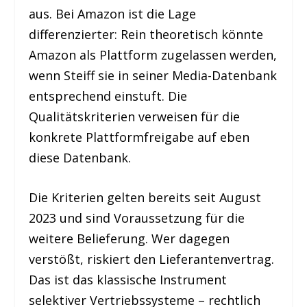
aus. Bei Amazon ist die Lage
differenzierter: Rein theoretisch könnte
Amazon als Plattform zugelassen werden,
wenn Steiff sie in seiner Media-Datenbank
entsprechend einstuft. Die
Qualitätskriterien verweisen für die
konkrete Plattformfreigabe auf eben
diese Datenbank.
Die Kriterien gelten bereits seit August
2023 und sind Voraussetzung für die
weitere Belieferung. Wer dagegen
verstößt, riskiert den Lieferantenvertrag.
Das ist das klassische Instrument
selektiver Vertriebssysteme – rechtlich