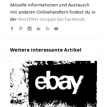
Aktuelle Informationen und Austausch
mit anderen Onlinehändlern findest du in
der
Wortfilter-Gruppe bei Facebook
.
Weitere interessante Artikel