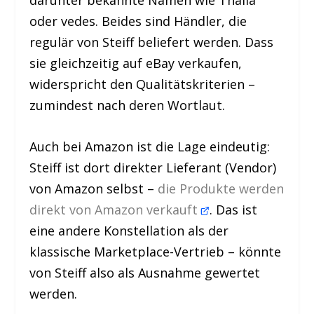
darunter bekannte Namen wie Thalia
oder vedes. Beides sind Händler, die
regulär von Steiff beliefert werden. Dass
sie gleichzeitig auf eBay verkaufen,
widerspricht den Qualitätskriterien –
zumindest nach deren Wortlaut.
Auch bei Amazon ist die Lage eindeutig:
Steiff ist dort direkter Lieferant (Vendor)
von Amazon selbst –
die Produkte werden
direkt von Amazon verkauft
. Das ist
eine andere Konstellation als der
klassische Marketplace-Vertrieb – könnte
von Steiff also als Ausnahme gewertet
werden.