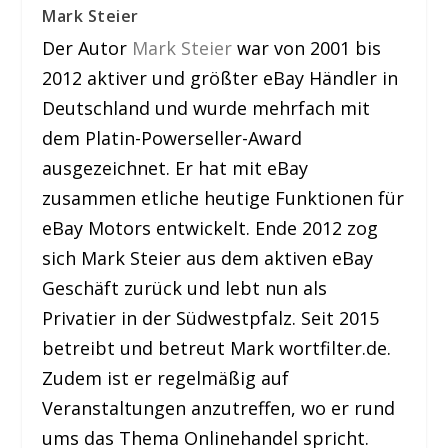
Mark Steier
Der Autor
Mark Steier
war von 2001 bis
2012 aktiver und größter eBay Händler in
Deutschland und wurde mehrfach mit
dem Platin-Powerseller-Award
ausgezeichnet. Er hat mit eBay
zusammen etliche heutige Funktionen für
eBay Motors entwickelt. Ende 2012 zog
sich Mark Steier aus dem aktiven eBay
Geschäft zurück und lebt nun als
Privatier in der Südwestpfalz. Seit 2015
betreibt und betreut Mark wortfilter.de.
Zudem ist er regelmäßig auf
Veranstaltungen anzutreffen, wo er rund
ums das Thema Onlinehandel spricht.