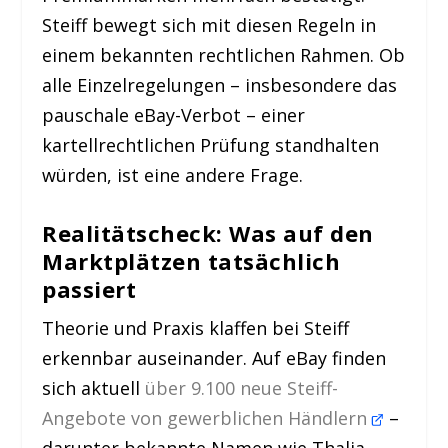
Steiff bewegt sich mit diesen Regeln in
einem bekannten rechtlichen Rahmen. Ob
alle Einzelregelungen – insbesondere das
pauschale eBay-Verbot – einer
kartellrechtlichen Prüfung standhalten
würden, ist eine andere Frage.
Realitätscheck: Was auf den
Marktplätzen tatsächlich
passiert
Theorie und Praxis klaffen bei Steiff
erkennbar auseinander. Auf eBay finden
sich aktuell
über 9.100 neue Steiff-
Angebote von gewerblichen Händlern
–