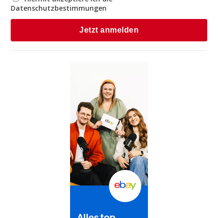
Datenschutzbestimmungen