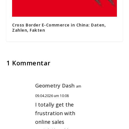
Cross Border E-Commerce in China: Daten,
Zahlen, Fakten
1 Kommentar
Geometry Dash
am
09.04.2026 um 10:08
I totally get the
frustration with
online sales