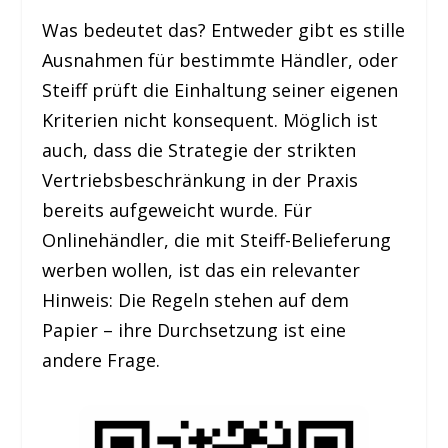
Was bedeutet das? Entweder gibt es stille
Ausnahmen für bestimmte Händler, oder
Steiff prüft die Einhaltung seiner eigenen
Kriterien nicht konsequent. Möglich ist
auch, dass die Strategie der strikten
Vertriebsbeschränkung in der Praxis
bereits aufgeweicht wurde. Für
Onlinehändler, die mit Steiff-Belieferung
werben wollen, ist das ein relevanter
Hinweis: Die Regeln stehen auf dem
Papier – ihre Durchsetzung ist eine
andere Frage.