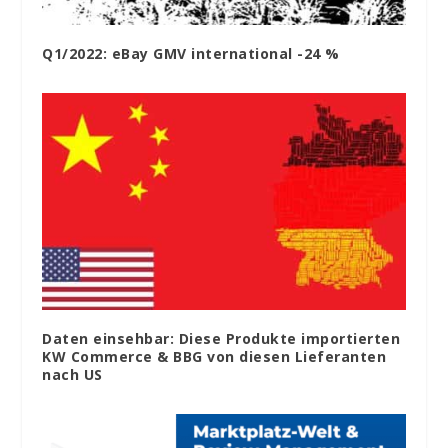
Q1/2022: eBay GMV international -24 %
Daten einsehbar: Diese Produkte importierten
KW Commerce & BBG von diesen Lieferanten
nach US