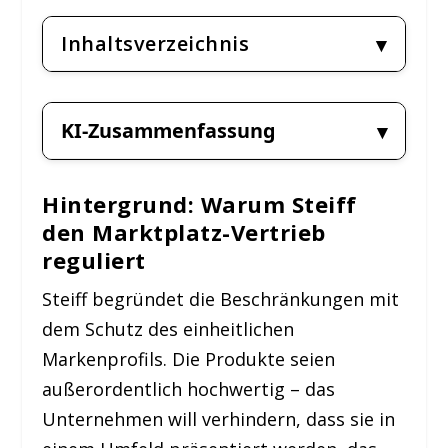
Inhaltsverzeichnis
KI-Zusammenfassung
Hintergrund: Warum Steiff
den Marktplatz-Vertrieb
reguliert
Steiff begründet die Beschränkungen mit
dem Schutz des einheitlichen
Markenprofils. Die Produkte seien
außerordentlich hochwertig – das
Unternehmen will verhindern, dass sie in