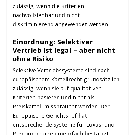
zulässig, wenn die Kriterien
nachvollziehbar und nicht
diskriminierend angewendet werden.
Einordnung: Selektiver
Vertrieb ist legal – aber nicht
ohne Risiko
Selektive Vertriebssysteme sind nach
europäischem Kartellrecht grundsätzlich
zulässig, wenn sie auf qualitativen
Kriterien basieren und nicht als
Preiskartell missbraucht werden. Der
Europäische Gerichtshof hat
entsprechende Systeme für Luxus- und
Premiummarken mehrfach bestätigt.