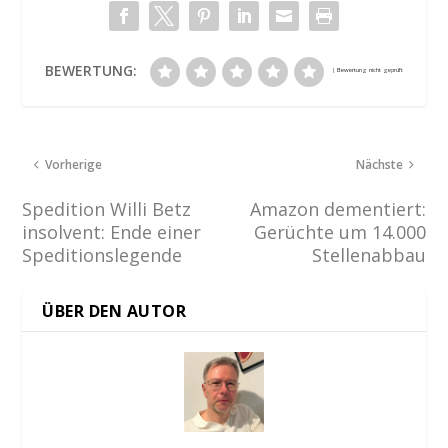
BEWERTUNG:
Vorherige
Nächste
Spedition Willi Betz
Amazon dementiert:
insolvent: Ende einer
Gerüchte um 14.000
Speditionslegende
Stellenabbau
ÜBER DEN AUTOR