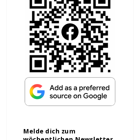
Melde dich zum
wöchentlichen Newsletter