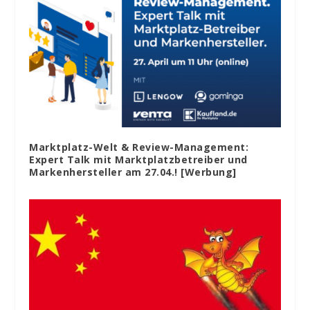
Marktplatz-Welt & Review-Management:
Expert Talk mit Marktplatzbetreiber und
Markenhersteller am 27.04.! [Werbung]