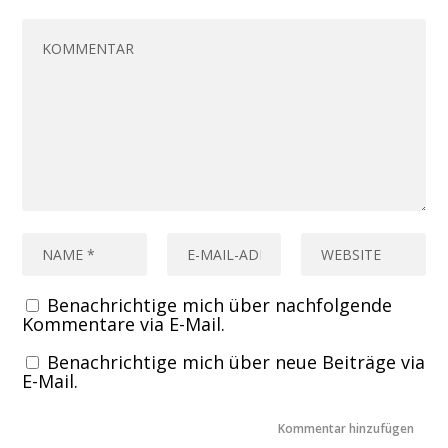
Benachrichtige mich über nachfolgende
Kommentare via E-Mail.
Benachrichtige mich über neue Beiträge via
E-Mail.