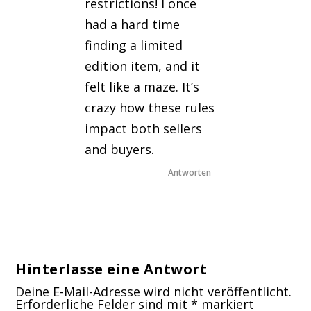
restrictions! I once
had a hard time
finding a limited
edition item, and it
felt like a maze. It’s
crazy how these rules
impact both sellers
and buyers.
Antworten
Hinterlasse eine Antwort
Deine E-Mail-Adresse wird nicht veröffentlicht.
Erforderliche Felder sind mit
*
markiert