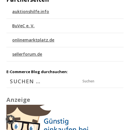
auktionshilfe.info
BuVeC e. V.
onlinemarktplatz.de
sellerforum.de
E-Commerce Blog durchsuchen:
Suchen
Anzeige