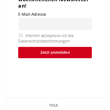
an!
E-Mail-Adresse
Hiermit akzeptiere ich die
Datenschutzbestimmungen
TEILE: