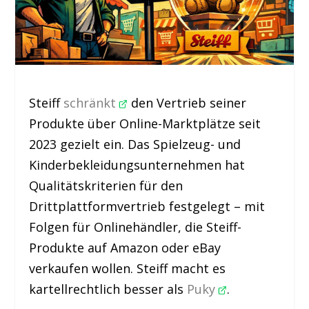
Steiff
schränkt
den Vertrieb seiner
Produkte über Online-Marktplätze seit
2023 gezielt ein. Das Spielzeug- und
Kinderbekleidungsunternehmen hat
Qualitätskriterien für den
Drittplattformvertrieb festgelegt – mit
Folgen für Onlinehändler, die Steiff-
Produkte auf Amazon oder eBay
verkaufen wollen. Steiff macht es
kartellrechtlich besser als
Puky
.