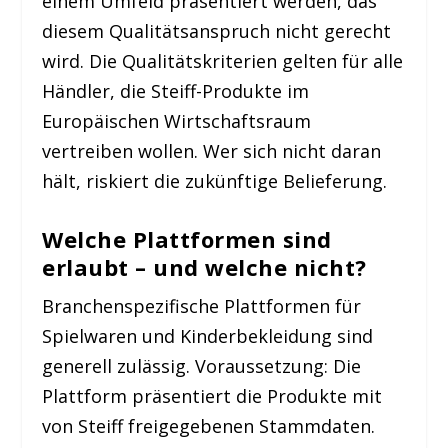
einem Umfeld präsentiert werden, das
diesem Qualitätsanspruch nicht gerecht
wird. Die Qualitätskriterien gelten für alle
Händler, die Steiff-Produkte im
Europäischen Wirtschaftsraum
vertreiben wollen. Wer sich nicht daran
hält, riskiert die zukünftige Belieferung.
Welche Plattformen sind
erlaubt – und welche nicht?
Branchenspezifische Plattformen für
Spielwaren und Kinderbekleidung sind
generell zulässig. Voraussetzung: Die
Plattform präsentiert die Produkte mit
von Steiff freigegebenen Stammdaten.