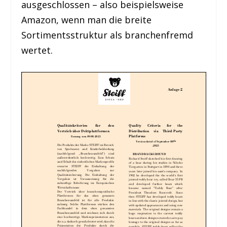
ausgeschlossen – also beispielsweise
Amazon, wenn man die breite
Sortimentsstruktur als branchenfremd
wertet.