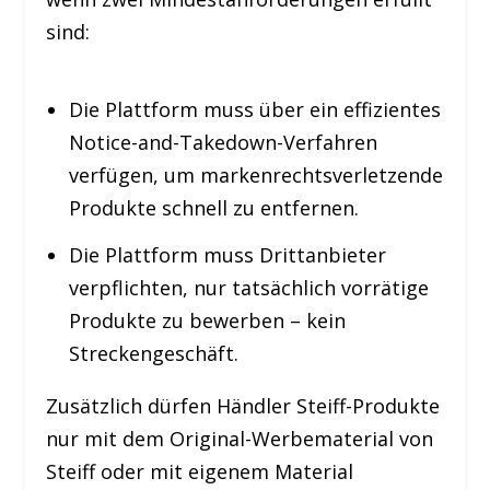
sind:
Die Plattform muss über ein effizientes
Notice-and-Takedown-Verfahren
verfügen, um markenrechtsverletzende
Produkte schnell zu entfernen.
Die Plattform muss Drittanbieter
verpflichten, nur tatsächlich vorrätige
Produkte zu bewerben – kein
Streckengeschäft.
Zusätzlich dürfen Händler Steiff-Produkte
nur mit dem Original-Werbematerial von
Steiff oder mit eigenem Material