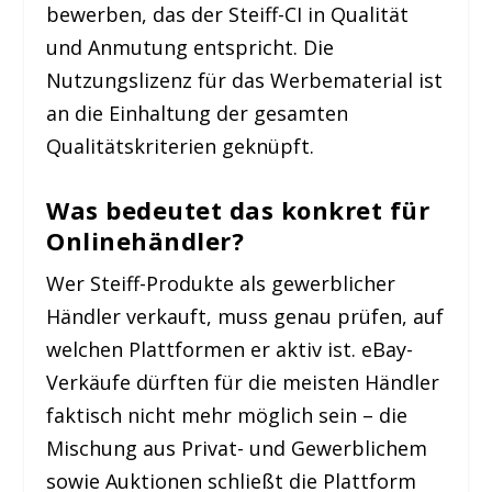
bewerben, das der Steiff-CI in Qualität
und Anmutung entspricht. Die
Nutzungslizenz für das Werbematerial ist
an die Einhaltung der gesamten
Qualitätskriterien geknüpft.
Was bedeutet das konkret für
Onlinehändler?
Wer Steiff-Produkte als gewerblicher
Händler verkauft, muss genau prüfen, auf
welchen Plattformen er aktiv ist. eBay-
Verkäufe dürften für die meisten Händler
faktisch nicht mehr möglich sein – die
Mischung aus Privat- und Gewerblichem
sowie Auktionen schließt die Plattform