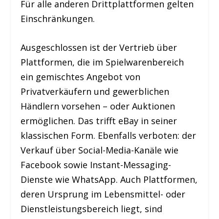
Für alle anderen Drittplattformen gelten
Einschränkungen.
Ausgeschlossen ist der Vertrieb über
Plattformen, die im Spielwarenbereich
ein gemischtes Angebot von
Privatverkäufern und gewerblichen
Händlern vorsehen – oder Auktionen
ermöglichen. Das trifft eBay in seiner
klassischen Form. Ebenfalls verboten: der
Verkauf über Social-Media-Kanäle wie
Facebook sowie Instant-Messaging-
Dienste wie WhatsApp. Auch Plattformen,
deren Ursprung im Lebensmittel- oder
Dienstleistungsbereich liegt, sind