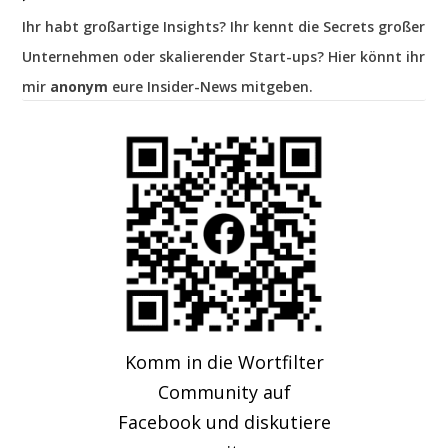
Ihr habt großartige Insights? Ihr kennt die Secrets großer
Unternehmen oder skalierender Start-ups? Hier könnt ihr
mir
anonym
eure Insider-News mitgeben.
Komm in die Wortfilter
Community auf
Facebook und diskutiere