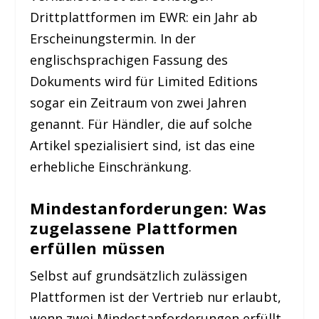
Drittplattformen im EWR: ein Jahr ab
Erscheinungstermin. In der
englischsprachigen Fassung des
Dokuments wird für Limited Editions
sogar ein Zeitraum von zwei Jahren
genannt. Für Händler, die auf solche
Artikel spezialisiert sind, ist das eine
erhebliche Einschränkung.
Mindestanforderungen: Was
zugelassene Plattformen
erfüllen müssen
Selbst auf grundsätzlich zulässigen
Plattformen ist der Vertrieb nur erlaubt,
wenn zwei Mindestanforderungen erfüllt