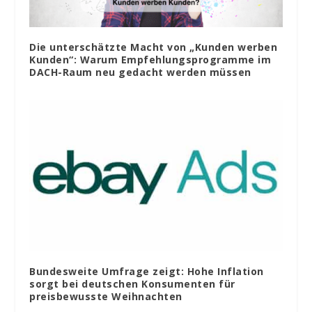
Die unterschätzte Macht von „Kunden werben
Kunden“: Warum Empfehlungsprogramme im
DACH-Raum neu gedacht werden müssen
Bundesweite Umfrage zeigt: Hohe Inflation
sorgt bei deutschen Konsumenten für
preisbewusste Weihnachten