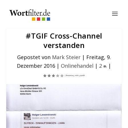
#TGIF Cross-Channel
verstanden
Gepostet von
Mark Steier
|
Freitag, 9.
Dezember 2016
|
Onlinehandel
|
2
|