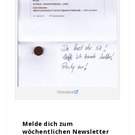
Omnideal
Melde dich zum
wöchentlichen Newsletter