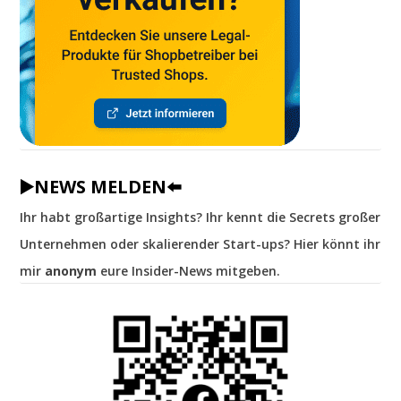
▶️NEWS MELDEN⬅️
Ihr habt großartige Insights? Ihr kennt die Secrets großer
Unternehmen oder skalierender Start-ups? Hier könnt ihr
mir
anonym
eure Insider-News mitgeben.