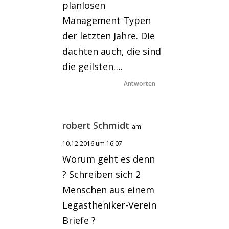
planlosen
Management Typen
der letzten Jahre. Die
dachten auch, die sind
die geilsten….
Antworten
robert Schmidt
am
10.12.2016 um 16:07
Worum geht es denn
? Schreiben sich 2
Menschen aus einem
Legastheniker-Verein
Briefe ?