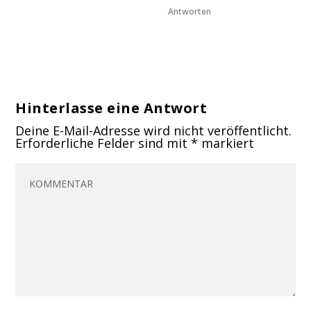
Antworten
Hinterlasse eine Antwort
Deine E-Mail-Adresse wird nicht veröffentlicht.
Erforderliche Felder sind mit
*
markiert