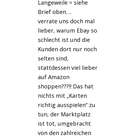
Langeweile = siehe
Brief oben….
verrate uns doch mal
lieber, warum Ebay so
schlecht ist und die
Kunden dort nur noch
selten sind,
stattdessen viel lieber
auf Amazon
shoppen???!! Das hat
nichts mit „Karten
richtig ausspielen“ zu
tun, der Marktplatz
ist tot, umgebracht
von den zahlreichen