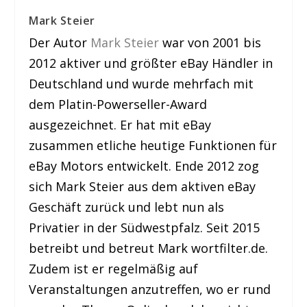
Mark Steier
Der Autor
Mark Steier
war von 2001 bis
2012 aktiver und größter eBay Händler in
Deutschland und wurde mehrfach mit
dem Platin-Powerseller-Award
ausgezeichnet. Er hat mit eBay
zusammen etliche heutige Funktionen für
eBay Motors entwickelt. Ende 2012 zog
sich Mark Steier aus dem aktiven eBay
Geschäft zurück und lebt nun als
Privatier in der Südwestpfalz. Seit 2015
betreibt und betreut Mark wortfilter.de.
Zudem ist er regelmäßig auf
Veranstaltungen anzutreffen, wo er rund