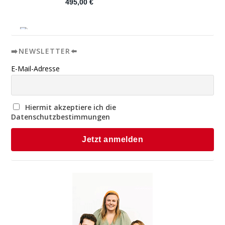
➡️NEWSLETTER⬅️
E-Mail-Adresse
Hiermit akzeptiere ich die
Datenschutzbestimmungen