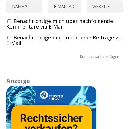
Benachrichtige mich über nachfolgende
Kommentare via E-Mail.
Benachrichtige mich über neue Beiträge via
E-Mail.
Anzeige