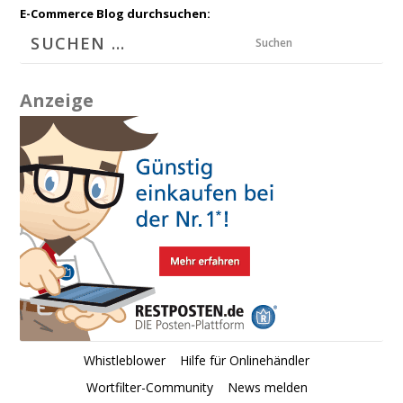
E-Commerce Blog durchsuchen:
Suchen
Anzeige
Whistleblower
Hilfe für Onlinehändler
Wortfilter-Community
News melden