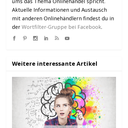
ums das Thema Onlinehandel spricht.
Aktuelle Informationen und Austausch
mit anderen Onlinehändlern findest du in
der
Wortfilter-Gruppe bei Facebook
.
Weitere interessante Artikel