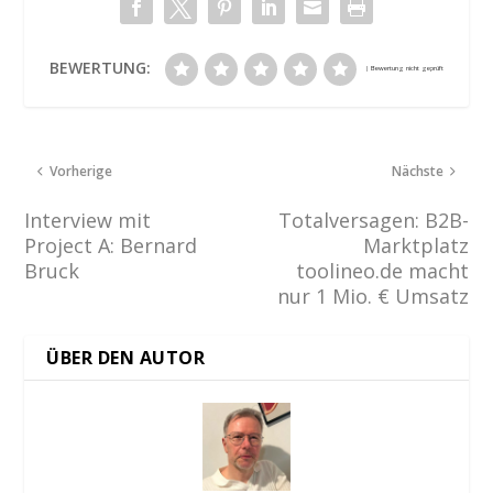
BEWERTUNG:
Vorherige
Nächste
Interview mit
Totalversagen: B2B-
Project A: Bernard
Marktplatz
Bruck
toolineo.de macht
nur 1 Mio. € Umsatz
ÜBER DEN AUTOR