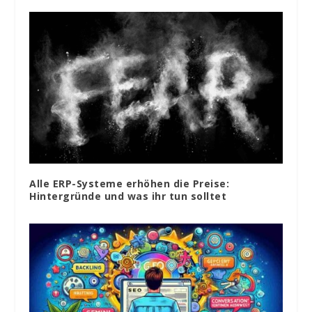
Alle ERP-Systeme erhöhen die Preise:
Hintergründe und was ihr tun solltet