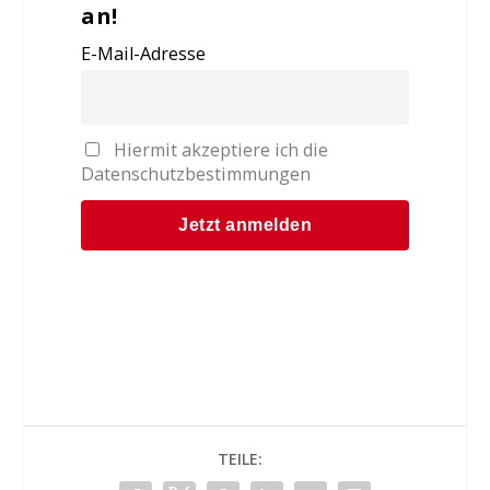
an!
E-Mail-Adresse
Hiermit akzeptiere ich die
Datenschutzbestimmungen
TEILE: