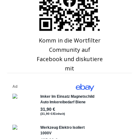
Komm in die Wortfilter
Community auf
Facebook und diskutiere
mit