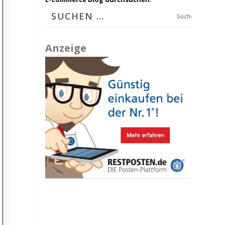
Suchen
Anzeige