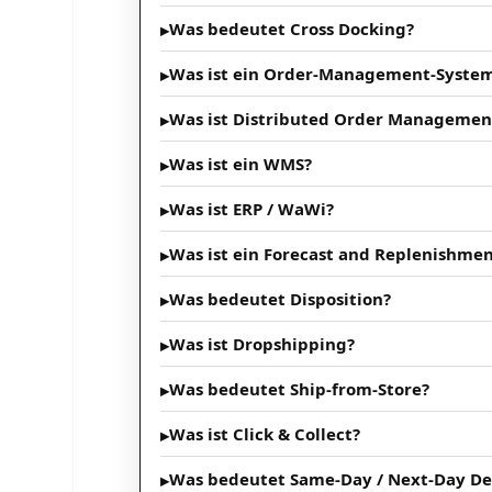
Was bedeutet Cross Docking?
Was ist ein Order-Management-Syste
Was ist Distributed Order Managemen
Was ist ein WMS?
Was ist ERP / WaWi?
Was ist ein Forecast and Replenishmen
Was bedeutet Disposition?
Was ist Dropshipping?
Was bedeutet Ship-from-Store?
Was ist Click & Collect?
Was bedeutet Same-Day / Next-Day De