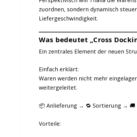
zuordnen, sondern dynamisch steuer
Liefergeschwindigkeit.
Was bedeutet „Cross Dockin
Ein zentrales Element der neuen Stru
Einfach erklärt:
Waren werden nicht mehr eingelager
weitergeleitet.
📦 Anlieferung → 🔁 Sortierung → 🚚
Vorteile: