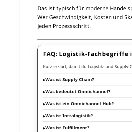
Das ist typisch für moderne Handels
Wer Geschwindigkeit, Kosten und Ska
jeden Prozessschritt.
FAQ: Logistik-Fachbegriffe
Kurz erklärt, damit du Logistik- und Supply-
Was ist Supply Chain?
Was bedeutet Omnichannel?
Was ist ein Omnichannel-Hub?
Was ist Intralogistik?
Was ist Fulfillment?