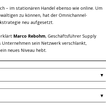
lich – im stationären Handel ebenso wie online. Um
wältigen zu können, hat der Omnichannel-
kstrategie neu aufgesetzt.
rklärt
Marco Rebohm
, Geschäftsführer Supply
das Unternehmen sein Netzwerk verschlankt,
 ein neues Niveau hebt.