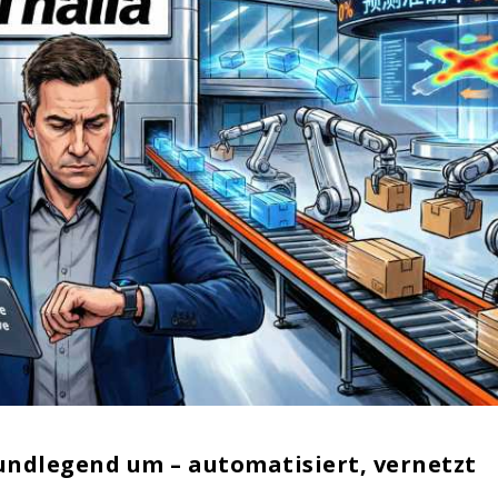
rundlegend um – automatisiert, vernetzt