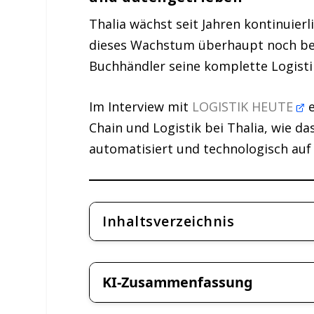
Thalia wächst seit Jahren kontinuier
dieses Wachstum überhaupt noch be
Buchhändler seine komplette Logisti
Im Interview mit
LOGISTIK HEUTE
e
Chain und Logistik bei Thalia, wie 
automatisiert und technologisch auf
Inhaltsverzeichnis
KI-Zusammenfassung