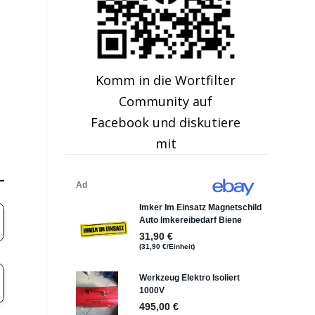
Komm in die Wortfilter
Community auf
Facebook und diskutiere
mit