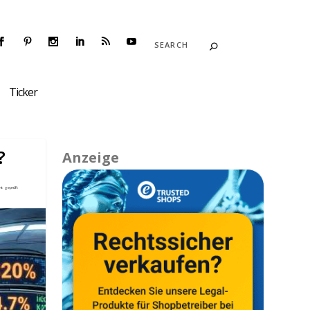
Ticker
?
Anzeige