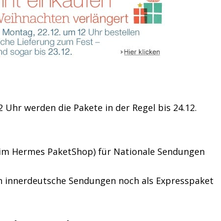
2 Uhr werden die Pakete in der Regel bis 24.12.
 im Hermes PaketShop) für Nationale Sendungen
 innerdeutsche Sendungen noch als Expresspaket