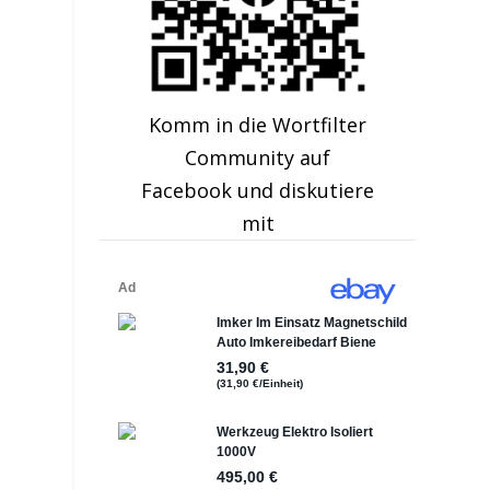
Komm in die Wortfilter
Community auf
Facebook und diskutiere
mit