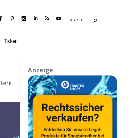
Ticker
Anzeige
tere