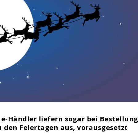
e-Händler liefern sogar bei Bestellun
u den Feiertagen aus, vorausgesetzt