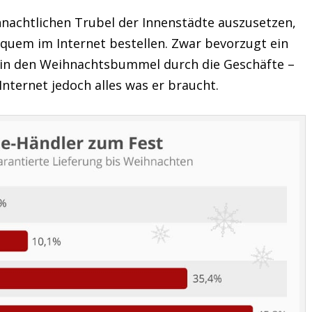
hnachtlichen Trubel der Innenstädte auszusetzen,
quem im Internet bestellen. Zwar bevorzugt ein
hin den Weihnachtsbummel durch die Geschäfte –
Internet jedoch alles was er braucht.