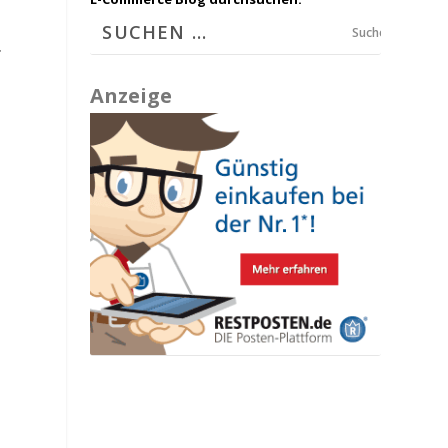
Suchen
.
Anzeige