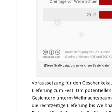
(Diese Grafik zeigt bis zu welchem Bestelldatum
Voraussetzung für den Geschenkekauf 
Lieferung zum Fest. Um potentiellen
Gesichtern unterm Weihnachtsbaum z
die rechtzeitige Lieferung bis Weih