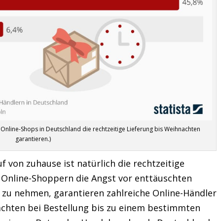
 Online-Shops in Deutschland die rechtzeitige Lieferung bis Weihnachten
garantieren.)
von zuhause ist natürlich die rechtzeitige
 Online-Shoppern die Angst vor enttäuschten
u nehmen, garantieren zahlreiche Online-Händler
nachten bei Bestellung bis zu einem bestimmten