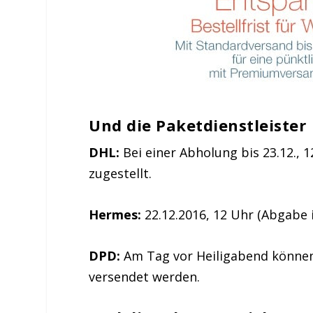
Und die Paketdienstleister
DHL:
Bei einer Abholung bis 23.12., 1
zugestellt.
Hermes:
22.12.2016, 12 Uhr (Abgabe
DPD:
Am Tag vor Heiligabend können
versendet werden.