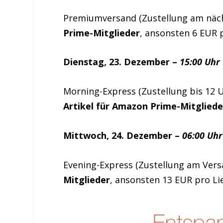
Premiumversand (Zustellung am näc
Prime-Mitglieder
, ansonsten 6 EUR 
Dienstag, 23. Dezember –
15:00 Uhr
Morning-Express (Zustellung bis 12
Artikel für Amazon Prime-Mitgliede
Mittwoch, 24. Dezember –
06:00 Uhr
Evening-Express (Zustellung am Vers
Mitglieder
, ansonsten 13 EUR pro Li