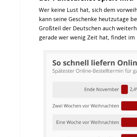
Wer keine Lust hat, sich dem vorwei
kann seine Geschenke heutzutage be
Großteil der Deutschen auch weiter
gerade wer wenig Zeit hat, findet im 