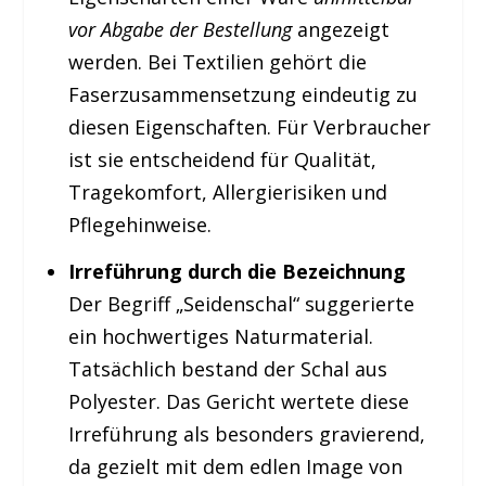
vor Abgabe der Bestellung
angezeigt
werden. Bei Textilien gehört die
Faserzusammensetzung eindeutig zu
diesen Eigenschaften. Für Verbraucher
ist sie entscheidend für Qualität,
Tragekomfort, Allergierisiken und
Pflegehinweise.
Irreführung durch die Bezeichnung
Der Begriff „Seidenschal“ suggerierte
ein hochwertiges Naturmaterial.
Tatsächlich bestand der Schal aus
Polyester. Das Gericht wertete diese
Irreführung als besonders gravierend,
da gezielt mit dem edlen Image von