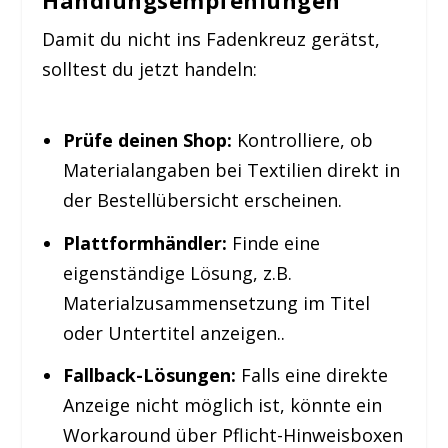
Damit du nicht ins Fadenkreuz gerätst,
solltest du jetzt handeln:
Prüfe deinen Shop:
Kontrolliere, ob
Materialangaben bei Textilien direkt in
der Bestellübersicht erscheinen.
Plattformhändler:
Finde eine
eigenständige Lösung, z.B.
Materialzusammensetzung im Titel
oder Untertitel anzeigen..
Fallback-Lösungen:
Falls eine direkte
Anzeige nicht möglich ist, könnte ein
Workaround über Pflicht-Hinweisboxen