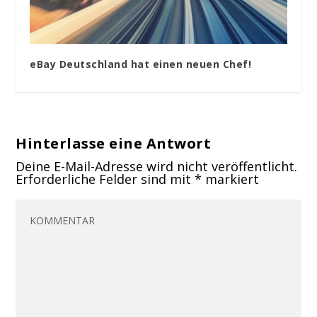
eBay Deutschland hat einen neuen Chef!
Hinterlasse eine Antwort
Deine E-Mail-Adresse wird nicht veröffentlicht.
Erforderliche Felder sind mit
*
markiert