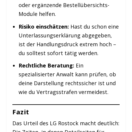
oder ergänzende Bestellübersichts-
Module helfen.
Risiko einschätzen:
Hast du schon eine
Unterlassungserklärung abgegeben,
ist der Handlungsdruck extrem hoch –
du solltest sofort tätig werden.
Rechtliche Beratung:
Ein
spezialisierter Anwalt kann prüfen, ob
deine Darstellung rechtssicher ist und
wie du Vertragsstrafen vermeidest.
Fazit
Das Urteil des LG Rostock macht deutlich: