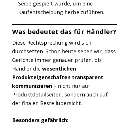
Seide gespielt wurde, um eine
Kaufentscheidung herbeizuführen.
Was bedeutet das für Händler?
Diese Rechtsprechung wird sich
durchsetzen. Schon heute sehen wir, dass
Gerichte immer genauer prüfen, ob
Händler die
wesentlichen
Produkteigenschaften transparent
kommunizieren
– nicht nur auf
Produktdetailseiten, sondern auch auf
der finalen Bestellübersicht.
Besonders gefährlich: