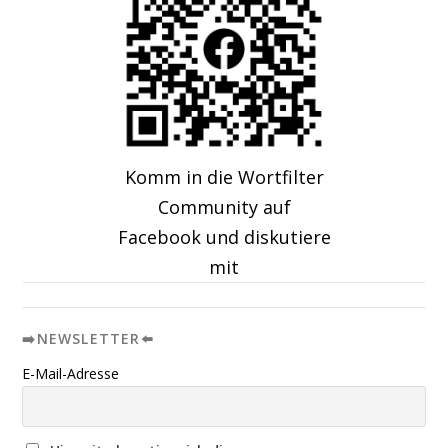
Komm in die Wortfilter
Community auf
Facebook und diskutiere
mit
➡️NEWSLETTER⬅️
E-Mail-Adresse