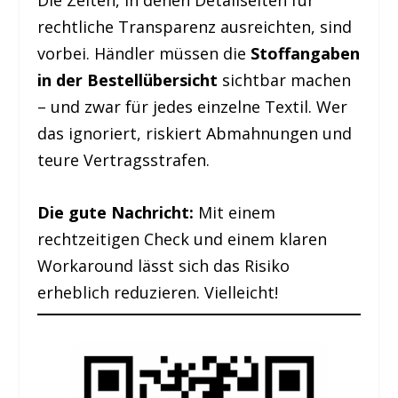
Die Zeiten, in denen Detailseiten für
rechtliche Transparenz ausreichten, sind
vorbei. Händler müssen die
Stoffangaben
in der Bestellübersicht
sichtbar machen
– und zwar für jedes einzelne Textil. Wer
das ignoriert, riskiert Abmahnungen und
teure Vertragsstrafen.
Die gute Nachricht:
Mit einem
rechtzeitigen Check und einem klaren
Workaround lässt sich das Risiko
erheblich reduzieren. Vielleicht!