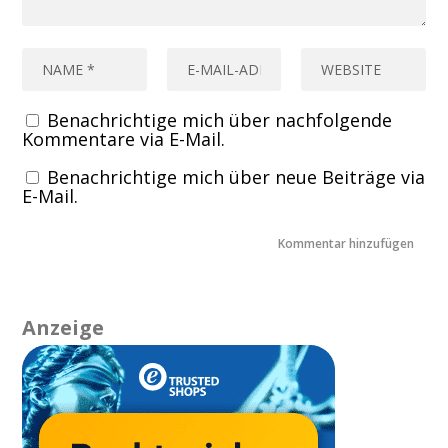
Benachrichtige mich über nachfolgende
Kommentare via E-Mail.
Benachrichtige mich über neue Beiträge via
E-Mail.
Anzeige