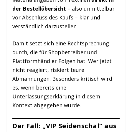
der Bestellübersicht
– also unmittelbar
vor Abschluss des Kaufs – klar und
verständlich darzustellen.
Damit setzt sich eine Rechtsprechung
durch, die für Shopbetreiber und
Plattformhändler Folgen hat. Wer jetzt
nicht reagiert, riskiert teure
Abmahnungen. Besonders kritisch wird
es, wenn bereits eine
Unterlassungserklärung in diesem
Kontext abgegeben wurde.
Der Fall: „VIP Seidenschal“ aus