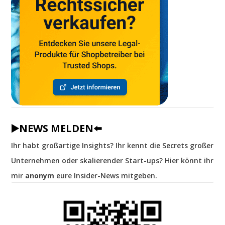
▶️NEWS MELDEN⬅️
Ihr habt großartige Insights? Ihr kennt die Secrets großer
Unternehmen oder skalierender Start-ups? Hier könnt ihr
mir
anonym
eure Insider-News mitgeben.