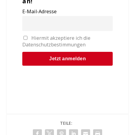
an!
E-Mail-Adresse
Hiermit akzeptiere ich die
Datenschutzbestimmungen
TEILE: