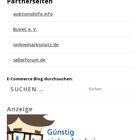
Partnerseiten
auktionshilfe.info
BuVeC e. V.
onlinemarktplatz.de
sellerforum.de
E-Commerce Blog durchsuchen:
Suchen
Anzeige