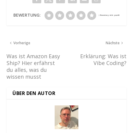
BEWERTUNG:
Vorherige
Nächste
Was ist Amazon Easy
Erklärung: Was ist
Ship? Hier erfährst
Vibe Coding?
du alles, was du
wissen musst
ÜBER DEN AUTOR