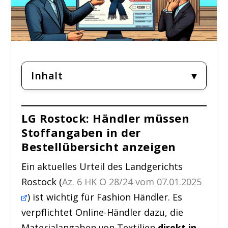
Inhalt
LG Rostock: Händler müssen
Stoffangaben in der
Bestellübersicht anzeigen
Ein aktuelles Urteil des Landgerichts
Rostock (
Az. 6 HK O 28/24 vom 07.01.2025
) ist wichtig für Fashion Händler. Es
verpflichtet Online-Händler dazu, die
Materialangaben von Textilien
direkt in