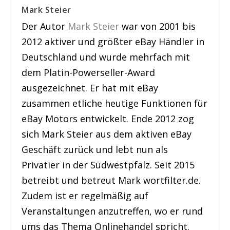
Mark Steier
Der Autor
Mark Steier
war von 2001 bis
2012 aktiver und größter eBay Händler in
Deutschland und wurde mehrfach mit
dem Platin-Powerseller-Award
ausgezeichnet. Er hat mit eBay
zusammen etliche heutige Funktionen für
eBay Motors entwickelt. Ende 2012 zog
sich Mark Steier aus dem aktiven eBay
Geschäft zurück und lebt nun als
Privatier in der Südwestpfalz. Seit 2015
betreibt und betreut Mark wortfilter.de.
Zudem ist er regelmäßig auf
Veranstaltungen anzutreffen, wo er rund
ums das Thema Onlinehandel spricht.