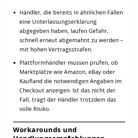
Händler, die bereits in ähnlichen Fällen
eine Unterlassungserklärung
abgegeben haben, laufen Gefahr,
schnell erneut abgemahnt zu werden –
mit hohen Vertragsstrafen.
Plattformhändler müssen prüfen, ob
Marktplätze wie Amazon, eBay oder
Kaufland die notwendigen Angaben im
Checkout anzeigen. Ist das nicht der
Fall, trägt der Händler trotzdem das
volle Risiko.
Workarounds und
Handlungsempfehlungen