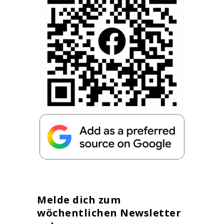
Melde dich zum
wöchentlichen Newsletter