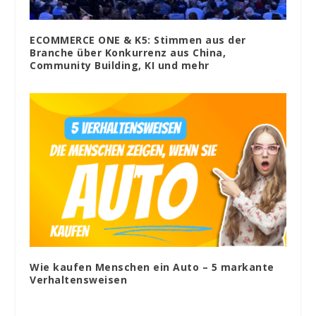
ECOMMERCE ONE & K5: Stimmen aus der
Branche über Konkurrenz aus China,
Community Building, KI und mehr
Wie kaufen Menschen ein Auto – 5 markante
Verhaltensweisen