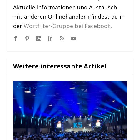
Aktuelle Informationen und Austausch
mit anderen Onlinehändlern findest du in
der
Wortfilter-Gruppe bei Facebook
.
Weitere interessante Artikel