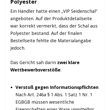
Polyester
Ein Händler hatte einen „VIP Seidenschal“
angeboten. Auf der Produktdetailseite
war korrekt vermerkt, dass der Schal aus
Polyester bestand. Auf der finalen
Bestellseite fehlte die Materialangabe
jedoch.
Das Gericht sah darin
zwei klare
Wettbewerbsverstöße
:
Verstoß gegen Informationspflichten
Nach Art. 246a § 1 Abs. 1 Satz 1 Nr. 1
EGBGB müssen wesentliche
Eigenschaften einer Ware
unmittelbar