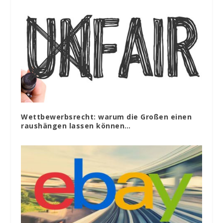
Wettbewerbsrecht: warum die Großen einen
raushängen lassen können…