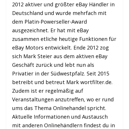
2012 aktiver und größter eBay Händler in
Deutschland und wurde mehrfach mit
dem Platin-Powerseller-Award
ausgezeichnet. Er hat mit eBay
zusammen etliche heutige Funktionen für
eBay Motors entwickelt. Ende 2012 zog
sich Mark Steier aus dem aktiven eBay
Geschäft zurück und lebt nun als
Privatier in der Südwestpfalz. Seit 2015
betreibt und betreut Mark wortfilter.de.
Zudem ist er regelmäßig auf
Veranstaltungen anzutreffen, wo er rund
ums das Thema Onlinehandel spricht.
Aktuelle Informationen und Austausch
mit anderen Onlinehändlern findest du in