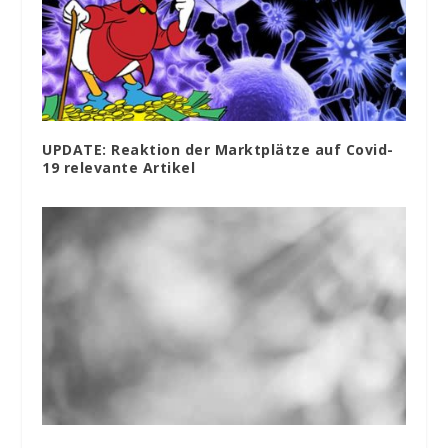
UPDATE: Reaktion der Marktplätze auf Covid-
19 relevante Artikel