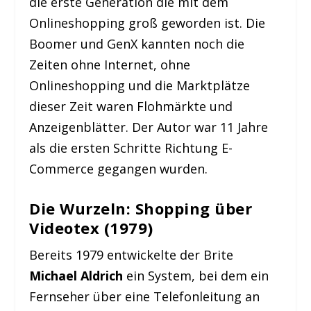
die erste Generation die mit dem
Onlineshopping groß geworden ist. Die
Boomer und GenX kannten noch die
Zeiten ohne Internet, ohne
Onlineshopping und die Marktplätze
dieser Zeit waren Flohmärkte und
Anzeigenblätter. Der Autor war 11 Jahre
als die ersten Schritte Richtung E-
Commerce gegangen wurden.
Die Wurzeln: Shopping über
Videotex (1979)
Bereits 1979 entwickelte der Brite
Michael Aldrich
ein System, bei dem ein
Fernseher über eine Telefonleitung an