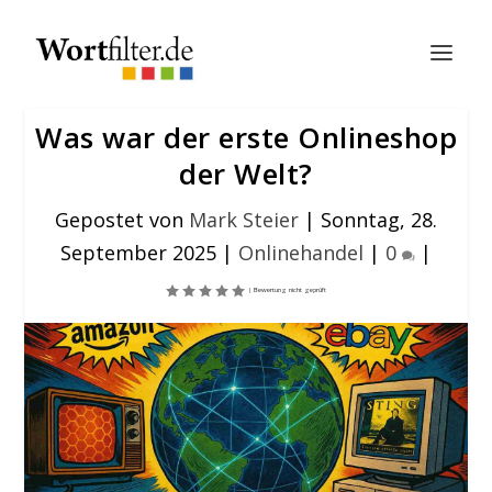
Was war der erste Onlineshop
der Welt?
Gepostet von
Mark Steier
|
Sonntag, 28.
September 2025
|
Onlinehandel
|
0
|