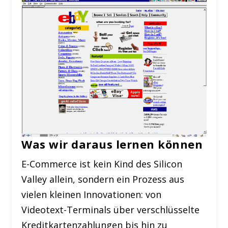
Was wir daraus lernen können
E-Commerce ist kein Kind des Silicon
Valley allein, sondern ein Prozess aus
vielen kleinen Innovationen: von
Videotext-Terminals über verschlüsselte
Kreditkartenzahlungen bis hin zu