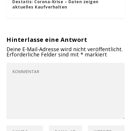
Destatis: Corona-Krise – Daten zeigen
aktuelles Kaufverhalten
Hinterlasse eine Antwort
Deine E-Mail-Adresse wird nicht veröffentlicht.
Erforderliche Felder sind mit
*
markiert