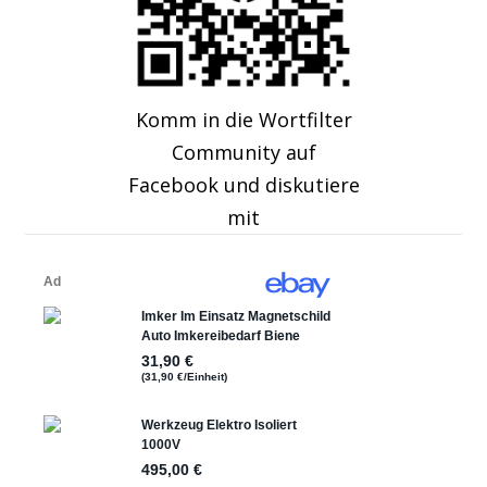
Komm in die Wortfilter
Community auf
Facebook und diskutiere
mit