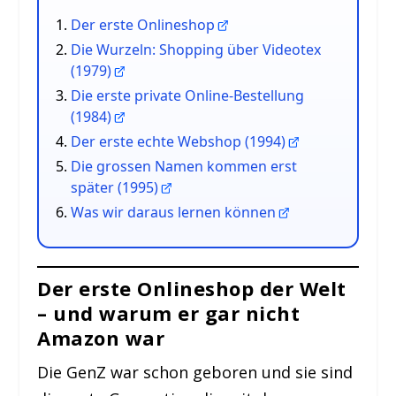
Der erste Onlineshop
Die Wurzeln: Shopping über Videotex
(1979)
Die erste private Online-Bestellung
(1984)
Der erste echte Webshop (1994)
Die grossen Namen kommen erst
später (1995)
Was wir daraus lernen können
Der erste Onlineshop der Welt
– und warum er gar nicht
Amazon war
Die GenZ war schon geboren und sie sind