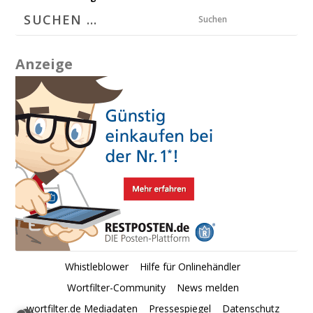
Suchen
Anzeige
Whistleblower
Hilfe für Onlinehändler
Wortfilter-Community
News melden
wortfilter.de Mediadaten
Pressespiegel
Datenschutz