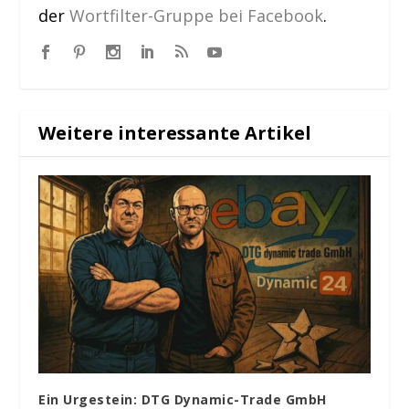
der
Wortfilter-Gruppe bei Facebook
.
Weitere interessante Artikel
Ein Urgestein: DTG Dynamic-Trade GmbH