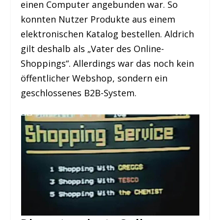
einen Computer angebunden war. So
konnten Nutzer Produkte aus einem
elektronischen Katalog bestellen. Aldrich
gilt deshalb als „Vater des Online-
Shoppings“. Allerdings war das noch kein
öffentlicher Webshop, sondern ein
geschlossenes B2B-System.