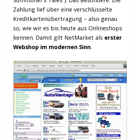
Zahlung lief über eine verschlüsselte
Kreditkartenübertragung – also genau
so, wie wir es bis heute aus Onlineshops
kennen. Damit gilt NetMarket als
erster
Webshop im modernen Sinn
.