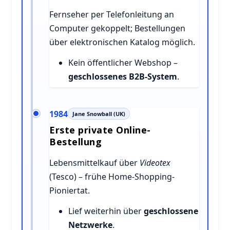
Fernseher per Telefonleitung an
Computer gekoppelt; Bestellungen
über elektronischen Katalog möglich.
Kein öffentlicher Webshop –
geschlossenes B2B-System
.
1984
Jane Snowball (UK)
Erste private Online-
Bestellung
Lebensmittelkauf über
Videotex
(Tesco) – frühe Home-Shopping-
Pioniertat.
Lief weiterhin über
geschlossene
Netzwerke
.