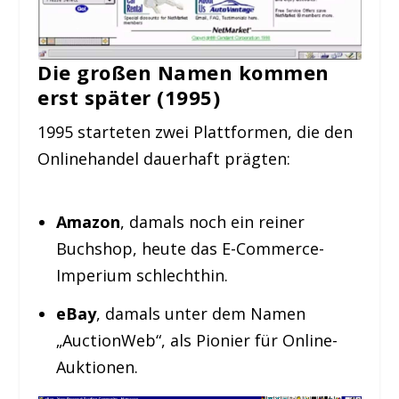
Die großen Namen kommen
erst später (1995)
1995 starteten zwei Plattformen, die den
Onlinehandel dauerhaft prägten:
Amazon
, damals noch ein reiner
Buchshop, heute das E-Commerce-
Imperium schlechthin.
eBay
, damals unter dem Namen
„AuctionWeb“, als Pionier für Online-
Auktionen.