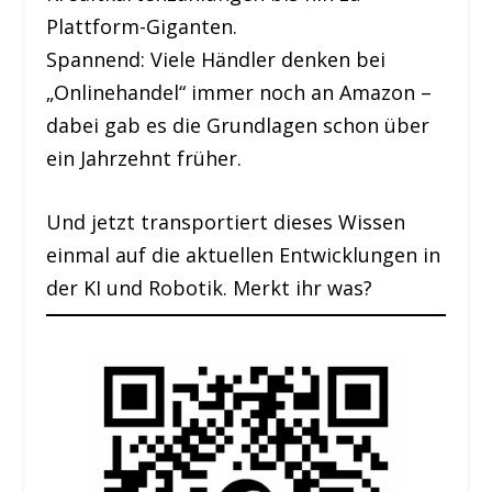
Plattform-Giganten.
Spannend: Viele Händler denken bei
„Onlinehandel“ immer noch an Amazon –
dabei gab es die Grundlagen schon über
ein Jahrzehnt früher.
Und jetzt transportiert dieses Wissen
einmal auf die aktuellen Entwicklungen in
der KI und Robotik. Merkt ihr was?