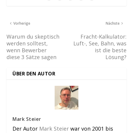
Vorherige
Nächste
Warum du skeptisch
Fracht-Kalkulator:
werden solltest,
Luft-, See, Bahn, was
wenn Bewerber
ist die beste
diese 3 Sätze sagen
Lösung?
ÜBER DEN AUTOR
Mark Steier
Der Autor
Mark Steier
war von 2001 bis