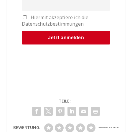
Hiermit akzeptiere ich die
Datenschutzbestimmungen
TEILE:
BEWERTUNG: