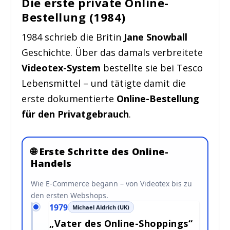
Die erste private Online-
Bestellung (1984)
1984 schrieb die Britin
Jane Snowball
Geschichte. Über das damals verbreitete
Videotex-System
bestellte sie bei Tesco
Lebensmittel – und tätigte damit die
erste dokumentierte
Online-Bestellung
für den Privatgebrauch
.
🌐 Erste Schritte des Online-
Handels
Wie E-Commerce begann – von Videotex bis zu
den ersten Webshops.
1979
Michael Aldrich (UK)
„Vater des Online-Shoppings“