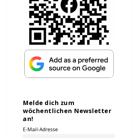
Melde dich zum
wöchentlichen Newsletter
an!
E-Mail-Adresse