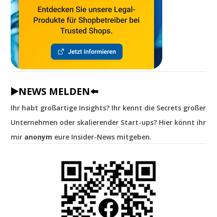
▶️NEWS MELDEN⬅️
Ihr habt großartige Insights? Ihr kennt die Secrets großer
Unternehmen oder skalierender Start-ups? Hier könnt ihr
mir
anonym
eure Insider-News mitgeben.