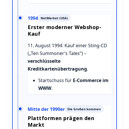
1994
NetMarket (USA)
Erster moderner Webshop-
Kauf
11. August 1994: Kauf einer Sting-CD
(„Ten Summoner’s Tales“) –
verschlüsselte
Kreditkartenübertragung
.
Startschuss für
E-Commerce im
WWW
.
Mitte der 1990er
Die Großen kommen
Plattformen prägen den
Markt