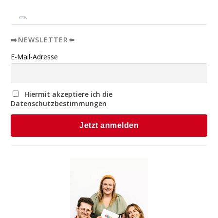
➡️NEWSLETTER⬅️
E-Mail-Adresse
Hiermit akzeptiere ich die
Datenschutzbestimmungen