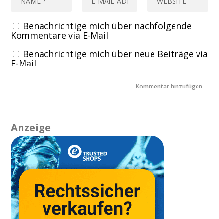
Benachrichtige mich über nachfolgende
Kommentare via E-Mail.
Benachrichtige mich über neue Beiträge via
E-Mail.
Anzeige