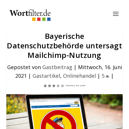
Bayerische
Datenschutzbehörde untersagt
Mailchimp-Nutzung
Gepostet von
Gastbeitrag
|
Mittwoch, 16. Juni
2021
|
Gastartikel
,
Onlinehandel
|
5
|