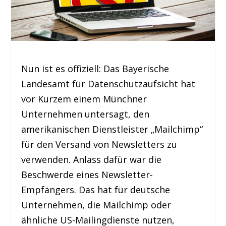
Nun ist es offiziell: Das Bayerische
Landesamt für Datenschutzaufsicht hat
vor Kurzem einem Münchner
Unternehmen untersagt, den
amerikanischen Dienstleister „Mailchimp“
für den Versand von Newsletters zu
verwenden. Anlass dafür war die
Beschwerde eines Newsletter-
Empfängers. Das hat für deutsche
Unternehmen, die Mailchimp oder
ähnliche US-Mailingdienste nutzen,