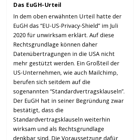
Das EuGH-Urteil
In dem oben erwähnten Urteil hatte der
EuGH das “EU-US-Privacy-Shield” im Juli
2020 für unwirksam erklärt. Auf diese
Rechtsgrundlage können daher
Datenübertragungen in die USA nicht
mehr gestützt werden. Ein Großteil der
US-Unternehmen, wie auch Mailchimp,
berufen sich seitdem auf die
sogenannten “Standardvertragsklauseln”.
Der EuGH hat in seiner Begründung zwar
bestätigt, dass die
Standardvertragsklauseln weiterhin
wirksam und als Rechtsgrundlage
denkbar sind. Die Voraussetzung dafür