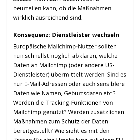
beurteilen kann, ob die Maßnahmen
wirklich ausreichend sind.
Konsequenz: Dienstleister wechseln
Europäische Mailchimp-Nutzer sollten
nun schnellstmöglich abklären, welche
Daten an Mailchimp (oder andere US-
Dienstleister) übermittelt werden. Sind es
nur E-Mail-Adressen oder auch sensiblere
Daten wie Namen, Geburtsdaten etc.?
Werden die Tracking-Funktionen von
Mailchimp genutzt? Werden zusätzlichen
Maßnahmen zum Schutz der Daten
bereitgestellt? Wie sieht es mit den
Kosten für eine Umstellung auf einen EU-