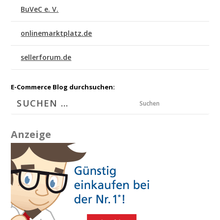
BuVeC e. V.
onlinemarktplatz.de
sellerforum.de
E-Commerce Blog durchsuchen:
Suchen
Anzeige