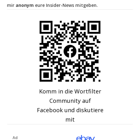
mir
anonym
eure Insider-News mitgeben.
Komm in die Wortfilter
Community auf
Facebook und diskutiere
mit