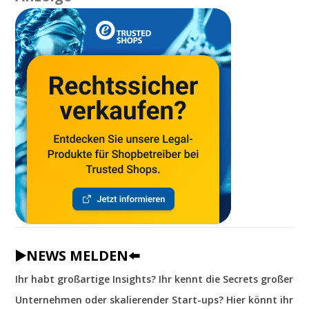
▶️NEWS MELDEN⬅️
Ihr habt großartige Insights? Ihr kennt die Secrets großer
Unternehmen oder skalierender Start-ups? Hier könnt ihr