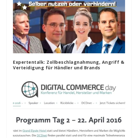
Expertentalk: Zollbeschlagnahmung, Angriff &
Verteidigung für Händler und Brands