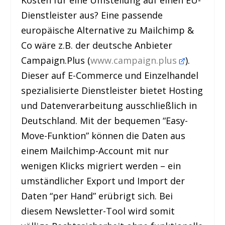
Dienstleister aus? Eine passende
europäische Alternative zu Mailchimp &
Co wäre z.B. der deutsche Anbieter
Campaign.Plus (
www.campaign.plus
).
Dieser auf E-Commerce und Einzelhandel
spezialisierte Dienstleister bietet Hosting
und Datenverarbeitung ausschließlich in
Deutschland. Mit der bequemen “Easy-
Move-Funktion” können die Daten aus
einem Mailchimp-Account mit nur
wenigen Klicks migriert werden – ein
umständlicher Export und Import der
Daten “per Hand” erübrigt sich. Bei
diesem Newsletter-Tool wird somit