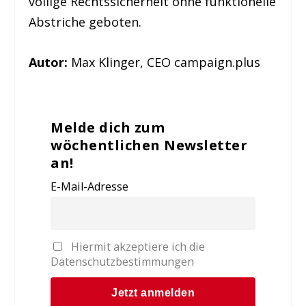
völlige Rechtssicherheit ohne funktionelle
Abstriche geboten.
Autor:
Max Klinger, CEO campaign.plus
Melde dich zum
wöchentlichen Newsletter
an!
E-Mail-Adresse
Hiermit akzeptiere ich die
Datenschutzbestimmungen