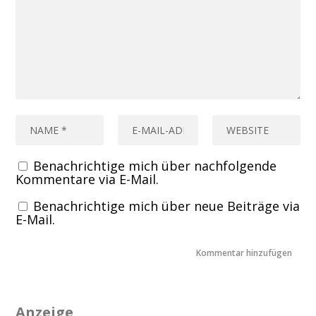
Benachrichtige mich über nachfolgende
Kommentare via E-Mail.
Benachrichtige mich über neue Beiträge via
E-Mail.
Anzeige