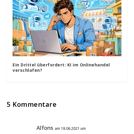
Ein Drittel überfordert: KI im Onlinehandel
verschlafen?
5 Kommentare
Alfons
am 18.06.2021 um