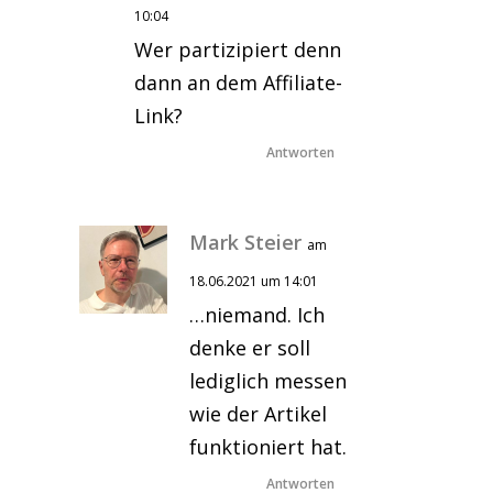
10:04
Wer partizipiert denn
dann an dem Affiliate-
Link?
Antworten
Mark Steier
am
18.06.2021 um 14:01
…niemand. Ich
denke er soll
lediglich messen
wie der Artikel
funktioniert hat.
Antworten