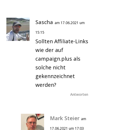
Sascha
am 17.06.2021 um
15:15
Sollten Affiliate-Links
wie der auf
campaign.plus als
solche nicht
gekennzeichnet
werden?
Antworten
Mark Steier
am
17.06.2021 um 17:03