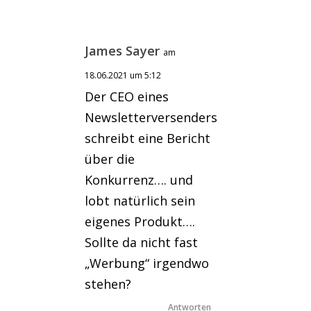
James Sayer
am
18.06.2021 um 5:12
Der CEO eines
Newsletterversenders
schreibt eine Bericht
über die
Konkurrenz…. und
lobt natürlich sein
eigenes Produkt….
Sollte da nicht fast
„Werbung“ irgendwo
stehen?
Antworten