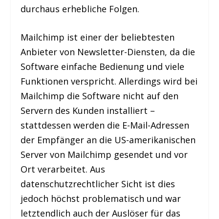
durchaus erhebliche Folgen.
Mailchimp ist einer der beliebtesten
Anbieter von Newsletter-Diensten, da die
Software einfache Bedienung und viele
Funktionen verspricht. Allerdings wird bei
Mailchimp die Software nicht auf den
Servern des Kunden installiert –
stattdessen werden die E-Mail-Adressen
der Empfänger an die US-amerikanischen
Server von Mailchimp gesendet und vor
Ort verarbeitet. Aus
datenschutzrechtlicher Sicht ist dies
jedoch höchst problematisch und war
letztendlich auch der Auslöser für das