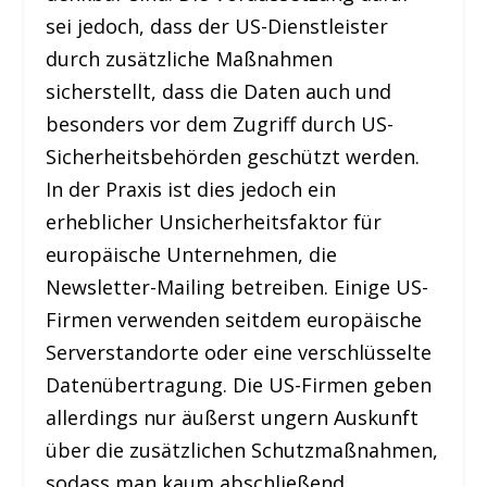
sei jedoch, dass der US-Dienstleister
durch zusätzliche Maßnahmen
sicherstellt, dass die Daten auch und
besonders vor dem Zugriff durch US-
Sicherheitsbehörden geschützt werden.
In der Praxis ist dies jedoch ein
erheblicher Unsicherheitsfaktor für
europäische Unternehmen, die
Newsletter-Mailing betreiben. Einige US-
Firmen verwenden seitdem europäische
Serverstandorte oder eine verschlüsselte
Datenübertragung. Die US-Firmen geben
allerdings nur äußerst ungern Auskunft
über die zusätzlichen Schutzmaßnahmen,
sodass man kaum abschließend