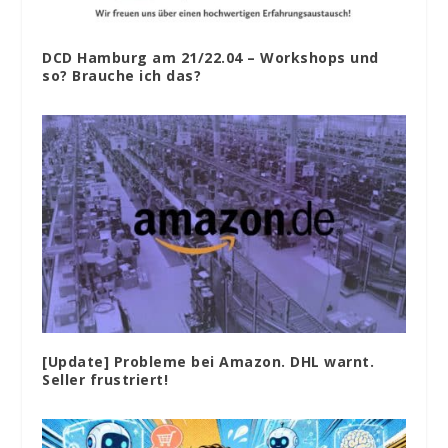
DCD Hamburg am 21/22.04 – Workshops und
so? Brauche ich das?
[Update] Probleme bei Amazon. DHL warnt.
Seller frustriert!