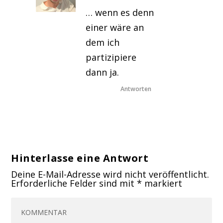
… wenn es denn
einer wäre an
dem ich
partizipiere
dann ja.
Antworten
Hinterlasse eine Antwort
Deine E-Mail-Adresse wird nicht veröffentlicht.
Erforderliche Felder sind mit
*
markiert