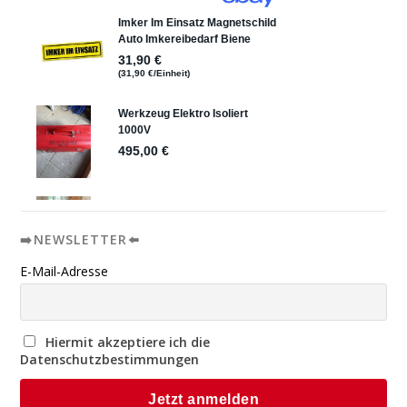
➡️NEWSLETTER⬅️
E-Mail-Adresse
Hiermit akzeptiere ich die
Datenschutzbestimmungen