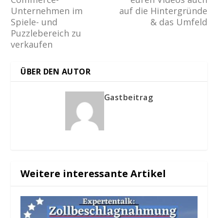
Unternehmen im
auf die Hintergründe
Spiele- und
& das Umfeld
Puzzlebereich zu
verkaufen
ÜBER DEN AUTOR
Gastbeitrag
Weitere interessante Artikel