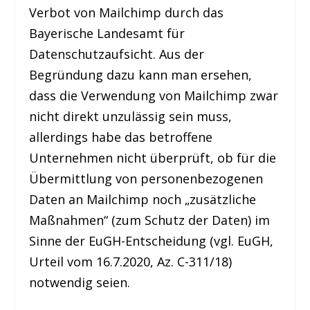
Verbot von Mailchimp durch das
Bayerische Landesamt für
Datenschutzaufsicht. Aus der
Begründung dazu kann man ersehen,
dass die Verwendung von Mailchimp zwar
nicht direkt unzulässig sein muss,
allerdings habe das betroffene
Unternehmen nicht überprüft, ob für die
Übermittlung von personenbezogenen
Daten an Mailchimp noch „zusätzliche
Maßnahmen“ (zum Schutz der Daten) im
Sinne der EuGH-Entscheidung (vgl. EuGH,
Urteil vom 16.7.2020, Az. C-311/18)
notwendig seien.