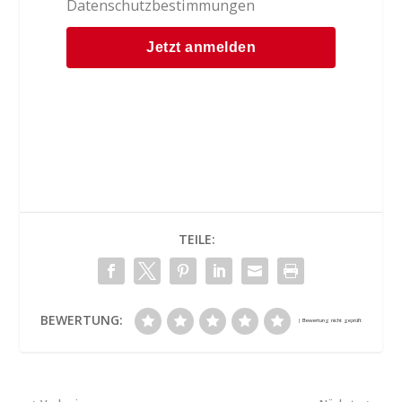
Datenschutzbestimmungen
TEILE:
BEWERTUNG: