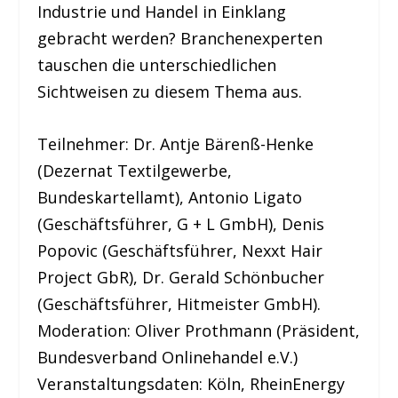
Industrie und Handel in Einklang
gebracht werden? Branchenexperten
tauschen die unterschiedlichen
Sichtweisen zu diesem Thema aus.
Teilnehmer:
Dr. Antje Bärenß-Henke
(Dezernat Textilgewerbe,
Bundeskartellamt),
Antonio Ligato
(Geschäftsführer, G + L GmbH),
Denis
Popovic
(Geschäftsführer, Nexxt Hair
Project GbR),
Dr. Gerald Schönbucher
(Geschäftsführer, Hitmeister GmbH).
Moderation: Oliver Prothmann (Präsident,
Bundesverband Onlinehandel e.V.)
Veranstaltungsdaten: Köln, RheinEnergy