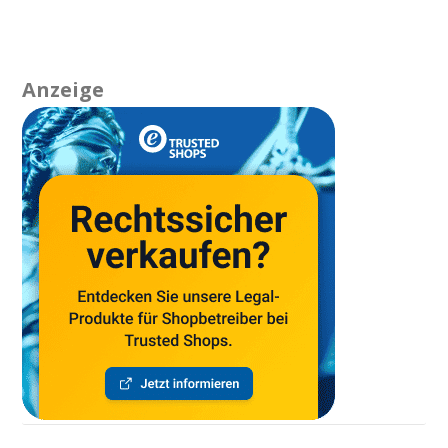
Anzeige