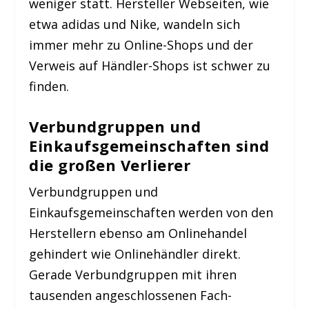
weniger statt. Hersteller Webseiten, wie
etwa adidas und Nike, wandeln sich
immer mehr zu Online-Shops und der
Verweis auf Händler-Shops ist schwer zu
finden.
Verbundgruppen und
Einkaufsgemeinschaften sind
die großen Verlierer
Verbundgruppen und
Einkaufsgemeinschaften werden von den
Herstellern ebenso am Onlinehandel
gehindert wie Onlinehändler direkt.
Gerade Verbundgruppen mit ihren
tausenden angeschlossenen Fach-