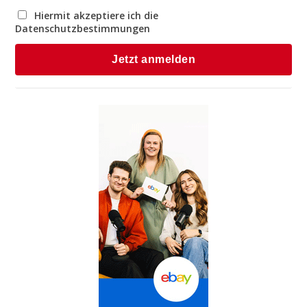
Hiermit akzeptiere ich die
Datenschutzbestimmungen