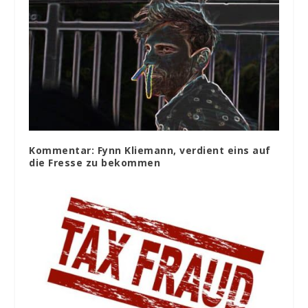
Kommentar: Fynn Kliemann, verdient eins auf
die Fresse zu bekommen