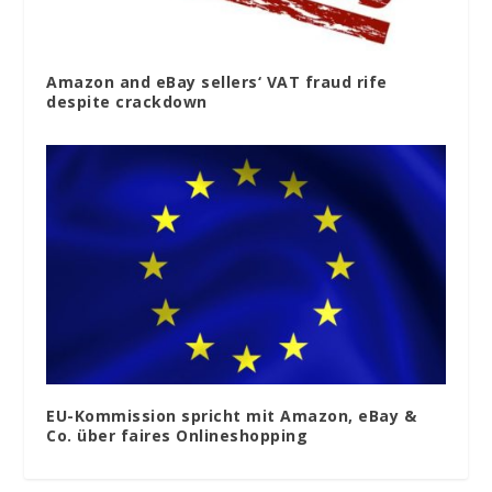
Amazon and eBay sellers‘ VAT fraud rife
despite crackdown
EU-Kommission spricht mit Amazon, eBay &
Co. über faires Onlineshopping