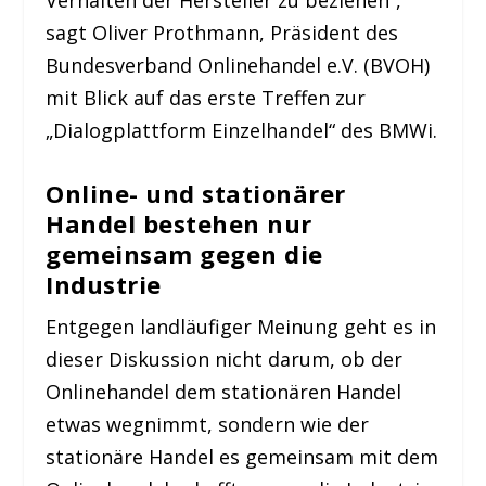
Verhalten der Hersteller zu beziehen“,
sagt Oliver Prothmann, Präsident des
Bundesverband Onlinehandel e.V. (BVOH)
mit Blick auf das erste Treffen zur
„Dialogplattform Einzelhandel“ des BMWi.
Online- und stationärer
Handel bestehen nur
gemeinsam gegen die
Industrie
Entgegen landläufiger Meinung geht es in
dieser Diskussion nicht darum, ob der
Onlinehandel dem stationären Handel
etwas wegnimmt, sondern wie der
stationäre Handel es gemeinsam mit dem