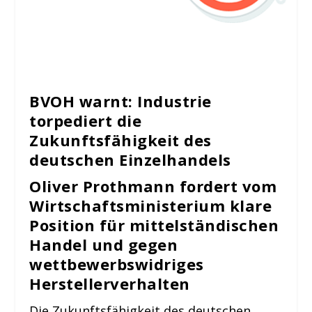
BVOH warnt: Industrie
torpediert die
Zukunftsfähigkeit des
deutschen Einzelhandels
Oliver Prothmann fordert vom
Wirtschaftsministerium klare
Position für mittelständischen
Handel und gegen
wettbewerbswidriges
Herstellerverhalten
Die Zukunftsfähigkeit des deutschen