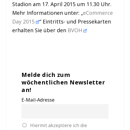
Stadion am 17. April 2015 um 11.30 Uhr.
Mehr Informationen unter: „
eCommerce
Day 2015
“ Eintritts- und Pressekarten
erhalten Sie über den
BVOH
Melde dich zum
wöchentlichen Newsletter
an!
E-Mail-Adresse
Hiermit akzeptiere ich die