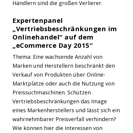
Händlern sind die großen Verlierer.
Expertenpanel
„Vertriebsbeschränkungen im
Onlinehandel“ auf dem
„eCommerce Day 2015“
Thema: Eine wachsende Anzahl von
Marken und Herstellern beschränkt den
Verkauf von Produkten über Online-
Marktplätze oder auch die Nutzung von
Preissuchmaschinen. Schützen
Vertriebsbeschränkungen das Image
eines Markenherstellers und lässt sich ein
wahrnehmbarer Preisverfall verhindern?
Wie können hier die Interessen von