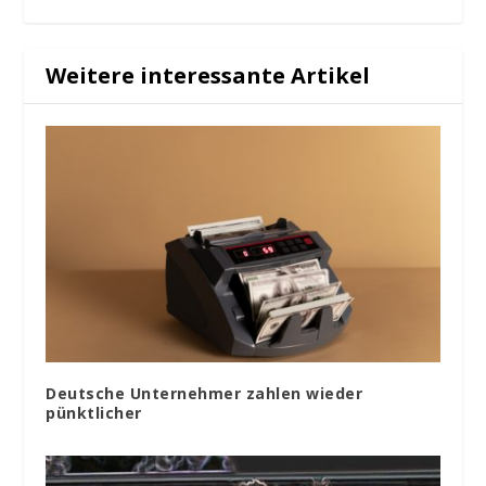
Weitere interessante Artikel
Deutsche Unternehmer zahlen wieder
pünktlicher