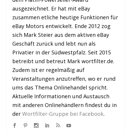
ausgezeichnet. Er hat mit eBay
zusammen etliche heutige Funktionen für
eBay Motors entwickelt. Ende 2012 zog
sich Mark Steier aus dem aktiven eBay
Geschäft zurück und lebt nun als
Privatier in der Südwestpfalz. Seit 2015
betreibt und betreut Mark wortfilter.de.
Zudem ist er regelmäßig auf
Veranstaltungen anzutreffen, wo er rund
ums das Thema Onlinehandel spricht.
Aktuelle Informationen und Austausch
mit anderen Onlinehändlern findest du in
der
Wortfilter-Gruppe bei Facebook
.