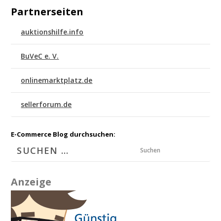
Partnerseiten
auktionshilfe.info
BuVeC e. V.
onlinemarktplatz.de
sellerforum.de
E-Commerce Blog durchsuchen:
Suchen
Anzeige