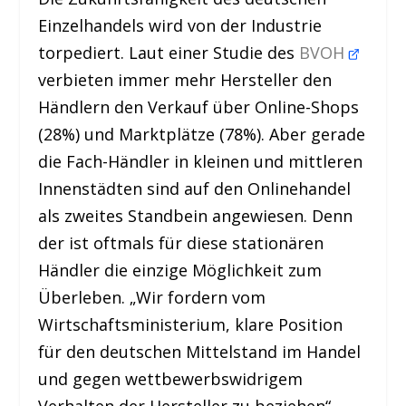
Einzelhandels wird von der Industrie
torpediert. Laut einer Studie des
BVOH
verbieten immer mehr Hersteller den
Händlern den Verkauf über Online-Shops
(28%) und Marktplätze (78%). Aber gerade
die Fach-Händler in kleinen und mittleren
Innenstädten sind auf den Onlinehandel
als zweites Standbein angewiesen. Denn
der ist oftmals für diese stationären
Händler die einzige Möglichkeit zum
Überleben. „Wir fordern vom
Wirtschaftsministerium, klare Position
für den deutschen Mittelstand im Handel
und gegen wettbewerbswidrigem