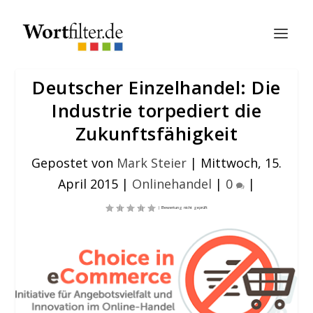
Deutscher Einzelhandel: Die
Industrie torpediert die
Zukunftsfähigkeit
Gepostet von
Mark Steier
|
Mittwoch, 15.
April 2015
|
Onlinehandel
|
0
|