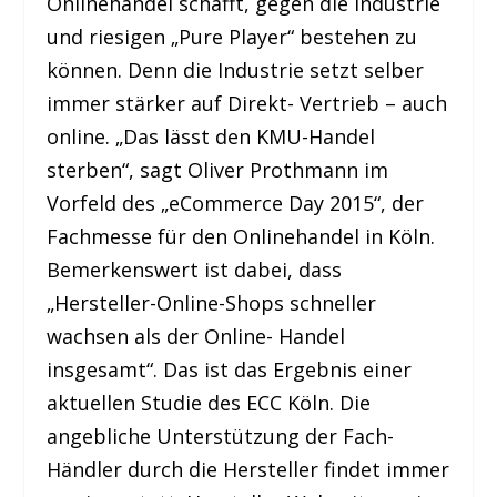
Onlinehandel schafft, gegen die Industrie
und riesigen „Pure Player“ bestehen zu
können. Denn die Industrie setzt selber
immer stärker auf Direkt- Vertrieb – auch
online. „Das lässt den KMU-Handel
sterben“, sagt Oliver Prothmann im
Vorfeld des „eCommerce Day 2015“, der
Fachmesse für den Onlinehandel in Köln.
Bemerkenswert ist dabei, dass
„Hersteller-Online-Shops schneller
wachsen als der Online- Handel
insgesamt“. Das ist das Ergebnis einer
aktuellen Studie des ECC Köln. Die
angebliche Unterstützung der Fach-
Händler durch die Hersteller findet immer