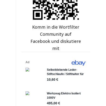
Komm in die Wortfilter
Community auf
Facebook und diskutiere
mit
m