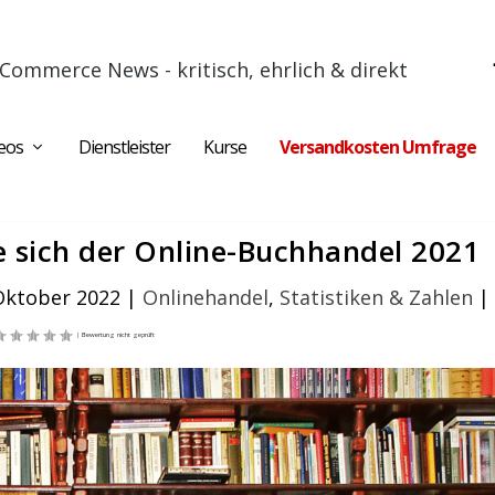
Commerce News - kritisch, ehrlich & direkt
eos
Dienstleister
Kurse
Versandkosten Umfrage
te sich der Online-Buchhandel 2021
Oktober 2022
|
Onlinehandel
,
Statistiken & Zahlen