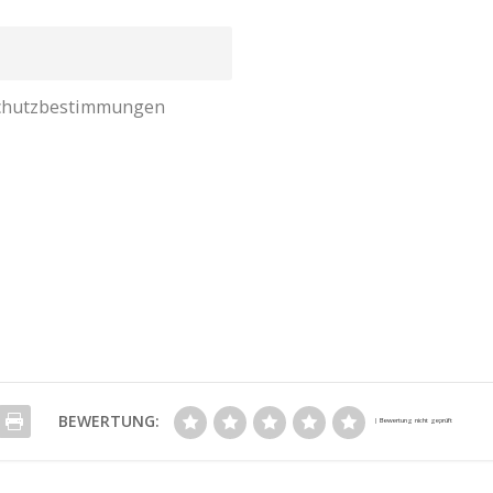
nschutzbestimmungen
BEWERTUNG: