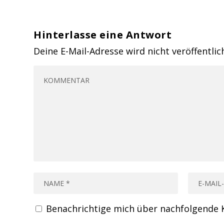
Hinterlasse eine Antwort
Deine E-Mail-Adresse wird nicht veröffentlic
Benachrichtige mich über nachfolgende 