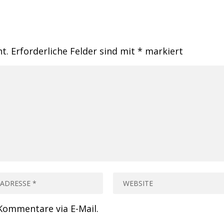
ht.
Erforderliche Felder sind mit
*
markiert
Kommentare via E-Mail.