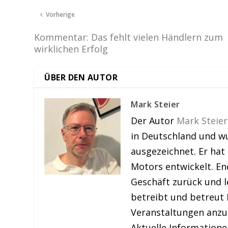
Vorherige
Kommentar: Das fehlt vielen Händlern zum
wirklichen Erfolg
ÜBER DEN AUTOR
Mark Steier
Der Autor
Mark Steier
in Deutschland und w
ausgezeichnet. Er hat
Motors entwickelt. En
Geschäft zurück und le
betreibt und betreut 
Veranstaltungen anzu
Aktuelle Information