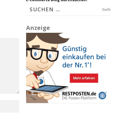
Suchen
Anzeige