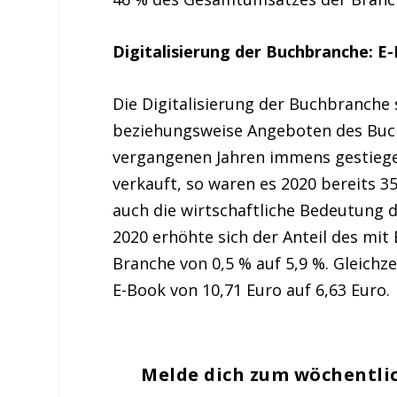
Digitalisierung der Buchbranche: E
Die Digitalisierung der Buchbranche
beziehungsweise Angeboten des Buchm
vergangenen Jahren immens gestiegen
verkauft, so waren es 2020 bereits 35
auch die wirtschaftliche Bedeutung
2020 erhöhte sich der Anteil des mi
Branche von 0,5 % auf 5,9 %. Gleichze
E-Book von 10,71 Euro auf 6,63 Euro.
Melde dich zum wöchentli