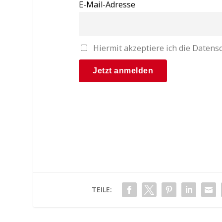
E-Mail-Adresse
Hiermit akzeptiere ich die Date
TEILE: